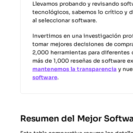
Llevamos probando y revisando soft
tecnológicos, sabemos lo crítico y di
al seleccionar software.
Invertimos en una investigación pro
tomar mejores decisiones de compr
2,000 herramientas para diferentes 
más de 1,000 reseñas de software e
mantenemos la transparencia
y nue
software
.
Resumen del Mejor Softwa