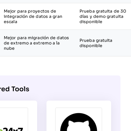
Mejor para proyectos de
Prueba gratuita de 30
integración de datos a gran
días y demo gratuita
escala
disponible
Mejor para migración de datos
Prueba gratuita
de extremo a extremo a la
disponible
nube
red Tools