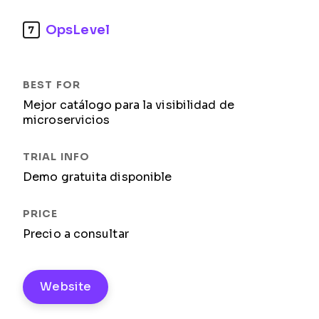
OpsLevel
7
Mejor catálogo para la visibilidad de
microservicios
Demo gratuita disponible
Precio a consultar
Website