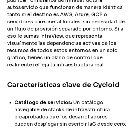
publicar formularios de infraestructura
autoservicio que funcionan de manera idéntica
tanto si el destino es AWS, Azure, GCP o
servidores bare-metal locales, sin necesidad de
un flujo de provisión separado por entorno. Si a
eso le sumas InfraView, que representa
visualmente las dependencias activas de los
recursos de todos estos entornos en un solo
gráfico, tienes un plano de control que
realmente refleja tu infraestructura real.
Características clave de Cycloid
Catálogo de servicios:
Un catálogo
navegable de stacks de infraestructura
preaprobados que los desarrolladores
pueden desplegar sin escribir IaC desde cero.