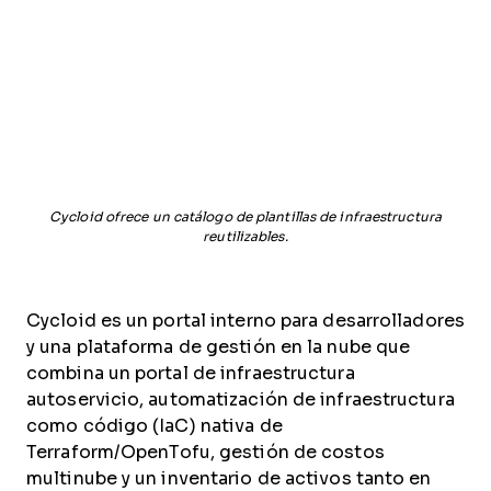
Cycloid ofrece un catálogo de plantillas de infraestructura
reutilizables.
Cycloid es un portal interno para desarrolladores
y una plataforma de gestión en la nube que
combina un portal de infraestructura
autoservicio, automatización de infraestructura
como código (IaC) nativa de
Terraform/OpenTofu, gestión de costos
multinube y un inventario de activos tanto en