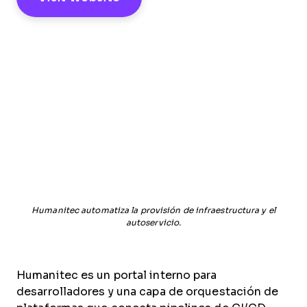
Humanitec automatiza la provisión de infraestructura y el
autoservicio.
Humanitec es un portal interno para
desarrolladores y una capa de orquestación de