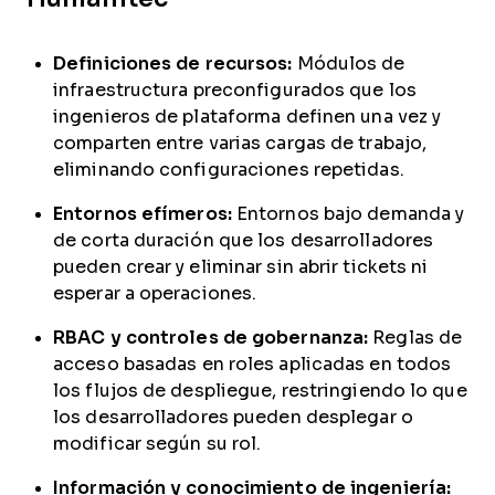
Definiciones de recursos:
Módulos de
infraestructura preconfigurados que los
ingenieros de plataforma definen una vez y
comparten entre varias cargas de trabajo,
eliminando configuraciones repetidas.
Entornos efímeros:
Entornos bajo demanda y
de corta duración que los desarrolladores
pueden crear y eliminar sin abrir tickets ni
esperar a operaciones.
RBAC y controles de gobernanza:
Reglas de
acceso basadas en roles aplicadas en todos
los flujos de despliegue, restringiendo lo que
los desarrolladores pueden desplegar o
modificar según su rol.
Información y conocimiento de ingeniería: