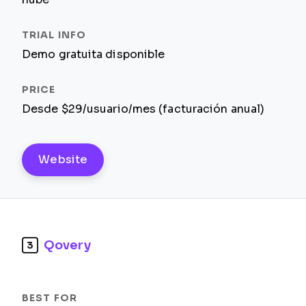
Demo gratuita disponible
Desde $29/usuario/mes (facturación anual)
Website
Qovery
3