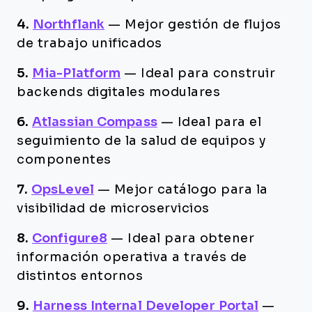
4.
Northflank
—
Mejor gestión de flujos
de trabajo unificados
5.
Mia-Platform
—
Ideal para construir
backends digitales modulares
6.
Atlassian Compass
—
Ideal para el
seguimiento de la salud de equipos y
componentes
7.
OpsLevel
—
Mejor catálogo para la
visibilidad de microservicios
8.
Configure8
—
Ideal para obtener
información operativa a través de
distintos entornos
9.
Harness Internal Developer Portal
—