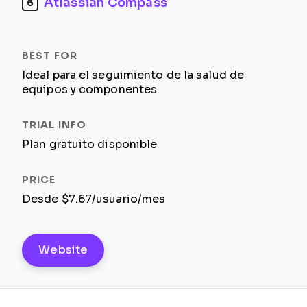
Atlassian Compass
6
Ideal para el seguimiento de la salud de
equipos y componentes
Plan gratuito disponible
Desde $7.67/usuario/mes
Website