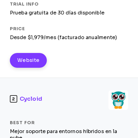
Prueba gratuita de 30 días disponible
Desde $1,979/mes (facturado anualmente)
Website
Cycloid
2
Mejor soporte para entornos híbridos en la
nube