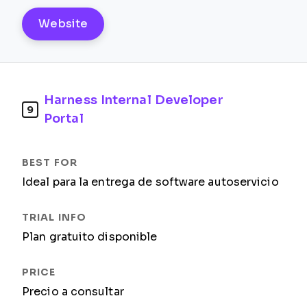
Website
Harness Internal Developer
9
Portal
Ideal para la entrega de software autoservicio
Plan gratuito disponible
Precio a consultar