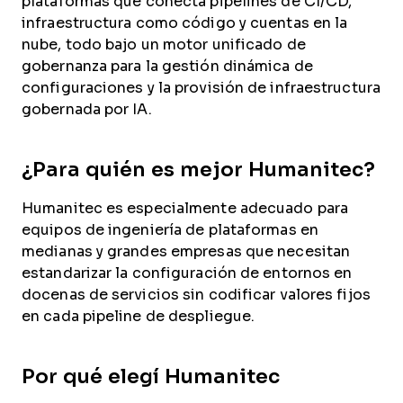
plataformas que conecta pipelines de CI/CD,
infraestructura como código y cuentas en la
nube, todo bajo un motor unificado de
gobernanza para la gestión dinámica de
configuraciones y la provisión de infraestructura
gobernada por IA.
¿Para quién es mejor Humanitec?
Humanitec es especialmente adecuado para
equipos de ingeniería de plataformas en
medianas y grandes empresas que necesitan
estandarizar la configuración de entornos en
docenas de servicios sin codificar valores fijos
en cada pipeline de despliegue.
Por qué elegí Humanitec