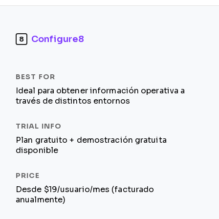
Configure8
8
Ideal para obtener información operativa a
través de distintos entornos
Plan gratuito + demostración gratuita
disponible
Desde $19/usuario/mes (facturado
anualmente)