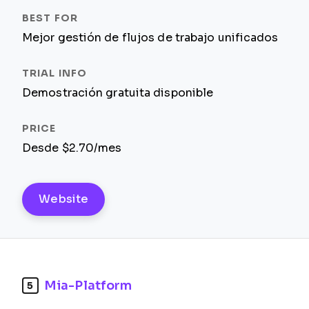
Mejor gestión de flujos de trabajo unificados
Demostración gratuita disponible
Desde $2.70/mes
Website
Mia-Platform
5