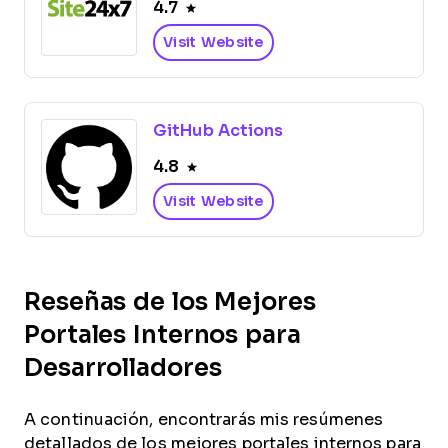
4.7
Visit Website
GitHub Actions
4.8
Visit Website
Reseñas de los Mejores
Portales Internos para
Desarrolladores
A continuación, encontrarás mis resúmenes
detallados de los mejores portales internos para