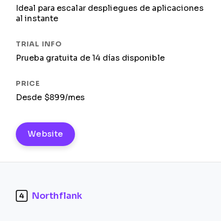
Ideal para escalar despliegues de aplicaciones
al instante
Prueba gratuita de 14 días disponible
Desde $899/mes
Website
Northflank
4