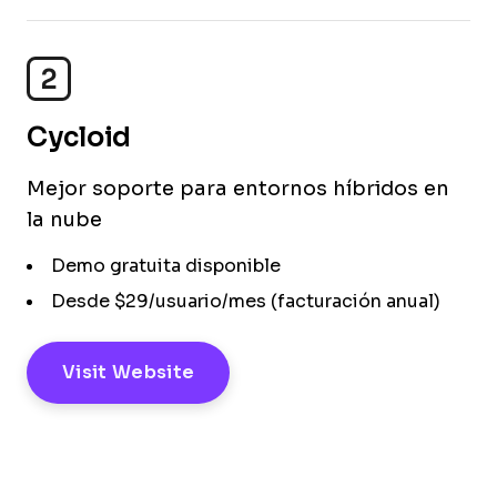
2
Cycloid
Mejor soporte para entornos híbridos en
la nube
Demo gratuita disponible
Desde $29/usuario/mes (facturación anual)
Visit Website