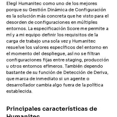
Elegí Humanitec como uno de los mejores
porque su Gestión Dinámica de Configuración
es la solución más concreta que he visto para el
desorden de configuraciones en múltiples
entornos. La especificación Score me permite a
mí y a mi equipo definir los requisitos de la
carga de trabajo una sola vez y Humanitec
resuelve los valores específicos del entorno en
el momento del despliegue, así no se filtran
configuraciones fijas entre staging, producción
u otros entornos efímeros. También dependo
bastante de su función de Detección de Deriva,
que marca de inmediato si un agente o
desarrollador cambia algo fuera de la política
establecida.
Principales características de
Humanitec