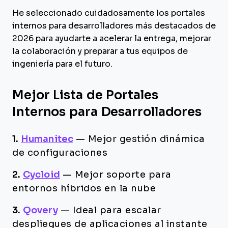
He seleccionado cuidadosamente los portales
internos para desarrolladores más destacados de
2026 para ayudarte a acelerar la entrega, mejorar
la colaboración y preparar a tus equipos de
ingeniería para el futuro.
Mejor Lista de Portales
Internos para Desarrolladores
1.
Humanitec
—
Mejor gestión dinámica
de configuraciones
2.
Cycloid
—
Mejor soporte para
entornos híbridos en la nube
3.
Qovery
—
Ideal para escalar
despliegues de aplicaciones al instante