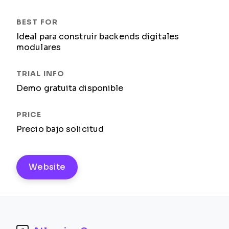
Ideal para construir backends digitales
modulares
Demo gratuita disponible
Precio bajo solicitud
Website