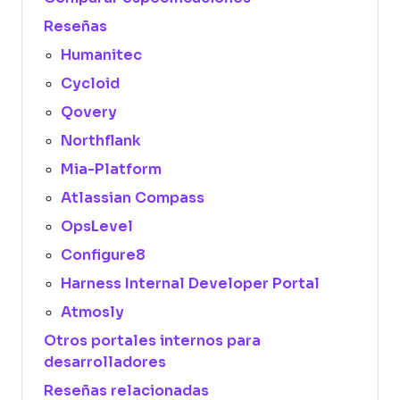
Reseñas
Humanitec
Cycloid
Qovery
Northflank
Mia-Platform
Atlassian Compass
OpsLevel
Configure8
Harness Internal Developer Portal
Atmosly
Otros portales internos para
desarrolladores
Reseñas relacionadas