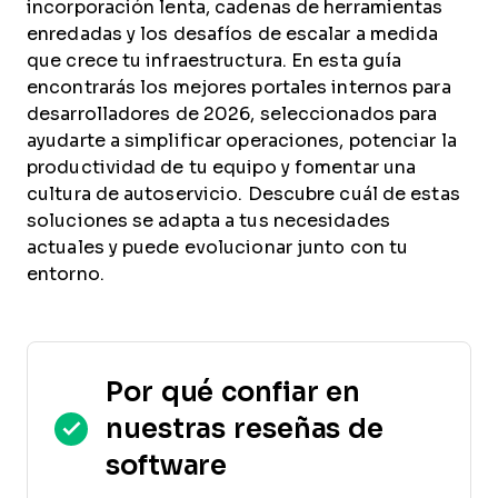
incorporación lenta, cadenas de herramientas
enredadas y los desafíos de escalar a medida
que crece tu infraestructura. En esta guía
encontrarás los mejores portales internos para
desarrolladores de 2026, seleccionados para
ayudarte a simplificar operaciones, potenciar la
productividad de tu equipo y fomentar una
cultura de autoservicio. Descubre cuál de estas
soluciones se adapta a tus necesidades
actuales y puede evolucionar junto con tu
entorno.
Por qué confiar en
nuestras reseñas de
software