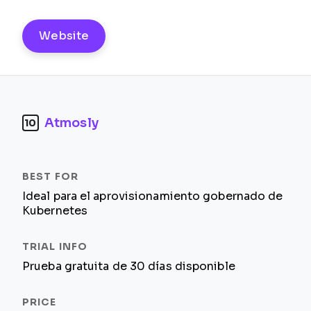
Website
Atmosly
10
Ideal para el aprovisionamiento gobernado de
Kubernetes
Prueba gratuita de 30 días disponible