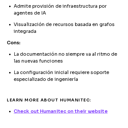
Admite provisión de infraestructura por
agentes de IA
Visualización de recursos basada en grafos
integrada
Cons:
La documentación no siempre va al ritmo de
las nuevas funciones
La configuración inicial requiere soporte
especializado de ingeniería
LEARN MORE ABOUT HUMANITEC:
Check out Humanitec on their website