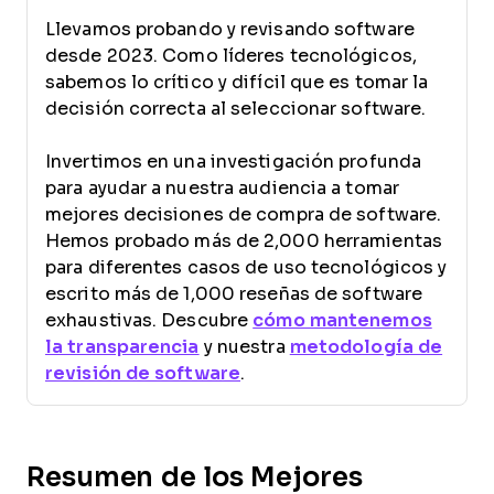
Llevamos probando y revisando software
desde 2023. Como líderes tecnológicos,
sabemos lo crítico y difícil que es tomar la
decisión correcta al seleccionar software.
Invertimos en una investigación profunda
para ayudar a nuestra audiencia a tomar
mejores decisiones de compra de software.
Hemos probado más de 2,000 herramientas
para diferentes casos de uso tecnológicos y
escrito más de 1,000 reseñas de software
exhaustivas. Descubre
cómo mantenemos
la transparencia
y nuestra
metodología de
revisión de software
.
Resumen de los Mejores