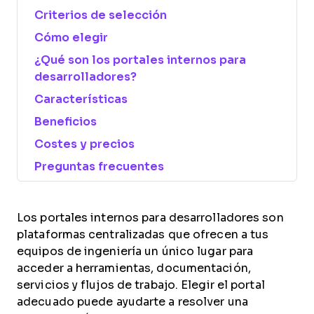
Criterios de selección
Cómo elegir
¿Qué son los portales internos para
desarrolladores?
Características
Beneficios
Costes y precios
Preguntas frecuentes
Los portales internos para desarrolladores son
plataformas centralizadas que ofrecen a tus
equipos de ingeniería un único lugar para
acceder a herramientas, documentación,
servicios y flujos de trabajo. Elegir el portal
adecuado puede ayudarte a resolver una