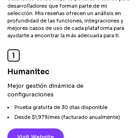
desarrolladores que forman parte de mi
selección. Mis reseñas ofrecen un análisis en
profundidad de las funciones, integraciones y
mejores casos de uso de cada plataforma para
ayudarte a encontrar la más adecuada para ti.
1
Humanitec
Mejor gestión dinámica de
configuraciones
Prueba gratuita de 30 días disponible
Desde $1,979/mes (facturado anualmente)
Visit Website