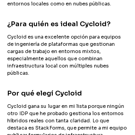
entornos locales como en nubes públicas.
¿Para quién es ideal Cycloid?
Cycloid es una excelente opción para equipos
de ingeniería de plataformas que gestionan
cargas de trabajo en entornos mixtos,
especialmente aquellos que combinan
infraestructura local con múltiples nubes
públicas.
Por qué elegí Cycloid
Cycloid gana su lugar en mi lista porque ningún
otro IDP que he probado gestiona los entornos
híbridos reales con tanta claridad. Lo que
destaca es StackForms, que permite a mi equipo