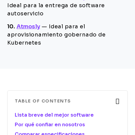
Ideal para la entrega de software
autoservicio
10.
Atmosly
—
Ideal para el
aprovisionamiento gobernado de
Kubernetes
TABLE OF CONTENTS
Lista breve del mejor software
Por qué confiar en nosotros
Comparar especificaciones