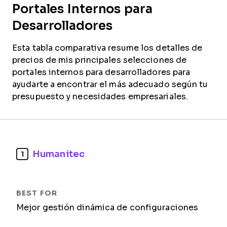
Portales Internos para
Desarrolladores
Esta tabla comparativa resume los detalles de
precios de mis principales selecciones de
portales internos para desarrolladores para
ayudarte a encontrar el más adecuado según tu
presupuesto y necesidades empresariales.
Humanitec
1
Mejor gestión dinámica de configuraciones