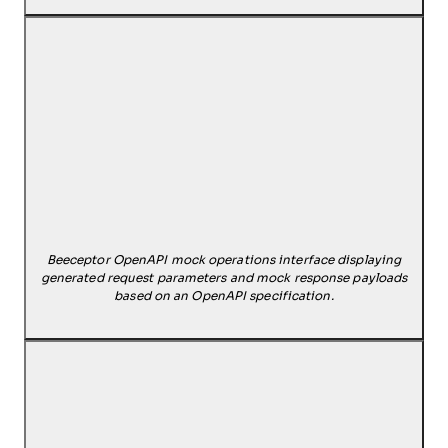
Beeceptor OpenAPI mock operations interface displaying
generated request parameters and mock response payloads
based on an OpenAPI specification.