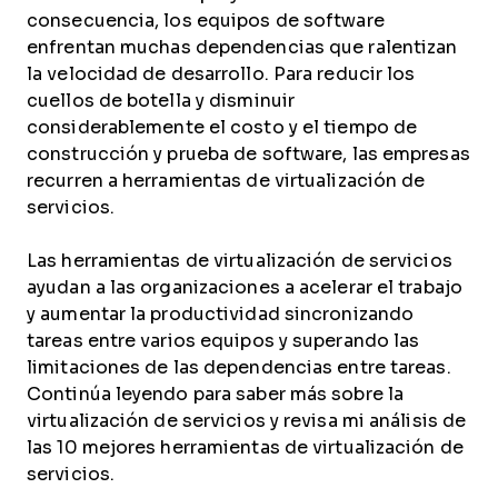
consecuencia, los equipos de software
enfrentan muchas dependencias que ralentizan
la velocidad de desarrollo. Para reducir los
cuellos de botella y disminuir
considerablemente el costo y el tiempo de
construcción y prueba de software, las empresas
recurren a herramientas de virtualización de
servicios.
Las herramientas de virtualización de servicios
ayudan a las organizaciones a acelerar el trabajo
y aumentar la productividad sincronizando
tareas entre varios equipos y superando las
limitaciones de las dependencias entre tareas.
Continúa leyendo para saber más sobre la
virtualización de servicios y revisa mi análisis de
las 10 mejores herramientas de virtualización de
servicios.