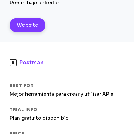
Precio bajo solicitud
Website
Postman
5
Mejor herramienta para crear y utilizar APIs
Plan gratuito disponible