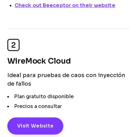
Check out Beeceptor on their website
2
WireMock Cloud
Ideal para pruebas de caos con inyección
de fallos
Plan gratuito disponible
Precios a consultar
Visit Website