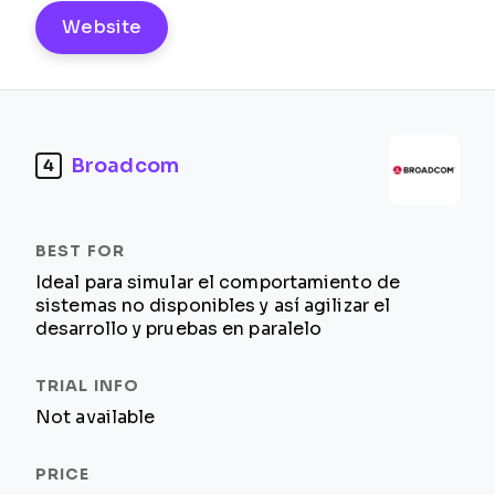
Website
Broadcom
4
Ideal para simular el comportamiento de
sistemas no disponibles y así agilizar el
desarrollo y pruebas en paralelo
Not available