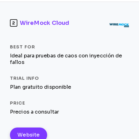
WireMock Cloud
2
Ideal para pruebas de caos con inyección de
fallos
Plan gratuito disponible
Precios a consultar
Website