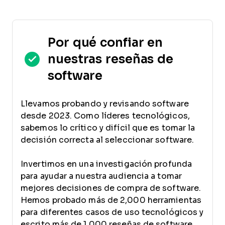
Por qué confiar en
nuestras reseñas de
software
Llevamos probando y revisando software
desde 2023. Como líderes tecnológicos,
sabemos lo crítico y difícil que es tomar la
decisión correcta al seleccionar software.
Invertimos en una investigación profunda
para ayudar a nuestra audiencia a tomar
mejores decisiones de compra de software.
Hemos probado más de 2,000 herramientas
para diferentes casos de uso tecnológicos y
escrito más de 1,000 reseñas de software