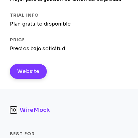
Plan gratuito disponible
Precios bajo solicitud
Website
WireMock
10