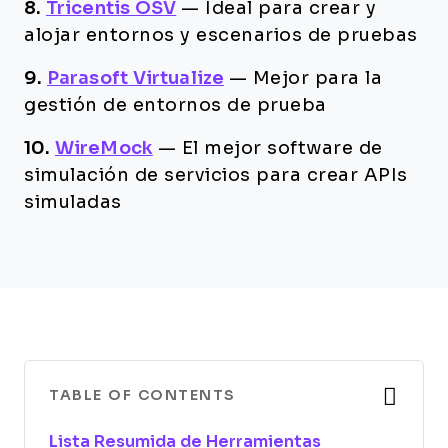
8.
Tricentis OSV
—
Ideal para crear y
alojar entornos y escenarios de pruebas
9.
Parasoft Virtualize
—
Mejor para la
gestión de entornos de prueba
10.
WireMock
—
El mejor software de
simulación de servicios para crear APIs
simuladas
TABLE OF CONTENTS
Lista Resumida de Herramientas