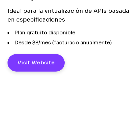
Ideal para la virtualización de APIs basada
en especificaciones
Plan gratuito disponible
Desde $8/mes (facturado anualmente)
Visit Website