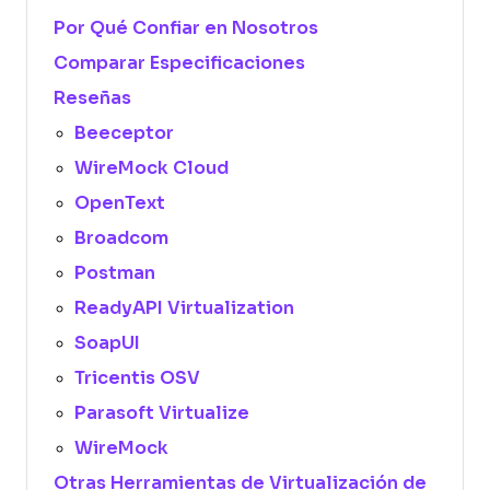
Por Qué Confiar en Nosotros
Comparar Especificaciones
Reseñas
Beeceptor
WireMock Cloud
OpenText
Broadcom
Postman
ReadyAPI Virtualization
SoapUI
Tricentis OSV
Parasoft Virtualize
WireMock
Otras Herramientas de Virtualización de