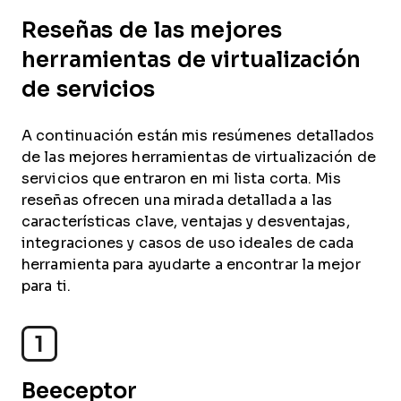
Reseñas de las mejores
herramientas de virtualización
de servicios
A continuación están mis resúmenes detallados
de las mejores herramientas de virtualización de
servicios que entraron en mi lista corta. Mis
reseñas ofrecen una mirada detallada a las
características clave, ventajas y desventajas,
integraciones y casos de uso ideales de cada
herramienta para ayudarte a encontrar la mejor
para ti.
1
Beeceptor