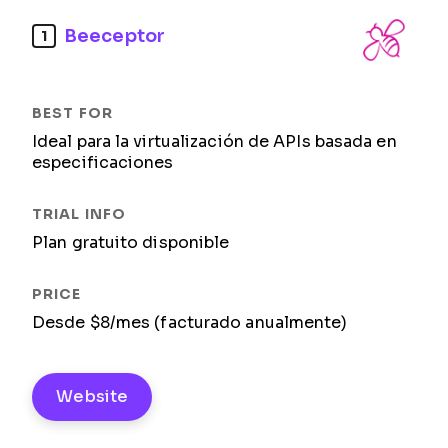
Beeceptor
1
Ideal para la virtualización de APIs basada en
especificaciones
Plan gratuito disponible
Desde $8/mes (facturado anualmente)
Website