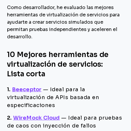
Como desarrollador, he evaluado las mejores
herramientas de virtualización de servicios para
ayudarte a crear servicios simulados que
permitan pruebas independientes y aceleren el
desarrollo.
10 Mejores herramientas de
virtualización de servicios:
Lista corta
1.
Beeceptor
—
Ideal para la
virtualización de APIs basada en
especificaciones
2.
WireMock Cloud
—
Ideal para pruebas
de caos con inyección de fallos