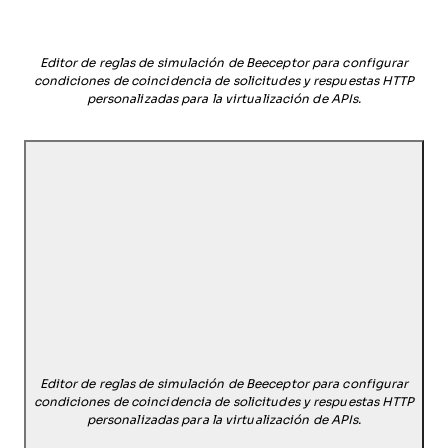
Editor de reglas de simulación de Beeceptor para configurar
condiciones de coincidencia de solicitudes y respuestas HTTP
personalizadas para la virtualización de APIs.
Editor de reglas de simulación de Beeceptor para configurar
condiciones de coincidencia de solicitudes y respuestas HTTP
personalizadas para la virtualización de APIs.