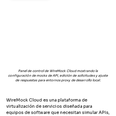
Panel de control de WireMock Cloud mostrando la
configuración de mocks de API, edición de solicitudes y ajuste
de respuestas para entornos proxy de desarrollo local.
WireMock Cloud es una plataforma de
virtualización de servicios diseñada para
equipos de software que necesitan simular APIs,