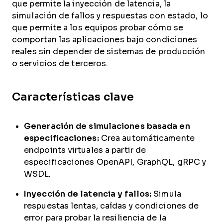
que permite la inyección de latencia, la
simulación de fallos y respuestas con estado, lo
que permite a los equipos probar cómo se
comportan las aplicaciones bajo condiciones
reales sin depender de sistemas de producción
o servicios de terceros.
Características clave
Generación de simulaciones basada en
especificaciones:
Crea automáticamente
endpoints virtuales a partir de
especificaciones OpenAPI, GraphQL, gRPC y
WSDL.
Inyección de latencia y fallos:
Simula
respuestas lentas, caídas y condiciones de
error para probar la resiliencia de la