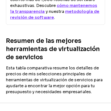
exhaustivas. Descubre
cómo mantenemos
la transparencia
y nuestra
metodología de
revisión de software
.
Resumen de las mejores
herramientas de virtualización
de servicios
Esta tabla comparativa resume los detalles de
precios de mis selecciones principales de
herramientas de virtualización de servicios para
ayudarte a encontrar la mejor opción para tu
presupuesto y necesidades empresariales.