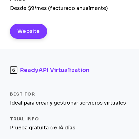
Desde $9/mes (facturado anualmente)
Website
ReadyAPI Virtualization
6
Ideal para crear y gestionar servicios virtuales
Prueba gratuita de 14 días