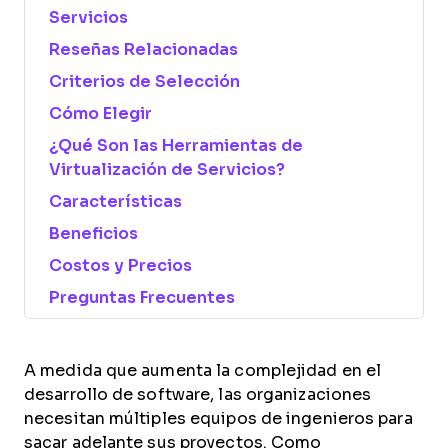
Servicios
Reseñas Relacionadas
Criterios de Selección
Cómo Elegir
¿Qué Son las Herramientas de
Virtualización de Servicios?
Características
Beneficios
Costos y Precios
Preguntas Frecuentes
A medida que aumenta la complejidad en el
desarrollo de software, las organizaciones
necesitan múltiples equipos de ingenieros para
sacar adelante sus proyectos. Como