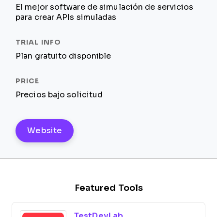
El mejor software de simulación de servicios
para crear APIs simuladas
Plan gratuito disponible
Precios bajo solicitud
Website
Featured Tools
TestDevLab