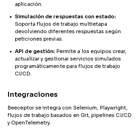
aplicación.
Simulación de respuestas con estado:
Soporta flujos de trabajo multietapa
devolviendo diferentes respuestas según
peticiones previas.
API de gestión:
Permite a los equipos crear,
actualizar y gestionar servicios simulados
programáticamente para flujos de trabajo
CI/CD.
Integraciones
Beeceptor se integra con Selenium, Playwright,
flujos de trabajo basados en Git, pipelines CI/CD
y OpenTelemetry.