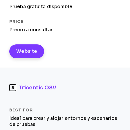
Prueba gratuita disponible
Precio a consultar
Website
Tricentis OSV
8
Ideal para crear y alojar entornos y escenarios
de pruebas