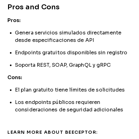
Pros and Cons
Pros:
Genera servicios simulados directamente
desde especificaciones de API
Endpoints gratuitos disponibles sin registro
Soporta REST, SOAP, GraphQL y gRPC
Cons:
El plan gratuito tiene límites de solicitudes
Los endpoints públicos requieren
consideraciones de seguridad adicionales
LEARN MORE ABOUT BEECEPTOR: