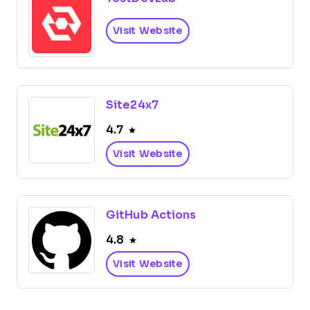
Visit Website
Site24x7
4.7
Visit Website
GitHub Actions
4.8
Visit Website