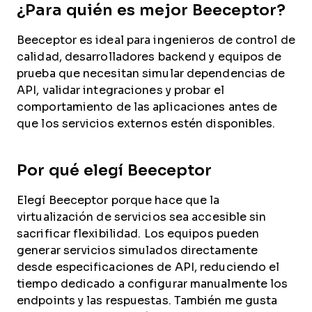
¿Para quién es mejor Beeceptor?
Beeceptor es ideal para ingenieros de control de
calidad, desarrolladores backend y equipos de
prueba que necesitan simular dependencias de
API, validar integraciones y probar el
comportamiento de las aplicaciones antes de
que los servicios externos estén disponibles.
Por qué elegí Beeceptor
Elegí Beeceptor porque hace que la
virtualización de servicios sea accesible sin
sacrificar flexibilidad. Los equipos pueden
generar servicios simulados directamente
desde especificaciones de API, reduciendo el
tiempo dedicado a configurar manualmente los
endpoints y las respuestas. También me gusta