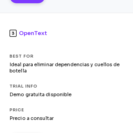
OpenText
3
Ideal para eliminar dependencias y cuellos de
botella
Demo gratuita disponible
Precio a consultar