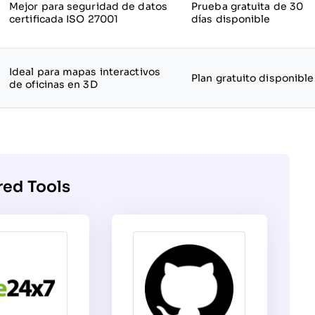
Mejor para seguridad de datos
Prueba gratuita de 30
certificada ISO 27001
días disponible
Ideal para mapas interactivos
Plan gratuito disponible
de oficinas en 3D
red Tools