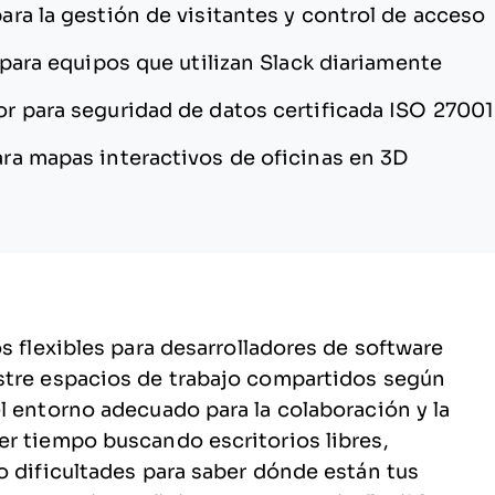
ara la gestión de visitantes y control de acceso
 para equipos que utilizan Slack diariamente
r para seguridad de datos certificada ISO 27001
ara mapas interactivos de oficinas en 3D
s flexibles para desarrolladores de software
stre espacios de trabajo compartidos según
l entorno adecuado para la colaboración y la
er tiempo buscando escritorios libres,
o dificultades para saber dónde están tus