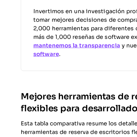
Invertimos en una investigación pro
tomar mejores decisiones de compr
2,000 herramientas para diferentes 
más de 1,000 reseñas de software e
mantenemos la transparencia
y nue
software
.
Mejores herramientas de re
flexibles para desarrolla
Esta tabla comparativa resume los detall
herramientas de reserva de escritorios fl