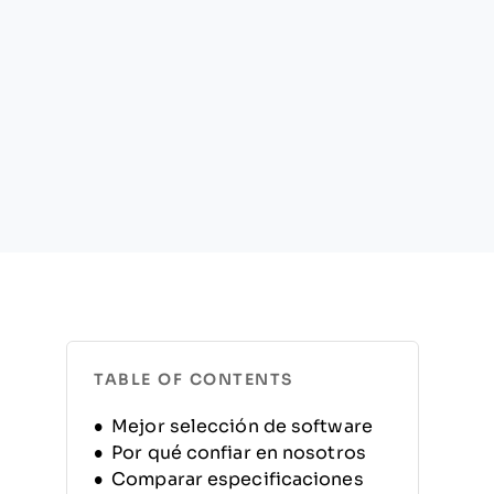
TABLE OF CONTENTS
Mejor selección de software
Por qué confiar en nosotros
Comparar especificaciones