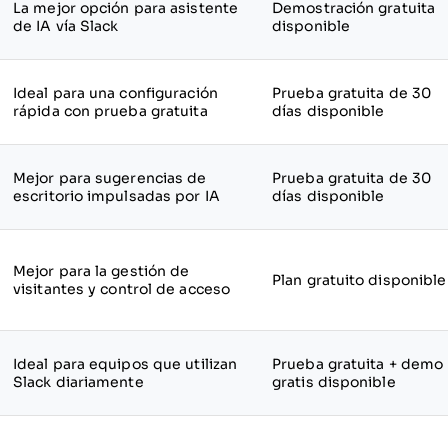
La mejor opción para asistente
Demostración gratuita
de IA vía Slack
disponible
Ideal para una configuración
Prueba gratuita de 30
rápida con prueba gratuita
días disponible
Mejor para sugerencias de
Prueba gratuita de 30
escritorio impulsadas por IA
días disponible
Mejor para la gestión de
Plan gratuito disponible
visitantes y control de acceso
Ideal para equipos que utilizan
Prueba gratuita + demo
Slack diariamente
gratis disponible