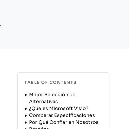
s
TABLE OF CONTENTS
Mejor Selección de
Alternativas
¿Qué es Microsoft Visio?
Comparar Especificaciones
Por Qué Confiar en Nosotros