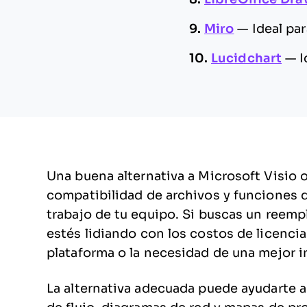
9.
Miro
—
Ideal par
10.
Lucidchart
—
I
Una buena alternativa a Microsoft Visio 
compatibilidad de archivos y funciones d
trabajo de tu equipo. Si buscas un reemp
estés lidiando con los costos de licencia
plataforma o la necesidad de una mejor i
La alternativa adecuada puede ayudarte a