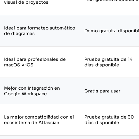
visual de proyectos
Ideal para formateo automático
Demo gratuita disponib
de diagramas
Ideal para profesionales de
Prueba gratuita de 14
macOS y iOS
días disponible
Mejor con integración en
Gratis para usar
Google Workspace
La mejor compatibilidad con el
Prueba gratuita de 30
ecosistema de Atlassian
días disponible