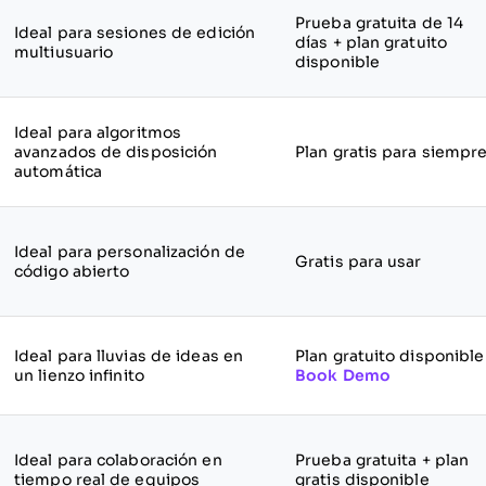
Prueba gratuita de 14
Ideal para sesiones de edición
días + plan gratuito
multiusuario
disponible
Ideal para algoritmos
avanzados de disposición
Plan gratis para siempr
automática
Ideal para personalización de
Gratis para usar
código abierto
Ideal para lluvias de ideas en
Plan gratuito disponible
un lienzo infinito
Book Demo
Ideal para colaboración en
Prueba gratuita + plan
tiempo real de equipos
gratis disponible