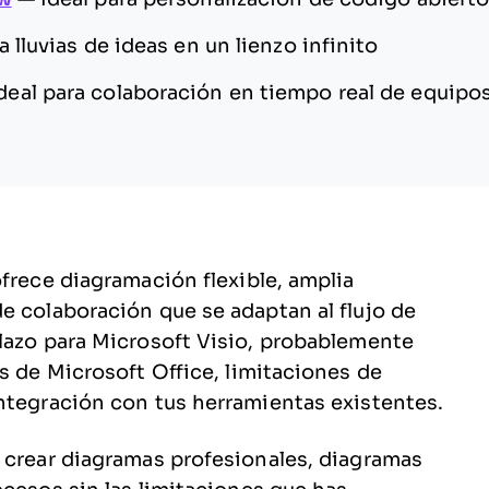
a lluvias de ideas en un lienzo infinito
deal para colaboración en tiempo real de equipo
ofrece diagramación flexible, amplia
e colaboración que se adaptan al flujo de
lazo para Microsoft Visio, probablemente
s de Microsoft Office, limitaciones de
ntegración con tus herramientas existentes.
 crear diagramas profesionales, diagramas