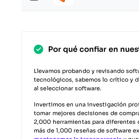
Por qué confiar en nues
Llevamos probando y revisando soft
tecnológicos, sabemos lo crítico y di
al seleccionar software.
Invertimos en una investigación pro
tomar mejores decisiones de compr
2,000 herramientas para diferentes 
más de 1,000 reseñas de software e