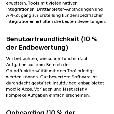
erweitern. Tools mit vielen nativen
Integrationen, Drittanbieter-Anbindungen und
API-Zugang zur Erstellung kundenspezifischer
Integrationen erhalten die besten Bewertungen.
Benutzerfreundlichkeit (10 %
der Endbewertung)
Wir betrachten, wie schnell und einfach
Aufgaben aus dem Bereich der
Grundfunktionalität mit dem Tool erledigt
werden können. Gut bewertete Software ist
durchdacht gestaltet, intuitiv bedienbar, bietet
mobile Apps, Vorlagen und lässt relativ
komplexe Aufgaben einfach erscheinen.
Onboarding (10 % der