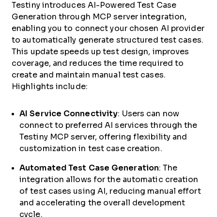
Testiny introduces AI-Powered Test Case
Generation through MCP server integration,
enabling you to connect your chosen AI provider
to automatically generate structured test cases.
This update speeds up test design, improves
coverage, and reduces the time required to
create and maintain manual test cases.
Highlights include:
AI Service Connectivity
: Users can now
connect to preferred AI services through the
Testiny MCP server, offering flexibility and
customization in test case creation.
Automated Test Case Generation
: The
integration allows for the automatic creation
of test cases using AI, reducing manual effort
and accelerating the overall development
cycle.