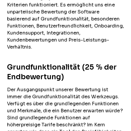
Kriterien funktioniert. Es ermöglicht uns eine
unparteiische Bewertung der Software
basierend auf Grundfunktionalität, besonderen
Funktionen, Benutzerfreundlichkeit, Onboarding,
Kundensupport, Integrationen,
Kundenbewertungen und Preis-Leistungs-
Verhältnis.
Grundfunktionalität (25 % der
Endbewertung)
Der Ausgangspunkt unserer Bewertung ist
immer die Grundfunktionalität des Werkzeugs.
Verfügt es über die grundlegenden Funktionen
und Merkmale, die ein Benutzer erwarten würde?
Sind grundlegende Funktionen auf
höherpreisige Tarife beschränkt? Im Kern