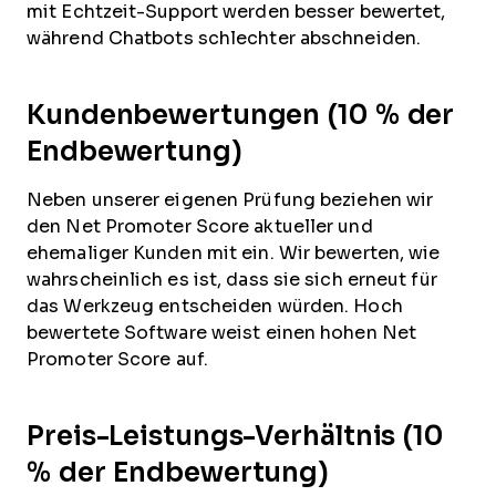
mit Echtzeit-Support werden besser bewertet,
während Chatbots schlechter abschneiden.
Kundenbewertungen (10 % der
Endbewertung)
Neben unserer eigenen Prüfung beziehen wir
den Net Promoter Score aktueller und
ehemaliger Kunden mit ein. Wir bewerten, wie
wahrscheinlich es ist, dass sie sich erneut für
das Werkzeug entscheiden würden. Hoch
bewertete Software weist einen hohen Net
Promoter Score auf.
Preis-Leistungs-Verhältnis (10
% der Endbewertung)