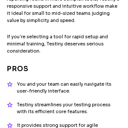
responsive support and intuitive workflow make
it ideal for small to mid-sized teams judging
value by simplicity and speed.
If you’re selecting a tool for rapid setup and
minimal training, Testiny deserves serious
consideration.
PROS
You and your team can easily navigate its
user-friendly interface.
Testiny streamlines your testing process
with its efficient core features.
It provides strong support for agile