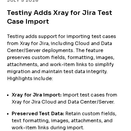
JULY 5 2026
Testiny Adds Xray for Jira Test
Case Import
Testiny adds support for importing test cases
from Xray for Jira, including Cloud and Data
Center/Server deployments. The feature
preserves custom fields, formatting, images,
attachments, and work-item links to simplify
migration and maintain test data integrity.
Highlights include:
Xray for Jira Import:
Import test cases from
Xray for Jira Cloud and Data Center/Server.
Preserved Test Data:
Retain custom fields,
text formatting, images, attachments, and
work-item links during import.