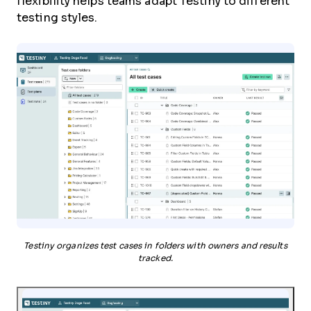
flexibility helps teams adapt Testiny to different
testing styles.
Testiny organizes test cases in folders with owners and results
tracked.