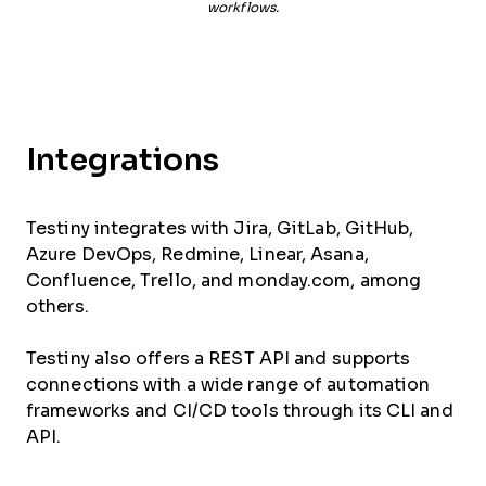
workflows.
Integrations
Testiny integrates with Jira, GitLab, GitHub,
Azure DevOps, Redmine, Linear, Asana,
Confluence, Trello, and monday.com, among
others.
Testiny also offers a REST API and supports
connections with a wide range of automation
frameworks and CI/CD tools through its CLI and
API.