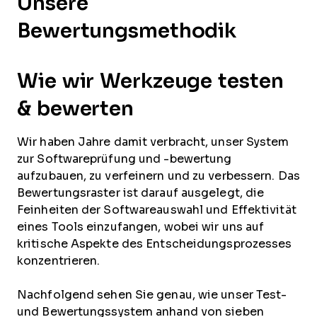
Unsere
Bewertungsmethodik
Wie wir Werkzeuge testen
& bewerten
Wir haben Jahre damit verbracht, unser System
zur Softwareprüfung und -bewertung
aufzubauen, zu verfeinern und zu verbessern. Das
Bewertungsraster ist darauf ausgelegt, die
Feinheiten der Softwareauswahl und Effektivität
eines Tools einzufangen, wobei wir uns auf
kritische Aspekte des Entscheidungsprozesses
konzentrieren.
Nachfolgend sehen Sie genau, wie unser Test-
und Bewertungssystem anhand von sieben