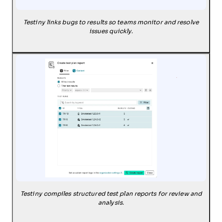
Testiny links bugs to results so teams monitor and resolve
issues quickly.
Testiny compiles structured test plan reports for review and
analysis.