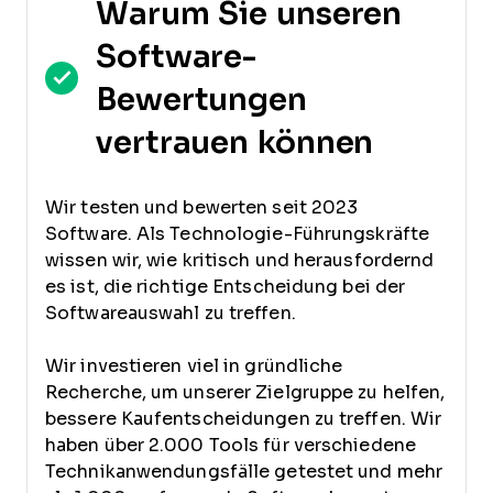
Warum Sie unseren
Software-
Bewertungen
vertrauen können
Wir testen und bewerten seit 2023
Software. Als Technologie-Führungskräfte
wissen wir, wie kritisch und herausfordernd
es ist, die richtige Entscheidung bei der
Softwareauswahl zu treffen.
Wir investieren viel in gründliche
Recherche, um unserer Zielgruppe zu helfen,
bessere Kaufentscheidungen zu treffen. Wir
haben über 2.000 Tools für verschiedene
Technikanwendungsfälle getestet und mehr