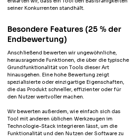
erwarten wir, dass ein Tool den Basisfähigkeiten
seiner Konkurrenten standhält.
Besondere Features (25 % der
Endbewertung)
Anschließend bewerten wir ungewöhnliche,
herausragende Funktionen, die über die typische
Grundfunktionalität von Tools dieser Art
hinausgehen. Eine hohe Bewertung zeigt
spezialisierte oder einzigartige Eigenschaften,
die das Produkt schneller, effizienter oder für
den Nutzer wertvoller machen.
Wir bewerten außerdem, wie einfach sich das
Tool mit anderen üblichen Werkzeugen im
Technologie-Stack integrieren lässt, um die
Funktionalität und den Nutzen der Software zu