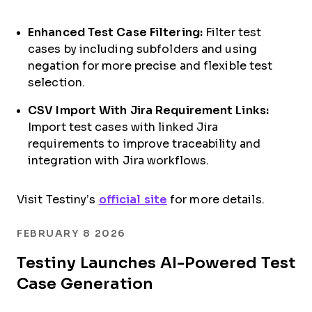
Enhanced Test Case Filtering:
Filter test
cases by including subfolders and using
negation for more precise and flexible test
selection.
CSV Import With Jira Requirement Links:
Import test cases with linked Jira
requirements to improve traceability and
integration with Jira workflows.
Visit Testiny’s
official site
for more details.
FEBRUARY 8 2026
Testiny Launches AI-Powered Test
Case Generation