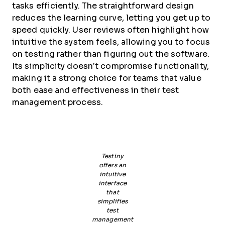
tasks efficiently. The straightforward design
reduces the learning curve, letting you get up to
speed quickly. User reviews often highlight how
intuitive the system feels, allowing you to focus
on testing rather than figuring out the software.
Its simplicity doesn’t compromise functionality,
making it a strong choice for teams that value
both ease and effectiveness in their test
management process.
Testiny
offers an
intuitive
interface
that
simplifies
test
management