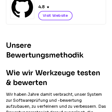
4.8
Visit Website
Unsere
Bewertungsmethodik
Wie wir Werkzeuge testen
& bewerten
Wir haben Jahre damit verbracht, unser System
zur Softwareprüfung und -bewertung
aufzubauen, zu verfeinern und zu verbessern. Das