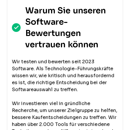
Warum Sie unseren
Software-
Bewertungen
vertrauen können
Wir testen und bewerten seit 2023
Software. Als Technologie-Führungskräfte
wissen wir, wie kritisch und herausfordernd
es ist, die richtige Entscheidung bei der
Softwareauswahl zu treffen.
Wir investieren viel in gründliche
Recherche, um unserer Zielgruppe zu helfen,
bessere Kaufentscheidungen zu treffen. Wir
haben über 2.000 Tools für verschiedene