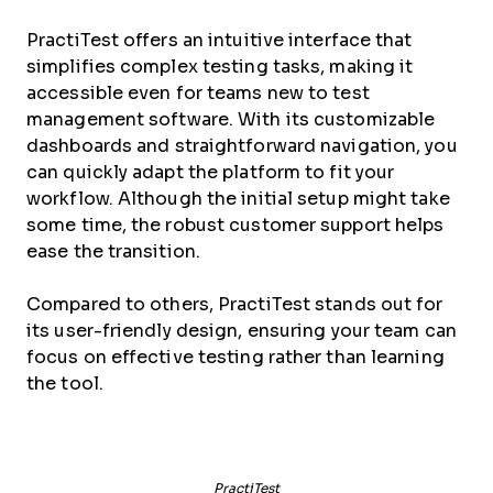
PractiTest offers an intuitive interface that
simplifies complex testing tasks, making it
accessible even for teams new to test
management software. With its customizable
dashboards and straightforward navigation, you
can quickly adapt the platform to fit your
workflow. Although the initial setup might take
some time, the robust customer support helps
ease the transition.
Compared to others, PractiTest stands out for
its user-friendly design, ensuring your team can
focus on effective testing rather than learning
the tool.
PractiTest