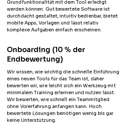
Grundfunktionalität mit dem Tool erledigt
werden können. Gut bewertete Software ist
durchdacht gestaltet, intuitiv bedienbar, bietet
mobile Apps, Vorlagen und lässt relativ
komplexe Aufgaben einfach erscheinen.
Onboarding (10 % der
Endbewertung)
Wir wissen, wie wichtig die schnelle Einführung
eines neuen Tools für das Team ist, daher
bewerten wir, wie leicht sich ein Werkzeug mit
minimalem Training erlernen und nutzen lässt.
Wir bewerten, wie schnell ein Teammitglied
ohne Vorerfahrung anfangen kann. Hoch
bewertete Lösungen benötigen wenig bis gar
keine Unterstützung.