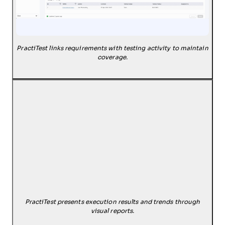
PractiTest links requirements with testing activity to maintain
coverage.
PractiTest presents execution results and trends through
visual reports.