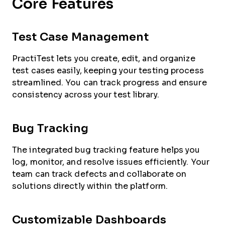
Core Features
Test Case Management
PractiTest lets you create, edit, and organize
test cases easily, keeping your testing process
streamlined. You can track progress and ensure
consistency across your test library.
Bug Tracking
The integrated bug tracking feature helps you
log, monitor, and resolve issues efficiently. Your
team can track defects and collaborate on
solutions directly within the platform.
Customizable Dashboards