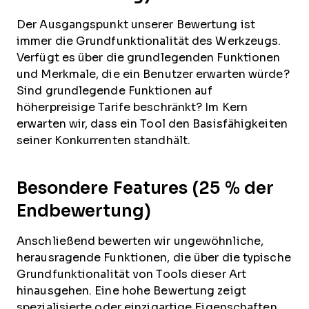
Der Ausgangspunkt unserer Bewertung ist
immer die Grundfunktionalität des Werkzeugs.
Verfügt es über die grundlegenden Funktionen
und Merkmale, die ein Benutzer erwarten würde?
Sind grundlegende Funktionen auf
höherpreisige Tarife beschränkt? Im Kern
erwarten wir, dass ein Tool den Basisfähigkeiten
seiner Konkurrenten standhält.
Besondere Features (25 % der
Endbewertung)
Anschließend bewerten wir ungewöhnliche,
herausragende Funktionen, die über die typische
Grundfunktionalität von Tools dieser Art
hinausgehen. Eine hohe Bewertung zeigt
spezialisierte oder einzigartige Eigenschaften,