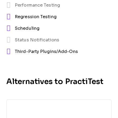
Performance Testing
Regression Testing
Scheduling
Status Notifications
Third-Party Plugins/Add-Ons
Alternatives to PractiTest