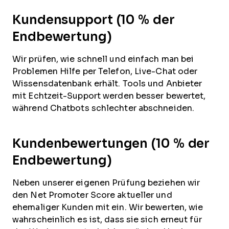
Kundensupport (10 % der
Endbewertung)
Wir prüfen, wie schnell und einfach man bei
Problemen Hilfe per Telefon, Live-Chat oder
Wissensdatenbank erhält. Tools und Anbieter
mit Echtzeit-Support werden besser bewertet,
während Chatbots schlechter abschneiden.
Kundenbewertungen (10 % der
Endbewertung)
Neben unserer eigenen Prüfung beziehen wir
den Net Promoter Score aktueller und
ehemaliger Kunden mit ein. Wir bewerten, wie
wahrscheinlich es ist, dass sie sich erneut für