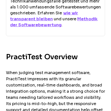
Technikanwendungsfälle getestet und mehr
als 1.000 umfassende Softwarebewertungen
geschrieben. Erfahren Sie
wie wir
transparent bleiben
und unsere
Methodik
der Softwarebewertung
.
PractiTest Overview
When judging test management software,
PractiTest impresses with its granular
customization, real-time dashboards, and broad
integration options, making it a strong choice for
teams needing tailored workflows and visibility.
Its pricing is mid-to-high, but the responsive
support and detailed documentation help offset