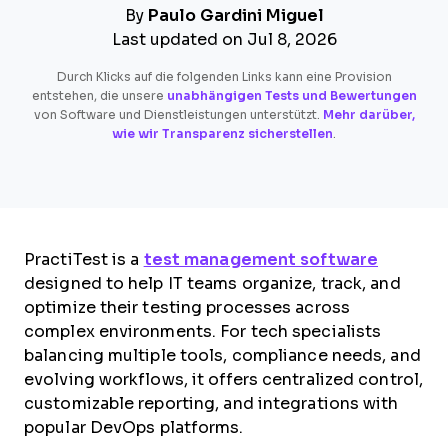
By
Paulo Gardini Miguel
Last updated on Jul 8, 2026
Durch Klicks auf die folgenden Links kann eine Provision
entstehen, die unsere
unabhängigen Tests und Bewertungen
von Software und Dienstleistungen unterstützt.
Mehr darüber,
wie wir Transparenz sicherstellen
.
PractiTest is a
test management software
designed to help IT teams organize, track, and
optimize their testing processes across
complex environments. For tech specialists
balancing multiple tools, compliance needs, and
evolving workflows, it offers centralized control,
customizable reporting, and integrations with
popular DevOps platforms.