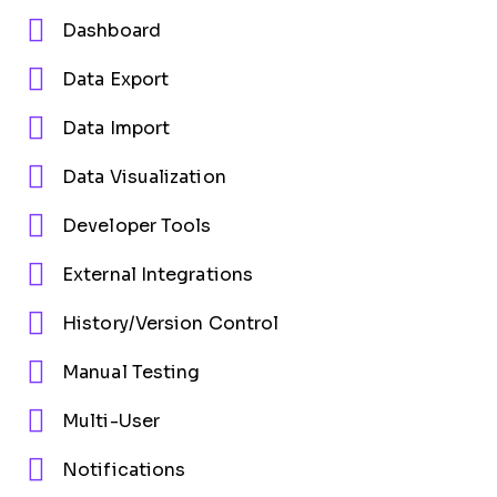
Dashboard
Data Export
Data Import
Data Visualization
Developer Tools
External Integrations
History/Version Control
Manual Testing
Multi-User
Notifications