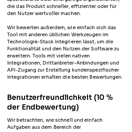
die das Produkt schneller, effizienter oder für
den Nutzer wertvoller machen.
Wir bewerten außerdem, wie einfach sich das
Tool mit anderen üblichen Werkzeugen im
Technologie-Stack integrieren lässt, um die
Funktionalität und den Nutzen der Software zu
erweitern. Tools mit vielen nativen
Integrationen, Drittanbieter-Anbindungen und
API-Zugang zur Erstellung kundenspezifischer
Integrationen erhalten die besten Bewertungen.
Benutzerfreundlichkeit (10 %
der Endbewertung)
Wir betrachten, wie schnell und einfach
Aufgaben aus dem Bereich der