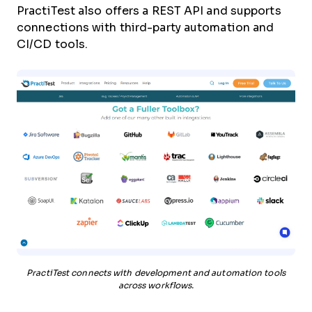
PractiTest also offers a REST API and supports
connections with third-party automation and
CI/CD tools.
PractiTest connects with development and automation tools
across workflows.