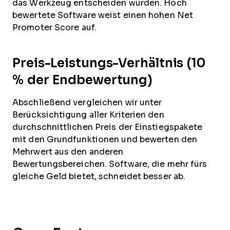
das Werkzeug entscheiden würden. Hoch
bewertete Software weist einen hohen Net
Promoter Score auf.
Preis-Leistungs-Verhältnis (10
% der Endbewertung)
Abschließend vergleichen wir unter
Berücksichtigung aller Kriterien den
durchschnittlichen Preis der Einstiegspakete
mit den Grundfunktionen und bewerten den
Mehrwert aus den anderen
Bewertungsbereichen. Software, die mehr fürs
gleiche Geld bietet, schneidet besser ab.