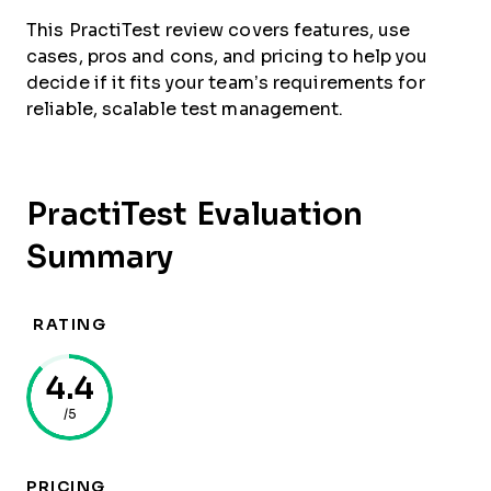
This PractiTest review covers features, use
cases, pros and cons, and pricing to help you
decide if it fits your team’s requirements for
reliable, scalable test management.
PractiTest Evaluation
Summary
RATING
4.4
/5
PRICING