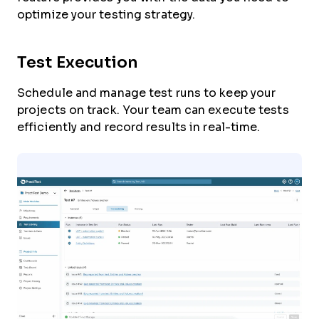
optimize your testing strategy.
Test Execution
Schedule and manage test runs to keep your
projects on track. Your team can execute tests
efficiently and record results in real-time.