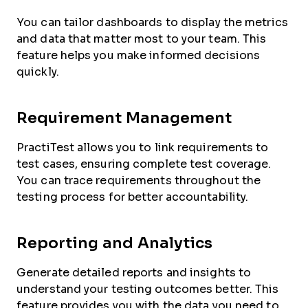
You can tailor dashboards to display the metrics
and data that matter most to your team. This
feature helps you make informed decisions
quickly.
Requirement Management
PractiTest allows you to link requirements to
test cases, ensuring complete test coverage.
You can trace requirements throughout the
testing process for better accountability.
Reporting and Analytics
Generate detailed reports and insights to
understand your testing outcomes better. This
feature provides you with the data you need to