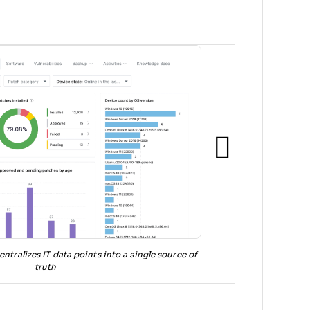
tralizes IT data points into a single source of
truth