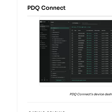
PDQ Connect
PDQ Connect's device dash