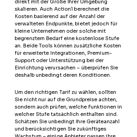
direkt mit der Größe Ihrer Umgebung
skalieren. Auch Action1 berechnet die
Kosten basierend auf der Anzahl der
verwalteten Endpunkte, bietet jedoch für
kleine Unternehmen oder solche mit
begrenztem Bedarf eine kostenlose Stufe
an. Beide Tools können zusätzliche Kosten
für erweiterte Integrationen, Premium-
Support oder Unterstützung bei der
Einrichtung verursachen – überprüfen Sie
deshalb unbedingt deren Konditionen.
Um den richtigen Tarif zu wählen, sollten
Sie nicht nur auf die Grundpreise achten,
sondern auch prüfen, welche Funktionen in
welcher Stufe tatsächlich enthalten sind.
Schätzen Sie unbedingt Ihre Geräteanzahl
und berücksichtigen Sie zukünftiges
Wachstum – einige Anbieter passen ihre