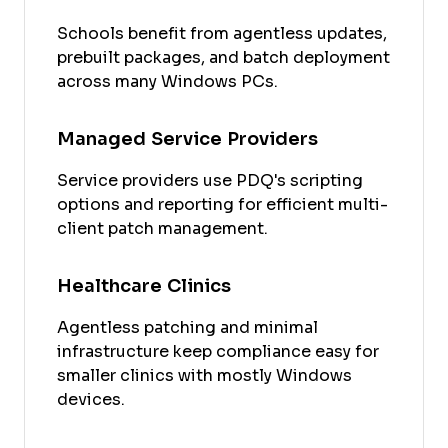
Schools benefit from agentless updates,
prebuilt packages, and batch deployment
across many Windows PCs.
Managed Service Providers
Service providers use PDQ's scripting
options and reporting for efficient multi-
client patch management.
Healthcare Clinics
Agentless patching and minimal
infrastructure keep compliance easy for
smaller clinics with mostly Windows
devices.