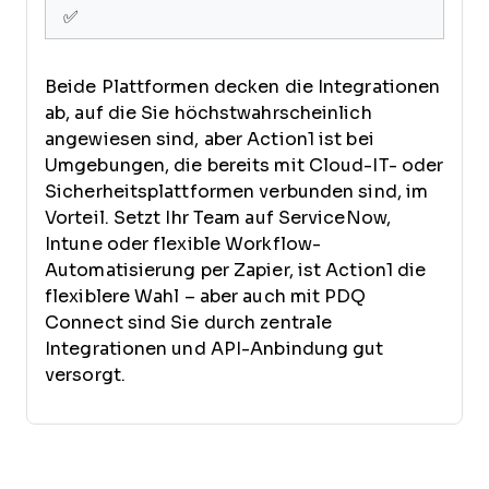
✅
Beide Plattformen decken die Integrationen
ab, auf die Sie höchstwahrscheinlich
angewiesen sind, aber Action1 ist bei
Umgebungen, die bereits mit Cloud-IT- oder
Sicherheitsplattformen verbunden sind, im
Vorteil. Setzt Ihr Team auf ServiceNow,
Intune oder flexible Workflow-
Automatisierung per Zapier, ist Action1 die
flexiblere Wahl – aber auch mit PDQ
Connect sind Sie durch zentrale
Integrationen und API-Anbindung gut
versorgt.