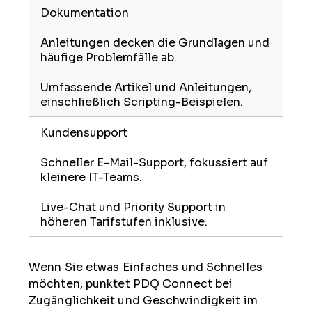
Dokumentation
Anleitungen decken die Grundlagen und
häufige Problemfälle ab.
Umfassende Artikel und Anleitungen,
einschließlich Scripting-Beispielen.
Kundensupport
Schneller E-Mail-Support, fokussiert auf
kleinere IT-Teams.
Live-Chat und Priority Support in
höheren Tarifstufen inklusive.
Wenn Sie etwas Einfaches und Schnelles
möchten, punktet PDQ Connect bei
Zugänglichkeit und Geschwindigkeit im