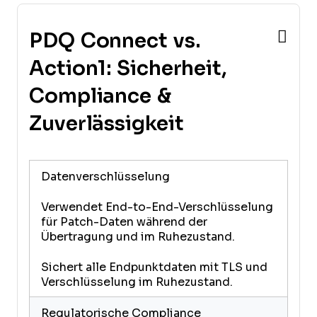
PDQ Connect vs.
Action1: Sicherheit,
Compliance &
Zuverlässigkeit
Datenverschlüsselung
Verwendet End-to-End-Verschlüsselung
für Patch-Daten während der
Übertragung und im Ruhezustand.
Sichert alle Endpunktdaten mit TLS und
Verschlüsselung im Ruhezustand.
Regulatorische Compliance