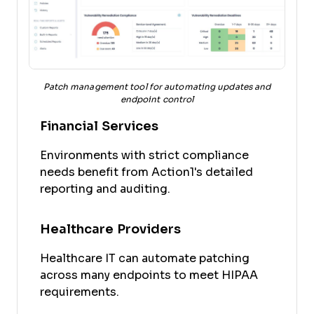
Patch management tool for automating updates and
endpoint control
Financial Services
Environments with strict compliance
needs benefit from Action1's detailed
reporting and auditing.
Healthcare Providers
Healthcare IT can automate patching
across many endpoints to meet HIPAA
requirements.