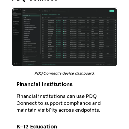
PDQ Connect's device dashboard.
Financial Institutions
Financial institutions can use PDQ
Connect to support compliance and
maintain visibility across endpoints.
K–12 Education