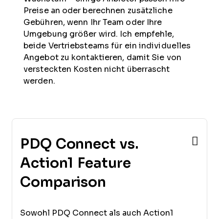
Preise an oder berechnen zusätzliche
Gebühren, wenn Ihr Team oder Ihre
Umgebung größer wird. Ich empfehle,
beide Vertriebsteams für ein individuelles
Angebot zu kontaktieren, damit Sie von
versteckten Kosten nicht überrascht
werden.
PDQ Connect vs.
Action1 Feature
Comparison
Sowohl PDQ Connect als auch Action1