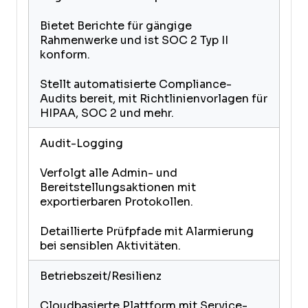
Bietet Berichte für gängige
Rahmenwerke und ist SOC 2 Typ II
konform.
Stellt automatisierte Compliance-
Audits bereit, mit Richtlinienvorlagen für
HIPAA, SOC 2 und mehr.
Audit-Logging
Verfolgt alle Admin- und
Bereitstellungsaktionen mit
exportierbaren Protokollen.
Detaillierte Prüfpfade mit Alarmierung
bei sensiblen Aktivitäten.
Betriebszeit/Resilienz
Cloudbasierte Plattform mit Service-