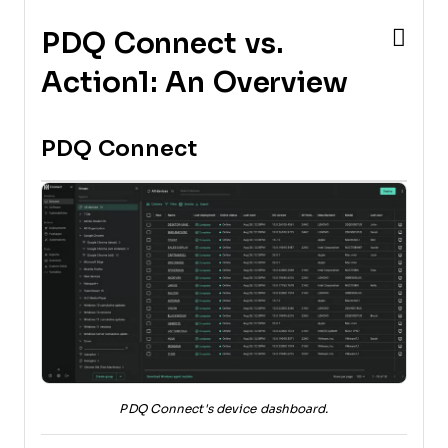
PDQ Connect vs.
Action1: An Overview
PDQ Connect
PDQ Connect's device dashboard.