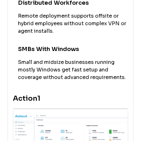
Distributed Workforces
Remote deployment supports offsite or
hybrid employees without complex VPN or
agent installs.
SMBs With Windows
Small and midsize businesses running
mostly Windows get fast setup and
coverage without advanced requirements.
Action1