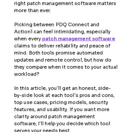
right patch management software matters
more than ever.
Picking between PDQ Connect and
Action1 can feel intimidating, especially
when every
patch management software
claims to deliver reliability and peace of
mind. Both tools promise automated
updates and remote control, but how do
they compare when it comes to your actual
workload?
In this article, you’ll get an honest, side-
by-side look at each tool’s pros and cons,
top use cases, pricing models, security
features, and usability. If you want more
clarity around patch management
software, I’ll help you decide which tool
serves your needs best.