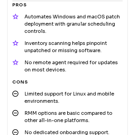
PROS
Automates Windows and macOS patch
deployment with granular scheduling
controls.
Inventory scanning helps pinpoint
unpatched or missing software.
No remote agent required for updates
on most devices.
CONS
Limited support for Linux and mobile
environments.
RMM options are basic compared to
other all-in-one platforms.
No dedicated onboarding support.