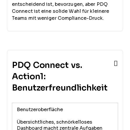
entscheidend ist, bevorzugen, aber PDQ
Connect ist eine solide Wahl für kleinere
Teams mit weniger Compliance-Druck.
PDQ Connect vs.
Action1:
Benutzerfreundlichkeit
Benutzeroberfläche
Übersichtliches, schnörkelloses
Dashboard macht zentrale Aufgaben