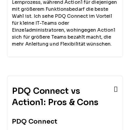
Lernprozess, während Action1 für diejenigen
mit größerem Funktionsbedarf die beste
Wahl ist. Ich sehe PDQ Connect im Vorteil
für kleine IT-Teams oder
Einzeladministratoren, wohingegen Action1
sich für größere Teams bezahlt macht, die
mehr Anleitung und Flexibilität wünschen.
PDQ Connect vs
Action1: Pros & Cons
PDQ Connect