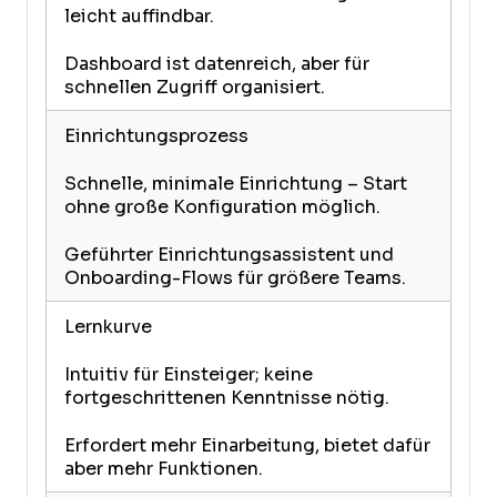
leicht auffindbar.
Dashboard ist datenreich, aber für
schnellen Zugriff organisiert.
Einrichtungsprozess
Schnelle, minimale Einrichtung – Start
ohne große Konfiguration möglich.
Geführter Einrichtungsassistent und
Onboarding-Flows für größere Teams.
Lernkurve
Intuitiv für Einsteiger; keine
fortgeschrittenen Kenntnisse nötig.
Erfordert mehr Einarbeitung, bietet dafür
aber mehr Funktionen.