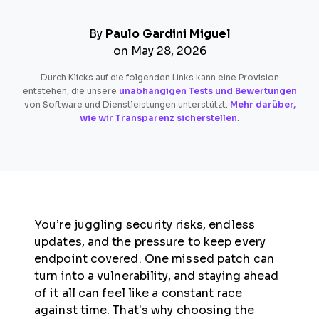
By
Paulo Gardini Miguel
on May 28, 2026
Durch Klicks auf die folgenden Links kann eine Provision
entstehen, die unsere
unabhängigen Tests und Bewertungen
von Software und Dienstleistungen unterstützt.
Mehr darüber,
wie wir Transparenz sicherstellen
.
You’re juggling security risks, endless
updates, and the pressure to keep every
endpoint covered. One missed patch can
turn into a vulnerability, and staying ahead
of it all can feel like a constant race
against time. That’s why choosing the