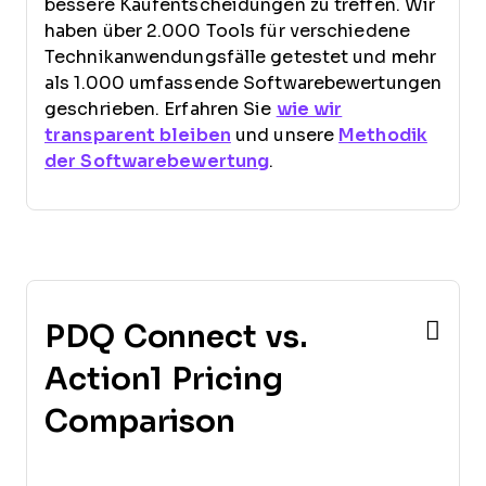
bessere Kaufentscheidungen zu treffen. Wir
haben über 2.000 Tools für verschiedene
Technikanwendungsfälle getestet und mehr
als 1.000 umfassende Softwarebewertungen
geschrieben. Erfahren Sie
wie wir
transparent bleiben
und unsere
Methodik
der Softwarebewertung
.
PDQ Connect vs.
Action1 Pricing
Comparison