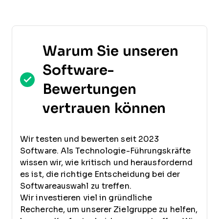
Warum Sie unseren
Software-
Bewertungen
vertrauen können
Wir testen und bewerten seit 2023
Software. Als Technologie-Führungskräfte
wissen wir, wie kritisch und herausfordernd
es ist, die richtige Entscheidung bei der
Softwareauswahl zu treffen.
Wir investieren viel in gründliche
Recherche, um unserer Zielgruppe zu helfen,