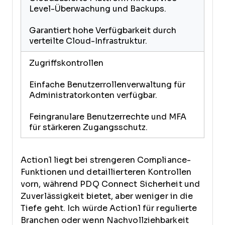
Level-Überwachung und Backups.
Garantiert hohe Verfügbarkeit durch
verteilte Cloud-Infrastruktur.
Zugriffskontrollen
Einfache Benutzerrollenverwaltung für
Administratorkonten verfügbar.
Feingranulare Benutzerrechte und MFA
für stärkeren Zugangsschutz.
Action1 liegt bei strengeren Compliance-
Funktionen und detaillierteren Kontrollen
vorn, während PDQ Connect Sicherheit und
Zuverlässigkeit bietet, aber weniger in die
Tiefe geht. Ich würde Action1 für regulierte
Branchen oder wenn Nachvollziehbarkeit