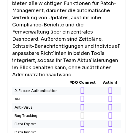
bieten alle wichtigen Funktionen für Patch-
Management, darunter die automatische
Verteilung von Updates, ausführliche
Compliance-Berichte und die
Fernverwaltung über ein zentrales
Dashboard. Außerdem sind Zeitpläne,
Echtzeit-Benachrichtigungen und individuell
anpassbare Richtlinien in beiden Tools
integriert, sodass Ihr Team Aktualisierungen
im Blick behalten kann, ohne zusätzlichen
Administrationsaufwand.
PDQ Connect
Action1
2-Factor Authentication
API
Anti-Virus
Bug Tracking
Data Export
Data Import