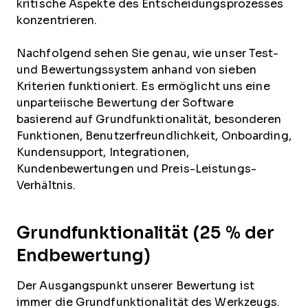
kritische Aspekte des Entscheidungsprozesses
konzentrieren.
Nachfolgend sehen Sie genau, wie unser Test-
und Bewertungssystem anhand von sieben
Kriterien funktioniert. Es ermöglicht uns eine
unparteiische Bewertung der Software
basierend auf Grundfunktionalität, besonderen
Funktionen, Benutzerfreundlichkeit, Onboarding,
Kundensupport, Integrationen,
Kundenbewertungen und Preis-Leistungs-
Verhältnis.
Grundfunktionalität (25 % der
Endbewertung)
Der Ausgangspunkt unserer Bewertung ist
immer die Grundfunktionalität des Werkzeugs.