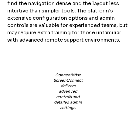
find the navigation dense and the layout less
intuitive than simpler tools. The platform’s
extensive configuration options and admin
controls are valuable for experienced teams, but
may require extra training for those unfamiliar
with advanced remote support environments.
ConnectWise
ScreenConnect
delivers
advanced
controls and
detailed admin
settings.