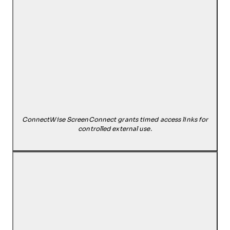
ConnectWise ScreenConnect grants timed access links for
controlled external use.