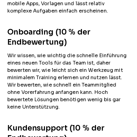
mobile Apps, Vorlagen und lässt relativ
komplexe Aufgaben einfach erscheinen.
Onboarding (10 % der
Endbewertung)
Wir wissen, wie wichtig die schnelle Einführung
eines neuen Tools für das Team ist, daher
bewerten wir, wie leicht sich ein Werkzeug mit
minimalem Training erlernen und nutzen lässt.
Wir bewerten, wie schnell ein Teammitglied
ohne Vorerfahrung anfangen kann. Hoch
bewertete Lösungen benötigen wenig bis gar
keine Unterstützung.
Kundensupport (10 % der