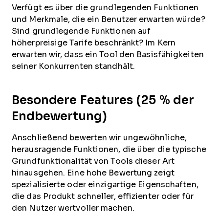
Verfügt es über die grundlegenden Funktionen
und Merkmale, die ein Benutzer erwarten würde?
Sind grundlegende Funktionen auf
höherpreisige Tarife beschränkt? Im Kern
erwarten wir, dass ein Tool den Basisfähigkeiten
seiner Konkurrenten standhält.
Besondere Features (25 % der
Endbewertung)
Anschließend bewerten wir ungewöhnliche,
herausragende Funktionen, die über die typische
Grundfunktionalität von Tools dieser Art
hinausgehen. Eine hohe Bewertung zeigt
spezialisierte oder einzigartige Eigenschaften,
die das Produkt schneller, effizienter oder für
den Nutzer wertvoller machen.