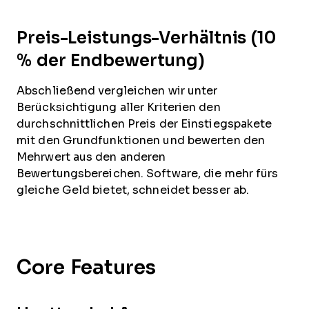
Preis-Leistungs-Verhältnis (10
% der Endbewertung)
Abschließend vergleichen wir unter
Berücksichtigung aller Kriterien den
durchschnittlichen Preis der Einstiegspakete
mit den Grundfunktionen und bewerten den
Mehrwert aus den anderen
Bewertungsbereichen. Software, die mehr fürs
gleiche Geld bietet, schneidet besser ab.
Core Features