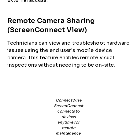
external access.
Remote Camera Sharing
(ScreenConnect View)
Technicians can view and troubleshoot hardware
issues using the end user’s mobile device
camera. This feature enables remote visual
inspections without needing to be on-site.
ConnectWise
ScreenConnect
connects to
devices
anytime for
remote
maintenance.