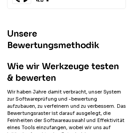
4.8
Unsere
Bewertungsmethodik
Wie wir Werkzeuge testen
& bewerten
Wir haben Jahre damit verbracht, unser System
zur Softwareprüfung und -bewertung
aufzubauen, zu verfeinern und zu verbessern. Das
Bewertungsraster ist darauf ausgelegt, die
Feinheiten der Softwareauswahl und Effektivität
eines Tools einzufangen, wobei wir uns auf