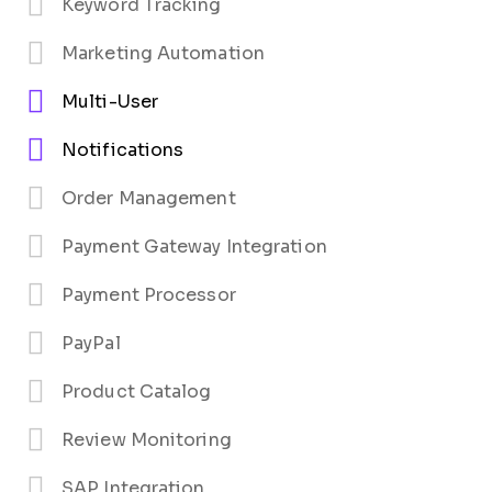
Keyword Tracking
Marketing Automation
Multi-User
Notifications
Order Management
Payment Gateway Integration
Payment Processor
PayPal
Product Catalog
Review Monitoring
SAP Integration