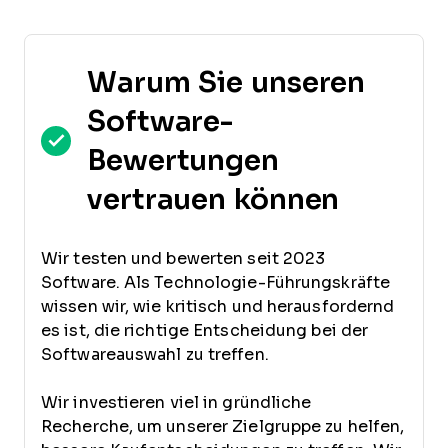
Warum Sie unseren
Software-
Bewertungen
vertrauen können
Wir testen und bewerten seit 2023
Software. Als Technologie-Führungskräfte
wissen wir, wie kritisch und herausfordernd
es ist, die richtige Entscheidung bei der
Softwareauswahl zu treffen.
Wir investieren viel in gründliche
Recherche, um unserer Zielgruppe zu helfen,