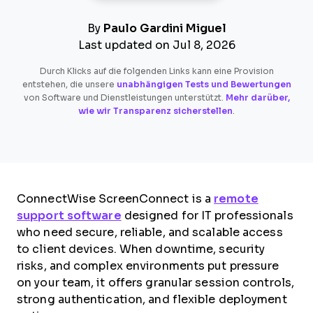
By
Paulo Gardini Miguel
Last updated on Jul 8, 2026
Durch Klicks auf die folgenden Links kann eine Provision
entstehen, die unsere
unabhängigen Tests und Bewertungen
von Software und Dienstleistungen unterstützt.
Mehr darüber,
wie wir Transparenz sicherstellen
.
ConnectWise ScreenConnect is a
remote
support software
designed for IT professionals
who need secure, reliable, and scalable access
to client devices. When downtime, security
risks, and complex environments put pressure
on your team, it offers granular session controls,
strong authentication, and flexible deployment