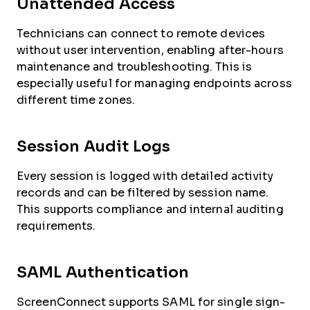
Unattended Access
Technicians can connect to remote devices
without user intervention, enabling after-hours
maintenance and troubleshooting. This is
especially useful for managing endpoints across
different time zones.
Session Audit Logs
Every session is logged with detailed activity
records and can be filtered by session name.
This supports compliance and internal auditing
requirements.
SAML Authentication
ScreenConnect supports SAML for single sign-