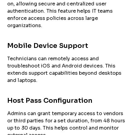
on, allowing secure and centralized user
authentication. This feature helps IT teams
enforce access policies across large
organizations.
Mobile Device Support
Technicians can remotely access and
troubleshoot iOS and Android devices. This
extends support capabilities beyond desktops
and laptops.
Host Pass Configuration
Admins can grant temporary access to vendors
or third parties for a set duration, from 48 hours
up to 30 days. This helps control and monitor