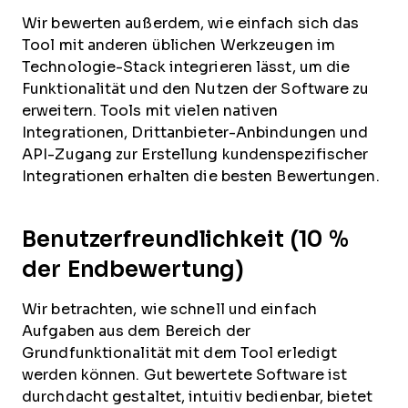
Wir bewerten außerdem, wie einfach sich das
Tool mit anderen üblichen Werkzeugen im
Technologie-Stack integrieren lässt, um die
Funktionalität und den Nutzen der Software zu
erweitern. Tools mit vielen nativen
Integrationen, Drittanbieter-Anbindungen und
API-Zugang zur Erstellung kundenspezifischer
Integrationen erhalten die besten Bewertungen.
Benutzerfreundlichkeit (10 %
der Endbewertung)
Wir betrachten, wie schnell und einfach
Aufgaben aus dem Bereich der
Grundfunktionalität mit dem Tool erledigt
werden können. Gut bewertete Software ist
durchdacht gestaltet, intuitiv bedienbar, bietet