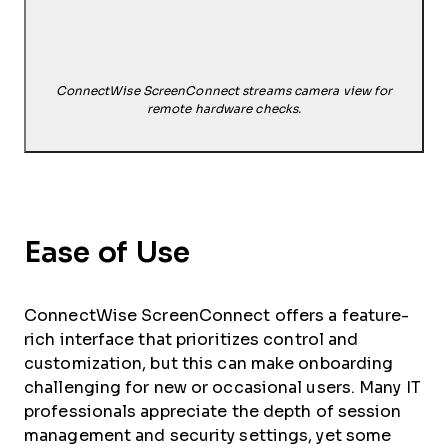
ConnectWise ScreenConnect streams camera view for
remote hardware checks.
Ease of Use
ConnectWise ScreenConnect offers a feature-
rich interface that prioritizes control and
customization, but this can make onboarding
challenging for new or occasional users. Many IT
professionals appreciate the depth of session
management and security settings, yet some