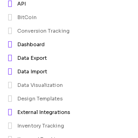
API
BitCoin
Conversion Tracking
Dashboard
Data Export
Data Import
Data Visualization
Design Templates
External Integrations
Inventory Tracking