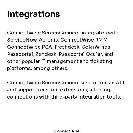
Integrations
ConnectWise ScreenConnect integrates with
ServiceNow, Acronis, ConnectWise RMM,
ConnectWise PSA, Freshdesk, SolarWinds
Passportal, Zendesk, Passportal Ocular, and
other popular IT management and ticketing
platforms, among others.
ConnectWise ScreenConnect also offers an API
and supports custom extensions, allowing
connections with third-party integration tools.
ConnectWise