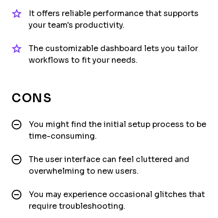
It offers reliable performance that supports
your team's productivity.
The customizable dashboard lets you tailor
workflows to fit your needs.
CONS
You might find the initial setup process to be
time-consuming.
The user interface can feel cluttered and
overwhelming to new users.
You may experience occasional glitches that
require troubleshooting.