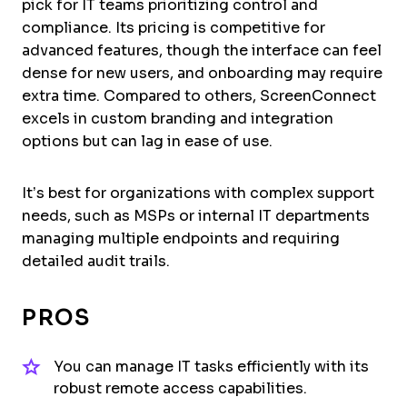
pick for IT teams prioritizing control and
compliance. Its pricing is competitive for
advanced features, though the interface can feel
dense for new users, and onboarding may require
extra time. Compared to others, ScreenConnect
excels in custom branding and integration
options but can lag in ease of use.
It’s best for organizations with complex support
needs, such as MSPs or internal IT departments
managing multiple endpoints and requiring
detailed audit trails.
PROS
You can manage IT tasks efficiently with its
robust remote access capabilities.