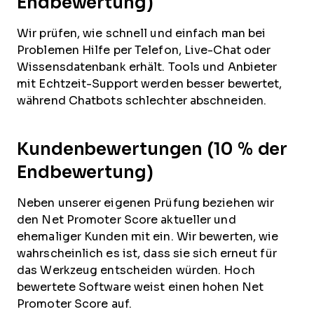
Endbewertung)
Wir prüfen, wie schnell und einfach man bei
Problemen Hilfe per Telefon, Live-Chat oder
Wissensdatenbank erhält. Tools und Anbieter
mit Echtzeit-Support werden besser bewertet,
während Chatbots schlechter abschneiden.
Kundenbewertungen (10 % der
Endbewertung)
Neben unserer eigenen Prüfung beziehen wir
den Net Promoter Score aktueller und
ehemaliger Kunden mit ein. Wir bewerten, wie
wahrscheinlich es ist, dass sie sich erneut für
das Werkzeug entscheiden würden. Hoch
bewertete Software weist einen hohen Net
Promoter Score auf.