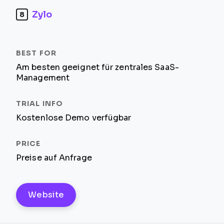
Zylo
8
Am besten geeignet für zentrales SaaS-
Management
Kostenlose Demo verfügbar
Preise auf Anfrage
Website