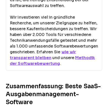
Softwareauswahl zu treffen.
Wir investieren viel in gründliche
Recherche, um unserer Zielgruppe zu helfen,
bessere Kaufentscheidungen zu treffen. Wir
haben über 2.000 Tools für verschiedene
Technikanwendungsfälle getestet und mehr
als 1.000 umfassende Softwarebewertungen
geschrieben. Erfahren Sie
wie wir
transparent bleiben
und unsere
Methodik
der Softwarebewertung
.
Zusammenfassung: Beste SaaS-
Ausgabenmanagement-
Software