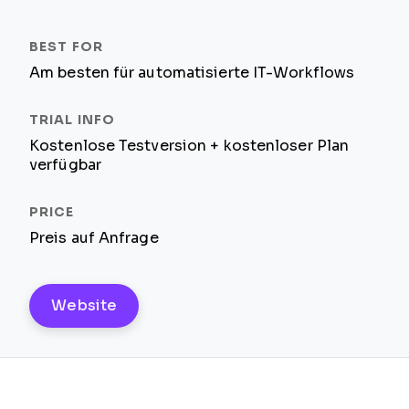
Am besten für automatisierte IT-Workflows
Kostenlose Testversion + kostenloser Plan
verfügbar
Preis auf Anfrage
Website