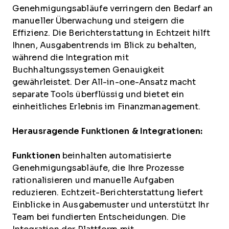
Genehmigungsabläufe verringern den Bedarf an
manueller Überwachung und steigern die
Effizienz. Die Berichterstattung in Echtzeit hilft
Ihnen, Ausgabentrends im Blick zu behalten,
während die Integration mit
Buchhaltungssystemen Genauigkeit
gewährleistet. Der All-in-one-Ansatz macht
separate Tools überflüssig und bietet ein
einheitliches Erlebnis im Finanzmanagement.
Herausragende Funktionen & Integrationen:
Funktionen
beinhalten automatisierte
Genehmigungsabläufe, die Ihre Prozesse
rationalisieren und manuelle Aufgaben
reduzieren. Echtzeit-Berichterstattung liefert
Einblicke in Ausgabemuster und unterstützt Ihr
Team bei fundierten Entscheidungen. Die