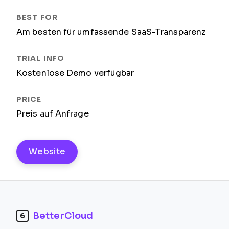
Am besten für umfassende SaaS-Transparenz
Kostenlose Demo verfügbar
Preis auf Anfrage
Website
BetterCloud
6