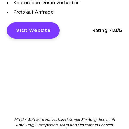
Kostenlose Demo verfügbar
Preis auf Anfrage
Visit Website
Rating:
4.8/5
Mit der Software von Airbase können Sie Ausgaben nach
Abteilung, Einzelperson, Team und Lieferant in Echtzeit