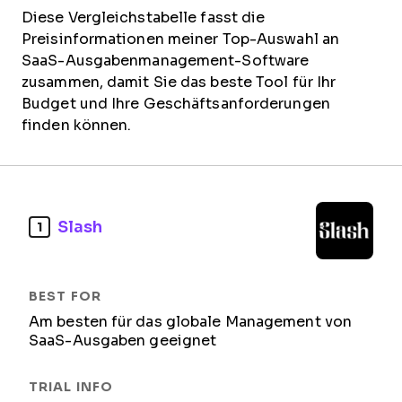
Diese Vergleichstabelle fasst die
Preisinformationen meiner Top-Auswahl an
SaaS-Ausgabenmanagement-Software
zusammen, damit Sie das beste Tool für Ihr
Budget und Ihre Geschäftsanforderungen
finden können.
Slash
1
Am besten für das globale Management von
SaaS-Ausgaben geeignet