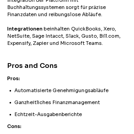
Integration der Plattform mit
Buchhaltungssystemen sorgt für präzise
Finanzdaten und reibungslose Abläufe.
Integrationen
beinhalten QuickBooks, Xero,
NetSuite, Sage Intacct, Slack, Gusto, Bill.com,
Expensify, Zapier und Microsoft Teams.
Pros and Cons
Pros:
Automatisierte Genehmigungsabläufe
Ganzheitliches Finanzmanagement
Echtzeit-Ausgabenberichte
Cons: