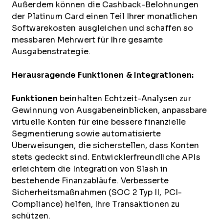
Außerdem können die Cashback-Belohnungen
der Platinum Card einen Teil Ihrer monatlichen
Softwarekosten ausgleichen und schaffen so
messbaren Mehrwert für Ihre gesamte
Ausgabenstrategie.
Herausragende Funktionen & Integrationen:
Funktionen
beinhalten Echtzeit-Analysen zur
Gewinnung von Ausgabeneinblicken, anpassbare
virtuelle Konten für eine bessere finanzielle
Segmentierung sowie automatisierte
Überweisungen, die sicherstellen, dass Konten
stets gedeckt sind. Entwicklerfreundliche APIs
erleichtern die Integration von Slash in
bestehende Finanzabläufe. Verbesserte
Sicherheitsmaßnahmen (SOC 2 Typ II, PCI-
Compliance) helfen, Ihre Transaktionen zu
schützen.