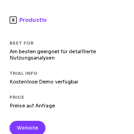
Productiv
9
Am besten geeignet für detaillierte
Nutzungsanalysen
Kostenlose Demo verfügbar
Preise auf Anfrage
Website