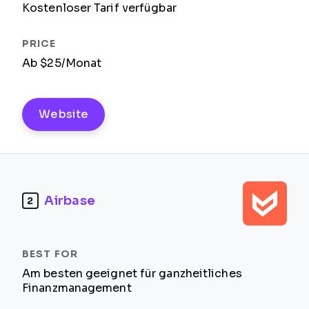
Kostenloser Tarif verfügbar
Ab $25/Monat
Website
Airbase
2
Am besten geeignet für ganzheitliches
Finanzmanagement