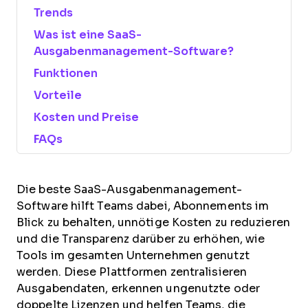
Trends
Was ist eine SaaS-
Ausgabenmanagement-Software?
Funktionen
Vorteile
Kosten und Preise
FAQs
Die beste SaaS-Ausgabenmanagement-
Software hilft Teams dabei, Abonnements im
Blick zu behalten, unnötige Kosten zu reduzieren
und die Transparenz darüber zu erhöhen, wie
Tools im gesamten Unternehmen genutzt
werden. Diese Plattformen zentralisieren
Ausgabendaten, erkennen ungenutzte oder
doppelte Lizenzen und helfen Teams, die