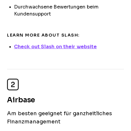
Durchwachsene Bewertungen beim
Kundensupport
LEARN MORE ABOUT SLASH:
Check out Slash on their website
2
Airbase
Am besten geeignet für ganzheitliches
Finanzmanagement