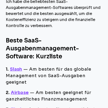
Ich habe die beliebtesten SaaS-
Ausgabenmanagement-Softwares überprüft und
bewertet und die besten ausgewählt, um die
Kosteneffizienz zu steigern und die finanzielle
Kontrolle zu verbessern.
Beste SaaS-
Ausgabenmanagement-
Software: Kurzliste
1.
Slash
—
Am besten für das globale
Management von SaaS-Ausgaben
geeignet
2.
Airbase
—
Am besten geeignet für
ganzheitliches Finanzmanagement