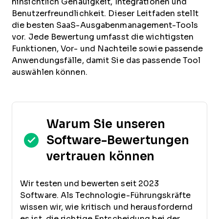
hinsichtlich Genauigkeit, Integrationen und
Benutzerfreundlichkeit. Dieser Leitfaden stellt
die besten SaaS-Ausgabenmanagement-Tools
vor. Jede Bewertung umfasst die wichtigsten
Funktionen, Vor- und Nachteile sowie passende
Anwendungsfälle, damit Sie das passende Tool
auswählen können.
Warum Sie unseren
Software-Bewertungen
vertrauen können
Wir testen und bewerten seit 2023
Software. Als Technologie-Führungskräfte
wissen wir, wie kritisch und herausfordernd
es ist, die richtige Entscheidung bei der