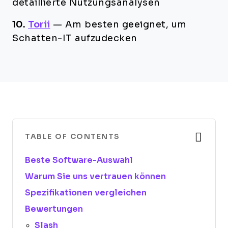
detaillierte Nutzungsanalysen
10.
Torii
—
Am besten geeignet, um
Schatten-IT aufzudecken
TABLE OF CONTENTS
Beste Software-Auswahl
Warum Sie uns vertrauen können
Spezifikationen vergleichen
Bewertungen
Slash