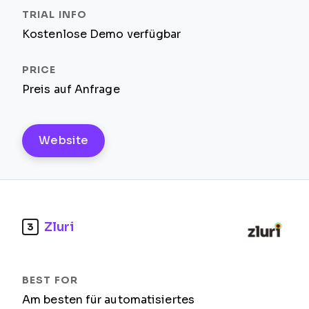
Kostenlose Demo verfügbar
Preis auf Anfrage
Website
Zluri
3
Am besten für automatisiertes