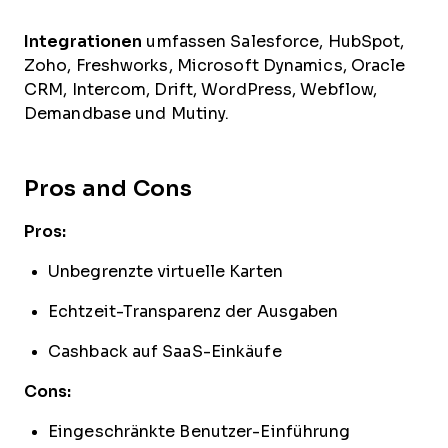
Integrationen
umfassen Salesforce, HubSpot,
Zoho, Freshworks, Microsoft Dynamics, Oracle
CRM, Intercom, Drift, WordPress, Webflow,
Demandbase und Mutiny.
Pros and Cons
Pros:
Unbegrenzte virtuelle Karten
Echtzeit-Transparenz der Ausgaben
Cashback auf SaaS-Einkäufe
Cons:
Eingeschränkte Benutzer-Einführung