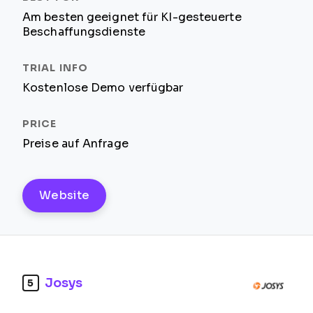
Am besten geeignet für KI-gesteuerte
Beschaffungsdienste
Kostenlose Demo verfügbar
Preise auf Anfrage
Website
Josys
5