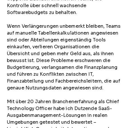
Kontrolle über schnell wachsende
Softwarebudgets zu behalten.
Wenn Verlängerungen unbemerkt bleiben, Teams
auf manuelle Tabellenkalkulationen angewiesen
sind oder Abteilungen eigenständig Tools
einkaufen, verlieren Organisationen die
Übersicht und geben mehr Geld aus, als ihnen
bewusst ist. Diese Probleme erschweren die
Budgetierung, verlangsamen die Finanzplanung
und führen zu Konflikten zwischen IT,
Finanzabteilung und Fachbereichsleitern, die auf
genaue Nutzungsdaten angewiesen sind.
Mit über 20 Jahren Branchenerfahrung als Chief
Technology Officer habe ich Dutzende SaaS-
Ausgabenmanagement-Lösungen in realen
Umgebungen getestet und bewertet –