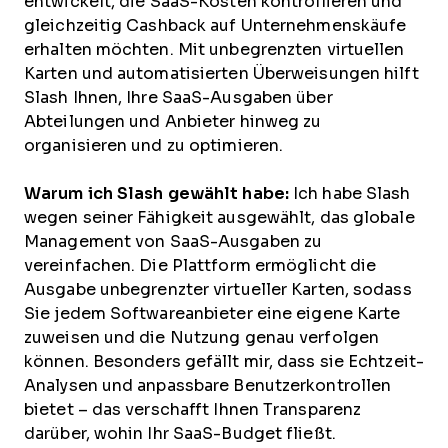
entwickelt, die SaaS-Kosten kontrollieren und
gleichzeitig Cashback auf Unternehmenskäufe
erhalten möchten. Mit unbegrenzten virtuellen
Karten und automatisierten Überweisungen hilft
Slash Ihnen, Ihre SaaS-Ausgaben über
Abteilungen und Anbieter hinweg zu
organisieren und zu optimieren.
Warum ich Slash gewählt habe:
Ich habe Slash
wegen seiner Fähigkeit ausgewählt, das globale
Management von SaaS-Ausgaben zu
vereinfachen. Die Plattform ermöglicht die
Ausgabe unbegrenzter virtueller Karten, sodass
Sie jedem Softwareanbieter eine eigene Karte
zuweisen und die Nutzung genau verfolgen
können. Besonders gefällt mir, dass sie Echtzeit-
Analysen und anpassbare Benutzerkontrollen
bietet – das verschafft Ihnen Transparenz
darüber, wohin Ihr SaaS-Budget fließt.