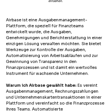
einsehen.
Airbase ist eine Ausgabenmanagement-
Plattform, die speziell für Finanzteams
entwickelt wurde, die Ausgaben,
Genehmigungen und Berichterstattung in einer
einzigen Lösung verwalten möchten. Sie bietet
Werkzeuge zur Kontrolle der Ausgaben,
Automatisierung von Arbeitsabläufen und zur
Gewinnung von Transparenz in den
Finanzprozessen und ist damit ein wertvolles
Instrument für wachsende Unternehmen.
Warum ich Airbase gewählt habe:
Es vereint
Ausgabenmanagement, Rechnungszahlungen
und Unternehmenskartentransaktionen in einer
Plattform und vereinfacht so die Finanzprozesse
Ihres Teams. Automatisierte