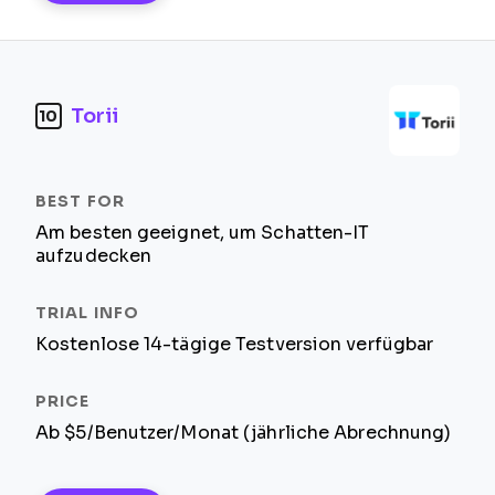
Torii
10
Am besten geeignet, um Schatten-IT
aufzudecken
Kostenlose 14-tägige Testversion verfügbar
Ab $5/Benutzer/Monat (jährliche Abrechnung)