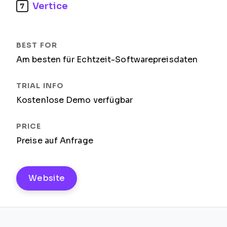
Vertice
7
Am besten für Echtzeit-Softwarepreisdaten
Kostenlose Demo verfügbar
Preise auf Anfrage
Website