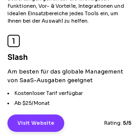
Funktionen, Vor- & Vorteile, Integrationen und
idealen Einsatzbereiche jedes Tools ein, um
Ihnen bei der Auswahl zu helfen.
1
Slash
Am besten für das globale Management
von SaaS-Ausgaben geeignet
Kostenloser Tarif verfügbar
Ab $25/Monat
Visit Website
Rating:
5/5