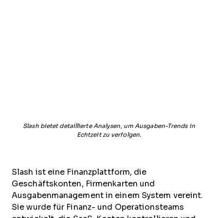
Slash bietet detaillierte Analysen, um Ausgaben-Trends in
Echtzeit zu verfolgen.
Slash ist eine Finanzplattform, die
Geschäftskonten, Firmenkarten und
Ausgabenmanagement in einem System vereint.
Sie wurde für Finanz- und Operationsteams