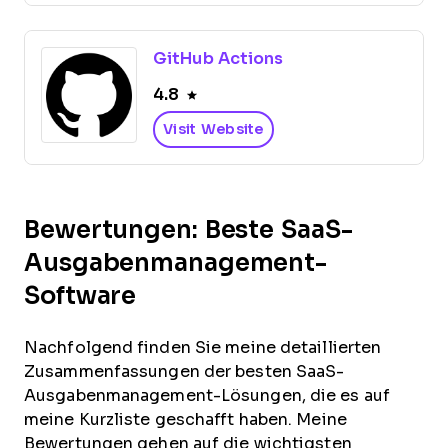
GitHub Actions
4.8
Visit Website
Bewertungen: Beste SaaS-
Ausgabenmanagement-
Software
Nachfolgend finden Sie meine detaillierten
Zusammenfassungen der besten SaaS-
Ausgabenmanagement-Lösungen, die es auf
meine Kurzliste geschafft haben. Meine
Bewertungen gehen auf die wichtigsten