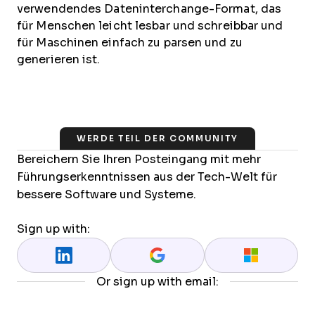
verwendendes Dateninterchange-Format, das
für Menschen leicht lesbar und schreibbar und
für Maschinen einfach zu parsen und zu
generieren ist.
WERDE TEIL DER COMMUNITY
Bereichern Sie Ihren Posteingang mit mehr
Führungserkenntnissen aus der Tech-Welt für
bessere Software und Systeme.
Sign up with:
Or sign up with email: