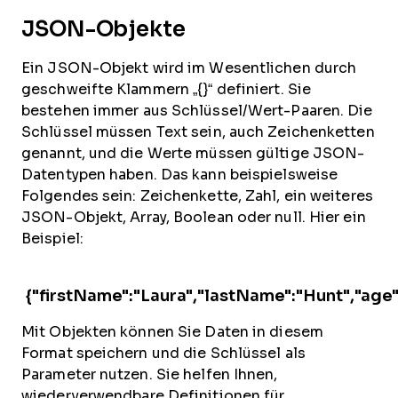
JSON-Objekte
Ein JSON-Objekt wird im Wesentlichen durch
geschweifte Klammern „{}“ definiert. Sie
bestehen immer aus Schlüssel/Wert-Paaren. Die
Schlüssel müssen Text sein, auch Zeichenketten
genannt, und die Werte müssen gültige JSON-
Datentypen haben. Das kann beispielsweise
Folgendes sein: Zeichenkette, Zahl, ein weiteres
JSON-Objekt, Array, Boolean oder null. Hier ein
Beispiel:
{"firstName":"Laura","lastName":"Hunt","ag
Mit Objekten können Sie Daten in diesem
Format speichern und die Schlüssel als
Parameter nutzen. Sie helfen Ihnen,
wiederverwendbare Definitionen für