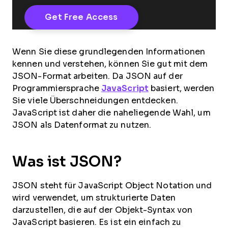
Wenn Sie diese grundlegenden Informationen
kennen und verstehen, können Sie gut mit dem
JSON-Format arbeiten. Da JSON auf der
Programmiersprache
JavaScript
basiert, werden
Sie viele Überschneidungen entdecken.
JavaScript ist daher die naheliegende Wahl, um
JSON als Datenformat zu nutzen.
Was ist JSON?
JSON steht für JavaScript Object Notation und
wird verwendet, um strukturierte Daten
darzustellen, die auf der Objekt-Syntax von
JavaScript basieren. Es ist ein einfach zu