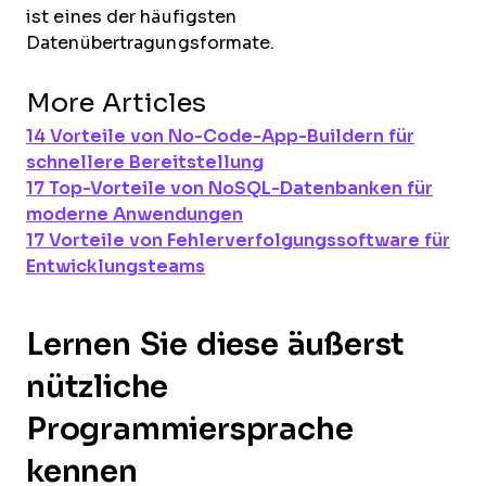
ist eines der häufigsten
Datenübertragungsformate.
More Articles
14 Vorteile von No-Code-App-Buildern für
schnellere Bereitstellung
17 Top-Vorteile von NoSQL-Datenbanken für
moderne Anwendungen
17 Vorteile von Fehlerverfolgungssoftware für
Entwicklungsteams
Lernen Sie diese äußerst
nützliche
Programmiersprache
kennen