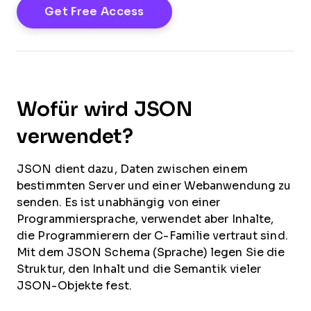
Wofür wird JSON
verwendet?
JSON dient dazu, Daten zwischen einem
bestimmten Server und einer Webanwendung zu
senden. Es ist unabhängig von einer
Programmiersprache, verwendet aber Inhalte,
die Programmierern der C-Familie vertraut sind.
Mit dem JSON Schema (Sprache) legen Sie die
Struktur, den Inhalt und die Semantik vieler
JSON-Objekte fest.