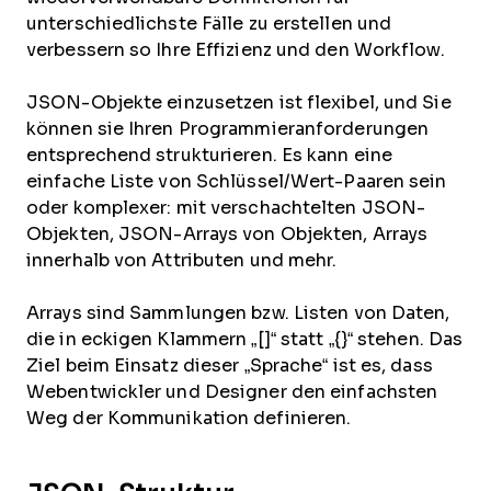
unterschiedlichste Fälle zu erstellen und
verbessern so Ihre Effizienz und den Workflow.
JSON-Objekte einzusetzen ist flexibel, und Sie
können sie Ihren Programmieranforderungen
entsprechend strukturieren. Es kann eine
einfache Liste von Schlüssel/Wert-Paaren sein
oder komplexer: mit verschachtelten JSON-
Objekten, JSON-Arrays von Objekten, Arrays
innerhalb von Attributen und mehr.
Arrays sind Sammlungen bzw. Listen von Daten,
die in eckigen Klammern „[]“ statt „{}“ stehen. Das
Ziel beim Einsatz dieser „Sprache“ ist es, dass
Webentwickler und Designer den einfachsten
Weg der Kommunikation definieren.