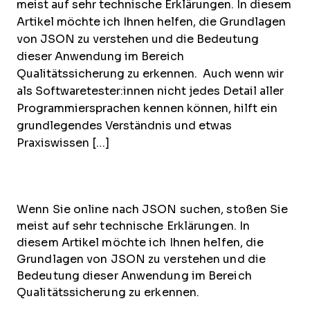
meist auf sehr technische Erklärungen. In diesem
Artikel möchte ich Ihnen helfen, die Grundlagen
von JSON zu verstehen und die Bedeutung
dieser Anwendung im Bereich
Qualitätssicherung zu erkennen. Auch wenn wir
als Softwaretester:innen nicht jedes Detail aller
Programmiersprachen kennen können, hilft ein
grundlegendes Verständnis und etwas
Praxiswissen […]
Wenn Sie online nach JSON suchen, stoßen Sie
meist auf sehr technische Erklärungen. In
diesem Artikel möchte ich Ihnen helfen, die
Grundlagen von JSON zu verstehen und die
Bedeutung dieser Anwendung im Bereich
Qualitätssicherung zu erkennen.