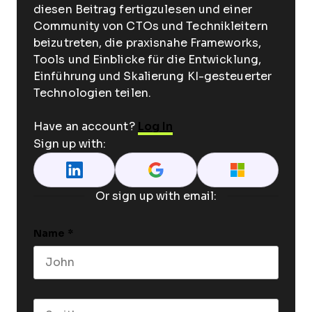
diesen Beitrag fertigzulesen und einer
Community von CTOs und Technikleitern
beizutreten, die praxisnahe Frameworks,
Tools und Einblicke für die Entwicklung,
Einführung und Skalierung KI-gesteuerter
Technologien teilen.
Have an account?
Log In
Sign up with:
Or sign up with email:
Name
*
First name