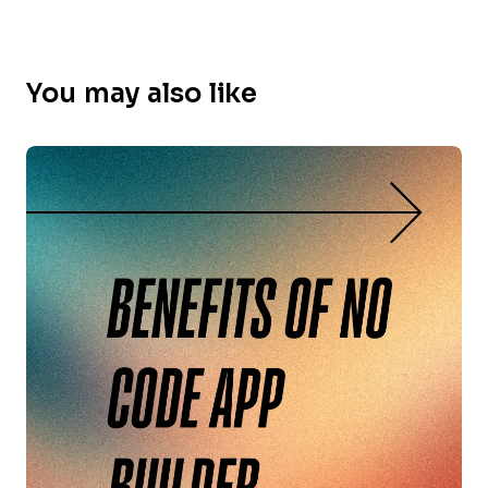
You may also like