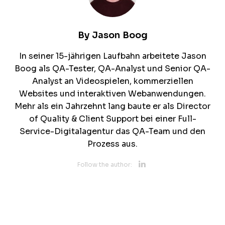
By
Jason Boog
In seiner 15-jährigen Laufbahn arbeitete Jason
Boog als QA-Tester, QA-Analyst und Senior QA-
Analyst an Videospielen, kommerziellen
Websites und interaktiven Webanwendungen.
Mehr als ein Jahrzehnt lang baute er als Director
of Quality & Client Support bei einer Full-
Service-Digitalagentur das QA-Team und den
Prozess aus.
Opens new 
Follow the author: