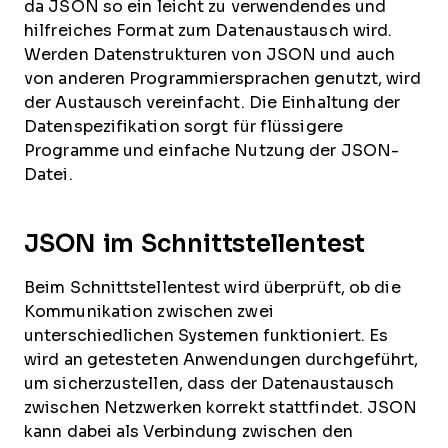
da JSON so ein leicht zu verwendendes und
hilfreiches Format zum Datenaustausch wird.
Werden Datenstrukturen von JSON und auch
von anderen Programmiersprachen genutzt, wird
der Austausch vereinfacht. Die Einhaltung der
Datenspezifikation sorgt für flüssigere
Programme und einfache Nutzung der JSON-
Datei.
JSON im Schnittstellentest
Beim Schnittstellentest wird überprüft, ob die
Kommunikation zwischen zwei
unterschiedlichen Systemen funktioniert. Es
wird an getesteten Anwendungen durchgeführt,
um sicherzustellen, dass der Datenaustausch
zwischen Netzwerken korrekt stattfindet. JSON
kann dabei als Verbindung zwischen den