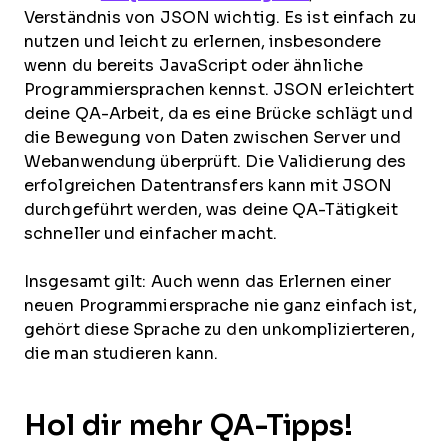
Verständnis von JSON wichtig. Es ist einfach zu
nutzen und leicht zu erlernen, insbesondere
wenn du bereits JavaScript oder ähnliche
Programmiersprachen kennst. JSON erleichtert
deine QA-Arbeit, da es eine Brücke schlägt und
die Bewegung von Daten zwischen Server und
Webanwendung überprüft. Die Validierung des
erfolgreichen Datentransfers kann mit JSON
durchgeführt werden, was deine QA-Tätigkeit
schneller und einfacher macht.
Insgesamt gilt: Auch wenn das Erlernen einer
neuen Programmiersprache nie ganz einfach ist,
gehört diese Sprache zu den unkomplizierteren,
die man studieren kann.
Hol dir mehr QA-Tipps!