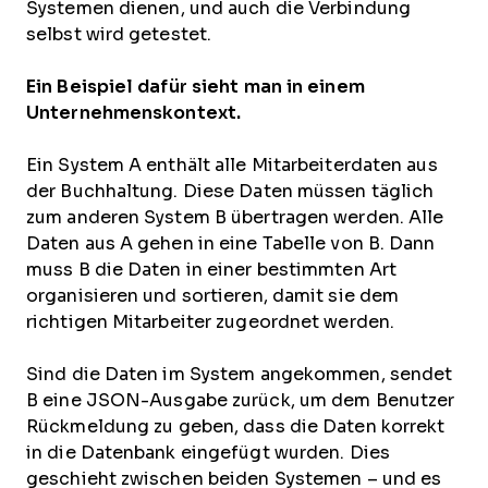
Systemen dienen, und auch die Verbindung
selbst wird getestet.
Ein Beispiel dafür sieht man in einem
Unternehmenskontext.
Ein System A enthält alle Mitarbeiterdaten aus
der Buchhaltung. Diese Daten müssen täglich
zum anderen System B übertragen werden. Alle
Daten aus A gehen in eine Tabelle von B. Dann
muss B die Daten in einer bestimmten Art
organisieren und sortieren, damit sie dem
richtigen Mitarbeiter zugeordnet werden.
Sind die Daten im System angekommen, sendet
B eine JSON-Ausgabe zurück, um dem Benutzer
Rückmeldung zu geben, dass die Daten korrekt
in die Datenbank eingefügt wurden. Dies
geschieht zwischen beiden Systemen – und es