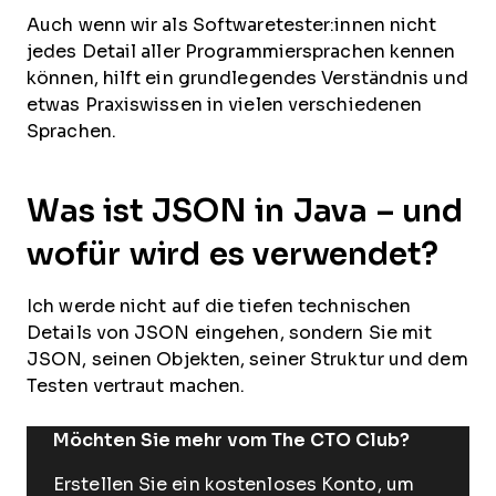
Auch wenn wir als Softwaretester:innen nicht
jedes Detail aller Programmiersprachen kennen
können, hilft ein grundlegendes Verständnis und
etwas Praxiswissen in vielen verschiedenen
Sprachen.
Was ist JSON in Java – und
wofür wird es verwendet?
Ich werde nicht auf die tiefen technischen
Details von JSON eingehen, sondern Sie mit
JSON, seinen Objekten, seiner Struktur und dem
Testen vertraut machen.
Möchten Sie mehr vom The CTO Club?
Erstellen Sie ein kostenloses Konto, um