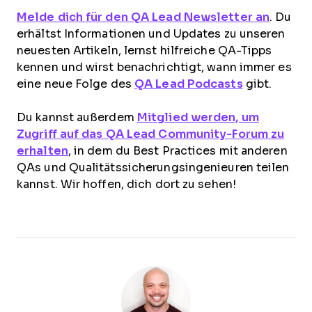
Melde dich für den QA Lead Newsletter an
. Du
erhältst Informationen und Updates zu unseren
neuesten Artikeln, lernst hilfreiche QA-Tipps
kennen und wirst benachrichtigt, wann immer es
eine neue Folge des
QA Lead Podcasts
gibt.
Du kannst außerdem
Mitglied werden, um
Zugriff auf das QA Lead Community-Forum zu
erhalten
, in dem du Best Practices mit anderen
QAs und Qualitätssicherungsingenieuren teilen
kannst. Wir hoffen, dich dort zu sehen!