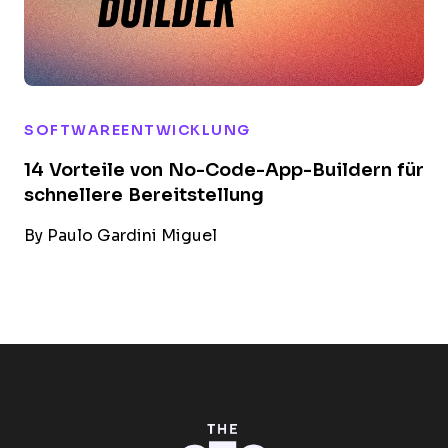
SOFTWAREENTWICKLUNG
14 Vorteile von No-Code-App-Buildern für
schnellere Bereitstellung
By
Paulo Gardini Miguel