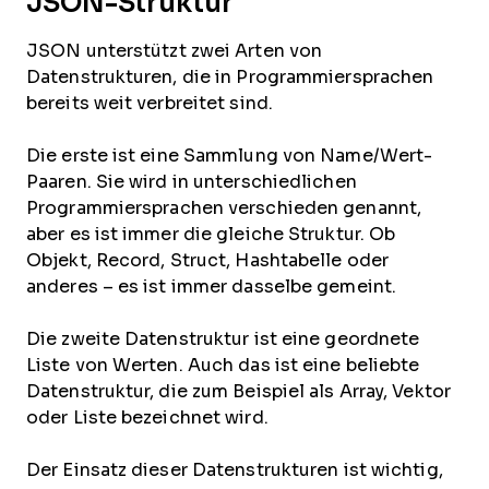
JSON-Struktur
JSON unterstützt zwei Arten von
Datenstrukturen, die in Programmiersprachen
bereits weit verbreitet sind.
Die erste ist eine Sammlung von Name/Wert-
Paaren. Sie wird in unterschiedlichen
Programmiersprachen verschieden genannt,
aber es ist immer die gleiche Struktur. Ob
Objekt, Record, Struct, Hashtabelle oder
anderes – es ist immer dasselbe gemeint.
Die zweite Datenstruktur ist eine geordnete
Liste von Werten. Auch das ist eine beliebte
Datenstruktur, die zum Beispiel als Array, Vektor
oder Liste bezeichnet wird.
Der Einsatz dieser Datenstrukturen ist wichtig,