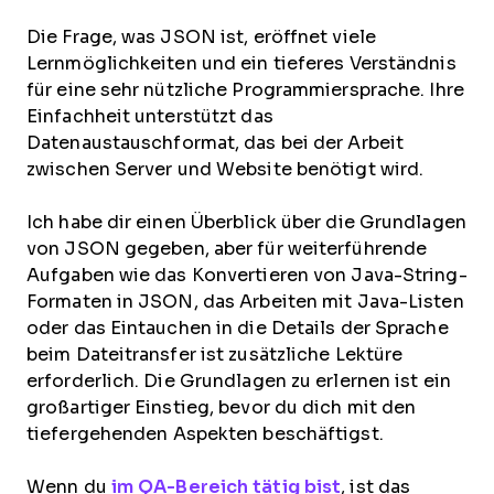
Die Frage, was JSON ist, eröffnet viele
Lernmöglichkeiten und ein tieferes Verständnis
für eine sehr nützliche Programmiersprache. Ihre
Einfachheit unterstützt das
Datenaustauschformat, das bei der Arbeit
zwischen Server und Website benötigt wird.
Ich habe dir einen Überblick über die Grundlagen
von JSON gegeben, aber für weiterführende
Aufgaben wie das Konvertieren von Java-String-
Formaten in JSON, das Arbeiten mit Java-Listen
oder das Eintauchen in die Details der Sprache
beim Dateitransfer ist zusätzliche Lektüre
erforderlich. Die Grundlagen zu erlernen ist ein
großartiger Einstieg, bevor du dich mit den
tiefergehenden Aspekten beschäftigst.
Wenn du
im QA-Bereich tätig bist
, ist das