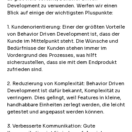
Development zu verwenden. Werfen wir einen
Blick auf einige der wichtigsten Pluspunkte:
1. Kundenorientierung: Einer der größten Vorteile
von Behavior Driven Development ist, dass der
Kunde im Mittelpunkt steht. Die Wünsche und
Bedürfnisse der Kunden stehen immer im
Vordergrund des Prozesses, was hilft
sicherzustellen, dass sie mit dem Endprodukt
zufrieden sind.
2. Reduzierung von Komplexität: Behavior Driven
Development ist dafür bekannt, Komplexität zu
verringern. Dies gelingt, weil Features in kleine,
handhabbare Einheiten zerlegt werden, die leicht
getestet und angepasst werden können.
3. Verbesserte Kommunikation: Gute