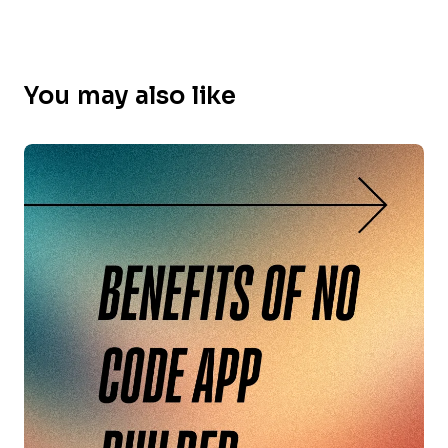
You may also like