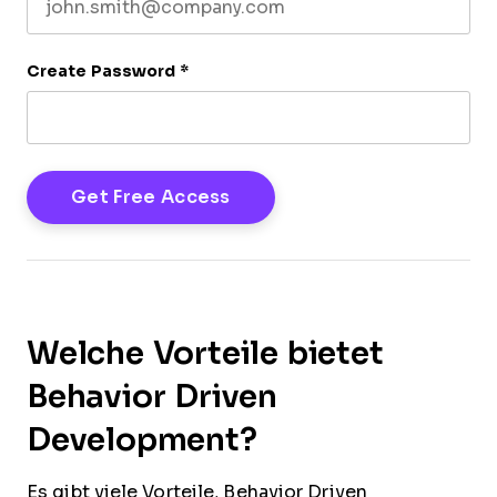
Create Password
*
Welche Vorteile bietet
Behavior Driven
Development?
Es gibt viele Vorteile, Behavior Driven