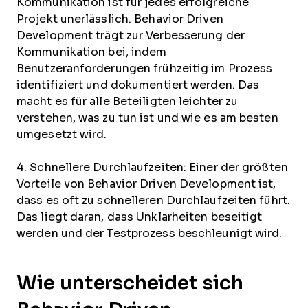
Kommunikation ist für jedes erfolgreiche
Projekt unerlässlich. Behavior Driven
Development trägt zur Verbesserung der
Kommunikation bei, indem
Benutzeranforderungen frühzeitig im Prozess
identifiziert und dokumentiert werden. Das
macht es für alle Beteiligten leichter zu
verstehen, was zu tun ist und wie es am besten
umgesetzt wird.
4. Schnellere Durchlaufzeiten: Einer der größten
Vorteile von Behavior Driven Development ist,
dass es oft zu schnelleren Durchlaufzeiten führt.
Das liegt daran, dass Unklarheiten beseitigt
werden und der Testprozess beschleunigt wird.
Wie unterscheidet sich