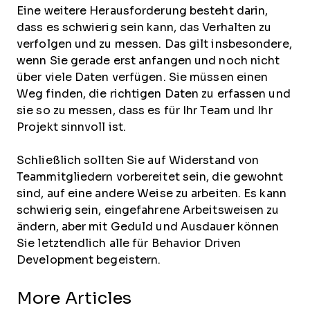
Eine weitere Herausforderung besteht darin,
dass es schwierig sein kann, das Verhalten zu
verfolgen und zu messen. Das gilt insbesondere,
wenn Sie gerade erst anfangen und noch nicht
über viele Daten verfügen. Sie müssen einen
Weg finden, die richtigen Daten zu erfassen und
sie so zu messen, dass es für Ihr Team und Ihr
Projekt sinnvoll ist.
Schließlich sollten Sie auf Widerstand von
Teammitgliedern vorbereitet sein, die gewohnt
sind, auf eine andere Weise zu arbeiten. Es kann
schwierig sein, eingefahrene Arbeitsweisen zu
ändern, aber mit Geduld und Ausdauer können
Sie letztendlich alle für Behavior Driven
Development begeistern.
More Articles