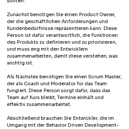
sollten:
Zunächst benötigen Sie einen Product Owner,
der die geschäftlichen Anforderungen und
Kundenbedürfnisse repräsentieren kann. Diese
Person ist dafür verantwortlich, die Funktionen
des Produkts zu definieren und zu priorisieren,
und muss eng mit den Entwicklern
zusammenarbeiten, damit diese verstehen, was
wichtig ist.
Als Nächstes benötigen Sie einen Scrum Master,
der als Coach und Moderator für das Team
fungiert. Diese Person sorgt dafür, dass das
Team auf Kurs bleibt, Termine einhält und
effektiv zusammenarbeitet.
Abschließend brauchen Sie Entwickler, die im
Umgang mit der Behavior Driven Development-