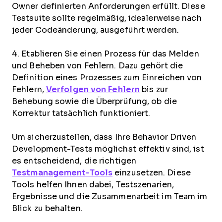
Owner definierten Anforderungen erfüllt. Diese
Testsuite sollte regelmäßig, idealerweise nach
jeder Codeänderung, ausgeführt werden.
4. Etablieren Sie einen Prozess für das Melden
und Beheben von Fehlern. Dazu gehört die
Definition eines Prozesses zum Einreichen von
Fehlern,
Verfolgen von Fehlern
bis zur
Behebung sowie die Überprüfung, ob die
Korrektur tatsächlich funktioniert.
Um sicherzustellen, dass Ihre Behavior Driven
Development-Tests möglichst effektiv sind, ist
es entscheidend, die richtigen
Testmanagement-Tools
einzusetzen. Diese
Tools helfen Ihnen dabei, Testszenarien,
Ergebnisse und die Zusammenarbeit im Team im
Blick zu behalten.