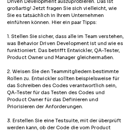
Driven Development auszuprobieren. Das ist
großartig! Jetzt fragen Sie sich vielleicht, wie
Sie es tatsächlich in Ihrem Unternehmen
einführen können. Hier ein paar Tipps:
1. Stellen Sie sicher, dass alle im Team verstehen,
was Behavior Driven Development ist und wie es
funktioniert. Das betrifft Entwickler, QA-Tester,
Product Owner und Manager gleichermaßen.
2. Weisen Sie den Teammitgliedern bestimmte
Rollen zu. Entwickler sollten beispielsweise für
das Schreiben des Codes verantwortlich sein,
QA-Tester für das Testen des Codes und
Product Owner für das Definieren und
Priorisieren der Anforderungen.
3. Erstellen Sie eine Testsuite, mit der überprüft
werden kann, ob der Code die vom Product