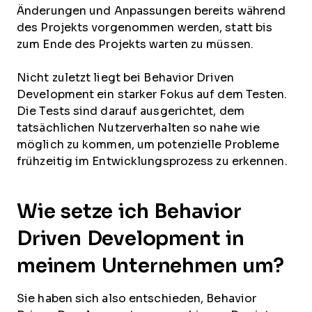
Änderungen und Anpassungen bereits während
des Projekts vorgenommen werden, statt bis
zum Ende des Projekts warten zu müssen.
Nicht zuletzt liegt bei Behavior Driven
Development ein starker Fokus auf dem Testen.
Die Tests sind darauf ausgerichtet, dem
tatsächlichen Nutzerverhalten so nahe wie
möglich zu kommen, um potenzielle Probleme
frühzeitig im Entwicklungsprozess zu erkennen.
Wie setze ich Behavior
Driven Development in
meinem Unternehmen um?
Sie haben sich also entschieden, Behavior