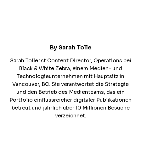
By
Sarah Tolle
Sarah Tolle ist Content Director, Operations bei
Black & White Zebra, einem Medien- und
Technologieunternehmen mit Hauptsitz in
Vancouver, BC. Sie verantwortet die Strategie
und den Betrieb des Medienteams, das ein
Portfolio einflussreicher digitaler Publikationen
betreut und jährlich über 10 Millionen Besuche
verzeichnet.