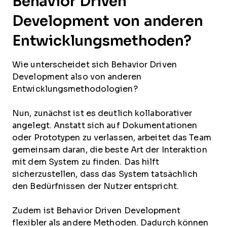
Behavior Driven
Development von anderen
Entwicklungsmethoden?
Wie unterscheidet sich Behavior Driven
Development also von anderen
Entwicklungsmethodologien?
Nun, zunächst ist es deutlich kollaborativer
angelegt. Anstatt sich auf Dokumentationen
oder Prototypen zu verlassen, arbeitet das Team
gemeinsam daran, die beste Art der Interaktion
mit dem System zu finden. Das hilft
sicherzustellen, dass das System tatsächlich
den Bedürfnissen der Nutzer entspricht.
Zudem ist Behavior Driven Development
flexibler als andere Methoden. Dadurch können