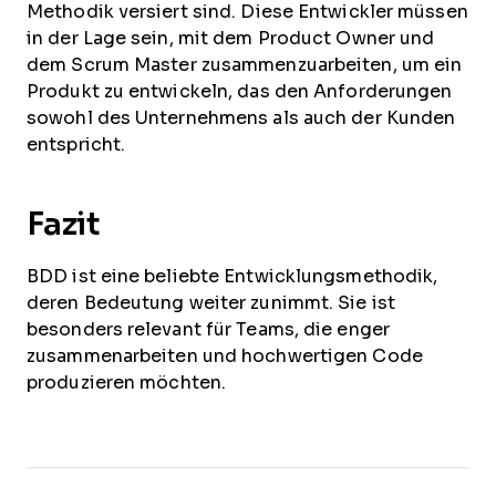
Methodik versiert sind. Diese Entwickler müssen
in der Lage sein, mit dem Product Owner und
dem Scrum Master zusammenzuarbeiten, um ein
Produkt zu entwickeln, das den Anforderungen
sowohl des Unternehmens als auch der Kunden
entspricht.
Fazit
BDD ist eine beliebte Entwicklungsmethodik,
deren Bedeutung weiter zunimmt. Sie ist
besonders relevant für Teams, die enger
zusammenarbeiten und hochwertigen Code
produzieren möchten.