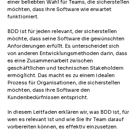
einer beliebten Wahl für Teams, die sicherstellen
möchten, dass ihre Software wie erwartet
funktioniert.
BDD ist für jeden relevant, der sicherstellen
möchte, dass seine Software die gewünschten
Anforderungen erfüllt. Es unterscheidet sich
von anderen Entwicklungsmethoden darin, dass
es eine Zusammenarbeit zwischen
geschäftlichen und technischen Stakeholdern
ermöglicht. Das macht es zu einem idealen
Prozess für Organisationen, die sicherstellen
möchten, dass ihre Software den
Kundenbedürfnissen entspricht.
In diesem Leitfaden erklären wir, was BDD ist, für
wen es relevant ist und wie Sie Ihr Team darauf
vorbereiten können, es effektiv einzusetzen.