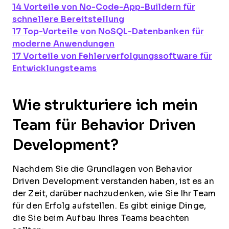
14 Vorteile von No-Code-App-Buildern für
schnellere Bereitstellung
17 Top-Vorteile von NoSQL-Datenbanken für
moderne Anwendungen
17 Vorteile von Fehlerverfolgungssoftware für
Entwicklungsteams
Wie strukturiere ich mein
Team für Behavior Driven
Development?
Nachdem Sie die Grundlagen von Behavior
Driven Development verstanden haben, ist es an
der Zeit, darüber nachzudenken, wie Sie Ihr Team
für den Erfolg aufstellen. Es gibt einige Dinge,
die Sie beim Aufbau Ihres Teams beachten