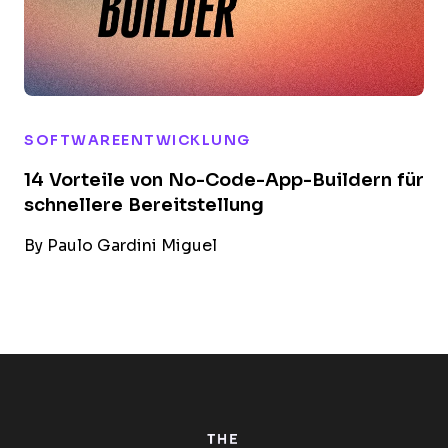
SOFTWAREENTWICKLUNG
14 Vorteile von No-Code-App-Buildern für
schnellere Bereitstellung
By
Paulo Gardini Miguel