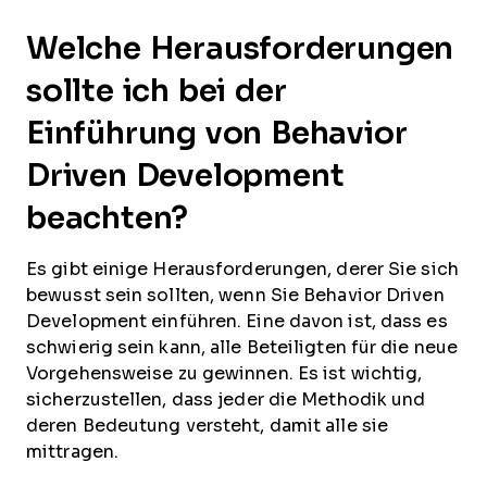
Welche Herausforderungen
sollte ich bei der
Einführung von Behavior
Driven Development
beachten?
Es gibt einige Herausforderungen, derer Sie sich
bewusst sein sollten, wenn Sie Behavior Driven
Development einführen. Eine davon ist, dass es
schwierig sein kann, alle Beteiligten für die neue
Vorgehensweise zu gewinnen. Es ist wichtig,
sicherzustellen, dass jeder die Methodik und
deren Bedeutung versteht, damit alle sie
mittragen.