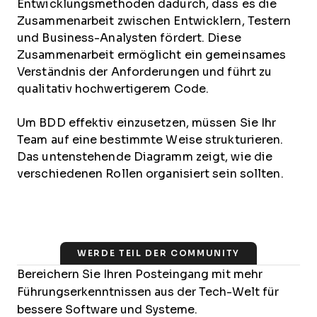
Entwicklungsmethoden dadurch, dass es die
Zusammenarbeit zwischen Entwicklern, Testern
und Business-Analysten fördert. Diese
Zusammenarbeit ermöglicht ein gemeinsames
Verständnis der Anforderungen und führt zu
qualitativ hochwertigerem Code.
Um BDD effektiv einzusetzen, müssen Sie Ihr
Team auf eine bestimmte Weise strukturieren.
Das untenstehende Diagramm zeigt, wie die
verschiedenen Rollen organisiert sein sollten.
WERDE TEIL DER COMMUNITY
Bereichern Sie Ihren Posteingang mit mehr
Führungserkenntnissen aus der Tech-Welt für
bessere Software und Systeme.