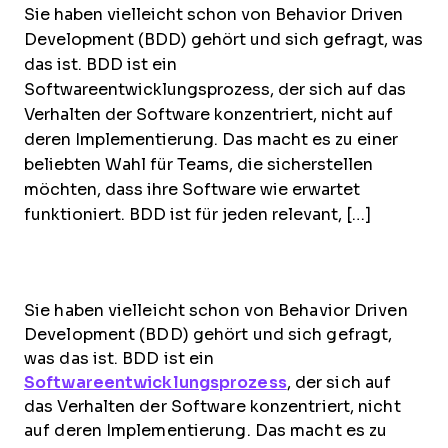
Sie haben vielleicht schon von Behavior Driven
Development (BDD) gehört und sich gefragt, was
das ist. BDD ist ein
Softwareentwicklungsprozess, der sich auf das
Verhalten der Software konzentriert, nicht auf
deren Implementierung. Das macht es zu einer
beliebten Wahl für Teams, die sicherstellen
möchten, dass ihre Software wie erwartet
funktioniert. BDD ist für jeden relevant, […]
Sie haben vielleicht schon von Behavior Driven
Development (BDD) gehört und sich gefragt,
was das ist. BDD ist ein
Softwareentwicklungsprozess
, der sich auf
das Verhalten der Software konzentriert, nicht
auf deren Implementierung. Das macht es zu