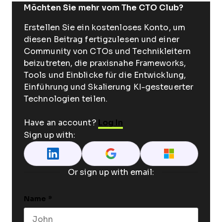
Möchten Sie mehr vom The CTO Club?
Erstellen Sie ein kostenloses Konto, um
diesen Beitrag fertigzulesen und einer
Community von CTOs und Technikleitern
beizutreten, die praxisnahe Frameworks,
Tools und Einblicke für die Entwicklung,
Einführung und Skalierung KI-gesteuerter
Technologien teilen.
Have an account?
Log In
Sign up with:
Or sign up with email:
Name
*