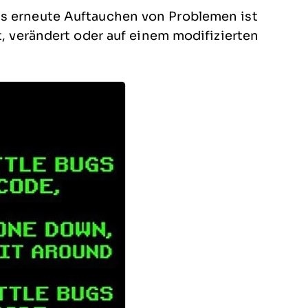
as erneute Auftauchen von Problemen ist
t, verändert oder auf einem modifizierten