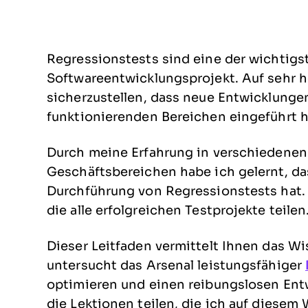
Regressionstests sind eine der wichtigs
Softwareentwicklungsprojekt. Auf sehr h
sicherzustellen, dass neue Entwicklungen
funktionierenden Bereichen eingeführt 
Durch meine Erfahrung in verschiedenen
Geschäftsbereichen habe ich gelernt, da
Durchführung von Regressionstests hat.
die alle erfolgreichen Testprojekte teilen
Dieser Leitfaden vermittelt Ihnen das Wi
untersucht das Arsenal leistungsfähiger
optimieren und einen reibungslosen Entw
die Lektionen teilen, die ich auf diesem