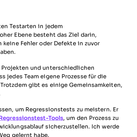
ten Testarten in jedem
oher Ebene besteht das Ziel darin,
 keine Fehler oder Defekte in zuvor
haben.
 Projekten und unterschiedlichen
ss jedes Team eigene Prozesse für die
 Trotzdem gibt es einige Gemeinsamkeiten,
.
ssen, um Regressionstests zu meistern. Er
Regressionstest-Tools
, um den Prozess zu
icklungsablauf sicherzustellen. Ich werde
 Weg gelernt habe.