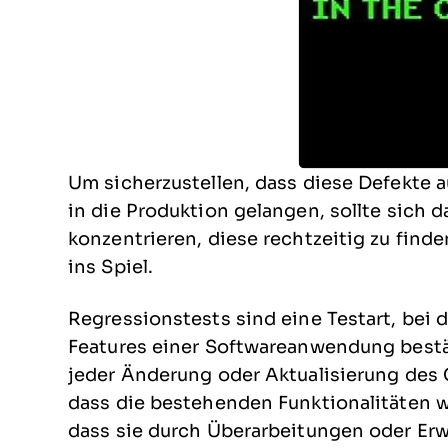
Um sicherzustellen, dass diese Defekte
in die Produktion gelangen, sollte sich 
konzentrieren, diese rechtzeitig zu fin
ins Spiel.
Regressionstests sind eine Testart, bei 
Features einer Softwareanwendung bestä
jeder Änderung oder Aktualisierung des 
dass die bestehenden Funktionalitäten w
dass sie durch Überarbeitungen oder Er