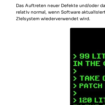
Das Auftreten neuer Defekte und/oder d
relativ normal, wenn Software aktualisier
Zielsystem wiederverwendet wird.