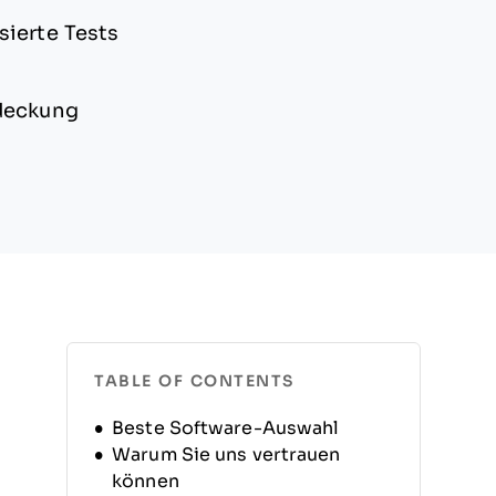
sierte Tests
bdeckung
TABLE OF CONTENTS
Beste Software-Auswahl
Warum Sie uns vertrauen
können