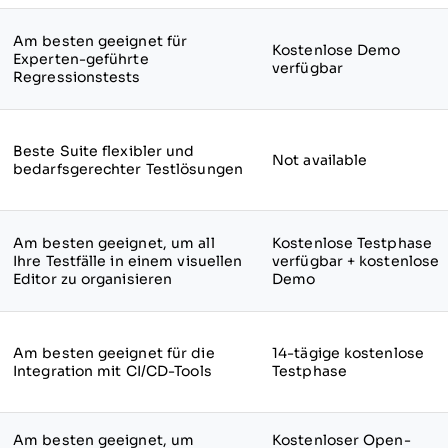
Am besten geeignet für
Kostenlose Demo
Experten-geführte
verfügbar
Regressionstests
Beste Suite flexibler und
Not available
bedarfsgerechter Testlösungen
Am besten geeignet, um all
Kostenlose Testphase
Ihre Testfälle in einem visuellen
verfügbar + kostenlose
Editor zu organisieren
Demo
Am besten geeignet für die
14-tägige kostenlose
Integration mit CI/CD-Tools
Testphase
Am besten geeignet, um
Kostenloser Open-