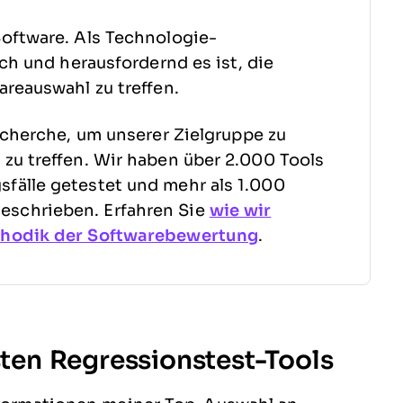
oftware. Als Technologie-
sch und herausfordernd es ist, die
areauswahl zu treffen.
echerche, um unserer Zielgruppe zu
zu treffen. Wir haben über 2.000 Tools
fälle getestet und mehr als 1.000
schrieben. Erfahren Sie
wie wir
hodik der Softwarebewertung
.
en Regressionstest-Tools