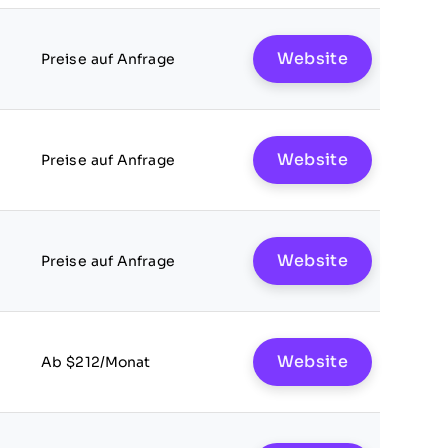
Website
Preise auf Anfrage
Website
Preise auf Anfrage
Website
Preise auf Anfrage
Website
Ab $212/Monat