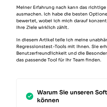
Meiner Erfahrung nach kann das richtig
ausmachen. Ich habe die besten Option
bewertet, wobei ich mich darauf konzentr
Ihre Ziele wirklich zählt.
In diesem Artikel teile ich meine unabh
Regressionstest-Tools mit Ihnen. Sie erh
Benutzerfreundlichkeit und die Besonder
das passende Tool für Ihr Team finden.
Warum Sie unseren Sof
können