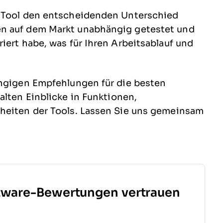
e Tool den entscheidenden Unterschied
en auf dem Markt unabhängig getestet und
iert habe, was für Ihren Arbeitsablauf und
ängigen Empfehlungen für die besten
alten Einblicke in Funktionen,
heiten der Tools. Lassen Sie uns gemeinsam
tware-Bewertungen vertrauen