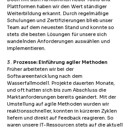
Plattformen haben wir den Wert ständiger
Weiterbildung erkannt. Durch regelmäßige
Schulungen und Zertifizierungen blieb unser
Team auf dem neuesten Stand und konnte so
stets die besten Lösungen für unsere sich
wandelnden Anforderungen auswählen und
implementieren.
3 .
Prozesse: Einführung agiler Methoden
Früher arbeiteten wir bei der
Softwareentwicklung nach dem
Wasserfallmodell. Projekte dauerten Monate,
und oft hatten sich bis zum Abschluss die
Marktanforderungen bereits geändert. Mit der
Umstellung auf agile Methoden wurden wir
reaktionsschneller, konnten in kürzeren Zyklen
liefern und direkt auf Feedback reagieren. So
waren unsere IT-Ressourcen stets auf die aktuell