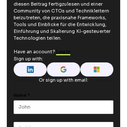
diesen Beitrag fertigzulesen und einer
Community von CTOs und Technikleitern
beizutreten, die praxisnahe Frameworks,
Tools und Einblicke für die Entwicklung,
Einführung und Skalierung KI-gesteuerter
Technologien teilen.
Have an account?
Log In
Sign up with:
Or sign up with email:
Name
*
First name