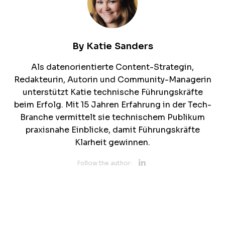
By
Katie Sanders
Als datenorientierte Content-Strategin,
Redakteurin, Autorin und Community-Managerin
unterstützt Katie technische Führungskräfte
beim Erfolg. Mit 15 Jahren Erfahrung in der Tech-
Branche vermittelt sie technischem Publikum
praxisnahe Einblicke, damit Führungskräfte
Klarheit gewinnen.
Opens new 
Follow the author: