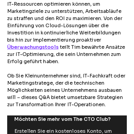
IT-Ressourcen optimieren können, um
Marketingziele zu unterstützen, Arbeitsabläufe
zu straffen und den ROI zu maximieren. Von der
Einführung von Cloud-Lösungen über die
Investition in kontinuierliche Weiterbildungen
bis hin zur Implementierung proaktiver
Überwachungstools
teilt Tim bewährte Ansätze
zur IT-Optimierung, die sein Unternehmen zum
Erfolg geführt haben.
Ob Sie Kleinunternehmer sind, IT-Fachkraft oder
Marketingstratege, der die technischen
Möglichkeiten seines Unternehmens ausbauen
will – dieses Q&A bietet umsetzbare Strategien
zur Transformation Ihrer IT-Operationen.
Möchten Sie mehr vom The CTO Club?
Erstellen Sie ein kostenloses Konto, um