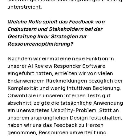
unterstreicht.
Welche Rolle spielt das Feedback von
Endnutzern und Stakeholdern bei der
Gestaltung Ihrer Strategien zur
Ressourcenoptimierung?
Nachdem wir einmal eine neue Funktion in
unserer AI Review Responder Software
eingeführt hatten, erhielten wir von vielen
Endanwendern Rückmeldungen bezüglich der
Komplexität und wenig intuitiven Bedienung.
Obwohl sie in unseren internen Tests gut
abschnitt, zeigte die tatsächliche Anwendung
ein unerwartetes Usability-Problem. Statt an
unserem ursprünglichen Design festzuhalten,
haben wir uns das Feedback zu Herzen
genommen, Ressourcen umverteilt und