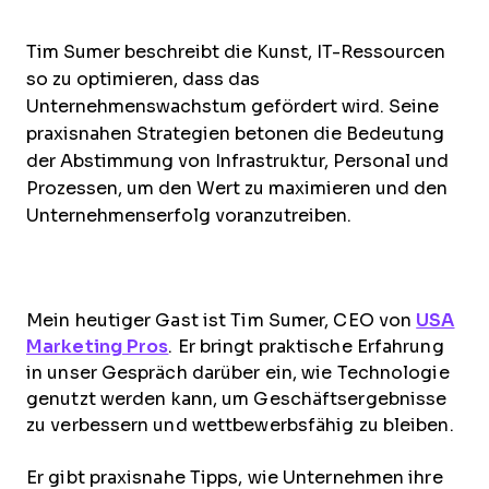
Tim Sumer beschreibt die Kunst, IT-Ressourcen
so zu optimieren, dass das
Unternehmenswachstum gefördert wird. Seine
praxisnahen Strategien betonen die Bedeutung
der Abstimmung von Infrastruktur, Personal und
Prozessen, um den Wert zu maximieren und den
Unternehmenserfolg voranzutreiben.
Mein heutiger Gast ist Tim Sumer, CEO von
USA
Marketing Pros
. Er bringt praktische Erfahrung
in unser Gespräch darüber ein, wie Technologie
genutzt werden kann, um Geschäftsergebnisse
zu verbessern und wettbewerbsfähig zu bleiben.
Er gibt praxisnahe Tipps, wie Unternehmen ihre