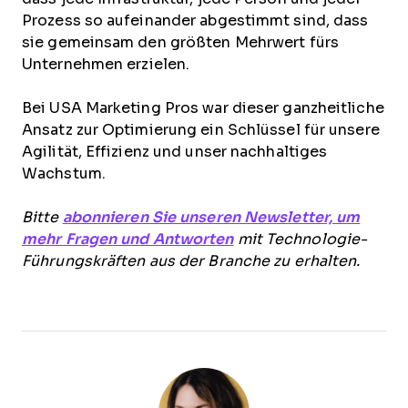
Prozess so aufeinander abgestimmt sind, dass
sie gemeinsam den größten Mehrwert fürs
Unternehmen erzielen.
Bei USA Marketing Pros war dieser ganzheitliche
Ansatz zur Optimierung ein Schlüssel für unsere
Agilität, Effizienz und unser nachhaltiges
Wachstum.
Bitte
abonnieren Sie unseren Newsletter, um
mehr Fragen und Antworten
mit Technologie-
Führungskräften aus der Branche zu erhalten.