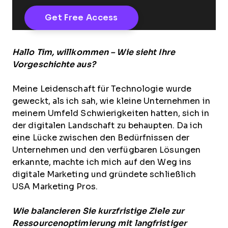
Hallo Tim, willkommen – Wie sieht Ihre
Vorgeschichte aus?
Meine Leidenschaft für Technologie wurde
geweckt, als ich sah, wie kleine Unternehmen in
meinem Umfeld Schwierigkeiten hatten, sich in
der digitalen Landschaft zu behaupten. Da ich
eine Lücke zwischen den Bedürfnissen der
Unternehmen und den verfügbaren Lösungen
erkannte, machte ich mich auf den Weg ins
digitale Marketing und gründete schließlich
USA Marketing Pros.
Wie balancieren Sie kurzfristige Ziele zur
Ressourcenoptimierung mit langfristiger