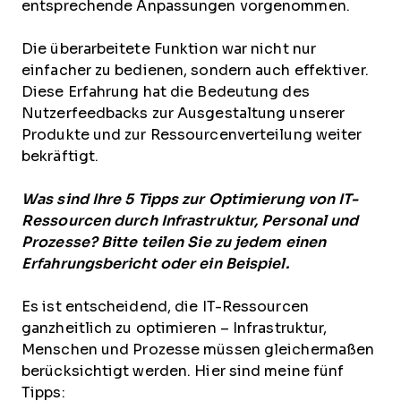
entsprechende Anpassungen vorgenommen.
Die überarbeitete Funktion war nicht nur
einfacher zu bedienen, sondern auch effektiver.
Diese Erfahrung hat die Bedeutung des
Nutzerfeedbacks zur Ausgestaltung unserer
Produkte und zur Ressourcenverteilung weiter
bekräftigt.
Was sind Ihre 5 Tipps zur Optimierung von IT-
Ressourcen durch Infrastruktur, Personal und
Prozesse? Bitte teilen Sie zu jedem einen
Erfahrungsbericht oder ein Beispiel.
Es ist entscheidend, die IT-Ressourcen
ganzheitlich zu optimieren – Infrastruktur,
Menschen und Prozesse müssen gleichermaßen
berücksichtigt werden. Hier sind meine fünf
Tipps: