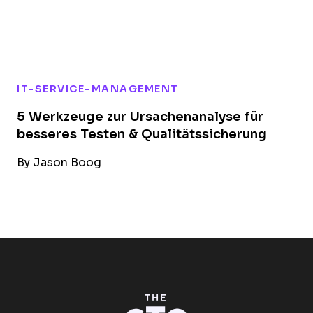
IT-SERVICE-MANAGEMENT
5 Werkzeuge zur Ursachenanalyse für
besseres Testen & Qualitätssicherung
By
Jason Boog