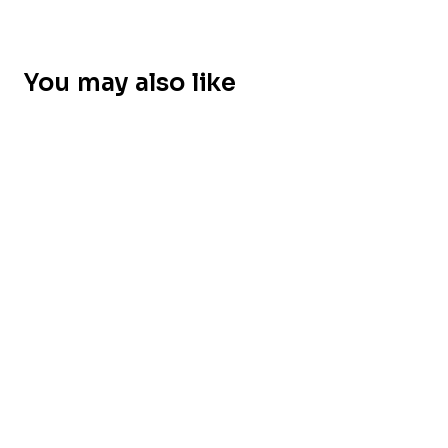
You may also like