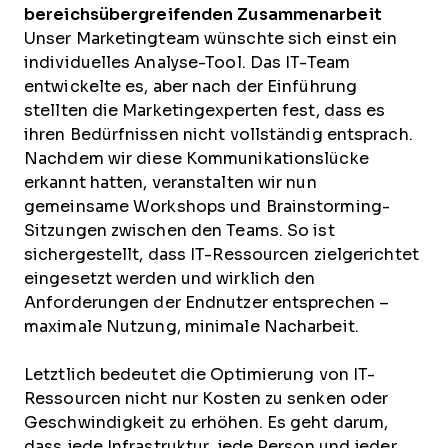
bereichsübergreifenden Zusammenarbeit
Unser Marketingteam wünschte sich einst ein
individuelles Analyse-Tool. Das IT-Team
entwickelte es, aber nach der Einführung
stellten die Marketingexperten fest, dass es
ihren Bedürfnissen nicht vollständig entsprach.
Nachdem wir diese Kommunikationslücke
erkannt hatten, veranstalten wir nun
gemeinsame Workshops und Brainstorming-
Sitzungen zwischen den Teams. So ist
sichergestellt, dass IT-Ressourcen zielgerichtet
eingesetzt werden und wirklich den
Anforderungen der Endnutzer entsprechen –
maximale Nutzung, minimale Nacharbeit.
Letztlich bedeutet die Optimierung von IT-
Ressourcen nicht nur Kosten zu senken oder
Geschwindigkeit zu erhöhen. Es geht darum,
dass jede Infrastruktur, jede Person und jeder