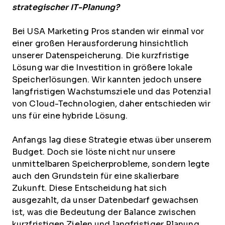
strategischer IT-Planung?
Bei USA Marketing Pros standen wir einmal vor
einer großen Herausforderung hinsichtlich
unserer Datenspeicherung. Die kurzfristige
Lösung war die Investition in größere lokale
Speicherlösungen. Wir kannten jedoch unsere
langfristigen Wachstumsziele und das Potenzial
von Cloud-Technologien, daher entschieden wir
uns für eine hybride Lösung.
Anfangs lag diese Strategie etwas über unserem
Budget. Doch sie löste nicht nur unsere
unmittelbaren Speicherprobleme, sondern legte
auch den Grundstein für eine skalierbare
Zukunft. Diese Entscheidung hat sich
ausgezahlt, da unser Datenbedarf gewachsen
ist, was die Bedeutung der Balance zwischen
kurzfristigen Zielen und langfristiger Planung