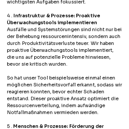
wichtigsten Aufgaben fokussiert.
4 .
Infrastruktur & Prozesse: Proaktive
Überwachungstools implementieren
Ausfälle und Systemstörungen sind nicht nur bei
der Behebung ressourcenintensiv, sondern auch
durch Produktivitätsverluste teuer. Wir haben
proaktive Überwachungstools implementiert,
die uns auf potenzielle Probleme hinwiesen,
bevor sie kritisch wurden.
So hat unser Tool beispielsweise einmal einen
möglichen Sicherheitsvorfall erkannt, sodass wir
reagieren konnten, bevor echter Schaden
entstand. Dieser proaktive Ansatz optimiert die
Ressourcenverteilung, indem aufwändige
Notfallmaßnahmen vermieden werden.
5 .
Menschen & Prozesse: Förderung der