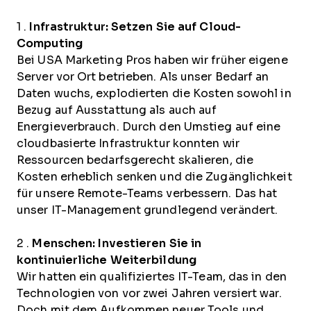
1 .
Infrastruktur: Setzen Sie auf Cloud-
Computing
Bei USA Marketing Pros haben wir früher eigene
Server vor Ort betrieben. Als unser Bedarf an
Daten wuchs, explodierten die Kosten sowohl in
Bezug auf Ausstattung als auch auf
Energieverbrauch. Durch den Umstieg auf eine
cloudbasierte Infrastruktur konnten wir
Ressourcen bedarfsgerecht skalieren, die
Kosten erheblich senken und die Zugänglichkeit
für unsere Remote-Teams verbessern. Das hat
unser IT-Management grundlegend verändert.
2 .
Menschen: Investieren Sie in
kontinuierliche Weiterbildung
Wir hatten ein qualifiziertes IT-Team, das in den
Technologien von vor zwei Jahren versiert war.
Doch mit dem Aufkommen neuer Tools und