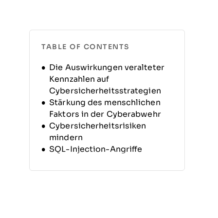
TABLE OF CONTENTS
Die Auswirkungen veralteter
Kennzahlen auf
Cybersicherheitsstrategien
Stärkung des menschlichen
Faktors in der Cyberabwehr
Cybersicherheitsrisiken
mindern
SQL-Injection-Angriffe