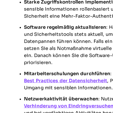
Starke Zugriffskontrollen implement
sensible Informationen rollenbasiert 
Sicherheit eine Mehr-Faktor-Authenti
Software regelmäßig aktualisieren
: 
und Sicherheitstools stets aktuell, u
Datenpannen führen können. Falls ei
setzen Sie als Notmaßnahme virtuelle 
ein. Danach können Sie die Software-
priorisieren.
Mitarbeiterschulungen durchführen
:
Best Practices der Datensicherheit
, 
Umgang mit sensiblen Informationen.
Netzwerkaktivität überwachen
: Nutz
Verhinderung von Eindringversuche