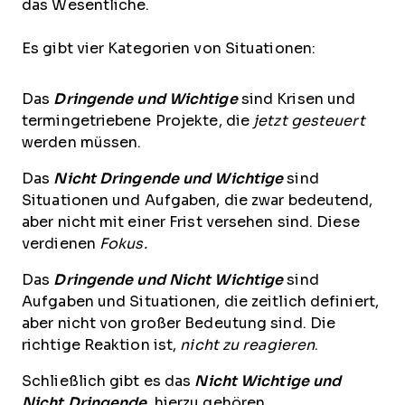
das Wesentliche.
Es gibt vier Kategorien von Situationen:
Das
Dringende und Wichtige
sind Krisen und
termingetriebene Projekte, die
jetzt
gesteuert
werden müssen.
Das
Nicht Dringende und Wichtige
sind
Situationen und Aufgaben, die zwar bedeutend,
aber nicht mit einer Frist versehen sind. Diese
verdienen
Fokus.
Das
Dringende und Nicht Wichtige
sind
Aufgaben und Situationen, die zeitlich definiert,
aber nicht von großer Bedeutung sind. Die
richtige Reaktion ist,
nicht zu reagieren
.
Schließlich gibt es das
Nicht Wichtige und
Nicht Dringende
, hierzu gehören