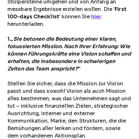
Stolpersteine umgehen und von Anfang an
messbare Ergebnisse erzielen wollen. Die '
First
100-days Checklist
' können Sie
hier
herunterladen.
1.
„Sie betonen die Bedeutung einer klaren,
fokussierten Mission. Nach Ihrer Erfahrung: Wie
können Führungskräfte eine Vision schaffen und
erhalten, die insbesondere in schwierigen
Zeiten das Team anspricht?“
Stellen Sie sicher, dass die Mission zur Vision
passt und dass sowohl Vision als auch Mission
alles bestimmen, was das Unternehmen sagt und
tut – inklusive finanziellen Zielen, strategischer
Ausrichtung, interner und externer
Kommunikation, Marke, den Strukturen, die die
Bemühungen aller lenken und fördern, sowie
dem vorhandenen Aktionsplan.