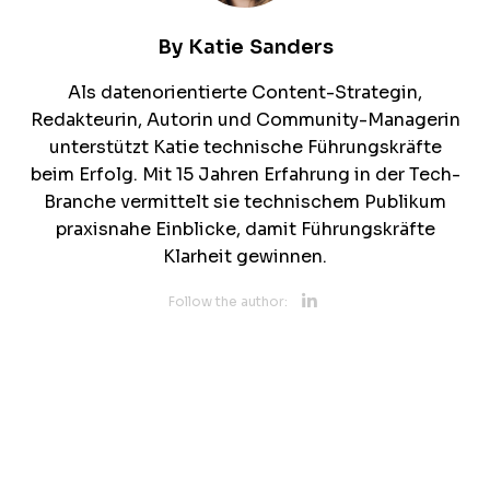
By
Katie Sanders
Als datenorientierte Content-Strategin,
Redakteurin, Autorin und Community-Managerin
unterstützt Katie technische Führungskräfte
beim Erfolg. Mit 15 Jahren Erfahrung in der Tech-
Branche vermittelt sie technischem Publikum
praxisnahe Einblicke, damit Führungskräfte
Klarheit gewinnen.
Opens new 
Follow the author: