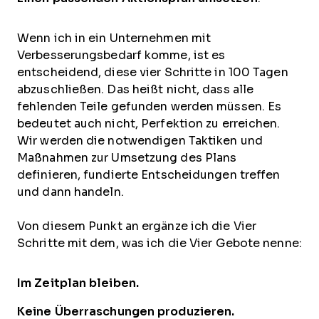
Wenn ich in ein Unternehmen mit
Verbesserungsbedarf komme, ist es
entscheidend, diese vier Schritte in 100 Tagen
abzuschließen. Das heißt nicht, dass alle
fehlenden Teile gefunden werden müssen. Es
bedeutet auch nicht, Perfektion zu erreichen.
Wir werden die notwendigen Taktiken und
Maßnahmen zur Umsetzung des Plans
definieren, fundierte Entscheidungen treffen
und dann handeln.
Von diesem Punkt an ergänze ich die Vier
Schritte mit dem, was ich die Vier Gebote nenne:
Im Zeitplan bleiben.
Keine Überraschungen produzieren.