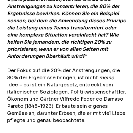
Anstrengungen zu konzentrieren, die 80% der
Ergebnisse bewirken. Können Sie ein Beispiel
nennen, bei dem die Anwendung dieses Prinzips
die Leistung eines Teams transformiert oder
eine komplexe Situation vereinfacht hat? Wie
helfen Sie jemandem, die richtigen 20% zu
priorisieren, wenn er von allen Seiten mit
Anforderungen überhäuft wird?“
Der Fokus auf die 20% der Anstrengungen, die
80% der Ergebnisse bringen, ist nicht
meine
Idee – es ist ein Naturgesetz, entdeckt vom
italienischen Soziologen, Politikwissenschaftler,
Ökonom und Gärtner Vilfredo Federico Damaso
Pareto (1848–1923). Er baute sein eigenes
Gemüse an, darunter Erbsen, die er mit viel Liebe
pflegte und genau beobachtete.