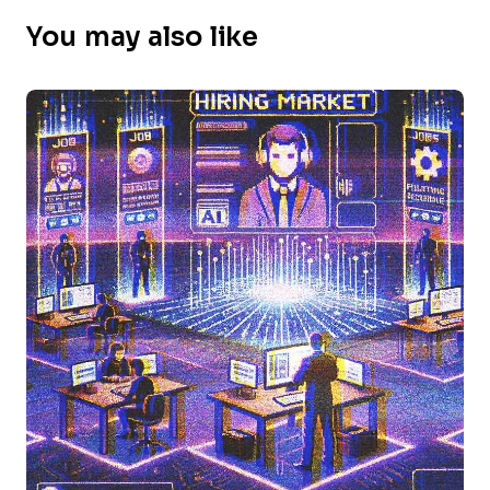
You may also like