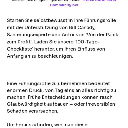
wachsenden Umgebungen bereitstellen.
Treten Sie unserer
Community bei
Starten Sie selbstbewusst in Ihre Führungsrolle
mit der Unterstützung von Bill Canady,
Sanierungsexperte und Autor von 'Von der Panik
zum Profit'. Laden Sie unsere '100-Tage-
Checkliste‘ herunter, um Ihren Einfluss von
Anfang an zu beschleunigen.
Eine Führungsrolle zu übernehmen bedeutet
enormen Druck, von Tag eins an alles richtig zu
machen. Frühe Entscheidungen können rasch
Glaubwürdigkeit aufbauen – oder irreversiblen
Schaden verursachen.
Um herauszufinden, wie man diese