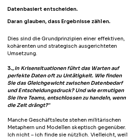
Datenbasiert entscheiden.
Daran glauben, dass Ergebnisse zählen.
Dies sind die Grundprinzipien einer effektiven,
kohärenten und strategisch ausgerichteten
Umsetzung.
3.
„In Krisensituationen führt das Warten auf
perfekte Daten oft zu Untätigkeit. Wie finden
Sie das Gleichgewicht zwischen Datenbedarf
und Entscheidungsdruck? Und wie ermutigen
Sie Ihre Teams, entschlossen zu handeln, wenn
die Zeit drängt?“
Manche Geschäftsleute stehen militärischen
Metaphern und Modellen skeptisch gegenüber.
Ich nicht – ich finde sie nützlich. Vielleicht, weil