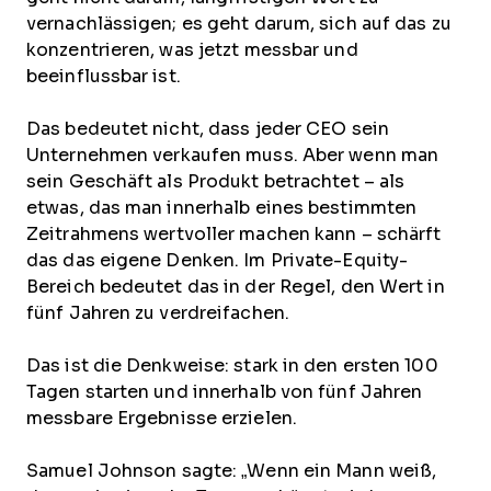
vernachlässigen; es geht darum, sich auf das zu
konzentrieren, was jetzt messbar und
beeinflussbar ist.
Das bedeutet nicht, dass jeder CEO sein
Unternehmen verkaufen muss. Aber wenn man
sein Geschäft als Produkt betrachtet – als
etwas, das man innerhalb eines bestimmten
Zeitrahmens wertvoller machen kann – schärft
das das eigene Denken. Im Private-Equity-
Bereich bedeutet das in der Regel, den Wert in
fünf Jahren zu verdreifachen.
Das ist die Denkweise: stark in den ersten 100
Tagen starten und innerhalb von fünf Jahren
messbare Ergebnisse erzielen.
Samuel Johnson sagte: „Wenn ein Mann weiß,