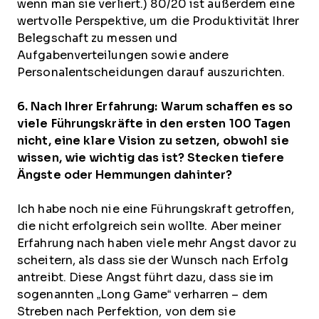
wenn man sie verliert.) 80/20 ist außerdem eine
wertvolle Perspektive, um die Produktivität Ihrer
Belegschaft zu messen und
Aufgabenverteilungen sowie andere
Personalentscheidungen darauf auszurichten.
6. Nach Ihrer Erfahrung: Warum schaffen es so
viele Führungskräfte in den ersten 100 Tagen
nicht, eine klare Vision zu setzen, obwohl sie
wissen, wie wichtig das ist? Stecken tiefere
Ängste oder Hemmungen dahinter?
Ich habe noch nie eine Führungskraft getroffen,
die nicht erfolgreich sein wollte. Aber meiner
Erfahrung nach haben viele mehr Angst davor zu
scheitern, als dass sie der Wunsch nach Erfolg
antreibt. Diese Angst führt dazu, dass sie im
sogenannten „Long Game“ verharren – dem
Streben nach Perfektion, von dem sie