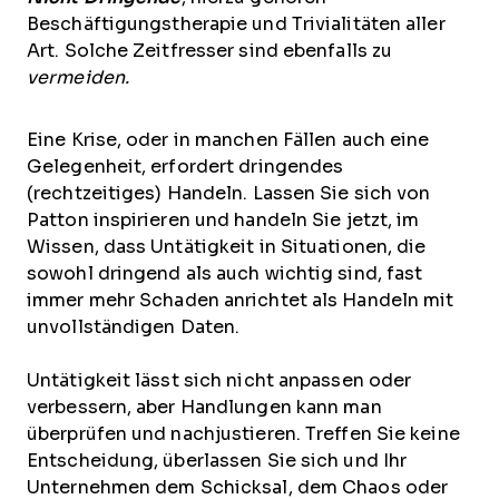
Beschäftigungstherapie und Trivialitäten aller
Art. Solche Zeitfresser sind ebenfalls zu
vermeiden.
Eine Krise, oder in manchen Fällen auch eine
Gelegenheit, erfordert dringendes
(rechtzeitiges) Handeln. Lassen Sie sich von
Patton inspirieren und handeln Sie jetzt, im
Wissen, dass Untätigkeit in Situationen, die
sowohl dringend als auch wichtig sind, fast
immer mehr Schaden anrichtet als Handeln mit
unvollständigen Daten.
Untätigkeit lässt sich nicht anpassen oder
verbessern, aber Handlungen kann man
überprüfen und nachjustieren. Treffen Sie keine
Entscheidung, überlassen Sie sich und Ihr
Unternehmen dem Schicksal, dem Chaos oder