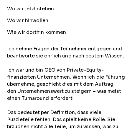
Wo wir jetzt stehen
Wo wir hinwollen
Wie wir dorthin kommen
Ich nehme Fragen der Teilnehmer entgegen und
beantworte sie ehrlich und nach bestem Wissen.
Ich war und bin CEO von Private-Equity-
finanzierten Unternehmen. Wenn ich die Führung
übernehme, geschieht dies mit dem Auftrag,
den Unternehmenswert zu steigern – was meist
einen Turnaround erfordert.
Das bedeutet per Definition, dass viele
Puzzleteile fehlen. Das spielt keine Rolle. Sie
brauchen nicht alle Teile, um zu wissen, was zu