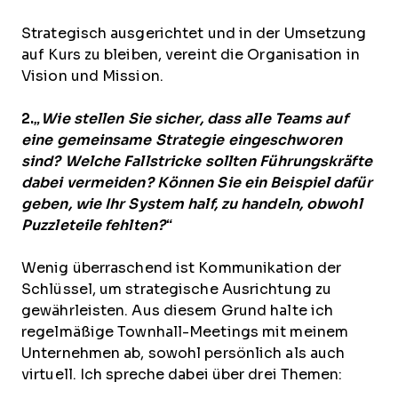
Strategisch ausgerichtet und in der Umsetzung
auf Kurs zu bleiben, vereint die Organisation in
Vision und Mission.
2.
„Wie stellen Sie sicher, dass alle Teams auf
eine gemeinsame Strategie eingeschworen
sind? Welche Fallstricke sollten Führungskräfte
dabei vermeiden? Können Sie ein Beispiel dafür
geben, wie Ihr System half, zu handeln, obwohl
Puzzleteile fehlten?“
Wenig überraschend ist Kommunikation der
Schlüssel, um strategische Ausrichtung zu
gewährleisten. Aus diesem Grund halte ich
regelmäßige Townhall-Meetings mit meinem
Unternehmen ab, sowohl persönlich als auch
virtuell. Ich spreche dabei über drei Themen: