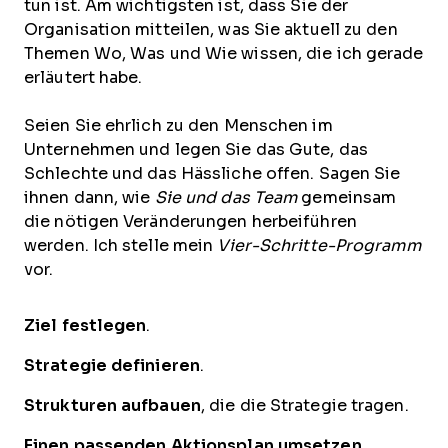
tun ist. Am wichtigsten ist, dass Sie der
Organisation mitteilen, was Sie aktuell zu den
Themen Wo, Was und Wie wissen, die ich gerade
erläutert habe.
Seien Sie ehrlich zu den Menschen im
Unternehmen und legen Sie das Gute, das
Schlechte und das Hässliche offen. Sagen Sie
ihnen dann, wie
Sie und das Team
gemeinsam
die nötigen Veränderungen herbeiführen
werden. Ich stelle mein
Vier-Schritte-Programm
vor.
Ziel festlegen
.
Strategie definieren
.
Strukturen aufbauen
, die die Strategie tragen.
Einen passenden Aktionsplan umsetzen
.