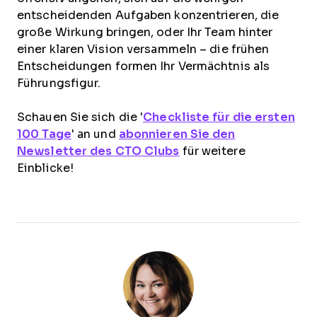
entscheidenden Aufgaben konzentrieren, die
große Wirkung bringen, oder Ihr Team hinter
einer klaren Vision versammeln – die frühen
Entscheidungen formen Ihr Vermächtnis als
Führungsfigur.
Schauen Sie sich die '
Checkliste für die ersten
100 Tage
' an und
abonnieren Sie den
Newsletter des CTO Clubs
für weitere
Einblicke!