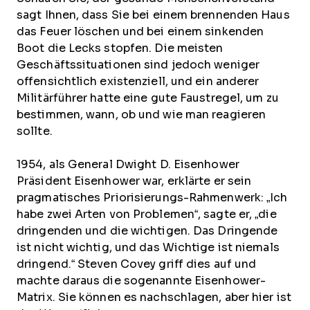
sagt Ihnen, dass Sie bei einem brennenden Haus
das Feuer löschen und bei einem sinkenden
Boot die Lecks stopfen. Die meisten
Geschäftssituationen sind jedoch weniger
offensichtlich existenziell, und ein anderer
Militärführer hatte eine gute Faustregel, um zu
bestimmen, wann, ob und wie man reagieren
sollte.
1954, als General Dwight D. Eisenhower
Präsident Eisenhower war, erklärte er sein
pragmatisches Priorisierungs-Rahmenwerk: „Ich
habe zwei Arten von Problemen“, sagte er, „die
dringenden und die wichtigen. Das Dringende
ist nicht wichtig, und das Wichtige ist niemals
dringend.“ Steven Covey griff dies auf und
machte daraus die sogenannte Eisenhower-
Matrix. Sie können es nachschlagen, aber hier ist