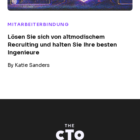
MITARBEITERBINDUNG
Lösen Sie sich von altmodischem
Recruiting und halten Sie Ihre besten
Ingenieure
By
Katie Sanders