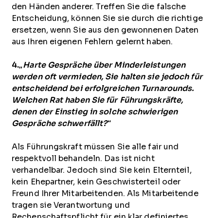
den Händen anderer. Treffen Sie die falsche
Entscheidung, können Sie sie durch die richtige
ersetzen, wenn Sie aus den gewonnenen Daten
aus Ihren eigenen Fehlern gelernt haben.
4.
„Harte Gespräche über Minderleistungen
werden oft vermieden, Sie halten sie jedoch für
entscheidend bei erfolgreichen Turnarounds.
Welchen Rat haben Sie für Führungskräfte,
denen der Einstieg in solche schwierigen
Gespräche schwerfällt?“
Als Führungskraft müssen Sie alle fair und
respektvoll behandeln. Das ist nicht
verhandelbar. Jedoch sind Sie kein Elternteil,
kein Ehepartner, kein Geschwisterteil oder
Freund Ihrer Mitarbeitenden. Als Mitarbeitende
tragen sie Verantwortung und
Rechenschaftspflicht für ein klar definiertes