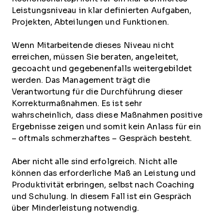
Leistungsniveau in klar definierten Aufgaben,
Projekten, Abteilungen und Funktionen.
Wenn Mitarbeitende dieses Niveau nicht
erreichen, müssen Sie beraten, angeleitet,
gecoacht und gegebenenfalls weitergebildet
werden. Das Management trägt die
Verantwortung für die Durchführung dieser
Korrekturmaßnahmen. Es ist sehr
wahrscheinlich, dass diese Maßnahmen positive
Ergebnisse zeigen und somit kein Anlass für ein
– oftmals schmerzhaftes – Gespräch besteht.
Aber nicht alle sind erfolgreich. Nicht alle
können das erforderliche Maß an Leistung und
Produktivität erbringen, selbst nach Coaching
und Schulung. In diesem Fall ist ein Gespräch
über Minderleistung notwendig.