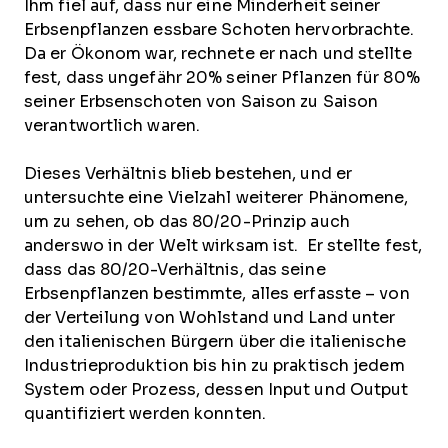
Ihm fiel auf, dass nur eine Minderheit seiner
Erbsenpflanzen essbare Schoten hervorbrachte.
Da er Ökonom war, rechnete er nach und stellte
fest, dass ungefähr 20% seiner Pflanzen für 80%
seiner Erbsenschoten von Saison zu Saison
verantwortlich waren.
Dieses Verhältnis blieb bestehen, und er
untersuchte eine Vielzahl weiterer Phänomene,
um zu sehen, ob das 80/20-Prinzip auch
anderswo in der Welt wirksam ist. Er stellte fest,
dass das 80/20-Verhältnis, das seine
Erbsenpflanzen bestimmte, alles erfasste – von
der Verteilung von Wohlstand und Land unter
den italienischen Bürgern über die italienische
Industrieproduktion bis hin zu praktisch jedem
System oder Prozess, dessen Input und Output
quantifiziert werden konnten.