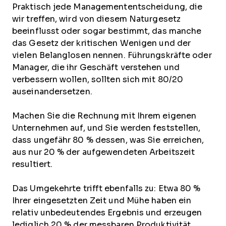
Praktisch jede Managemententscheidung, die
wir treffen, wird von diesem Naturgesetz
beeinflusst oder sogar bestimmt, das manche
das Gesetz der kritischen Wenigen und der
vielen Belanglosen nennen. Führungskräfte oder
Manager, die ihr Geschäft verstehen und
verbessern wollen, sollten sich mit 80/20
auseinandersetzen.
Machen Sie die Rechnung mit Ihrem eigenen
Unternehmen auf, und Sie werden feststellen,
dass ungefähr 80 % dessen, was Sie erreichen,
aus nur 20 % der aufgewendeten Arbeitszeit
resultiert.
Das Umgekehrte trifft ebenfalls zu: Etwa 80 %
Ihrer eingesetzten Zeit und Mühe haben ein
relativ unbedeutendes Ergebnis und erzeugen
lediglich 20 % der messbaren Produktivität.