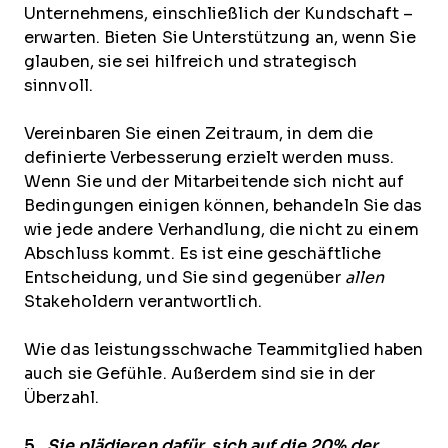
Unternehmens, einschließlich der Kundschaft –
erwarten. Bieten Sie Unterstützung an, wenn Sie
glauben, sie sei hilfreich und strategisch
sinnvoll.
Vereinbaren Sie einen Zeitraum, in dem die
definierte Verbesserung erzielt werden muss.
Wenn Sie und der Mitarbeitende sich nicht auf
Bedingungen einigen können, behandeln Sie das
wie jede andere Verhandlung, die nicht zu einem
Abschluss kommt. Es ist eine geschäftliche
Entscheidung, und Sie sind gegenüber
allen
Stakeholdern verantwortlich.
Wie das leistungsschwache Teammitglied haben
auch sie Gefühle. Außerdem sind sie in der
Überzahl.
5.
„Sie plädieren dafür, sich auf die 20% der