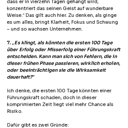
dass er in vierzehn Tagen gehängt wird,
konzentriert das seinen Geist auf wunderbare
Weise.“ Das gilt auch hier. Zu denken, als ginge
es um alles, bringt Klarheit, Fokus und Schwung
– und so wachsen Unternehmen.
7.
„Es klingt, als könnten die ersten 100 Tage
über Erfolg oder Misserfolg einer Führungskraft
entscheiden. Kann man sich von Fehlern, die in
dieser frühen Phase passieren, wirklich erholen,
oder beeinträchtigen sie die Wirksamkeit
dauerhaft?“
Ich denke, die ersten 100 Tage könnten einer
Führungskraft schaden, doch in dieser
komprimierten Zeit liegt viel mehr Chance als
Risiko.
Dafür gibt es zwei Gründe: