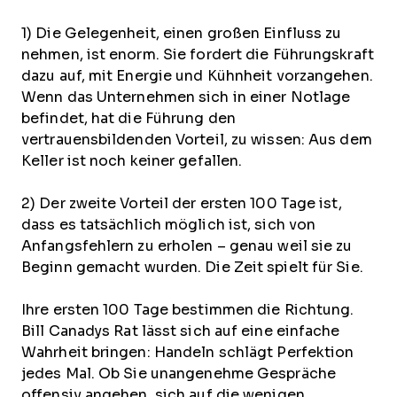
1) Die Gelegenheit, einen großen Einfluss zu
nehmen, ist enorm. Sie fordert die Führungskraft
dazu auf, mit Energie und Kühnheit vorzangehen.
Wenn das Unternehmen sich in einer Notlage
befindet, hat die Führung den
vertrauensbildenden Vorteil, zu wissen: Aus dem
Keller ist noch keiner gefallen.
2) Der zweite Vorteil der ersten 100 Tage ist,
dass es tatsächlich möglich ist, sich von
Anfangsfehlern zu erholen – genau weil sie zu
Beginn gemacht wurden. Die Zeit spielt für Sie.
Ihre ersten 100 Tage bestimmen die Richtung.
Bill Canadys Rat lässt sich auf eine einfache
Wahrheit bringen: Handeln schlägt Perfektion
jedes Mal. Ob Sie unangenehme Gespräche
offensiv angehen, sich auf die wenigen