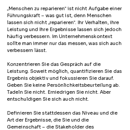
„Menschen zu reparieren“ ist nicht Aufgabe einer
Führungskraft – was gut ist, denn Menschen
lassen sich nicht „reparieren“. Ihr Verhalten, ihre
Leistung und Ihre Ergebnisse lassen sich jedoch
häufig verbessern. Im Unternehmenskontext
sollte man immer nur das messen, was sich auch
verbessern lässt.
Konzentrieren Sie das Gespräch auf die
Leistung. Soweit möglich, quantifizieren Sie das
Ergebnis objektiv und fokussieren Sie darauf.
Geben Sie keine Persönlichkeitsbeurteilung ab.
Tadeln Sie nicht. Erniedrigen Sie nicht. Aber
entschuldigen Sie sich auch nicht.
Definieren Sie stattdessen das Niveau und die
Art der Ergebnisse, die Sie und die
Gemeinschaft – die Stakeholder des