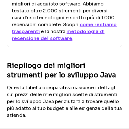
migliori di acquisto software. Abbiamo
testato oltre 2.000 strumenti per diversi
casi d’uso tecnologici e scritto più di 1.000
recensioni complete. Scopri
come restiamo
trasparenti
e la nostra
metodologia di
recensione del software
.
Riepilogo dei migliori
strumenti per lo sviluppo Java
Questa tabella comparativa riassume i dettagli
sui prezzi delle mie migliori scelte di strumenti
per lo sviluppo Java per aiutarti a trovare quello
più adatto al tuo budget e alle esigenze della tua
azienda.