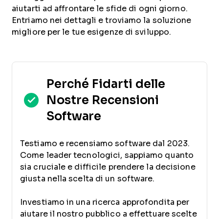
aiutarti ad affrontare le sfide di ogni giorno.
Entriamo nei dettagli e troviamo la soluzione
migliore per le tue esigenze di sviluppo.
Perché Fidarti delle
Nostre Recensioni
Software
Testiamo e recensiamo software dal 2023.
Come leader tecnologici, sappiamo quanto
sia cruciale e difficile prendere la decisione
giusta nella scelta di un software.
Investiamo in una ricerca approfondita per
aiutare il nostro pubblico a effettuare scelte