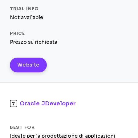
Not available
Prezzo su richiesta
Website
Oracle JDeveloper
7
Ideale per la progettazione di applicazioni