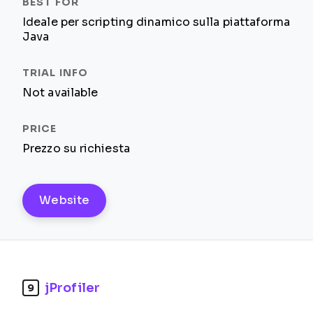
Ideale per scripting dinamico sulla piattaforma
Java
Not available
Prezzo su richiesta
Website
jProfiler
9