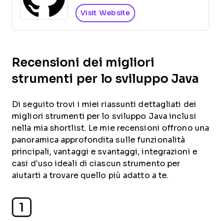
Visit Website
Recensioni dei migliori
strumenti per lo sviluppo Java
Di seguito trovi i miei riassunti dettagliati dei
migliori strumenti per lo sviluppo Java inclusi
nella mia shortlist. Le mie recensioni offrono una
panoramica approfondita sulle funzionalità
principali, vantaggi e svantaggi, integrazioni e
casi d’uso ideali di ciascun strumento per
aiutarti a trovare quello più adatto a te.
1