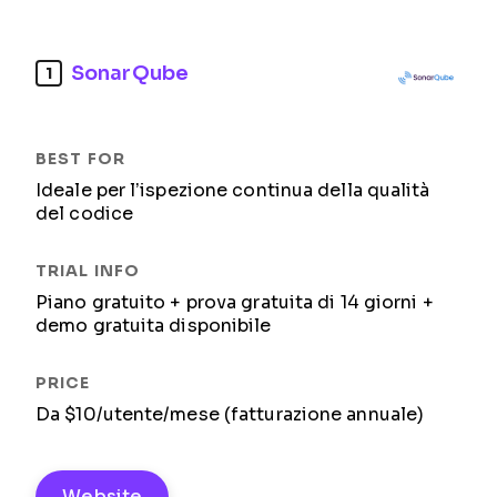
SonarQube
1
Ideale per l’ispezione continua della qualità
del codice
Piano gratuito + prova gratuita di 14 giorni +
demo gratuita disponibile
Da $10/utente/mese (fatturazione annuale)
Website