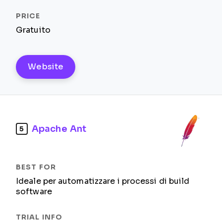
Gratuito
Website
Apache Ant
5
Ideale per automatizzare i processi di build
software