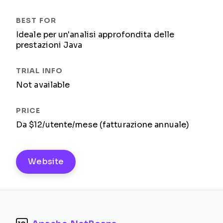
Ideale per un'analisi approfondita delle
prestazioni Java
Not available
Da $12/utente/mese (fatturazione annuale)
Website