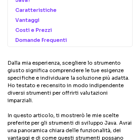
Java?
Caratteristiche
Vantaggi
Costi e Prezzi
Domande Frequenti
Dalla mia esperienza, scegliere lo strumento
giusto significa comprendere le tue esigenze
specifiche e individuare la soluzione più adatta.
Ho testato e recensito in modo indipendente
diversi strumenti per offrirti valutazioni
imparziali.
In questo articolo, ti mostrerò le mie scelte
preferite per gli strumenti di sviluppo Java. Avrai
una panoramica chiara delle funzionalità, dei
vantaggi e di come questi strumenti possano