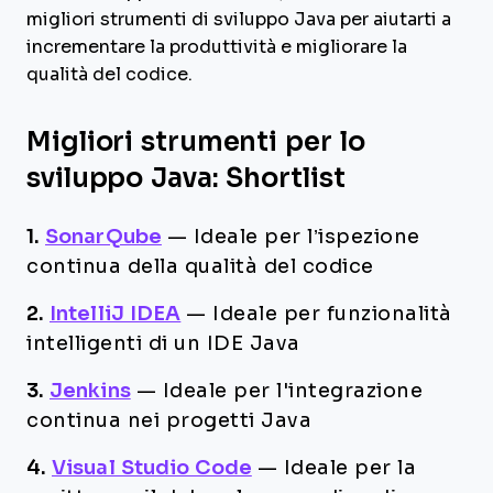
migliori strumenti di sviluppo Java per aiutarti a
incrementare la produttività e migliorare la
qualità del codice.
Migliori strumenti per lo
sviluppo Java: Shortlist
1.
SonarQube
—
Ideale per l’ispezione
continua della qualità del codice
2.
IntelliJ IDEA
—
Ideale per funzionalità
intelligenti di un IDE Java
3.
Jenkins
—
Ideale per l'integrazione
continua nei progetti Java
4.
Visual Studio Code
—
Ideale per la