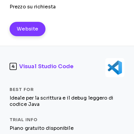
Prezzo su richiesta
Website
Visual Studio Code
4
Ideale per la scrittura e il debug leggero di
codice Java
Piano gratuito disponibile