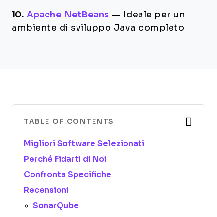
10.
Apache NetBeans
—
Ideale per un
ambiente di sviluppo Java completo
TABLE OF CONTENTS
Migliori Software Selezionati
Perché Fidarti di Noi
Confronta Specifiche
Recensioni
SonarQube