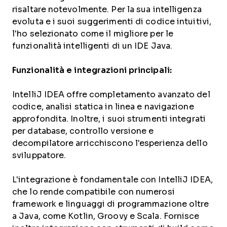
risaltare notevolmente. Per la sua intelligenza
evoluta e i suoi suggerimenti di codice intuitivi,
l'ho selezionato come il migliore per le
funzionalità intelligenti di un IDE Java.
Funzionalità e integrazioni principali:
IntelliJ IDEA offre completamento avanzato del
codice, analisi statica in linea e navigazione
approfondita. Inoltre, i suoi strumenti integrati
per database, controllo versione e
decompilatore arricchiscono l'esperienza dello
sviluppatore.
L'integrazione è fondamentale con IntelliJ IDEA,
che lo rende compatibile con numerosi
framework e linguaggi di programmazione oltre
a Java, come Kotlin, Groovy e Scala. Fornisce