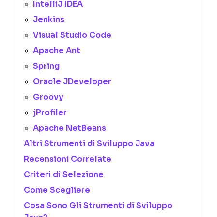
IntelliJ IDEA
Jenkins
Visual Studio Code
Apache Ant
Spring
Oracle JDeveloper
Groovy
jProfiler
Apache NetBeans
Altri Strumenti di Sviluppo Java
Recensioni Correlate
Criteri di Selezione
Come Scegliere
Cosa Sono Gli Strumenti di Sviluppo