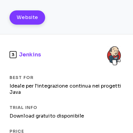
Website
Jenkins
3
Ideale per l'integrazione continua nei progetti
Java
Download gratuito disponibile