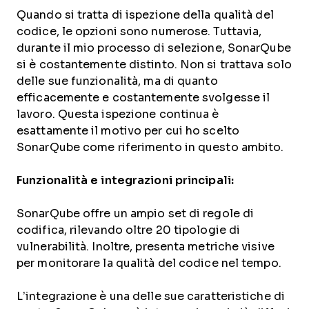
Quando si tratta di ispezione della qualità del
codice, le opzioni sono numerose. Tuttavia,
durante il mio processo di selezione, SonarQube
si è costantemente distinto. Non si trattava solo
delle sue funzionalità, ma di quanto
efficacemente e costantemente svolgesse il
lavoro. Questa ispezione continua è
esattamente il motivo per cui ho scelto
SonarQube come riferimento in questo ambito.
Funzionalità e integrazioni principali:
SonarQube offre un ampio set di regole di
codifica, rilevando oltre 20 tipologie di
vulnerabilità. Inoltre, presenta metriche visive
per monitorare la qualità del codice nel tempo.
L’integrazione è una delle sue caratteristiche di