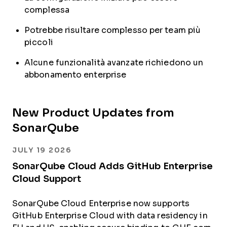
complessa
Potrebbe risultare complesso per team più
piccoli
Alcune funzionalità avanzate richiedono un
abbonamento enterprise
New Product Updates from
SonarQube
JULY 19 2026
SonarQube Cloud Adds GitHub Enterprise
Cloud Support
SonarQube Cloud Enterprise now supports
GitHub Enterprise Cloud with data residency in