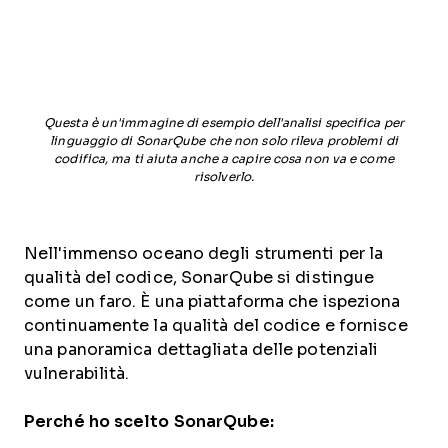
Questa è un'immagine di esempio dell'analisi specifica per
linguaggio di SonarQube che non solo rileva problemi di
codifica, ma ti aiuta anche a capire cosa non va e come
risolverlo.
Nell'immenso oceano degli strumenti per la
qualità del codice, SonarQube si distingue
come un faro. È una piattaforma che ispeziona
continuamente la qualità del codice e fornisce
una panoramica dettagliata delle potenziali
vulnerabilità.
Perché ho scelto SonarQube: