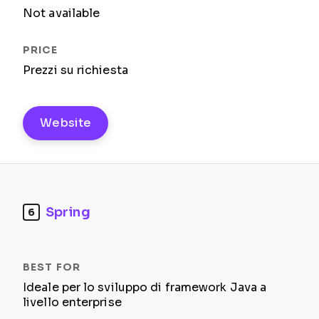
Not available
Prezzi su richiesta
Website
Spring
6
Ideale per lo sviluppo di framework Java a
livello enterprise