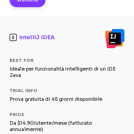
IntelliJ IDEA
2
Ideale per funzionalità intelligenti di un IDE
Java
Prova gratuita di 45 giorni disponibile
Da $14.90/utente/mese (fatturato
annualmente)