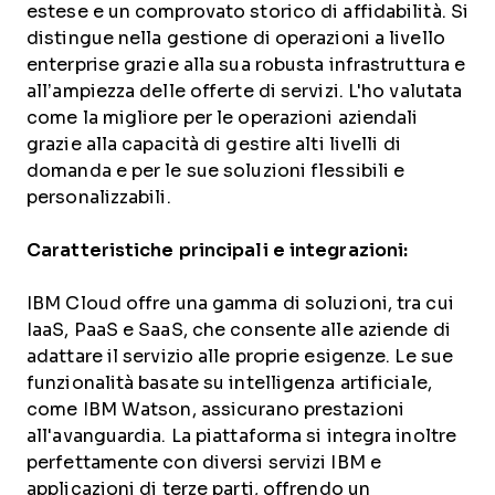
estese e un comprovato storico di affidabilità. Si
distingue nella gestione di operazioni a livello
enterprise grazie alla sua robusta infrastruttura e
all’ampiezza delle offerte di servizi. L'ho valutata
come la migliore per le operazioni aziendali
grazie alla capacità di gestire alti livelli di
domanda e per le sue soluzioni flessibili e
personalizzabili.
Caratteristiche principali e integrazioni:
IBM Cloud offre una gamma di soluzioni, tra cui
IaaS, PaaS e SaaS, che consente alle aziende di
adattare il servizio alle proprie esigenze. Le sue
funzionalità basate su intelligenza artificiale,
come IBM Watson, assicurano prestazioni
all'avanguardia. La piattaforma si integra inoltre
perfettamente con diversi servizi IBM e
applicazioni di terze parti, offrendo un