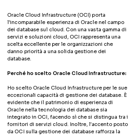
Oracle Cloud Infrastructure (OCI) porta
l'incomparabile esperienza di Oracle nel campo
dei database sul cloud. Con una vasta gamma di
servizi e soluzioni cloud, OCI rappresenta una
scelta eccellente per le organizzazioni che
danno priorità a una solida gestione dei
database.
Perché ho scelto Oracle Cloud Infrastructure:
Ho scelto Oracle Cloud Infrastructure per le sue
eccezionali capacità di gestione dei database. È
evidente che il patrimonio di esperienza di
Oracle nella tecnologia dei database sia
integrato in OCI, facendo sì che si distingua tra i
fornitori di servizi cloud. Inoltre, l'accento posto
da OCI sulla gestione dei database rafforza la