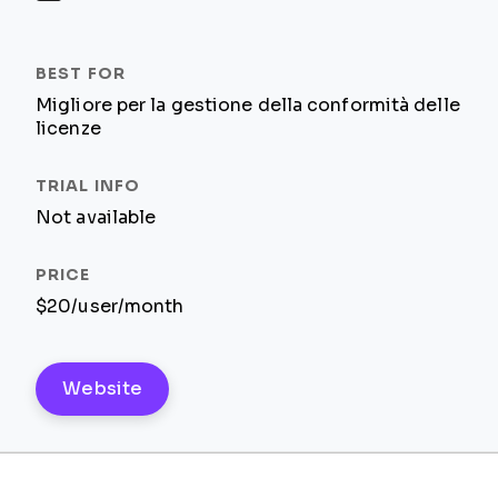
Migliore per la gestione della conformità delle
licenze
Not available
$20/user/month
Website