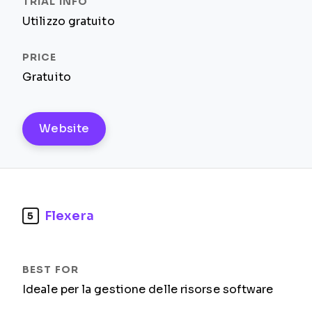
Utilizzo gratuito
Gratuito
Website
Flexera
5
Ideale per la gestione delle risorse software