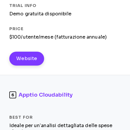
Demo gratuita disponibile
$100/utente/mese (fatturazione annuale)
Website
Apptio Cloudability
6
Ideale per un’analisi dettagliata delle spese