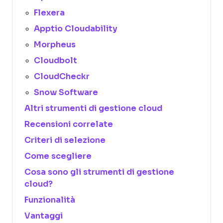
Flexera
Apptio Cloudability
Morpheus
Cloudbolt
CloudCheckr
Snow Software
Altri strumenti di gestione cloud
Recensioni correlate
Criteri di selezione
Come scegliere
Cosa sono gli strumenti di gestione
cloud?
Funzionalità
Vantaggi