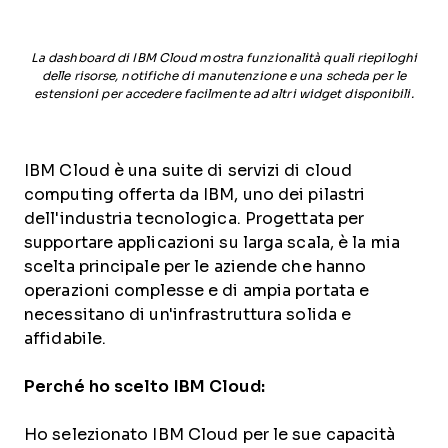
La dashboard di IBM Cloud mostra funzionalità quali riepiloghi
delle risorse, notifiche di manutenzione e una scheda per le
estensioni per accedere facilmente ad altri widget disponibili.
IBM Cloud è una suite di servizi di cloud
computing offerta da IBM, uno dei pilastri
dell'industria tecnologica. Progettata per
supportare applicazioni su larga scala, è la mia
scelta principale per le aziende che hanno
operazioni complesse e di ampia portata e
necessitano di un'infrastruttura solida e
affidabile.
Perché ho scelto IBM Cloud:
Ho selezionato IBM Cloud per le sue capacità