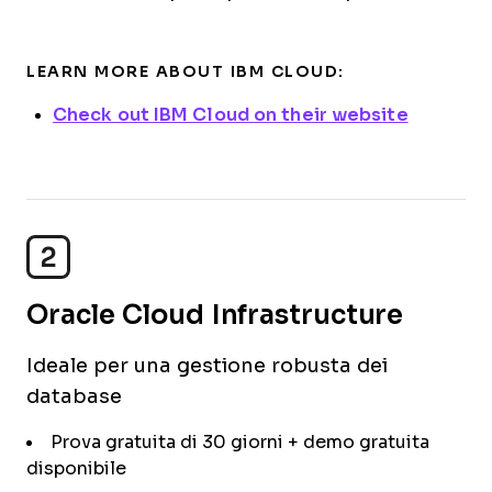
LEARN MORE ABOUT IBM CLOUD:
Check out IBM Cloud on their website
2
Oracle Cloud Infrastructure
Ideale per una gestione robusta dei
database
Prova gratuita di 30 giorni + demo gratuita
disponibile