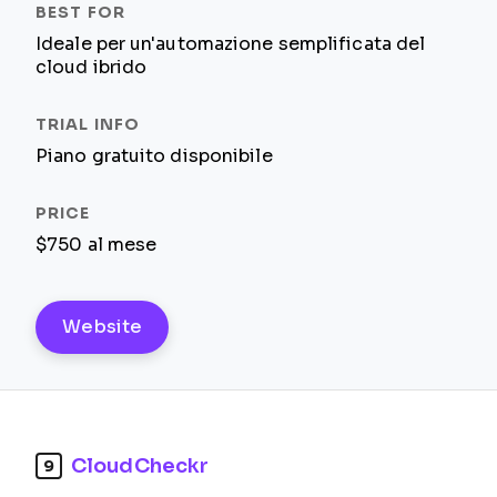
Ideale per un'automazione semplificata del
cloud ibrido
Piano gratuito disponibile
$750 al mese
Website
CloudCheckr
9