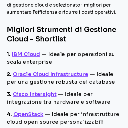
di gestione cloud e selezionato i migliori per
aumentare l'efficienza e ridurre i costi operativi.
Migliori Strumenti di Gestione
Cloud - Shortlist
1.
IBM Cloud
—
Ideale per operazioni su
scala enterprise
2.
Oracle Cloud Infrastructure
—
Ideale
per una gestione robusta dei database
3.
Cisco Intersight
—
Ideale per
integrazione tra hardware e software
4.
OpenStack
—
Ideale per infrastrutture
cloud open source personalizzabili