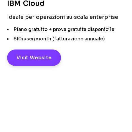
IBM Cloud
Ideale per operazioni su scala enterprise
Piano gratuito + prova gratuita disponibile
$10/user/month (fatturazione annuale)
Visit Website