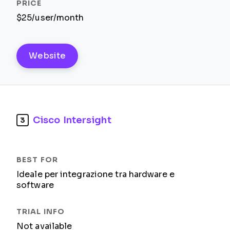
$25/user/month
Website
Cisco Intersight
3
Ideale per integrazione tra hardware e
software
Not available