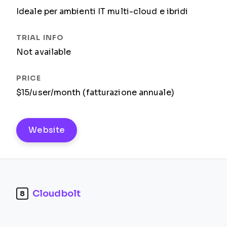
Ideale per ambienti IT multi-cloud e ibridi
Not available
$15/user/month (fatturazione annuale)
Website
Cloudbolt
8