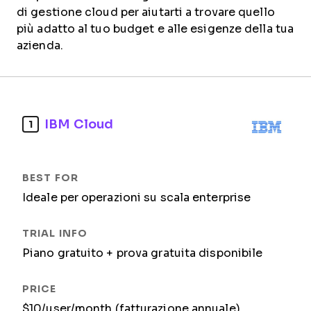
di gestione cloud per aiutarti a trovare quello
più adatto al tuo budget e alle esigenze della tua
azienda.
IBM Cloud
1
Ideale per operazioni su scala enterprise
Piano gratuito + prova gratuita disponibile
$10/user/month (fatturazione annuale)