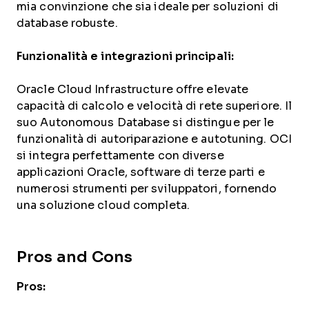
mia convinzione che sia ideale per soluzioni di
database robuste.
Funzionalità e integrazioni principali:
Oracle Cloud Infrastructure offre elevate
capacità di calcolo e velocità di rete superiore. Il
suo Autonomous Database si distingue per le
funzionalità di autoriparazione e autotuning. OCI
si integra perfettamente con diverse
applicazioni Oracle, software di terze parti e
numerosi strumenti per sviluppatori, fornendo
una soluzione cloud completa.
Pros and Cons
Pros: