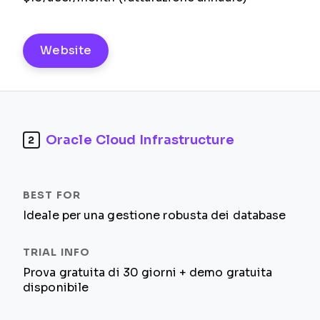
Website
Oracle Cloud Infrastructure
2
Ideale per una gestione robusta dei database
Prova gratuita di 30 giorni + demo gratuita
disponibile