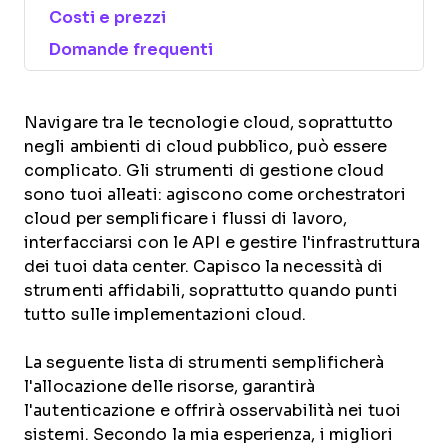
Costi e prezzi
Domande frequenti
Navigare tra le tecnologie cloud, soprattutto
negli ambienti di cloud pubblico, può essere
complicato. Gli strumenti di gestione cloud
sono tuoi alleati: agiscono come orchestratori
cloud per semplificare i flussi di lavoro,
interfacciarsi con le API e gestire l'infrastruttura
dei tuoi data center. Capisco la necessità di
strumenti affidabili, soprattutto quando punti
tutto sulle implementazioni cloud.
La seguente lista di strumenti semplificherà
l'allocazione delle risorse, garantirà
l'autenticazione e offrirà osservabilità nei tuoi
sistemi. Secondo la mia esperienza, i migliori