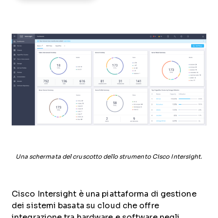
Una schermata del cruscotto dello strumento Cisco Intersight.
Cisco Intersight è una piattaforma di gestione
dei sistemi basata su cloud che offre
integrazione tra hardware e software negli