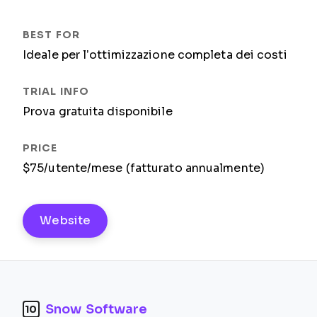
Ideale per l’ottimizzazione completa dei costi
Prova gratuita disponibile
$75/utente/mese (fatturato annualmente)
Website
Snow Software
10