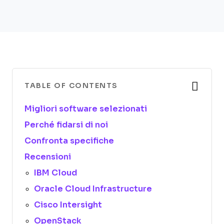
TABLE OF CONTENTS
Migliori software selezionati
Perché fidarsi di noi
Confronta specifiche
Recensioni
IBM Cloud
Oracle Cloud Infrastructure
Cisco Intersight
OpenStack