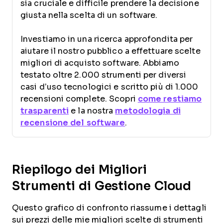
sia cruciale e difficile prendere la decisione
giusta nella scelta di un software.
Investiamo in una ricerca approfondita per
aiutare il nostro pubblico a effettuare scelte
migliori di acquisto software. Abbiamo
testato oltre 2.000 strumenti per diversi
casi d’uso tecnologici e scritto più di 1.000
recensioni complete. Scopri
come restiamo
trasparenti
e la nostra
metodologia di
recensione del software
.
Riepilogo dei Migliori
Strumenti di Gestione Cloud
Questo grafico di confronto riassume i dettagli
sui prezzi delle mie migliori scelte di strumenti