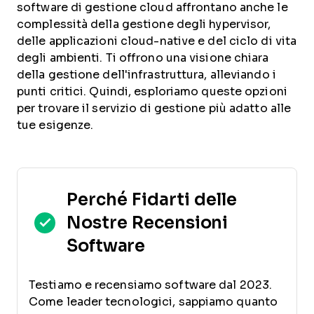
software di gestione cloud affrontano anche le
complessità della gestione degli hypervisor,
delle applicazioni cloud-native e del ciclo di vita
degli ambienti. Ti offrono una visione chiara
della gestione dell'infrastruttura, alleviando i
punti critici. Quindi, esploriamo queste opzioni
per trovare il servizio di gestione più adatto alle
tue esigenze.
Perché Fidarti delle
Nostre Recensioni
Software
Testiamo e recensiamo software dal 2023.
Come leader tecnologici, sappiamo quanto