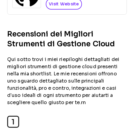
Visit Website
Recensioni dei Migliori
Strumenti di Gestione Cloud
Qui sotto trovi i miei riepiloghi dettagliati dei
migliori strumenti di gestione cloud presenti
nella mia shortlist. Le mie recensioni offrono
uno sguardo dettagliato sulle principali
funzionalità, pro e contro, integrazioni e casi
d’uso ideali di ogni strumento per aiutarti a
scegliere quello giusto per te.rn
1