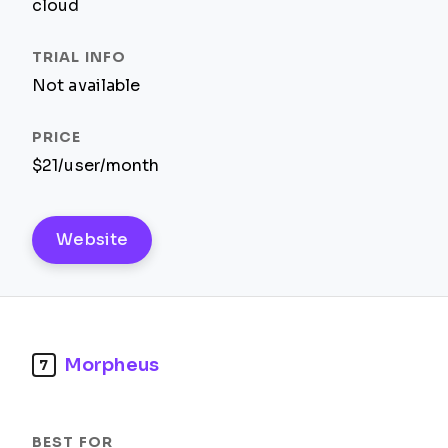
cloud
Not available
$21/user/month
Website
Morpheus
7