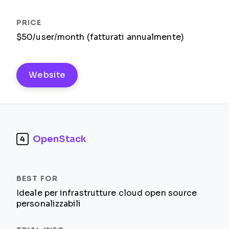
$50/user/month (fatturati annualmente)
Website
OpenStack
4
Ideale per infrastrutture cloud open source
personalizzabili