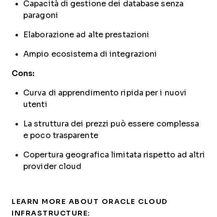
Capacità di gestione dei database senza
paragoni
Elaborazione ad alte prestazioni
Ampio ecosistema di integrazioni
Cons:
Curva di apprendimento ripida per i nuovi
utenti
La struttura dei prezzi può essere complessa
e poco trasparente
Copertura geografica limitata rispetto ad altri
provider cloud
LEARN MORE ABOUT ORACLE CLOUD
INFRASTRUCTURE: