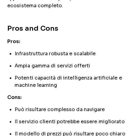
ecosistema completo.
Pros and Cons
Pros:
Infrastruttura robusta e scalabile
Ampia gamma di servizi offerti
Potenti capacità di intelligenza artificiale e
machine learning
Cons:
Può risultare complesso da navigare
Il servizio clienti potrebbe essere migliorato
Il modello di prezzi può risultare poco chiaro