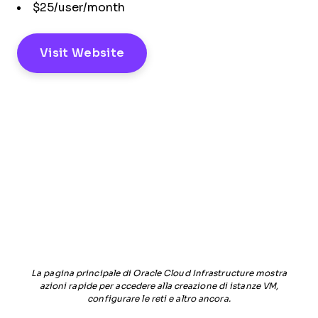
$25/user/month
Visit Website
La pagina principale di Oracle Cloud Infrastructure mostra
azioni rapide per accedere alla creazione di istanze VM,
configurare le reti e altro ancora.