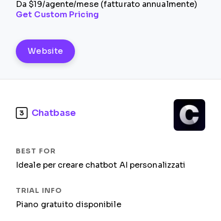
Da $19/agente/mese (fatturato annualmente)
Get Custom Pricing
Website
Chatbase
3
Ideale per creare chatbot AI personalizzati
Piano gratuito disponibile