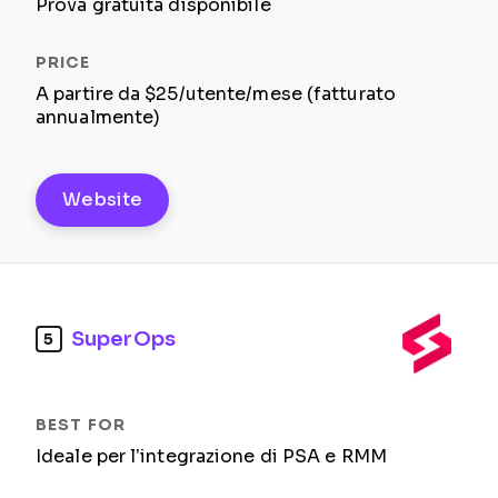
Prova gratuita disponibile
A partire da $25/utente/mese (fatturato
annualmente)
Website
SuperOps
5
Ideale per l’integrazione di PSA e RMM