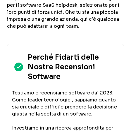
per il software SaaS helpdesk, selezionate per i
loro punti di forza unici. Che tu sia una piccola
impresa o una grande azienda, qui c'è qualcosa
che può adattarsi a ogni team.
Perché Fidarti delle
Nostre Recensioni
Software
Testiamo e recensiamo software dal 2023.
Come leader tecnologici, sappiamo quanto
sia cruciale e difficile prendere la decisione
giusta nella scelta di un software.
Investiamo in una ricerca approfondita per