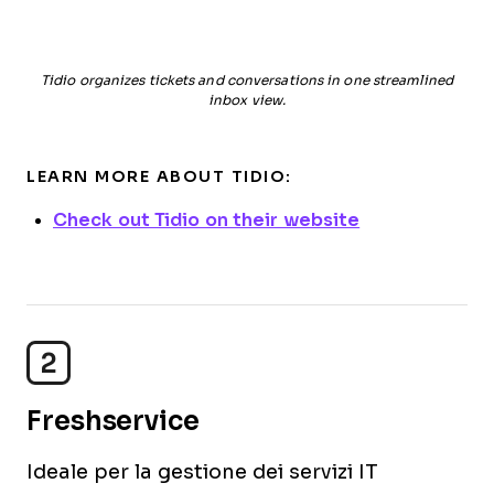
Tidio organizes tickets and conversations in one streamlined
inbox view.
LEARN MORE ABOUT TIDIO:
Check out Tidio on their website
2
Freshservice
Ideale per la gestione dei servizi IT