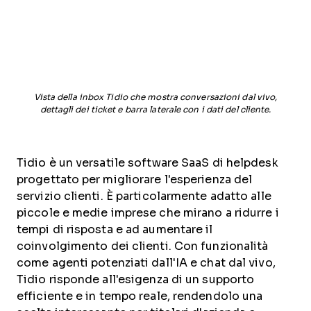
Vista della inbox Tidio che mostra conversazioni dal vivo,
dettagli dei ticket e barra laterale con i dati del cliente.
Tidio è un versatile software SaaS di helpdesk
progettato per migliorare l'esperienza del
servizio clienti. È particolarmente adatto alle
piccole e medie imprese che mirano a ridurre i
tempi di risposta e ad aumentare il
coinvolgimento dei clienti. Con funzionalità
come agenti potenziati dall'IA e chat dal vivo,
Tidio risponde all'esigenza di un supporto
efficiente e in tempo reale, rendendolo una