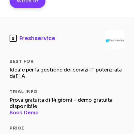
Website
Freshservice
2
Ideale per la gestione dei servizi IT potenziata
dall’IA
Prova gratuita di 14 giorni + demo gratuita
disponibile
Book Demo