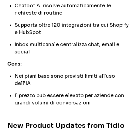
Chatbot AI risolve automaticamente le
richieste di routine
Supporta oltre 120 integrazioni tra cui Shopify
e HubSpot
Inbox multicanale centralizza chat, email e
social
Cons:
Nei piani base sono previsti limiti all'uso
dell'IA
Il prezzo può essere elevato per aziende con
grandi volumi di conversazioni
New Product Updates from Tidio