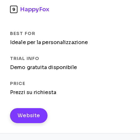
HappyFox
9
Ideale per la personalizzazione
Demo gratuita disponibile
Prezzi su richiesta
Website