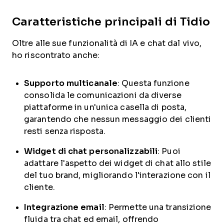
Caratteristiche principali di Tidio
Oltre alle sue funzionalità di IA e chat dal vivo,
ho riscontrato anche:
Supporto multicanale
: Questa funzione
consolida le comunicazioni da diverse
piattaforme in un'unica casella di posta,
garantendo che nessun messaggio dei clienti
resti senza risposta.
Widget di chat personalizzabili
: Puoi
adattare l'aspetto dei widget di chat allo stile
del tuo brand, migliorando l'interazione con il
cliente.
Integrazione email
: Permette una transizione
fluida tra chat ed email, offrendo