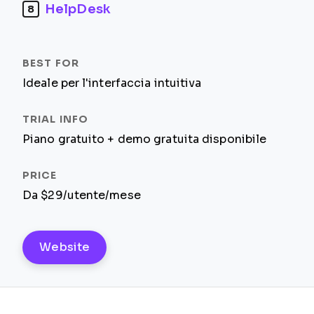
HelpDesk
8
Ideale per l'interfaccia intuitiva
Piano gratuito + demo gratuita disponibile
Da $29/utente/mese
Website