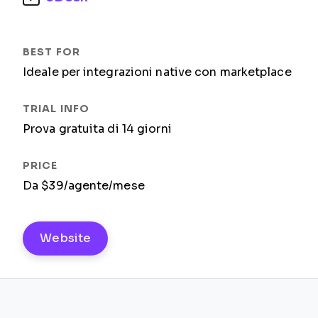
Ideale per integrazioni native con marketplace
Prova gratuita di 14 giorni
Da $39/agente/mese
Website