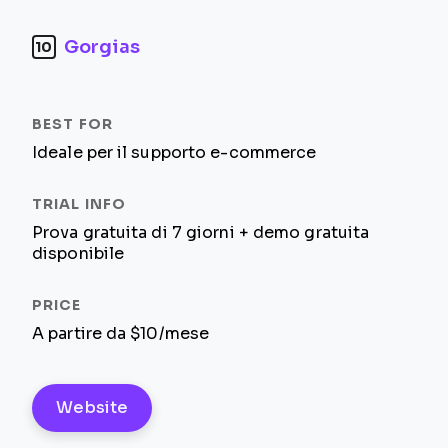
Gorgias
10
Ideale per il supporto e-commerce
Prova gratuita di 7 giorni + demo gratuita
disponibile
A partire da $10/mese
Website