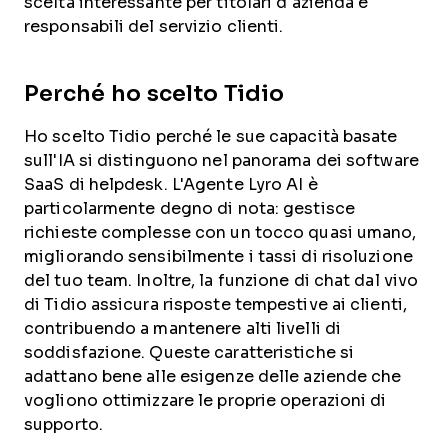
scelta interessante per titolari d'azienda e
responsabili del servizio clienti.
Perché ho scelto Tidio
Ho scelto Tidio perché le sue capacità basate
sull'IA si distinguono nel panorama dei software
SaaS di helpdesk. L'Agente Lyro AI è
particolarmente degno di nota: gestisce
richieste complesse con un tocco quasi umano,
migliorando sensibilmente i tassi di risoluzione
del tuo team. Inoltre, la funzione di chat dal vivo
di Tidio assicura risposte tempestive ai clienti,
contribuendo a mantenere alti livelli di
soddisfazione. Queste caratteristiche si
adattano bene alle esigenze delle aziende che
vogliono ottimizzare le proprie operazioni di
supporto.