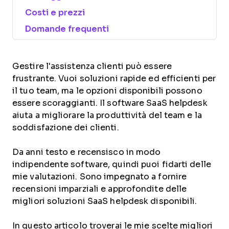
Costi e prezzi
Domande frequenti
Gestire l'assistenza clienti può essere
frustrante. Vuoi soluzioni rapide ed efficienti per
il tuo team, ma le opzioni disponibili possono
essere scoraggianti. Il software SaaS helpdesk
aiuta a migliorare la produttività del team e la
soddisfazione dei clienti.
Da anni testo e recensisco in modo
indipendente software, quindi puoi fidarti delle
mie valutazioni. Sono impegnato a fornire
recensioni imparziali e approfondite delle
migliori soluzioni SaaS helpdesk disponibili.
In questo articolo troverai le mie scelte migliori