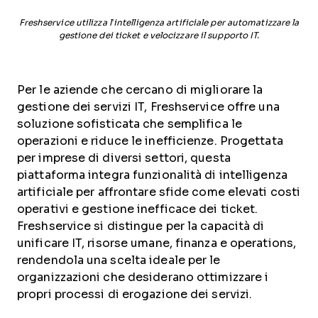
Freshservice utilizza l’intelligenza artificiale per automatizzare la
gestione dei ticket e velocizzare il supporto IT.
Per le aziende che cercano di migliorare la
gestione dei servizi IT, Freshservice offre una
soluzione sofisticata che semplifica le
operazioni e riduce le inefficienze. Progettata
per imprese di diversi settori, questa
piattaforma integra funzionalità di intelligenza
artificiale per affrontare sfide come elevati costi
operativi e gestione inefficace dei ticket.
Freshservice si distingue per la capacità di
unificare IT, risorse umane, finanza e operations,
rendendola una scelta ideale per le
organizzazioni che desiderano ottimizzare i
propri processi di erogazione dei servizi.