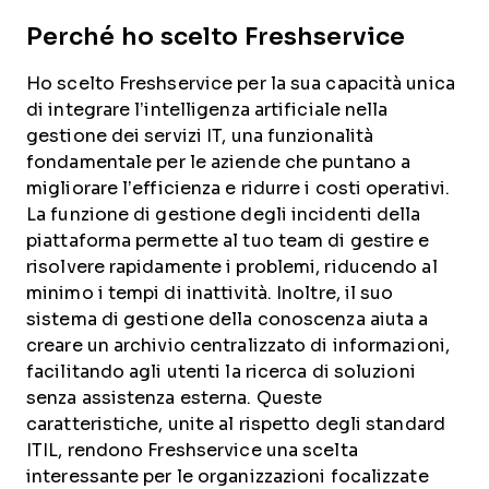
Perché ho scelto Freshservice
Ho scelto Freshservice per la sua capacità unica
di integrare l’intelligenza artificiale nella
gestione dei servizi IT, una funzionalità
fondamentale per le aziende che puntano a
migliorare l’efficienza e ridurre i costi operativi.
La funzione di gestione degli incidenti della
piattaforma permette al tuo team di gestire e
risolvere rapidamente i problemi, riducendo al
minimo i tempi di inattività. Inoltre, il suo
sistema di gestione della conoscenza aiuta a
creare un archivio centralizzato di informazioni,
facilitando agli utenti la ricerca di soluzioni
senza assistenza esterna. Queste
caratteristiche, unite al rispetto degli standard
ITIL, rendono Freshservice una scelta
interessante per le organizzazioni focalizzate