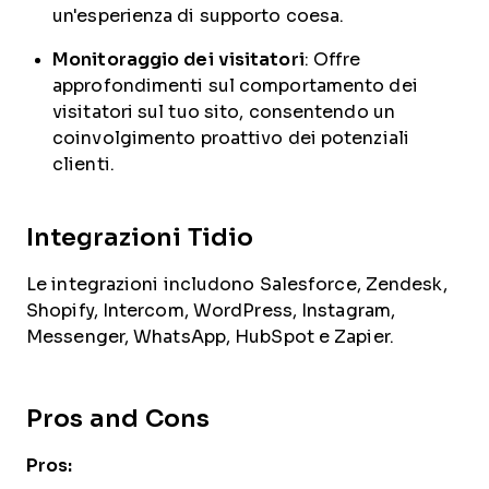
un'esperienza di supporto coesa.
Monitoraggio dei visitatori
: Offre
approfondimenti sul comportamento dei
visitatori sul tuo sito, consentendo un
coinvolgimento proattivo dei potenziali
clienti.
Integrazioni Tidio
Le integrazioni includono Salesforce, Zendesk,
Shopify, Intercom, WordPress, Instagram,
Messenger, WhatsApp, HubSpot e Zapier.
Pros and Cons
Pros: