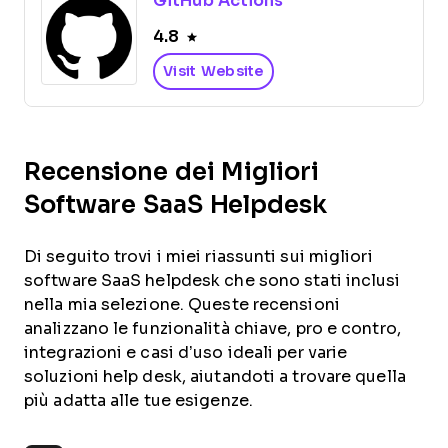
GitHub Actions
4.8
Visit Website
Recensione dei Migliori
Software SaaS Helpdesk
Di seguito trovi i miei riassunti sui migliori
software SaaS helpdesk che sono stati inclusi
nella mia selezione. Queste recensioni
analizzano le funzionalità chiave, pro e contro,
integrazioni e casi d’uso ideali per varie
soluzioni help desk, aiutandoti a trovare quella
più adatta alle tue esigenze.