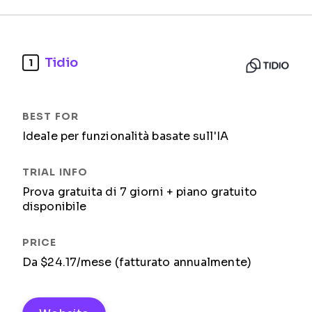
Tidio
1
Ideale per funzionalità basate sull'IA
Prova gratuita di 7 giorni + piano gratuito
disponibile
Da $24.17/mese (fatturato annualmente)