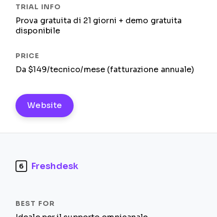
Prova gratuita di 21 giorni + demo gratuita
disponibile
Da $149/tecnico/mese (fatturazione annuale)
Website
Freshdesk
6