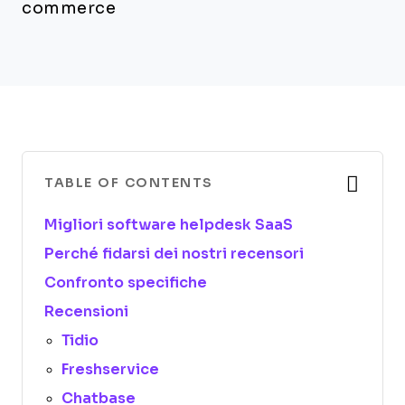
commerce
TABLE OF CONTENTS
Migliori software helpdesk SaaS
Perché fidarsi dei nostri recensori
Confronto specifiche
Recensioni
Tidio
Freshservice
Chatbase