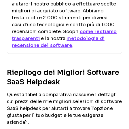
aiutare il nostro pubblico a effettuare scelte
migliori di acquisto software. Abbiamo
testato oltre 2.000 strumenti per diversi
casi d’uso tecnologici e scritto più di 1.000
recensioni complete. Scopri
come restiamo
trasparenti
e la nostra
metodologia di
recensione del software
.
Riepilogo dei Migliori Software
SaaS Helpdesk
Questa tabella comparativa riassume i dettagli
sui prezzi delle mie migliori selezioni di software
SaaS helpdesk per aiutarti a trovare l’opzione
giusta per il tuo budget e le tue esigenze
aziendali.