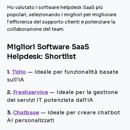
Ho valutato i software helpdesk SaaS più
popolari, selezionando i migliori per migliorare
l’efficienza del supporto clienti e potenziare la
collaborazione del team.
Migliori Software SaaS
Helpdesk: Shortlist
1.
Tidio
—
Ideale per funzionalità basate
sull'IA
2.
Freshservice
—
Ideale per la gestione
dei servizi IT potenziata dall’IA
3.
Chatbase
—
Ideale per creare chatbot
AI personalizzati