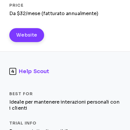
Da $32/mese (fatturato annualmente)
Website
Help Scout
4
Ideale per mantenere interazioni personali con
i clienti