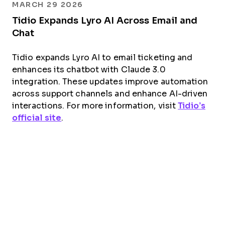
MARCH 29 2026
Tidio Expands Lyro AI Across Email and
Chat
Tidio expands Lyro AI to email ticketing and
enhances its chatbot with Claude 3.0
integration. These updates improve automation
across support channels and enhance AI-driven
interactions. For more information, visit
Tidio’s
official site
.