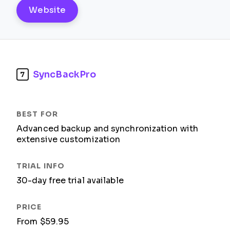
Website
SyncBackPro
7
Advanced backup and synchronization with
extensive customization
30-day free trial available
From $59.95