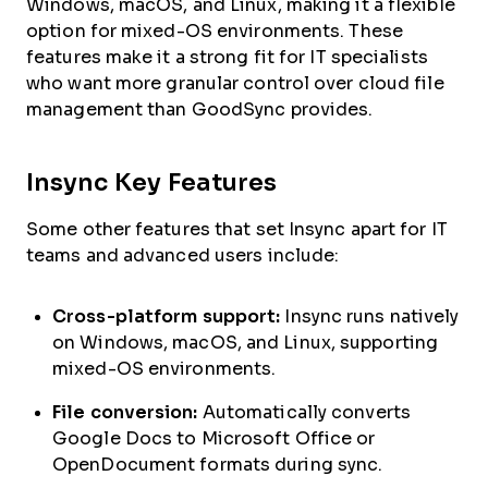
Windows, macOS, and Linux, making it a flexible
option for mixed-OS environments. These
features make it a strong fit for IT specialists
who want more granular control over cloud file
management than GoodSync provides.
Insync Key Features
Some other features that set Insync apart for IT
teams and advanced users include:
Cross-platform support:
Insync runs natively
on Windows, macOS, and Linux, supporting
mixed-OS environments.
File conversion:
Automatically converts
Google Docs to Microsoft Office or
OpenDocument formats during sync.