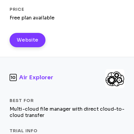
Free plan available
Website
Air Explorer
10
Multi-cloud file manager with direct cloud-to-
cloud transfer