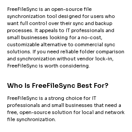
FreeFileSync is an open-source file
synchronization tool designed for users who
want full control over their sync and backup
processes. It appeals to IT professionals and
small businesses looking for a no-cost,
customizable alternative to commercial sync
solutions. If you need reliable folder comparison
and synchronization without vendor lock-in,
FreeFileSync is worth considering.
Who Is FreeFileSync Best For?
FreeFileSync is a strong choice for IT
professionals and small businesses that need a
free, open-source solution for local and network
file synchronization.