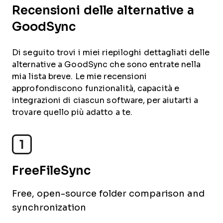
Recensioni delle alternative a
GoodSync
Di seguito trovi i miei riepiloghi dettagliati delle
alternative a GoodSync che sono entrate nella
mia lista breve. Le mie recensioni
approfondiscono funzionalità, capacità e
integrazioni di ciascun software, per aiutarti a
trovare quello più adatto a te.
1
FreeFileSync
Free, open-source folder comparison and
synchronization