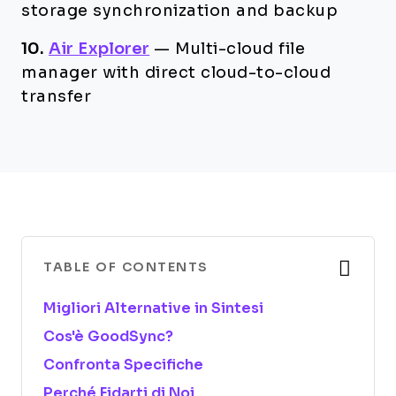
storage synchronization and backup
10.
Air Explorer
—
Multi-cloud file
manager with direct cloud-to-cloud
transfer
TABLE OF CONTENTS
Migliori Alternative in Sintesi
Cos'è GoodSync?
Confronta Specifiche
Perché Fidarti di Noi