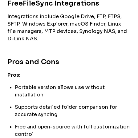
FreeFileSync Integrations
Integrations include Google Drive, FTP, FTPS,
SFTP, Windows Explorer, macOS Finder, Linux
file managers, MTP devices, Synology NAS, and
D-Link NAS.
Pros and Cons
Pros:
Portable version allows use without
installation
Supports detailed folder comparison for
accurate syncing
Free and open-source with full customization
control