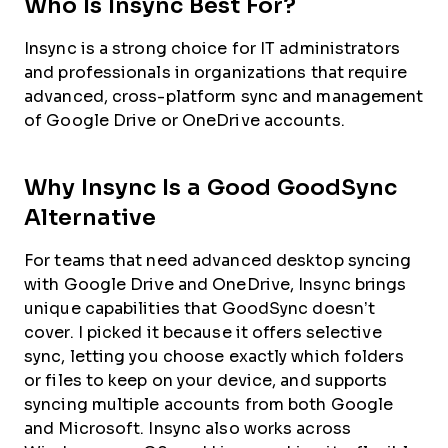
Who Is Insync Best For?
Insync is a strong choice for IT administrators
and professionals in organizations that require
advanced, cross-platform sync and management
of Google Drive or OneDrive accounts.
Why Insync Is a Good GoodSync
Alternative
For teams that need advanced desktop syncing
with Google Drive and OneDrive, Insync brings
unique capabilities that GoodSync doesn’t
cover. I picked it because it offers selective
sync, letting you choose exactly which folders
or files to keep on your device, and supports
syncing multiple accounts from both Google
and Microsoft. Insync also works across