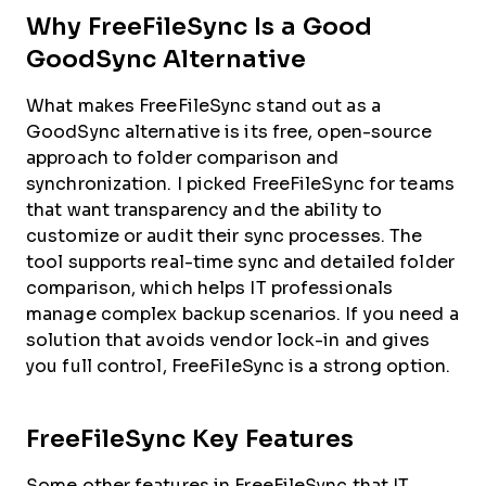
Why FreeFileSync Is a Good
GoodSync Alternative
What makes FreeFileSync stand out as a
GoodSync alternative is its free, open-source
approach to folder comparison and
synchronization. I picked FreeFileSync for teams
that want transparency and the ability to
customize or audit their sync processes. The
tool supports real-time sync and detailed folder
comparison, which helps IT professionals
manage complex backup scenarios. If you need a
solution that avoids vendor lock-in and gives
you full control, FreeFileSync is a strong option.
FreeFileSync Key Features
Some other features in FreeFileSync that IT