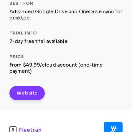
Advanced Google Drive and OneDrive sync for
desktop
7-day free trial available
From $49.99/cloud account (one-time
payment)
Website
Fivetran
3