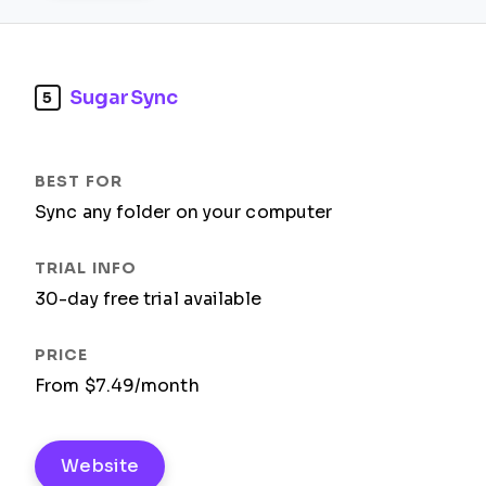
SugarSync
5
Sync any folder on your computer
30-day free trial available
From $7.49/month
Website