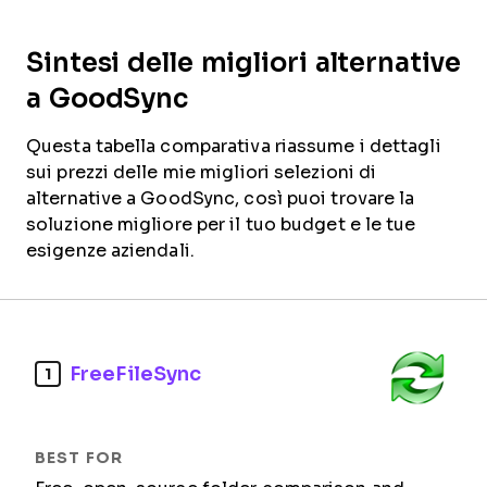
Sintesi delle migliori alternative
a GoodSync
Questa tabella comparativa riassume i dettagli
sui prezzi delle mie migliori selezioni di
alternative a GoodSync, così puoi trovare la
soluzione migliore per il tuo budget e le tue
esigenze aziendali.
FreeFileSync
1