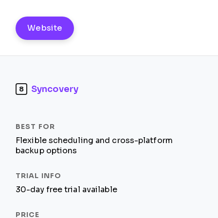
Website
Syncovery
8
Flexible scheduling and cross-platform
backup options
30-day free trial available