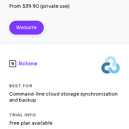
From $39.90 (private use)
Website
Rclone
9
Command-line cloud storage synchronization
and backup
Free plan available