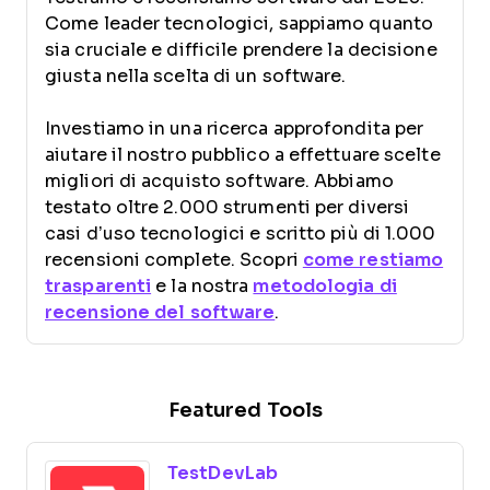
Come leader tecnologici, sappiamo quanto
sia cruciale e difficile prendere la decisione
giusta nella scelta di un software.
Investiamo in una ricerca approfondita per
aiutare il nostro pubblico a effettuare scelte
migliori di acquisto software. Abbiamo
testato oltre 2.000 strumenti per diversi
casi d’uso tecnologici e scritto più di 1.000
recensioni complete. Scopri
come restiamo
trasparenti
e la nostra
metodologia di
recensione del software
.
Featured Tools
TestDevLab