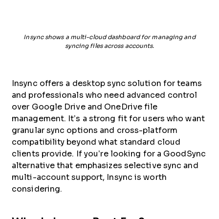
Insync shows a multi-cloud dashboard for managing and
syncing files across accounts.
Insync offers a desktop sync solution for teams
and professionals who need advanced control
over Google Drive and OneDrive file
management. It’s a strong fit for users who want
granular sync options and cross-platform
compatibility beyond what standard cloud
clients provide. If you’re looking for a GoodSync
alternative that emphasizes selective sync and
multi-account support, Insync is worth
considering.