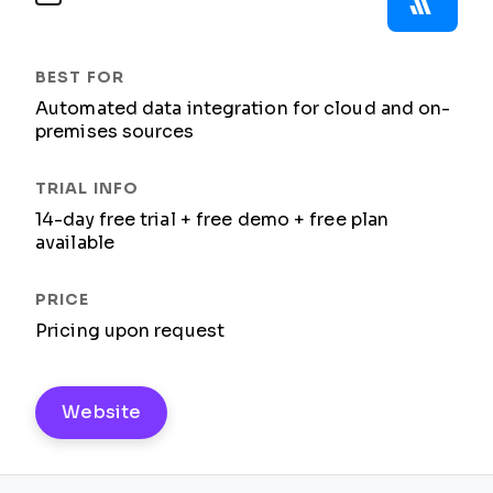
Automated data integration for cloud and on-
premises sources
14-day free trial + free demo + free plan
available
Pricing upon request
Website