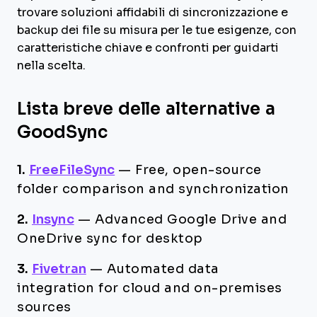
trovare soluzioni affidabili di sincronizzazione e
backup dei file su misura per le tue esigenze, con
caratteristiche chiave e confronti per guidarti
nella scelta.
Lista breve delle alternative a
GoodSync
1.
FreeFileSync
—
Free, open-source
folder comparison and synchronization
2.
Insync
—
Advanced Google Drive and
OneDrive sync for desktop
3.
Fivetran
—
Automated data
integration for cloud and on-premises
sources