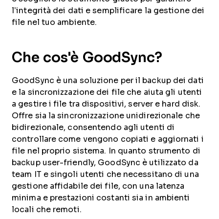
l’integrità dei dati e semplificare la gestione dei
file nel tuo ambiente.
Che cos'è GoodSync?
GoodSync è una soluzione per il backup dei dati
e la sincronizzazione dei file che aiuta gli utenti
a gestire i file tra dispositivi, server e hard disk.
Offre sia la sincronizzazione unidirezionale che
bidirezionale, consentendo agli utenti di
controllare come vengono copiati e aggiornati i
file nel proprio sistema. In quanto strumento di
backup user-friendly, GoodSync è utilizzato da
team IT e singoli utenti che necessitano di una
gestione affidabile dei file, con una latenza
minima e prestazioni costanti sia in ambienti
locali che remoti.