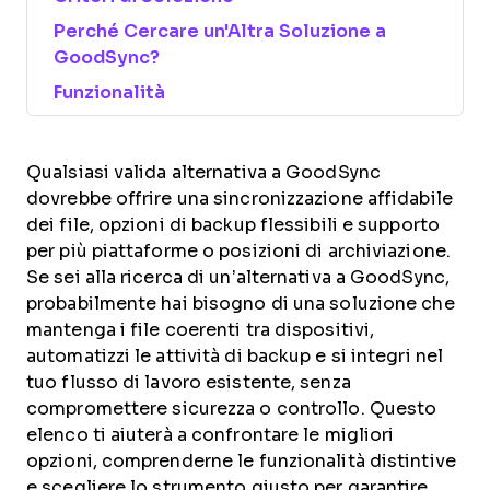
Perché Cercare un'Altra Soluzione a
GoodSync?
Funzionalità
Qualsiasi valida alternativa a GoodSync
dovrebbe offrire una sincronizzazione affidabile
dei file, opzioni di backup flessibili e supporto
per più piattaforme o posizioni di archiviazione.
Se sei alla ricerca di un’alternativa a GoodSync,
probabilmente hai bisogno di una soluzione che
mantenga i file coerenti tra dispositivi,
automatizzi le attività di backup e si integri nel
tuo flusso di lavoro esistente, senza
compromettere sicurezza o controllo. Questo
elenco ti aiuterà a confrontare le migliori
opzioni, comprenderne le funzionalità distintive
e scegliere lo strumento giusto per garantire