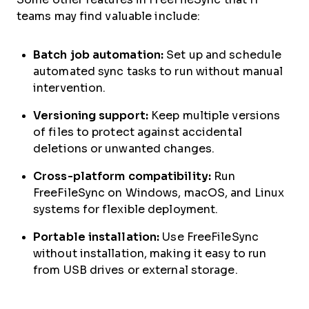
teams may find valuable include:
Batch job automation:
Set up and schedule
automated sync tasks to run without manual
intervention.
Versioning support:
Keep multiple versions
of files to protect against accidental
deletions or unwanted changes.
Cross-platform compatibility:
Run
FreeFileSync on Windows, macOS, and Linux
systems for flexible deployment.
Portable installation:
Use FreeFileSync
without installation, making it easy to run
from USB drives or external storage.