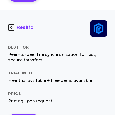
Resilio
6
Peer-to-peer file synchronization for fast,
secure transfers
Free trial available + free demo available
Pricing upon request