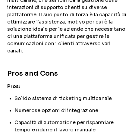
multicanale, che semplifica la gestione delle
interazioni di supporto clienti su diverse
piattaforme. Il suo punto di forza è la capacità di
ottimizzare l'assistenza, motivo per cui è la
soluzione ideale per le aziende che necessitano
di una piattaforma unificata per gestire le
comunicazioni con i clienti attraverso vari
canali.
Pros and Cons
Pros:
Solido sistema di ticketing multicanale
Numerose opzioni di integrazione
Capacità di automazione per risparmiare
tempo e ridurre il lavoro manuale