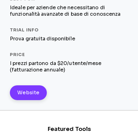
Ideale per aziende che necessitano di
funzionalità avanzate di base di conoscenza
Prova gratuita disponibile
I prezzi partono da $20/utente/mese
(fatturazione annuale)
Website
Featured Tools