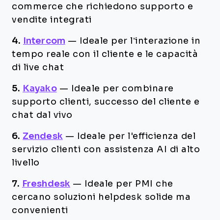
commerce che richiedono supporto e
vendite integrati
4.
Intercom
—
Ideale per l’interazione in
tempo reale con il cliente e le capacità
di live chat
5.
Kayako
—
Ideale per combinare
supporto clienti, successo del cliente e
chat dal vivo
6.
Zendesk
—
Ideale per l'efficienza del
servizio clienti con assistenza AI di alto
livello
7.
Freshdesk
—
Ideale per PMI che
cercano soluzioni helpdesk solide ma
convenienti