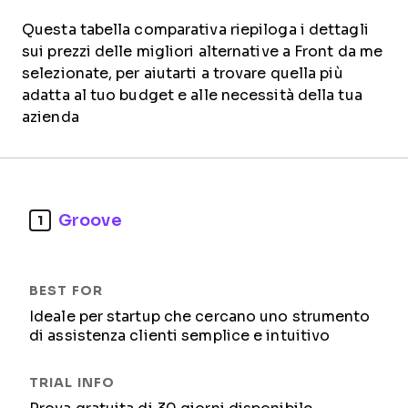
Questa tabella comparativa riepiloga i dettagli
sui prezzi delle migliori alternative a Front da me
selezionate, per aiutarti a trovare quella più
adatta al tuo budget e alle necessità della tua
azienda
Groove
1
Ideale per startup che cercano uno strumento
di assistenza clienti semplice e intuitivo