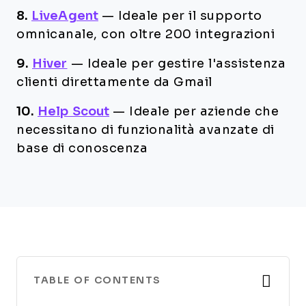
8.
LiveAgent
—
Ideale per il supporto
omnicanale, con oltre 200 integrazioni
9.
Hiver
—
Ideale per gestire l'assistenza
clienti direttamente da Gmail
10.
Help Scout
—
Ideale per aziende che
necessitano di funzionalità avanzate di
base di conoscenza
TABLE OF CONTENTS