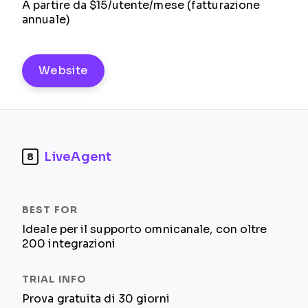
A partire da $15/utente/mese (fatturazione
annuale)
Website
LiveAgent
8
Ideale per il supporto omnicanale, con oltre
200 integrazioni
Prova gratuita di 30 giorni