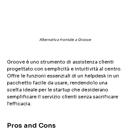
Alternativa frontale a Groove
Groove è uno strumento di assistenza clienti
progettato con semplicità e intuitività al centro.
Offre le funzioni essenziali di un helpdesk in un
pacchetto facile da usare, rendendolo una
scelta ideale per le startup che desiderano
semplificare il servizio clienti senza sacrificare
l'efficacia.
Pros and Cons