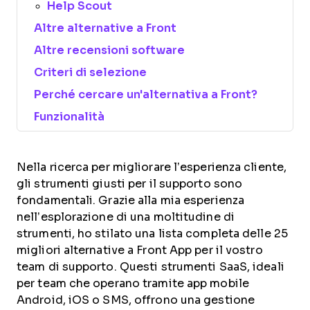
Help Scout
Altre alternative a Front
Altre recensioni software
Criteri di selezione
Perché cercare un'alternativa a Front?
Funzionalità
Nella ricerca per migliorare l’esperienza cliente,
gli strumenti giusti per il supporto sono
fondamentali. Grazie alla mia esperienza
nell’esplorazione di una moltitudine di
strumenti, ho stilato una lista completa delle 25
migliori alternative a Front App per il vostro
team di supporto. Questi strumenti SaaS, ideali
per team che operano tramite app mobile
Android, iOS o SMS, offrono una gestione