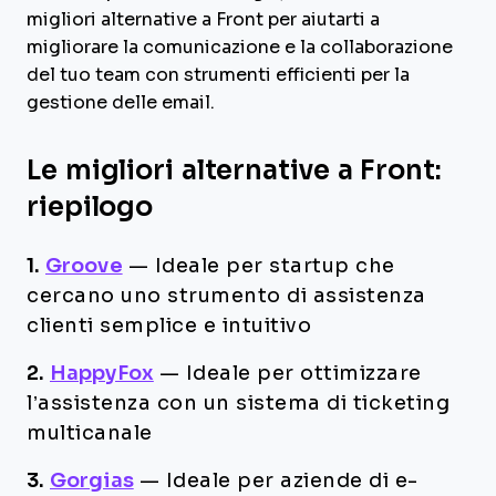
migliori alternative a Front per aiutarti a
migliorare la comunicazione e la collaborazione
del tuo team con strumenti efficienti per la
gestione delle email.
Le migliori alternative a Front:
riepilogo
1.
Groove
—
Ideale per startup che
cercano uno strumento di assistenza
clienti semplice e intuitivo
2.
HappyFox
—
Ideale per ottimizzare
l’assistenza con un sistema di ticketing
multicanale
3.
Gorgias
—
Ideale per aziende di e-