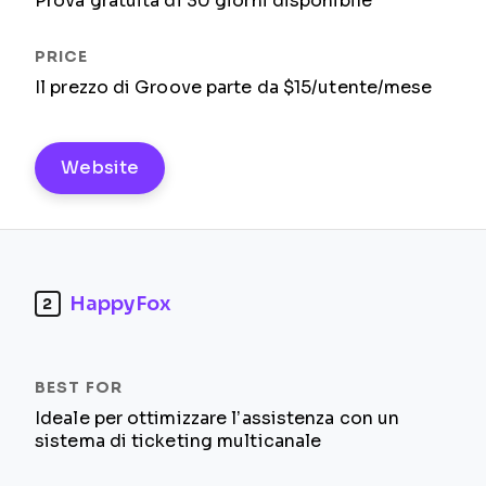
Prova gratuita di 30 giorni disponibile
Il prezzo di Groove parte da $15/utente/mese
Website
HappyFox
2
Ideale per ottimizzare l’assistenza con un
sistema di ticketing multicanale