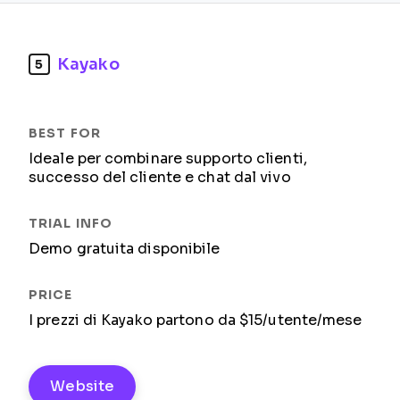
Kayako
5
Ideale per combinare supporto clienti,
successo del cliente e chat dal vivo
Demo gratuita disponibile
I prezzi di Kayako partono da $15/utente/mese
Website