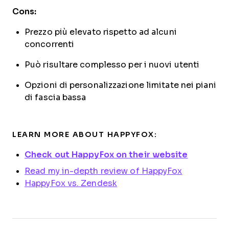
Cons:
Prezzo più elevato rispetto ad alcuni
concorrenti
Può risultare complesso per i nuovi utenti
Opzioni di personalizzazione limitate nei piani
di fascia bassa
LEARN MORE ABOUT HAPPYFOX:
Check out HappyFox on their website
Read my in-depth review of HappyFox
HappyFox vs. Zendesk