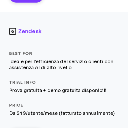
Zendesk
6
Ideale per l'efficienza del servizio clienti con
assistenza AI di alto livello
Prova gratuita + demo gratuita disponibili
Da $49/utente/mese (fatturato annualmente)