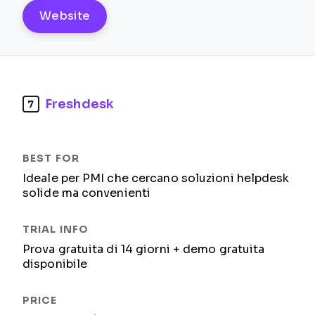
Website
Freshdesk
7
Ideale per PMI che cercano soluzioni helpdesk
solide ma convenienti
Prova gratuita di 14 giorni + demo gratuita
disponibile