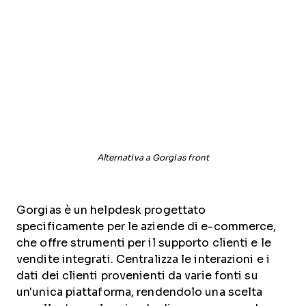
Alternativa a Gorgias front
Gorgias è un helpdesk progettato
specificamente per le aziende di e-commerce,
che offre strumenti per il supporto clienti e le
vendite integrati. Centralizza le interazioni e i
dati dei clienti provenienti da varie fonti su
un'unica piattaforma, rendendolo una scelta