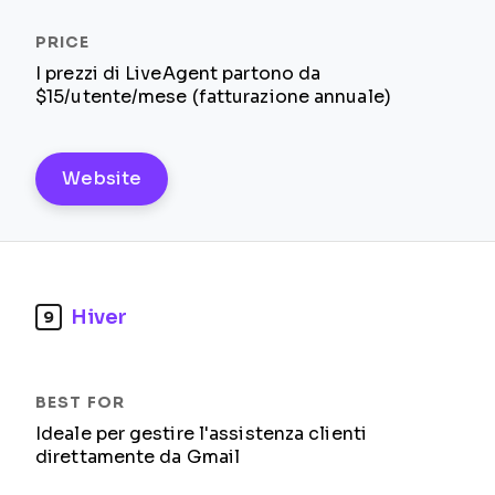
I prezzi di LiveAgent partono da
$15/utente/mese (fatturazione annuale)
Website
Hiver
9
Ideale per gestire l'assistenza clienti
direttamente da Gmail