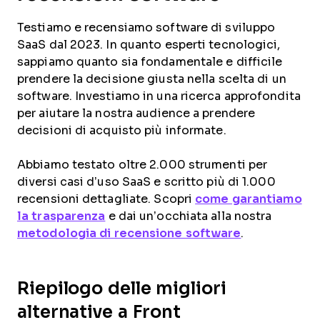
Testiamo e recensiamo software di sviluppo
SaaS dal 2023. In quanto esperti tecnologici,
sappiamo quanto sia fondamentale e difficile
prendere la decisione giusta nella scelta di un
software. Investiamo in una ricerca approfondita
per aiutare la nostra audience a prendere
decisioni di acquisto più informate.
Abbiamo testato oltre 2.000 strumenti per
diversi casi d’uso SaaS e scritto più di 1.000
recensioni dettagliate. Scopri
come garantiamo
la trasparenza
e dai un’occhiata alla nostra
metodologia di recensione software
.
Riepilogo delle migliori
alternative a Front