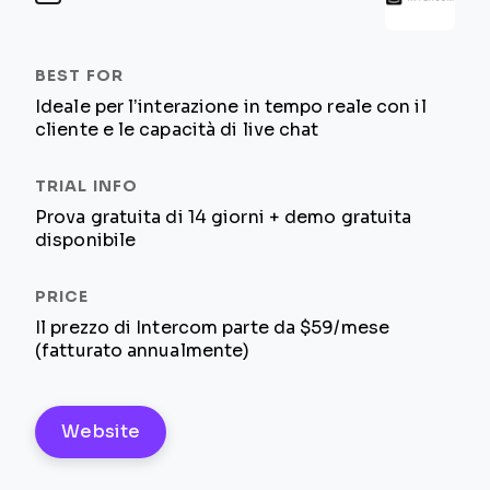
Ideale per l’interazione in tempo reale con il
cliente e le capacità di live chat
Prova gratuita di 14 giorni + demo gratuita
disponibile
Il prezzo di Intercom parte da $59/mese
(fatturato annualmente)
Website