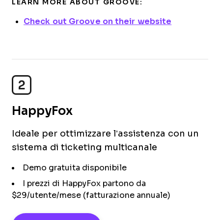
LEARN MORE ABOUT GROOVE:
Check out Groove on their website
2
HappyFox
Ideale per ottimizzare l’assistenza con un
sistema di ticketing multicanale
Demo gratuita disponibile
I prezzi di HappyFox partono da
$29/utente/mese (fatturazione annuale)