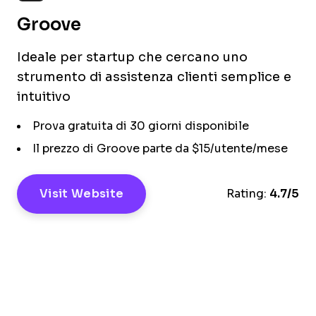
Groove
Ideale per startup che cercano uno
strumento di assistenza clienti semplice e
intuitivo
Prova gratuita di 30 giorni disponibile
Il prezzo di Groove parte da $15/utente/mese
Visit Website
Rating:
4.7/5