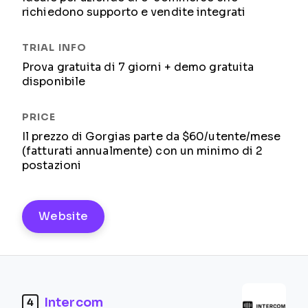
richiedono supporto e vendite integrati
Prova gratuita di 7 giorni + demo gratuita
disponibile
Il prezzo di Gorgias parte da $60/utente/mese
(fatturati annualmente) con un minimo di 2
postazioni
Website
Intercom
4