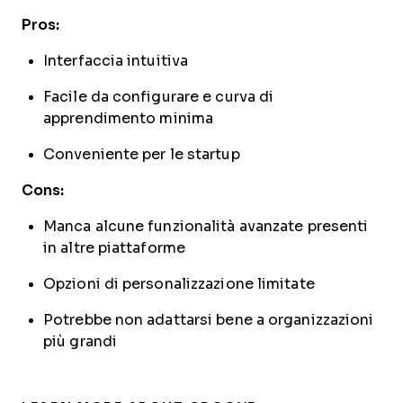
Pros:
Interfaccia intuitiva
Facile da configurare e curva di
apprendimento minima
Conveniente per le startup
Cons:
Manca alcune funzionalità avanzate presenti
in altre piattaforme
Opzioni di personalizzazione limitate
Potrebbe non adattarsi bene a organizzazioni
più grandi