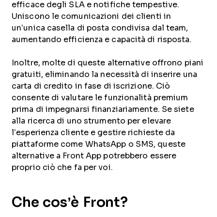
efficace degli SLA e notifiche tempestive.
Uniscono le comunicazioni dei clienti in
un’unica casella di posta condivisa dal team,
aumentando efficienza e capacità di risposta.
Inoltre, molte di queste alternative offrono piani
gratuiti, eliminando la necessità di inserire una
carta di credito in fase di iscrizione. Ciò
consente di valutare le funzionalità premium
prima di impegnarsi finanziariamente. Se siete
alla ricerca di uno strumento per elevare
l’esperienza cliente e gestire richieste da
piattaforme come WhatsApp o SMS, queste
alternative a Front App potrebbero essere
proprio ciò che fa per voi.
Che cos’è Front?