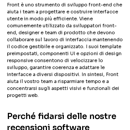
Front è uno strumento di sviluppo front-end che
aiuta i team a progettare e costruire interfacce
utente in modo più efficiente. Viene
comunemente utilizzato da sviluppatori front-
end, designer e team di prodotto che devono
collaborare sul lavoro di interfaccia mantenendo
il codice gestibile e organizzato. I suoi template
preimpostati, componenti UI e opzioni di design
responsive consentono di velocizzare lo
sviluppo, garantire coerenza e adattare le
interfacce a diversi dispositivi. In sintesi, Front
aiuta il vostro team a risparmiare tempo e a
concentrarsi sugli aspetti visivi e funzionali dei
progetti web.
Perché fidarsi delle nostre
recensioni software