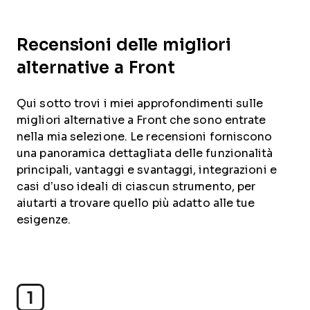
Recensioni delle migliori
alternative a Front
Qui sotto trovi i miei approfondimenti sulle
migliori alternative a Front che sono entrate
nella mia selezione. Le recensioni forniscono
una panoramica dettagliata delle funzionalità
principali, vantaggi e svantaggi, integrazioni e
casi d’uso ideali di ciascun strumento, per
aiutarti a trovare quello più adatto alle tue
esigenze.
1