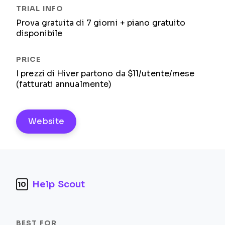
Prova gratuita di 7 giorni + piano gratuito
disponibile
I prezzi di Hiver partono da $11/utente/mese
(fatturati annualmente)
Website
Help Scout
10