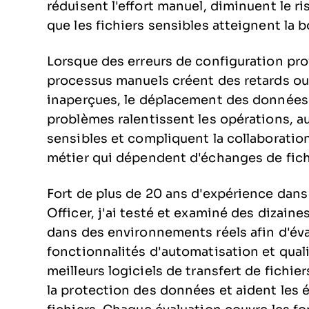
réduisent l'effort manuel, diminuent le r
que les fichiers sensibles atteignent la 
Lorsque des erreurs de configuration pro
processus manuels créent des retards ou 
inaperçues, le déplacement des données de
problèmes ralentissent les opérations, a
sensibles et compliquent la collaboration 
métier qui dépendent d'échanges de fich
Fort de plus de 20 ans d'expérience dans
Officer, j'ai testé et examiné des dizaine
dans des environnements réels afin d'éval
fonctionnalités d'automatisation et quali
meilleurs logiciels de transfert de fichier
la protection des données et aident les é