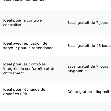
Idéal pour le contrôle
Essai gratuit de 7 jours
centralisé
Idéal avec réplication de
Essai gratuit de 25 jours
serveur pour la redondance
Idéal pour les contrôles
Essai gratuit de 7 jours
intégrés de conformité et de
disponible
chiffrement
Idéal pour l'échange de
Démo gratuite disponib
données B2B