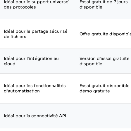
Idéal pour le support universel
Essai gratuit de 7 jours
des protocoles
disponible
Idéal pour le partage sécurisé
Offre gratuite disponibl
de fichiers
Idéal pour l'intégration au
Version d'essai gratuite
cloud
disponible
Idéal pour les fonctionnalités
Essai gratuit disponible
d'automatisation
démo gratuite
Idéal pour la connectivité API