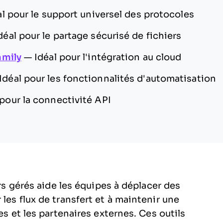
al pour le support universel des protocoles
déal pour le partage sécurisé de fichiers
amily
—
Idéal pour l'intégration au cloud
Idéal pour les fonctionnalités d'automatisation
 pour la connectivité API
ers gérés aide les équipes à déplacer des
les flux de transfert et à maintenir une
es et les partenaires externes. Ces outils