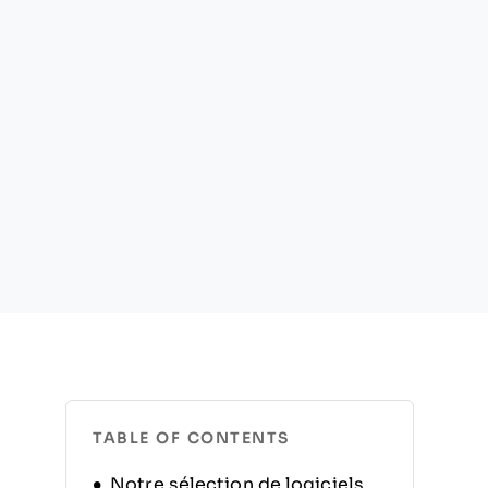
TABLE OF CONTENTS
Notre sélection de logiciels