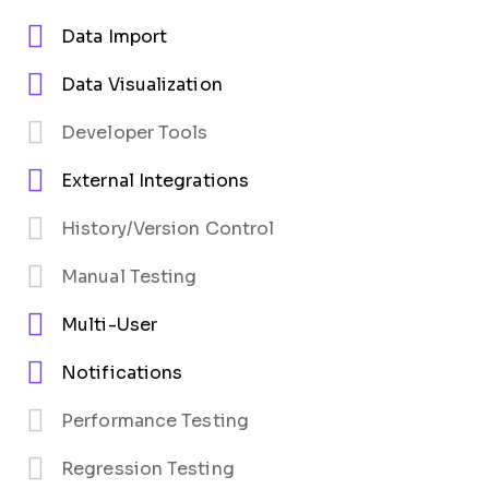
Data Import
Data Visualization
Developer Tools
External Integrations
History/Version Control
Manual Testing
Multi-User
Notifications
Performance Testing
Regression Testing