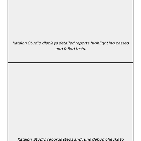
Katalon Studio displays detailed reports highlighting passed
and failed tests.
Katalon Studio records steps and runs debug checks to