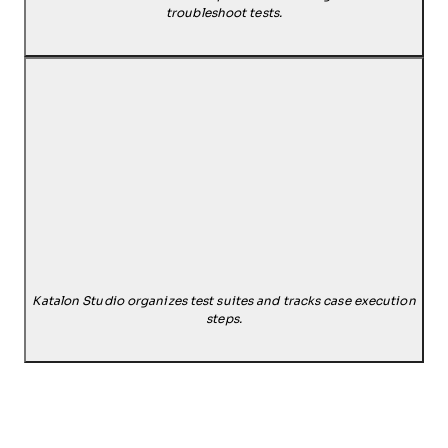
troubleshoot tests.
Katalon Studio organizes test suites and tracks case execution
steps.