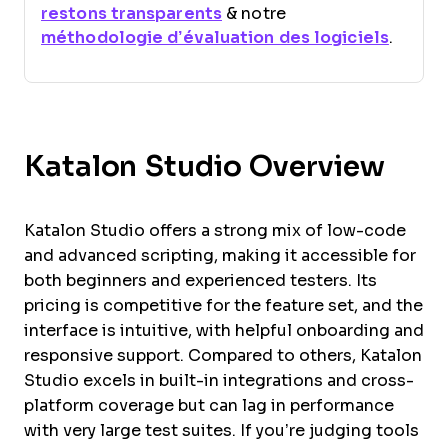
restons transparents
& notre
méthodologie d’évaluation des logiciels
.
Katalon Studio Overview
Katalon Studio offers a strong mix of low-code
and advanced scripting, making it accessible for
both beginners and experienced testers. Its
pricing is competitive for the feature set, and the
interface is intuitive, with helpful onboarding and
responsive support. Compared to others, Katalon
Studio excels in built-in integrations and cross-
platform coverage but can lag in performance
with very large test suites. If you’re judging tools