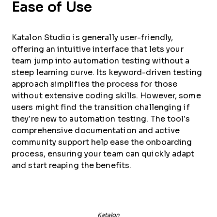
Ease of Use
Katalon Studio is generally user-friendly,
offering an intuitive interface that lets your
team jump into automation testing without a
steep learning curve. Its keyword-driven testing
approach simplifies the process for those
without extensive coding skills. However, some
users might find the transition challenging if
they’re new to automation testing. The tool’s
comprehensive documentation and active
community support help ease the onboarding
process, ensuring your team can quickly adapt
and start reaping the benefits.
Katalon