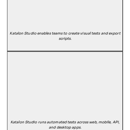
Katalon Studio enables teams to create visual tests and export
scripts.
Katalon Studio runs automated tests across web, mobile, API,
and desktop apps.