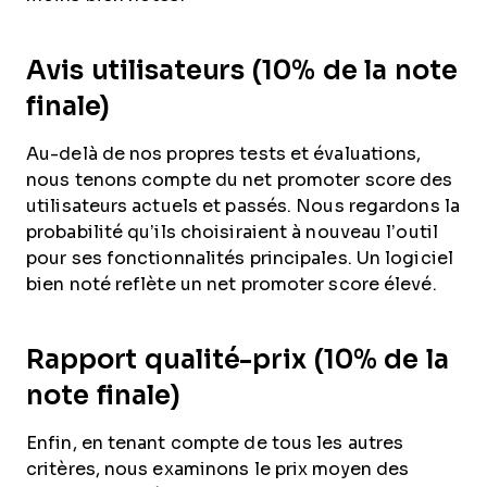
Avis utilisateurs (10% de la note
finale)
Au-delà de nos propres tests et évaluations,
nous tenons compte du net promoter score des
utilisateurs actuels et passés. Nous regardons la
probabilité qu’ils choisiraient à nouveau l’outil
pour ses fonctionnalités principales. Un logiciel
bien noté reflète un net promoter score élevé.
Rapport qualité-prix (10% de la
note finale)
Enfin, en tenant compte de tous les autres
critères, nous examinons le prix moyen des