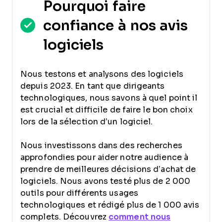
Pourquoi faire
confiance à nos avis
logiciels
Nous testons et analysons des logiciels
depuis 2023. En tant que dirigeants
technologiques, nous savons à quel point il
est crucial et difficile de faire le bon choix
lors de la sélection d’un logiciel.
Nous investissons dans des recherches
approfondies pour aider notre audience à
prendre de meilleures décisions d’achat de
logiciels. Nous avons testé plus de 2 000
outils pour différents usages
technologiques et rédigé plus de 1 000 avis
complets. Découvrez
comment nous