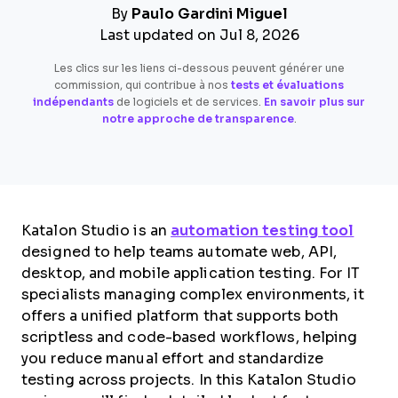
By
Paulo Gardini Miguel
Last updated on Jul 8, 2026
Les clics sur les liens ci-dessous peuvent générer une
commission, qui contribue à nos
tests et évaluations
indépendants
de logiciels et de services.
En savoir plus sur
notre approche de transparence
.
Katalon Studio is an
automation testing tool
designed to help teams automate web, API,
desktop, and mobile application testing. For IT
specialists managing complex environments, it
offers a unified platform that supports both
scriptless and code-based workflows, helping
you reduce manual effort and standardize
testing across projects. In this Katalon Studio