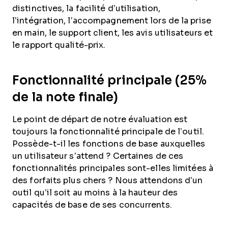
distinctives, la facilité d’utilisation,
l’intégration, l’accompagnement lors de la prise
en main, le support client, les avis utilisateurs et
le rapport qualité-prix.
Fonctionnalité principale (25%
de la note finale)
Le point de départ de notre évaluation est
toujours la fonctionnalité principale de l’outil.
Possède-t-il les fonctions de base auxquelles
un utilisateur s’attend ? Certaines de ces
fonctionnalités principales sont-elles limitées à
des forfaits plus chers ? Nous attendons d’un
outil qu’il soit au moins à la hauteur des
capacités de base de ses concurrents.