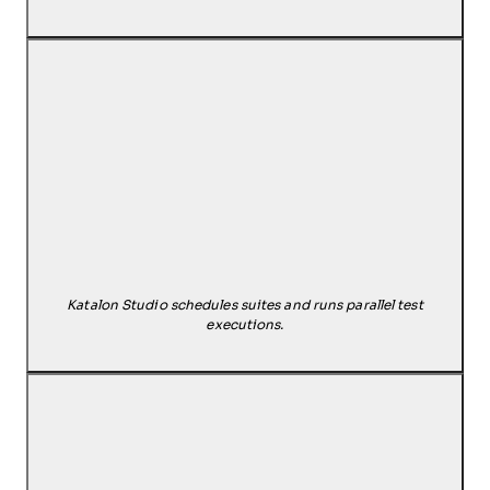
Katalon Studio schedules suites and runs parallel test
executions.