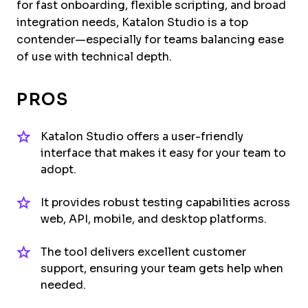
for fast onboarding, flexible scripting, and broad
integration needs, Katalon Studio is a top
contender—especially for teams balancing ease
of use with technical depth.
PROS
Katalon Studio offers a user-friendly
interface that makes it easy for your team to
adopt.
It provides robust testing capabilities across
web, API, mobile, and desktop platforms.
The tool delivers excellent customer
support, ensuring your team gets help when
needed.