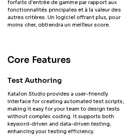
forfaits d’entrée de gamme par rapport aux
fonctionnalités principales et à la valeur des
autres critères. Un logiciel offrant plus, pour
moins cher, obtiendra un meilleur score.
Core Features
Test Authoring
Katalon Studio provides a user-friendly
interface for creating automated test scripts,
making it easy for your team to design tests
without complex coding. It supports both
keyword-driven and data-driven testing,
enhancing your testing efficiency.