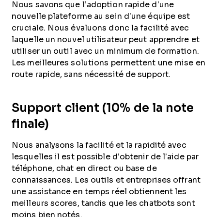
Nous savons que l’adoption rapide d’une
nouvelle plateforme au sein d’une équipe est
cruciale. Nous évaluons donc la facilité avec
laquelle un nouvel utilisateur peut apprendre et
utiliser un outil avec un minimum de formation.
Les meilleures solutions permettent une mise en
route rapide, sans nécessité de support.
Support client (10% de la note
finale)
Nous analysons la facilité et la rapidité avec
lesquelles il est possible d’obtenir de l’aide par
téléphone, chat en direct ou base de
connaissances. Les outils et entreprises offrant
une assistance en temps réel obtiennent les
meilleurs scores, tandis que les chatbots sont
moins bien notés.