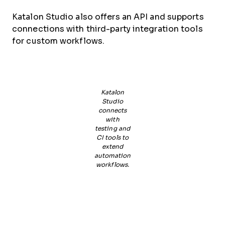
Katalon Studio also offers an API and supports
connections with third-party integration tools
for custom workflows.
Katalon
Studio
connects
with
testing and
CI tools to
extend
automation
workflows.