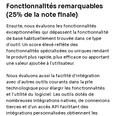
Fonctionnalités remarquables
(25% de la note finale)
Ensuite, nous évaluons les fonctionnalités
exceptionnelles qui dépassent la fonctionnalité
de base habituellement trouvée dans ce type
d’outil. Un score élevé reflète des
fonctionnalités spécialisées ou uniques rendant
le produit plus rapide, plus efficace ou apportant
une valeur ajoutée à l’utilisateur.
Nous évaluons aussi la facilité d’intégration
avec d’autres outils courants dans la pile
technologique pour élargir les fonctionnalités
et l’utilité du logiciel. Les outils dotés de
nombreuses intégrations natives, de connexions
tierces et d’un accès API facilitant des
intégrations personnalisées obtiennent les