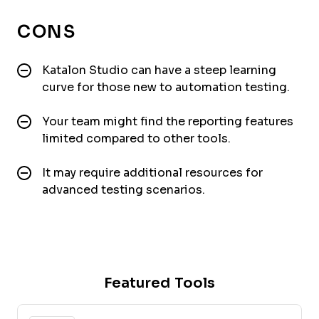
CONS
Katalon Studio can have a steep learning
curve for those new to automation testing.
Your team might find the reporting features
limited compared to other tools.
It may require additional resources for
advanced testing scenarios.
Featured Tools