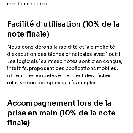
meilleurs scores.
Facilité d’utilisation (10% de la
note finale)
Nous considérons la rapidité et la simplicité
d’exécution des tâches principales avec l’outil.
Les logiciels les mieux notés sont bien conçus,
intuitifs, proposent des applications mobiles,
offrent des modèles et rendent des tâches
relativement complexes très simples.
Accompagnement lors de la
prise en main (10% de la note
finale)