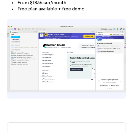
From $183/user/month
Free plan available + free demo