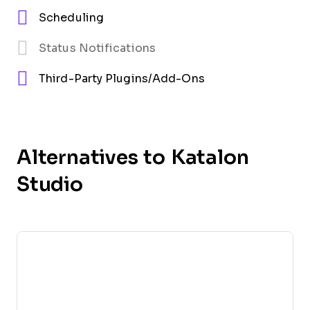
Scheduling
Status Notifications
Third-Party Plugins/Add-Ons
Alternatives to Katalon
Studio