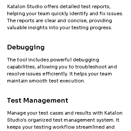
Katalon Studio offers detailed test reports,
helping your team quickly identify and fix issues.
The reports are clear and concise, providing
valuable insights into your testing progress.
Debugging
The tool includes powerful debugging
capabilities, allowing you to troubleshoot and
resolve issues efficiently. It helps your team
maintain smooth test execution.
Test Management
Manage your test cases and results with Katalon
Studio's organized test management system. It
keeps your testing workflow streamlined and