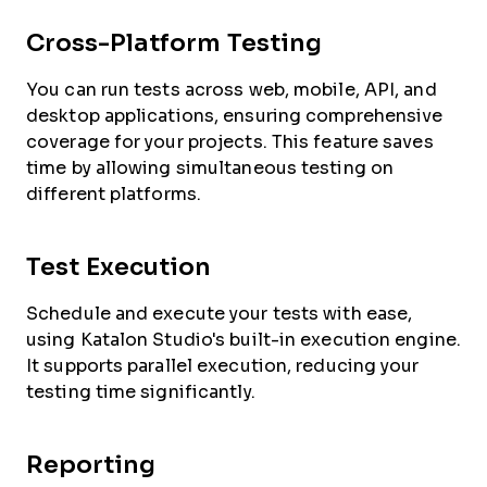
Cross-Platform Testing
You can run tests across web, mobile, API, and
desktop applications, ensuring comprehensive
coverage for your projects. This feature saves
time by allowing simultaneous testing on
different platforms.
Test Execution
Schedule and execute your tests with ease,
using Katalon Studio's built-in execution engine.
It supports parallel execution, reducing your
testing time significantly.
Reporting