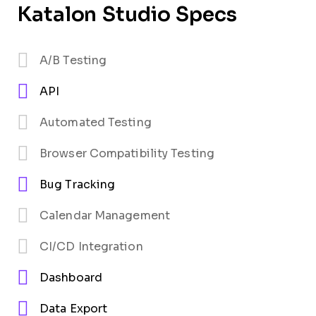
Katalon Studio Specs
A/B Testing
API
Automated Testing
Browser Compatibility Testing
Bug Tracking
Calendar Management
CI/CD Integration
Dashboard
Data Export