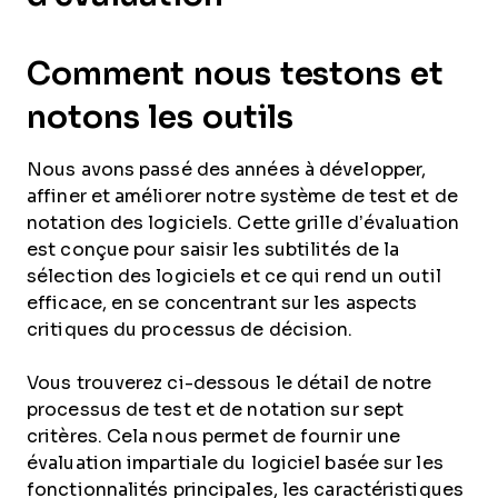
Comment nous testons et
notons les outils
Nous avons passé des années à développer,
affiner et améliorer notre système de test et de
notation des logiciels. Cette grille d’évaluation
est conçue pour saisir les subtilités de la
sélection des logiciels et ce qui rend un outil
efficace, en se concentrant sur les aspects
critiques du processus de décision.
Vous trouverez ci-dessous le détail de notre
processus de test et de notation sur sept
critères. Cela nous permet de fournir une
évaluation impartiale du logiciel basée sur les
fonctionnalités principales, les caractéristiques