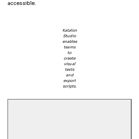
accessible.
Katalon
Studio
enables
teams
to
create
visual
tests
and
export
scripts.