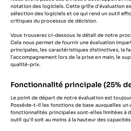
notation des logiciels. Cette grille d’évaluation es
sélection des logiciels et ce qui rend un outil eff
critiques du processus de décision.
Vous trouverez ci-dessous le détail de notre proce
Cela nous permet de fournir une évaluation imparti
principales, les caractéristiques distinctives, la fac
l’accompagnement lors de la prise en main, le suppo
qualité-prix.
Fonctionnalité principale (25% de 
Le point de départ de notre évaluation est toujours
Possède-t-il les fonctions de base auxquelles un u
fonctionnalités principales sont-elles limitées à 
outil qu’il soit au moins à la hauteur des capacit