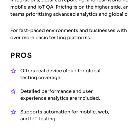
mobile and IoT QA. Pricing is on the higher side, 
teams prioritizing advanced analytics and global 
For fast-paced environments and businesses with a
over more basic testing platforms.
PROS
Offers real device cloud for global
testing coverage.
Detailed performance and user
experience analytics are included.
Supports automation for mobile, web,
and IoT testing.