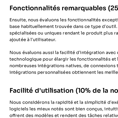
Fonctionnalités remarquables (25%
Ensuite, nous évaluons les fonctionnalités except
base habituellement trouvée dans ce type d’outil.
spécialisées ou uniques rendant le produit plus ra
ajoutée à l’utilisateur.
Nous évaluons aussi la facilité d’intégration avec 
technologique pour élargir les fonctionnalités et l’
nombreuses intégrations natives, de connexions ti
intégrations personnalisées obtiennent les meille
Facilité d’utilisation (10% de la no
Nous considérons la rapidité et la simplicité d’ex
logiciels les mieux notés sont bien conçus, intuit
offrent des modèles et rendent des tâches relati