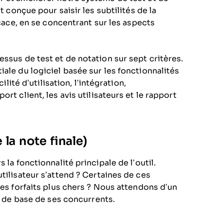
t conçue pour saisir les subtilités de la
icace, en se concentrant sur les aspects
ssus de test et de notation sur sept critères.
ale du logiciel basée sur les fonctionnalités
ilité d’utilisation, l’intégration,
rt client, les avis utilisateurs et le rapport
la note finale)
 la fonctionnalité principale de l’outil.
tilisateur s’attend ? Certaines de ces
des forfaits plus chers ? Nous attendons d’un
és de base de ses concurrents.