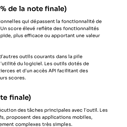
 de la note finale)
ionnelles qui dépassent la fonctionnalité de
 Un score élevé reflète des fonctionnalités
pide, plus efficace ou apportant une valeur
d’autres outils courants dans la pile
utilité du logiciel. Les outils dotés de
erces et d’un accès API facilitant des
urs scores.
te finale)
écution des tâches principales avec l’outil. Les
ifs, proposent des applications mobiles,
vement complexes très simples.