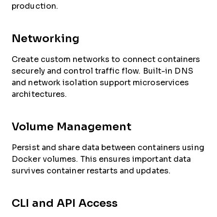
production.
Networking
Create custom networks to connect containers
securely and control traffic flow. Built-in DNS
and network isolation support microservices
architectures.
Volume Management
Persist and share data between containers using
Docker volumes. This ensures important data
survives container restarts and updates.
CLI and API Access