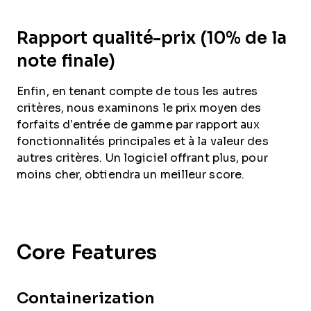
Rapport qualité-prix (10% de la
note finale)
Enfin, en tenant compte de tous les autres
critères, nous examinons le prix moyen des
forfaits d’entrée de gamme par rapport aux
fonctionnalités principales et à la valeur des
autres critères. Un logiciel offrant plus, pour
moins cher, obtiendra un meilleur score.
Core Features
Containerization