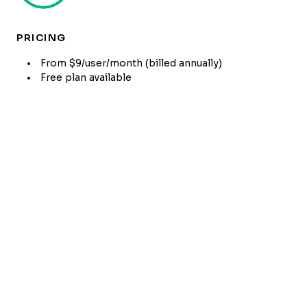
PRICING
From $9/user/month (billed annually)
Free plan available