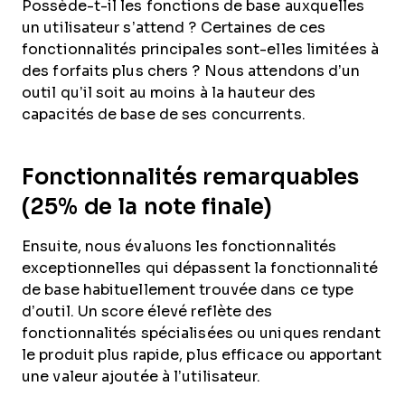
Possède-t-il les fonctions de base auxquelles
un utilisateur s’attend ? Certaines de ces
fonctionnalités principales sont-elles limitées à
des forfaits plus chers ? Nous attendons d’un
outil qu’il soit au moins à la hauteur des
capacités de base de ses concurrents.
Fonctionnalités remarquables
(25% de la note finale)
Ensuite, nous évaluons les fonctionnalités
exceptionnelles qui dépassent la fonctionnalité
de base habituellement trouvée dans ce type
d’outil. Un score élevé reflète des
fonctionnalités spécialisées ou uniques rendant
le produit plus rapide, plus efficace ou apportant
une valeur ajoutée à l’utilisateur.