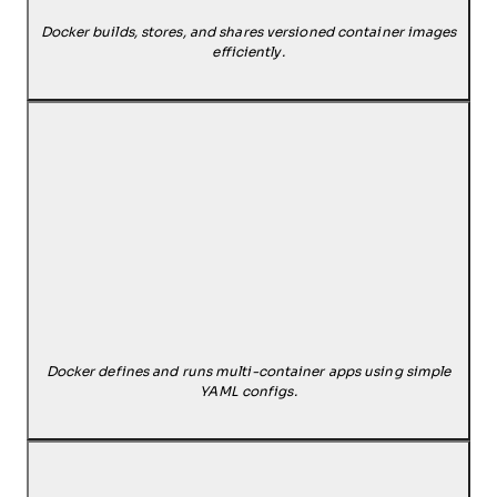
Docker builds, stores, and shares versioned container images
efficiently.
Docker defines and runs multi-container apps using simple
YAML configs.