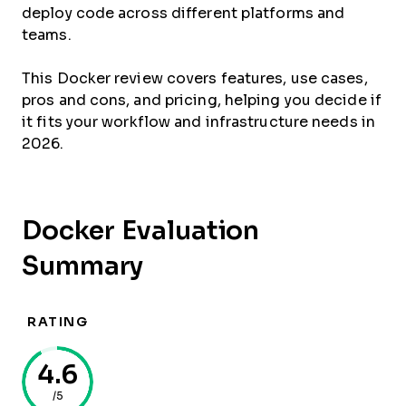
deploy code across different platforms and
teams.
This Docker review covers features, use cases,
pros and cons, and pricing, helping you decide if
it fits your workflow and infrastructure needs in
2026.
Docker Evaluation
Summary
RATING
4.6
/5