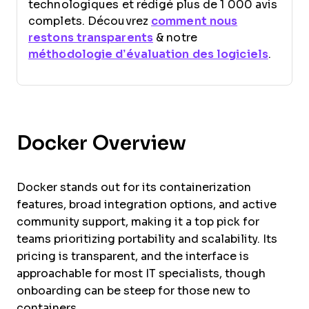
technologiques et rédigé plus de 1 000 avis
complets. Découvrez
comment nous
restons transparents
& notre
méthodologie d’évaluation des logiciels
.
Docker Overview
Docker stands out for its containerization
features, broad integration options, and active
community support, making it a top pick for
teams prioritizing portability and scalability. Its
pricing is transparent, and the interface is
approachable for most IT specialists, though
onboarding can be steep for those new to
containers.