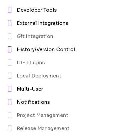
Developer Tools
External Integrations
Git Integration
History/Version Control
IDE Plugins
Local Deployment
Multi-User
Notifications
Project Management
Release Management