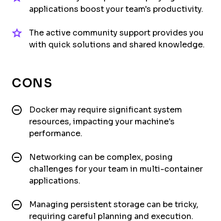
applications boost your team's productivity.
The active community support provides you
with quick solutions and shared knowledge.
CONS
Docker may require significant system
resources, impacting your machine's
performance.
Networking can be complex, posing
challenges for your team in multi-container
applications.
Managing persistent storage can be tricky,
requiring careful planning and execution.