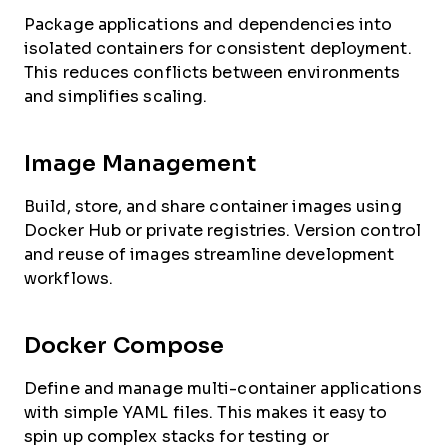
Package applications and dependencies into
isolated containers for consistent deployment.
This reduces conflicts between environments
and simplifies scaling.
Image Management
Build, store, and share container images using
Docker Hub or private registries. Version control
and reuse of images streamline development
workflows.
Docker Compose
Define and manage multi-container applications
with simple YAML files. This makes it easy to
spin up complex stacks for testing or