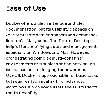
Ease of Use
Docker offers a clean interface and clear
documentation, but its usability depends on
your familiarity with containers and command-
line tools. Many users find Docker Desktop
helpful for simplifying setup and management,
especially on Windows and Mac. However,
orchestrating complex multi-container
environments or troubleshooting networking
issues can be challenging for newcomers.
Overall, Docker is approachable for basic tasks
but requires technical skill for advanced
workflows, which some users see as a tradeoff
for its flexibility.