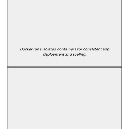
Docker runs isolated containers for consistent app
deployment and scaling.