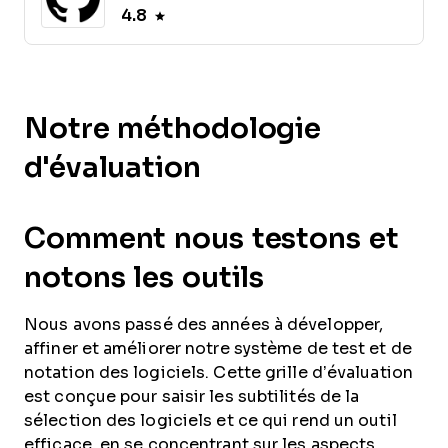
4.8
Notre méthodologie
d'évaluation
Comment nous testons et
notons les outils
Nous avons passé des années à développer,
affiner et améliorer notre système de test et de
notation des logiciels. Cette grille d’évaluation
est conçue pour saisir les subtilités de la
sélection des logiciels et ce qui rend un outil
efficace, en se concentrant sur les aspects