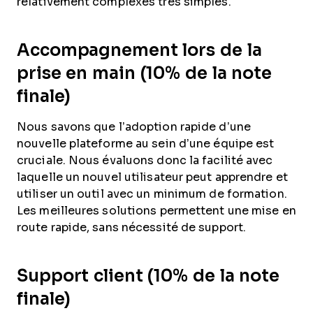
relativement complexes très simples.
Accompagnement lors de la
prise en main (10% de la note
finale)
Nous savons que l’adoption rapide d’une
nouvelle plateforme au sein d’une équipe est
cruciale. Nous évaluons donc la facilité avec
laquelle un nouvel utilisateur peut apprendre et
utiliser un outil avec un minimum de formation.
Les meilleures solutions permettent une mise en
route rapide, sans nécessité de support.
Support client (10% de la note
finale)