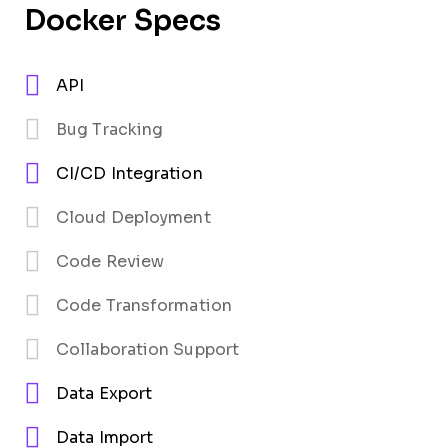
Docker Specs
API
Bug Tracking
CI/CD Integration
Cloud Deployment
Code Review
Code Transformation
Collaboration Support
Data Export
Data Import