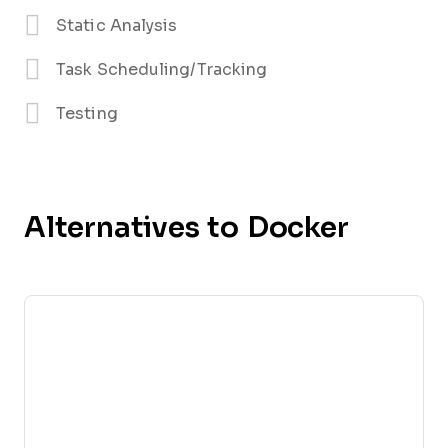
Static Analysis
Task Scheduling/Tracking
Testing
Alternatives to Docker