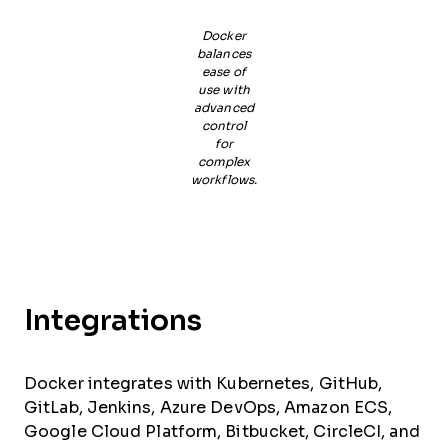
Docker
balances
ease of
use with
advanced
control
for
complex
workflows.
Integrations
Docker integrates with Kubernetes, GitHub,
GitLab, Jenkins, Azure DevOps, Amazon ECS,
Google Cloud Platform, Bitbucket, CircleCI, and