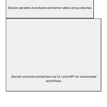
Docker persists and shares container data using volumes.
Docker controls containers via CLI and API for automated
workflows.