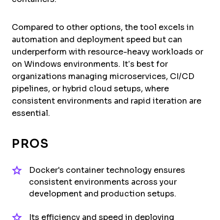
Compared to other options, the tool excels in
automation and deployment speed but can
underperform with resource-heavy workloads or
on Windows environments. It’s best for
organizations managing microservices, CI/CD
pipelines, or hybrid cloud setups, where
consistent environments and rapid iteration are
essential.
PROS
Docker's container technology ensures
consistent environments across your
development and production setups.
Its efficiency and speed in deploying