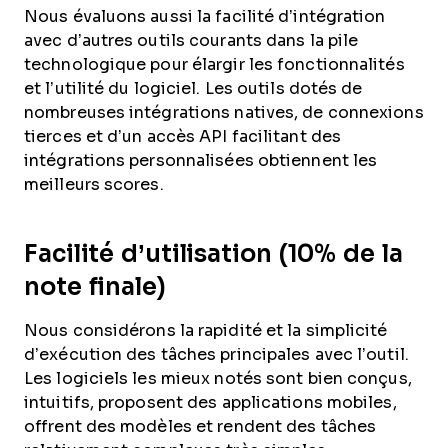
Nous évaluons aussi la facilité d’intégration
avec d’autres outils courants dans la pile
technologique pour élargir les fonctionnalités
et l’utilité du logiciel. Les outils dotés de
nombreuses intégrations natives, de connexions
tierces et d’un accès API facilitant des
intégrations personnalisées obtiennent les
meilleurs scores.
Facilité d’utilisation (10% de la
note finale)
Nous considérons la rapidité et la simplicité
d’exécution des tâches principales avec l’outil.
Les logiciels les mieux notés sont bien conçus,
intuitifs, proposent des applications mobiles,
offrent des modèles et rendent des tâches