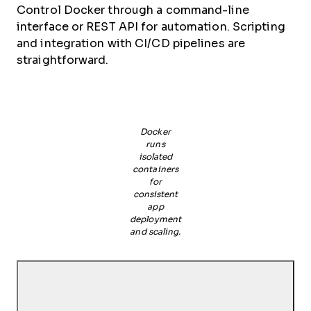
Control Docker through a command-line
interface or REST API for automation. Scripting
and integration with CI/CD pipelines are
straightforward.
Docker
runs
isolated
containers
for
consistent
app
deployment
and scaling.