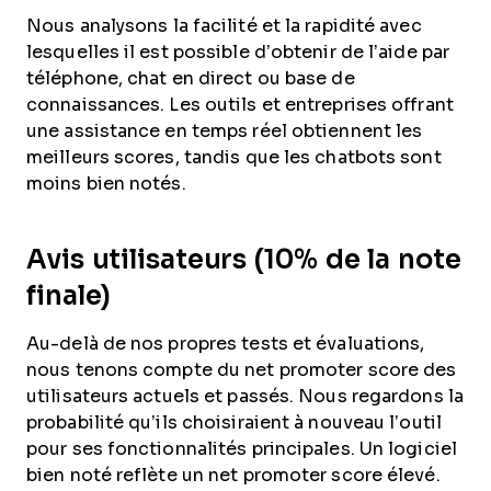
Nous analysons la facilité et la rapidité avec
lesquelles il est possible d’obtenir de l’aide par
téléphone, chat en direct ou base de
connaissances. Les outils et entreprises offrant
une assistance en temps réel obtiennent les
meilleurs scores, tandis que les chatbots sont
moins bien notés.
Avis utilisateurs (10% de la note
finale)
Au-delà de nos propres tests et évaluations,
nous tenons compte du net promoter score des
utilisateurs actuels et passés. Nous regardons la
probabilité qu’ils choisiraient à nouveau l’outil
pour ses fonctionnalités principales. Un logiciel
bien noté reflète un net promoter score élevé.