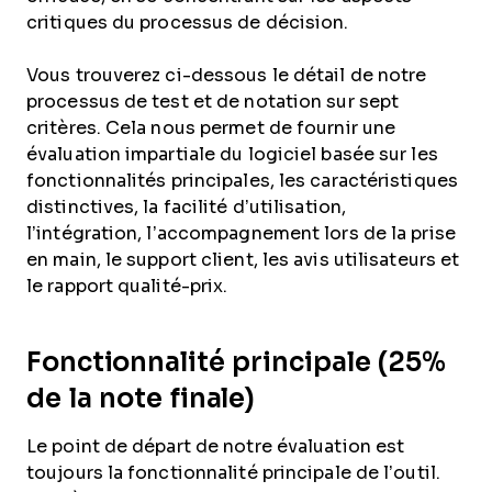
critiques du processus de décision.
Vous trouverez ci-dessous le détail de notre
processus de test et de notation sur sept
critères. Cela nous permet de fournir une
évaluation impartiale du logiciel basée sur les
fonctionnalités principales, les caractéristiques
distinctives, la facilité d’utilisation,
l’intégration, l’accompagnement lors de la prise
en main, le support client, les avis utilisateurs et
le rapport qualité-prix.
Fonctionnalité principale (25%
de la note finale)
Le point de départ de notre évaluation est
toujours la fonctionnalité principale de l’outil.