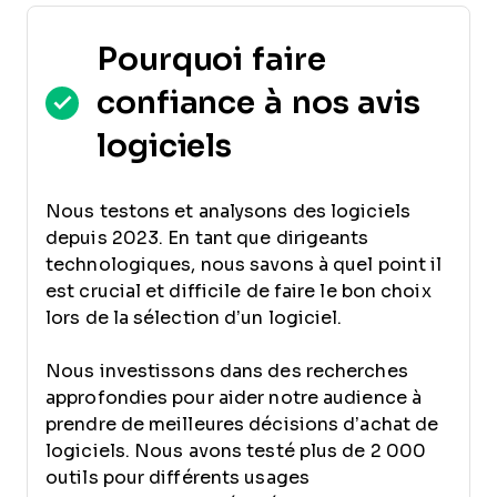
Pourquoi faire
confiance à nos avis
logiciels
Nous testons et analysons des logiciels
depuis 2023. En tant que dirigeants
technologiques, nous savons à quel point il
est crucial et difficile de faire le bon choix
lors de la sélection d’un logiciel.
Nous investissons dans des recherches
approfondies pour aider notre audience à
prendre de meilleures décisions d’achat de
logiciels. Nous avons testé plus de 2 000
outils pour différents usages