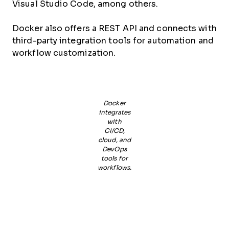
Visual Studio Code, among others.
Docker also offers a REST API and connects with
third-party integration tools for automation and
workflow customization.
Docker
integrates
with
CI/CD,
cloud, and
DevOps
tools for
workflows.