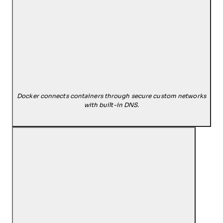
Docker connects containers through secure custom networks
with built-in DNS.