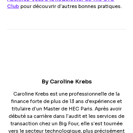
Club
pour découvrir d’autres bonnes pratiques.
By
Caroline Krebs
Caroline Krebs est une professionnelle de la
finance forte de plus de 13 ans d'expérience et
titulaire d’un Master de HEC Paris. Après avoir
débuté sa carrière dans l’audit et les services de
transaction chez un Big Four, elle s’est tournée
vers le secteur technologique, plus précisément