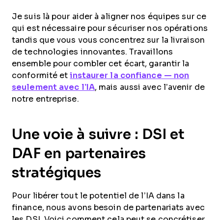
Je suis là pour aider à aligner nos équipes sur ce
qui est nécessaire pour sécuriser nos opérations
tandis que vous vous concentrez sur la livraison
de technologies innovantes. Travaillons
ensemble pour combler cet écart, garantir la
conformité et
instaurer la confiance — non
seulement avec l’IA
, mais aussi avec l’avenir de
notre entreprise.
Une voie à suivre : DSI et
DAF en partenaires
stratégiques
Pour libérer tout le potentiel de l’IA dans la
finance, nous avons besoin de partenariats avec
les DSI. Voici comment cela peut se concrétiser