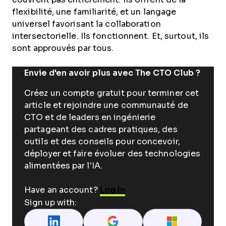
flexibilité, une familiarité, et un langage
universel favorisant la collaboration
intersectorielle. Ils fonctionnent. Et, surtout, ils
sont approuvés par tous.
Envie d'en avoir plus avec The CTO Club ?
Créez un compte gratuit pour terminer cet
article et rejoindre une communauté de
CTO et de leaders en ingénierie
partageant des cadres pratiques, des
outils et des conseils pour concevoir,
déployer et faire évoluer des technologies
alimentées par l'IA.
Have an account?
Log In
Sign up with: