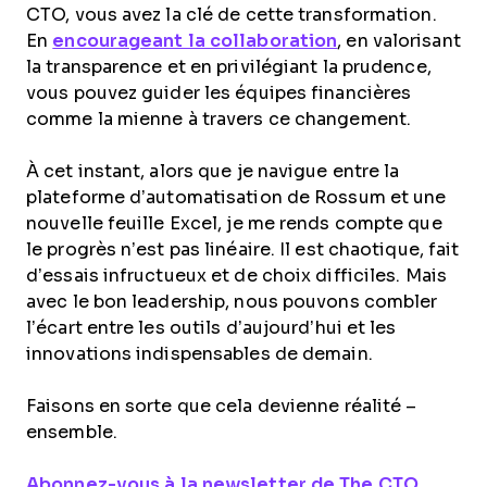
CTO, vous avez la clé de cette transformation.
En
encourageant la collaboration
, en valorisant
la transparence et en privilégiant la prudence,
vous pouvez guider les équipes financières
comme la mienne à travers ce changement.
À cet instant, alors que je navigue entre la
plateforme d’automatisation de Rossum et une
nouvelle feuille Excel, je me rends compte que
le progrès n’est pas linéaire. Il est chaotique, fait
d’essais infructueux et de choix difficiles. Mais
avec le bon leadership, nous pouvons combler
l’écart entre les outils d’aujourd’hui et les
innovations indispensables de demain.
Faisons en sorte que cela devienne réalité –
ensemble.
Abonnez-vous à la newsletter de The CTO