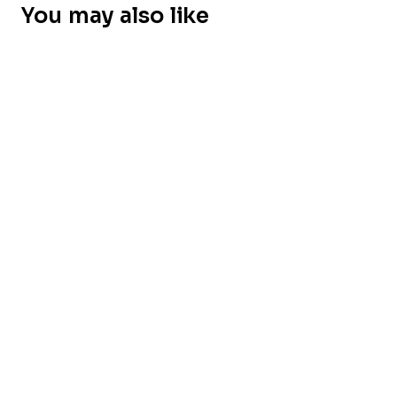
You may also like