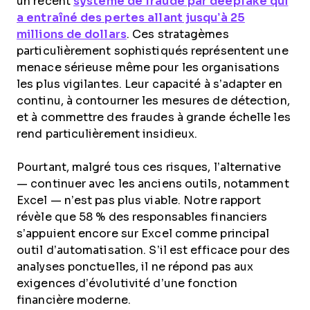
un récent
système de fraude par deepfake qui
a entraîné des pertes allant jusqu’à 25
millions de dollars
. Ces stratagèmes
particulièrement sophistiqués représentent une
menace sérieuse même pour les organisations
les plus vigilantes. Leur capacité à s’adapter en
continu, à contourner les mesures de détection,
et à commettre des fraudes à grande échelle les
rend particulièrement insidieux.
Pourtant, malgré tous ces risques, l’alternative
— continuer avec les anciens outils, notamment
Excel — n’est pas plus viable. Notre rapport
révèle que 58 % des responsables financiers
s’appuient encore sur Excel comme principal
outil d’automatisation. S’il est efficace pour des
analyses ponctuelles, il ne répond pas aux
exigences d’évolutivité d’une fonction
financière moderne.