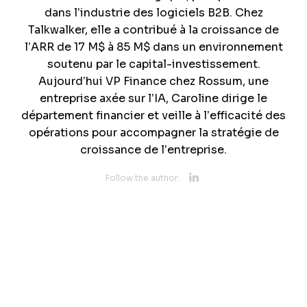
dans l’industrie des logiciels B2B. Chez
Talkwalker, elle a contribué à la croissance de
l’ARR de 17 M$ à 85 M$ dans un environnement
soutenu par le capital-investissement.
Aujourd’hui VP Finance chez Rossum, une
entreprise axée sur l’IA, Caroline dirige le
département financier et veille à l’efficacité des
opérations pour accompagner la stratégie de
croissance de l’entreprise.
Opens new 
Follow the author:
Opens new w