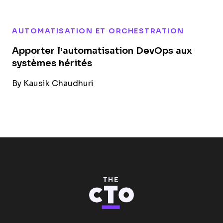
AUTOMATISATION ET ORCHESTRATION
Apporter l’automatisation DevOps aux
systèmes hérités
By
Kausik Chaudhuri