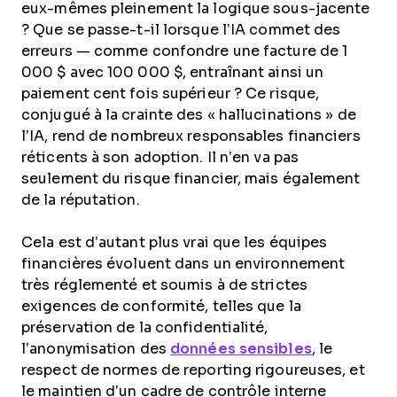
eux-mêmes pleinement la logique sous-jacente
? Que se passe-t-il lorsque l’IA commet des
erreurs — comme confondre une facture de 1
000 $ avec 100 000 $, entraînant ainsi un
paiement cent fois supérieur ? Ce risque,
conjugué à la crainte des « hallucinations » de
l’IA, rend de nombreux responsables financiers
réticents à son adoption. Il n’en va pas
seulement du risque financier, mais également
de la réputation.
Cela est d’autant plus vrai que les équipes
financières évoluent dans un environnement
très réglementé et soumis à de strictes
exigences de conformité, telles que la
préservation de la confidentialité,
l’anonymisation des
données sensibles
, le
respect de normes de reporting rigoureuses, et
le maintien d’un cadre de contrôle interne