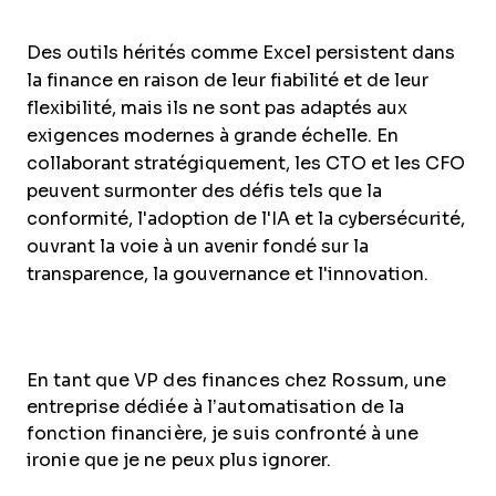
Des outils hérités comme Excel persistent dans
la finance en raison de leur fiabilité et de leur
flexibilité, mais ils ne sont pas adaptés aux
exigences modernes à grande échelle. En
collaborant stratégiquement, les CTO et les CFO
peuvent surmonter des défis tels que la
conformité, l'adoption de l'IA et la cybersécurité,
ouvrant la voie à un avenir fondé sur la
transparence, la gouvernance et l'innovation.
En tant que VP des finances chez Rossum, une
entreprise dédiée à l’automatisation de la
fonction financière, je suis confronté à une
ironie que je ne peux plus ignorer.