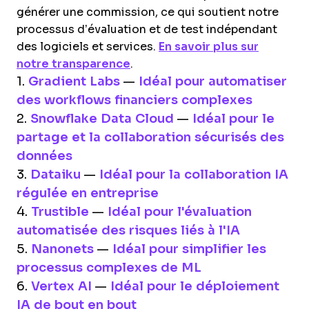
générer une commission, ce qui soutient notre
processus d’évaluation et de test indépendant
des logiciels et services.
En savoir plus sur
notre transparence
.
1.
Gradient Labs
—
Idéal pour automatiser
des workflows financiers complexes
2.
Snowflake Data Cloud
—
Idéal pour le
partage et la collaboration sécurisés des
données
3.
Dataiku
—
Idéal pour la collaboration IA
régulée en entreprise
4.
Trustible
—
Idéal pour l'évaluation
automatisée des risques liés à l'IA
5.
Nanonets
—
Idéal pour simplifier les
processus complexes de ML
6.
Vertex AI
—
Idéal pour le déploiement
IA de bout en bout