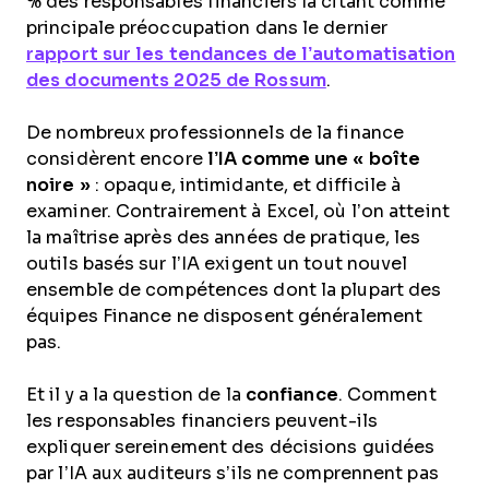
% des responsables financiers la citant comme
principale préoccupation dans le dernier
rapport sur les tendances de l’automatisation
des documents 2025 de Rossum
.
De nombreux professionnels de la finance
considèrent encore
l’IA comme une « boîte
noire »
: opaque, intimidante, et difficile à
examiner. Contrairement à Excel, où l’on atteint
la maîtrise après des années de pratique, les
outils basés sur l’IA exigent un tout nouvel
ensemble de compétences dont la plupart des
équipes Finance ne disposent généralement
pas.
Et il y a la question de la
confiance
. Comment
les responsables financiers peuvent-ils
expliquer sereinement des décisions guidées
par l’IA aux auditeurs s’ils ne comprennent pas