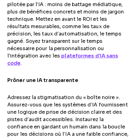
pilotée par l’IA : moins de battage médiatique,
plus de bénéfices concrets et moins de jargon
technique. Mettez en avant le ROI et les
résultats mesurables, comme les taux de
précision, les taux d’automatisation, le temps
gagné. Soyez transparent sur le temps
nécessaire pour la personnalisation ou
l’intégration avec les
plateformes d’IA sans
code
.
Prôner une IA transparente
Adressez la stigmatisation du « boîte noire ».
Assurez-vous que les systèmes d’IA fournissent
une logique de prise de décision claire et des
pistes d’audit accessibles. Instaurez la
confiance en gardant un humain dans la boucle
pour les décisions où l’IA a une faible confiance,