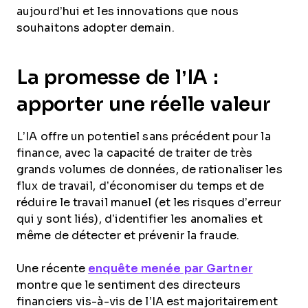
aujourd’hui et les innovations que nous
souhaitons adopter demain.
La promesse de l’IA :
apporter une réelle valeur
L’IA offre un potentiel sans précédent pour la
finance, avec la capacité de traiter de très
grands volumes de données, de rationaliser les
flux de travail, d’économiser du temps et de
réduire le travail manuel (et les risques d’erreur
qui y sont liés), d’identifier les anomalies et
même de détecter et prévenir la fraude.
Une récente
enquête menée par Gartner
montre que le sentiment des directeurs
financiers vis-à-vis de l’IA est majoritairement