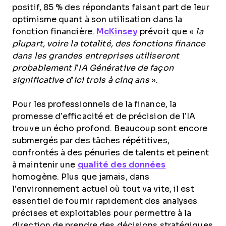
positif, 85 % des répondants faisant part de leur
optimisme quant à son utilisation dans la
fonction financière.
McKinsey
prévoit que «
la
plupart, voire la totalité, des fonctions finance
dans les grandes entreprises utiliseront
probablement l’IA Générative de façon
significative d’ici trois à cinq ans
».
Pour les professionnels de la finance, la
promesse d’efficacité et de précision de l’IA
trouve un écho profond. Beaucoup sont encore
submergés par des tâches répétitives,
confrontés à des pénuries de talents et peinent
à maintenir une
qualité des données
homogène. Plus que jamais, dans
l’environnement actuel où tout va vite, il est
essentiel de fournir rapidement des analyses
précises et exploitables pour permettre à la
direction de prendre des décisions stratégiques