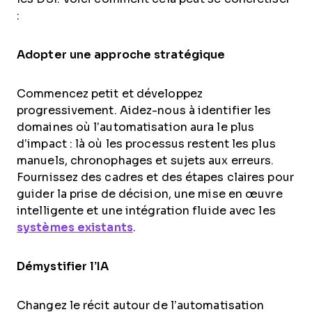
:
Adopter une approche stratégique
Commencez petit et développez
progressivement. Aidez-nous à identifier les
domaines où l’automatisation aura le plus
d’impact : là où les processus restent les plus
manuels, chronophages et sujets aux erreurs.
Fournissez des cadres et des étapes claires pour
guider la prise de décision, une mise en œuvre
intelligente et une intégration fluide avec les
systèmes existants
.
Démystifier l’IA
Changez le récit autour de l’automatisation