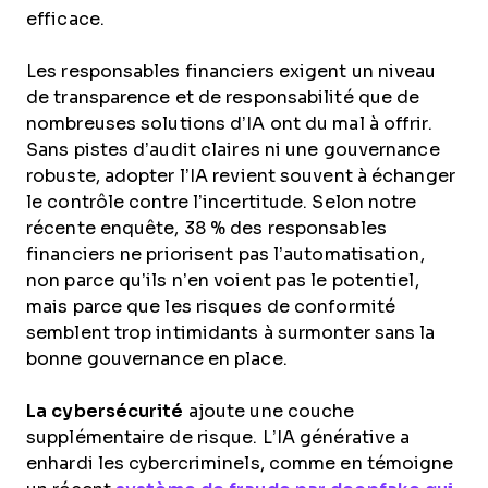
efficace.
Les responsables financiers exigent un niveau
de transparence et de responsabilité que de
nombreuses solutions d’IA ont du mal à offrir.
Sans pistes d’audit claires ni une gouvernance
robuste, adopter l’IA revient souvent à échanger
le contrôle contre l’incertitude. Selon notre
récente enquête, 38 % des responsables
financiers ne priorisent pas l’automatisation,
non parce qu’ils n’en voient pas le potentiel,
mais parce que les risques de conformité
semblent trop intimidants à surmonter sans la
bonne gouvernance en place​.
La cybersécurité
ajoute une couche
supplémentaire de risque. L’IA générative a
enhardi les cybercriminels, comme en témoigne