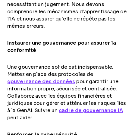
nécessitant un jugement. Nous devons
comprendre les mécanismes d’apprentissage de
l’IA et nous assurer qu’elle ne répète pas les
mêmes erreurs.
Instaurer une gouvernance pour assurer la
conformité
Une gouvernance solide est indispensable.
Mettez en place des protocoles de
gouvernance des données
pour garantir une
information propre, sécurisée et centralisée.
Collaborez avec les équipes financières et
juridiques pour gérer et atténuer les risques liés
à la GenAI. Suivre un
cadre de gouvernance IA
peut aider.
Renforcer la cybersécurité