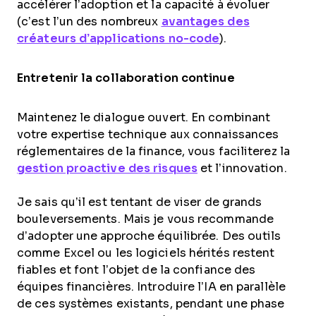
accélérer l’adoption et la capacité à évoluer
(c’est l’un des nombreux
avantages des
créateurs d’applications no-code
).
Entretenir la collaboration continue
Maintenez le dialogue ouvert. En combinant
votre expertise technique aux connaissances
réglementaires de la finance, vous faciliterez la
gestion proactive des risques
et l’innovation.
Je sais qu’il est tentant de viser de grands
bouleversements. Mais je vous recommande
d’adopter une approche équilibrée. Des outils
comme Excel ou les logiciels hérités restent
fiables et font l’objet de la confiance des
équipes financières. Introduire l’IA en parallèle
de ces systèmes existants, pendant une phase