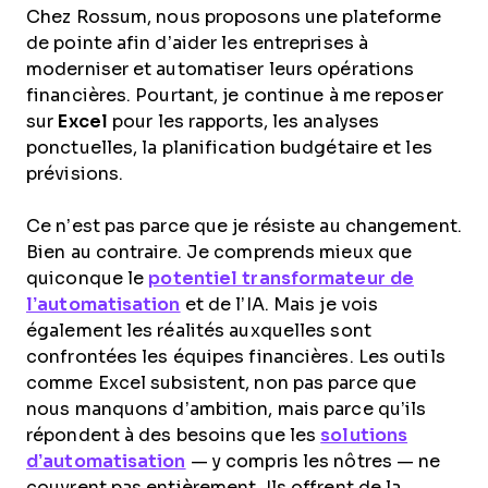
Chez Rossum, nous proposons une plateforme
de pointe afin d’aider les entreprises à
moderniser et automatiser leurs opérations
financières. Pourtant, je continue à me reposer
sur
Excel
pour les rapports, les analyses
ponctuelles, la planification budgétaire et les
prévisions.
Ce n’est pas parce que je résiste au changement.
Bien au contraire. Je comprends mieux que
quiconque le
potentiel transformateur de
l’automatisation
et de l’IA. Mais je vois
également les réalités auxquelles sont
confrontées les équipes financières. Les outils
comme Excel subsistent, non pas parce que
nous manquons d’ambition, mais parce qu’ils
répondent à des besoins que les
solutions
d’automatisation
— y compris les nôtres — ne
couvrent pas entièrement. Ils offrent de la