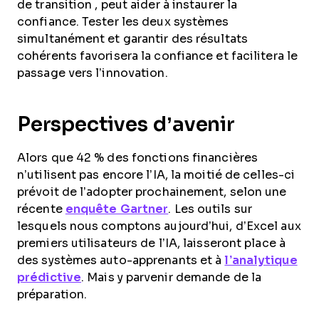
de transition
, peut aider à instaurer la
confiance. Tester les deux systèmes
simultanément et garantir des résultats
cohérents favorisera la confiance et facilitera le
passage vers l’innovation.
Perspectives d’avenir
Alors que 42 % des fonctions financières
n’utilisent pas encore l’IA, la moitié de celles-ci
prévoit de l’adopter prochainement, selon une
récente
enquête Gartner
. Les outils sur
lesquels nous comptons aujourd’hui, d’Excel aux
premiers utilisateurs de l’IA, laisseront place à
des systèmes auto-apprenants et à
l’analytique
prédictive
. Mais y parvenir demande de la
préparation.