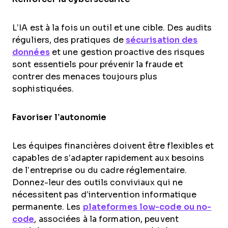
L’IA est à la fois un outil et une cible. Des audits
réguliers, des pratiques de
sécurisation des
données
et une gestion proactive des risques
sont essentiels pour prévenir la fraude et
contrer des menaces toujours plus
sophistiquées.
Favoriser l’autonomie
Les équipes financières doivent être flexibles et
capables de s’adapter rapidement aux besoins
de l’entreprise ou du cadre réglementaire.
Donnez-leur des outils conviviaux qui ne
nécessitent pas d’intervention informatique
permanente. Les
plateformes low-code ou no-
code
, associées à la formation, peuvent