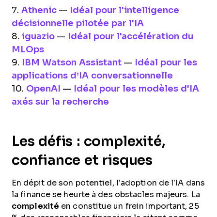
7.
Athenic
—
Idéal pour l'intelligence
décisionnelle pilotée par l'IA
8.
iguazio
—
Idéal pour l'accélération du
MLOps
9.
IBM Watson Assistant
—
Idéal pour les
applications d’IA conversationnelle
10.
OpenAI
—
Idéal pour les modèles d'IA
axés sur la recherche
Les défis : complexité,
confiance et risques
En dépit de son potentiel, l’adoption de l’IA dans
la finance se heurte à des obstacles majeurs. La
complexité
en constitue un frein important, 25