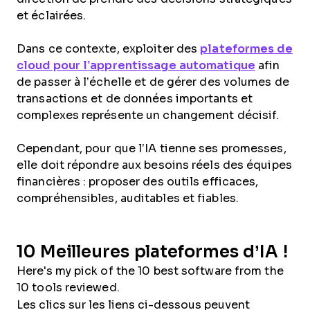
et éclairées.
Dans ce contexte, exploiter des
plateformes de
cloud pour l’apprentissage automatique
afin
de passer à l’échelle et de gérer des volumes de
transactions et de données importants et
complexes représente un changement décisif.
Cependant, pour que l’IA tienne ses promesses,
elle doit répondre aux besoins réels des équipes
financières : proposer des outils efficaces,
compréhensibles, auditables et fiables.
10 Meilleures plateformes d’IA !
Here's my pick of the 10 best software from the
10 tools reviewed.
Les clics sur les liens ci-dessous peuvent