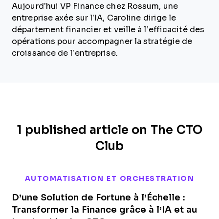
Aujourd’hui VP Finance chez Rossum, une
entreprise axée sur l’IA, Caroline dirige le
département financier et veille à l’efficacité des
opérations pour accompagner la stratégie de
croissance de l’entreprise.
1 published article on The CTO
Club
AUTOMATISATION ET ORCHESTRATION
D’une Solution de Fortune à l’Échelle :
Transformer la Finance grâce à l’IA et au