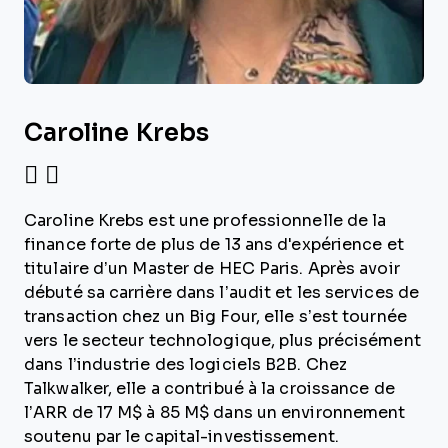
Caroline Krebs
Caroline Krebs est une professionnelle de la
finance forte de plus de 13 ans d'expérience et
titulaire d’un Master de HEC Paris. Après avoir
débuté sa carrière dans l’audit et les services de
transaction chez un Big Four, elle s’est tournée
vers le secteur technologique, plus précisément
dans l’industrie des logiciels B2B. Chez
Talkwalker, elle a contribué à la croissance de
l’ARR de 17 M$ à 85 M$ dans un environnement
soutenu par le capital-investissement.