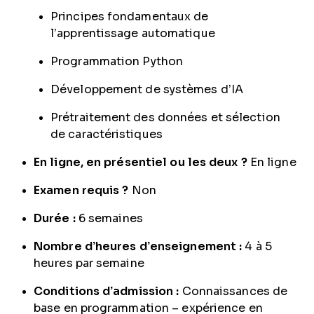
Principes fondamentaux de
l’apprentissage automatique
Programmation Python
Développement de systèmes d’IA
Prétraitement des données et sélection
de caractéristiques
En ligne, en présentiel ou les deux ?
En ligne
Examen requis ?
Non
Durée :
6 semaines
Nombre d’heures d’enseignement :
4 à 5
heures par semaine
Conditions d’admission :
Connaissances de
base en programmation – expérience en