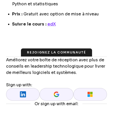
Python et statistiques
Prix :
Gratuit avec option de mise à niveau
Suivre le cours :
edX
REJOIGNEZ LA COMMUNAUTÉ
Améliorez votre boîte de réception avec plus de
conseils en leadership technologique pour livrer
de meilleurs logiciels et systèmes.
Sign up with:
Or sign up with email: