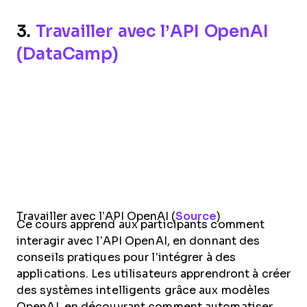
3.
Travailler avec l’API OpenAI
(DataCamp)
Travailler avec l’API OpenAI (
Source
)
Ce cours apprend aux participants comment
interagir avec l’API OpenAI, en donnant des
conseils pratiques pour l’intégrer à des
applications. Les utilisateurs apprendront à créer
des systèmes intelligents grâce aux modèles
OpenAI, en découvrant comment automatiser