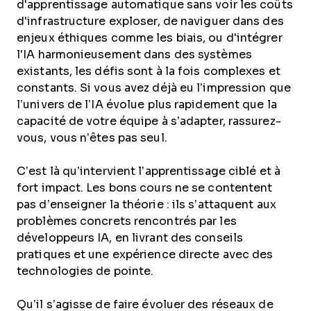
d'apprentissage automatique sans voir les coûts
d'infrastructure exploser, de naviguer dans des
enjeux éthiques comme les biais, ou d'intégrer
l'IA harmonieusement dans des systèmes
existants, les défis sont à la fois complexes et
constants. Si vous avez déjà eu l’impression que
l’univers de l’IA évolue plus rapidement que la
capacité de votre équipe à s’adapter, rassurez-
vous, vous n’êtes pas seul.
C’est là qu’intervient l’apprentissage ciblé et à
fort impact. Les bons cours ne se contentent
pas d’enseigner la théorie : ils s’attaquent aux
problèmes concrets rencontrés par les
développeurs IA, en livrant des conseils
pratiques et une expérience directe avec des
technologies de pointe.
Qu’il s’agisse de faire évoluer des réseaux de