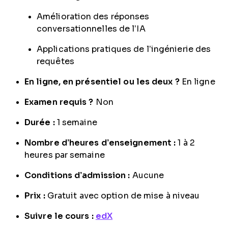
Amélioration des réponses
conversationnelles de l’IA
Applications pratiques de l’ingénierie des
requêtes
En ligne, en présentiel ou les deux ?
En ligne
Examen requis ?
Non
Durée :
1 semaine
Nombre d’heures d’enseignement :
1 à 2
heures par semaine
Conditions d’admission :
Aucune
Prix :
Gratuit avec option de mise à niveau
Suivre le cours :
edX