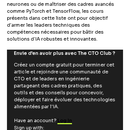
neurones ou de maîtriser des cadres avancés
comme PyTorch et TensorFlow, les cours
présents dans cette liste ont pour objectif
d’armer les leaders techniques des
compétences nécessaires pour bâtir des
solutions d’IA robustes et innovantes.
Envie d'en avoir plus avec The CTO Club ?
Créez un compte gratuit pour terminer cet
article et rejoindre une communauté de
CTO et de leaders en ingénierie
partageant des cadres pratiques, des
outils et des conseils pour concevoir,
déployer et faire évoluer des technologies
alimentées par l'IA.
Have an account?
Log In
Sign up with: