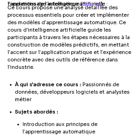
Fondations de l’intelligence artificielle : l’apprentissage automatique (
Source
)
Ce cours propose une analyse détaillée des
processus essentiels pour créer et implémenter
des modèles d’apprentissage automatique. Ce
cours d’intelligence artificielle guide les
participants à travers les étapes nécessaires à la
construction de modèles prédictifs, en mettant
l’accent sur l’application pratique et l’expérience
concrète avec des outils de référence dans
l’industrie.
À qui s'adresse ce cours :
Passionnés de
données, développeurs logiciels et analystes
métier
Sujets abordés :
Introduction aux principes de
l’apprentissage automatique