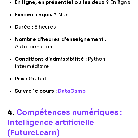
En ligne, en présentiel ou les deux ?
En ligne
Examen requis ?
Non
Durée :
3 heures
Nombre d’heures d’enseignement :
Autoformation
Conditions d’admissibilité :
Python
intermédiaire
Prix :
Gratuit
Suivre le cours :
DataCamp
4.
Compétences numériques :
Intelligence artificielle
(FutureLearn)