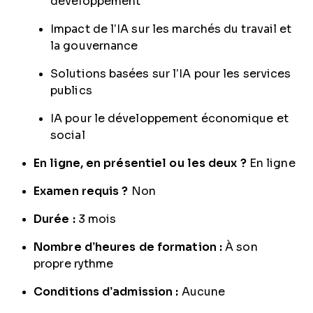
développement
Impact de l’IA sur les marchés du travail et
la gouvernance
Solutions basées sur l’IA pour les services
publics
IA pour le développement économique et
social
En ligne, en présentiel ou les deux ?
En ligne
Examen requis ?
Non
Durée :
3 mois
Nombre d’heures de formation :
À son
propre rythme
Conditions d’admission :
Aucune