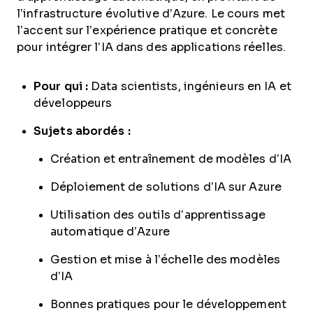
l’infrastructure évolutive d’Azure. Le cours met
l’accent sur l’expérience pratique et concrète
pour intégrer l’IA dans des applications réelles.
Pour qui :
Data scientists, ingénieurs en IA et
développeurs
Sujets abordés :
Création et entraînement de modèles d’IA
Déploiement de solutions d’IA sur Azure
Utilisation des outils d’apprentissage
automatique d’Azure
Gestion et mise à l’échelle des modèles
d’IA
Bonnes pratiques pour le développement