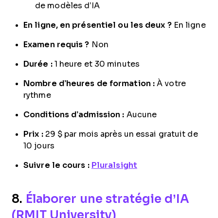
de modèles d’IA
En ligne, en présentiel ou les deux ?
En ligne
Examen requis ?
Non
Durée :
1 heure et 30 minutes
Nombre d’heures de formation :
À votre
rythme
Conditions d’admission :
Aucune
Prix :
29 $ par mois après un essai gratuit de
10 jours
Suivre le cours :
Pluralsight
8.
Élaborer une stratégie d’IA
(RMIT University)