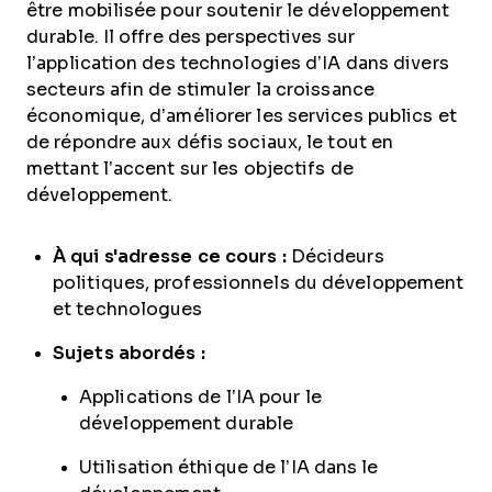
être mobilisée pour soutenir le développement
durable. Il offre des perspectives sur
l’application des technologies d’IA dans divers
secteurs afin de stimuler la croissance
économique, d’améliorer les services publics et
de répondre aux défis sociaux, le tout en
mettant l’accent sur les objectifs de
développement.
À qui s'adresse ce cours :
Décideurs
politiques, professionnels du développement
et technologues
Sujets abordés :
Applications de l’IA pour le
développement durable
Utilisation éthique de l’IA dans le