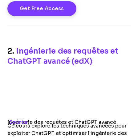
2.
Ingénierie des requêtes et
ChatGPT avancé (edX)
Ingénierie des requêtes et ChatGPT avancé (
Source
)
Ce cours explore les techniques avancées pour
exploiter ChatGPT et optimiser l’ingénierie des