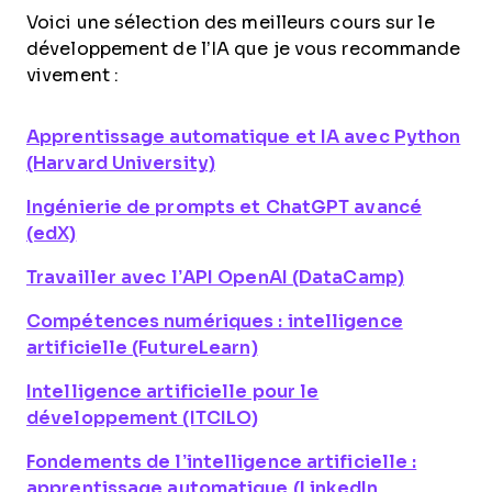
Voici une sélection des meilleurs cours sur le
développement de l’IA que je vous recommande
vivement :
Apprentissage automatique et IA avec Python
(Harvard University)
Ingénierie de prompts et ChatGPT avancé
(edX)
Travailler avec l’API OpenAI (DataCamp)
Compétences numériques : intelligence
artificielle (FutureLearn)
Intelligence artificielle pour le
développement (ITCILO)
Fondements de l’intelligence artificielle :
apprentissage automatique (LinkedIn