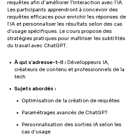
requêtes afin d’améliorer l’interaction avec l’IA.
Les participants apprendront à concevoir des
requêtes efficaces pour enrichir les réponses de
l’IA et personnaliser les résultats selon des cas
d’usage spécifiques. Le cours propose des
stratégies pratiques pour maîtriser les subtilités
du travail avec ChatGPT.
À qui s’adresse-t-il :
Développeurs IA,
créateurs de contenu et professionnels de la
tech
Sujets abordés :
Optimisation de la création de requêtes
Paramétrages avancés de ChatGPT
Personnalisation des sorties IA selon les
cas d’usage