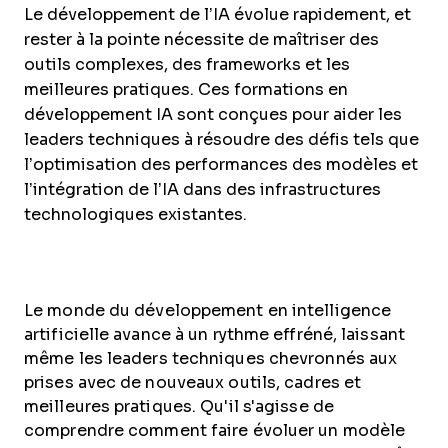
Le développement de l’IA évolue rapidement, et
rester à la pointe nécessite de maîtriser des
outils complexes, des frameworks et les
meilleures pratiques. Ces formations en
développement IA sont conçues pour aider les
leaders techniques à résoudre des défis tels que
l’optimisation des performances des modèles et
l’intégration de l’IA dans des infrastructures
technologiques existantes.
Le monde du développement en intelligence
artificielle avance à un rythme effréné, laissant
même les leaders techniques chevronnés aux
prises avec de nouveaux outils, cadres et
meilleures pratiques. Qu'il s'agisse de
comprendre comment faire évoluer un modèle