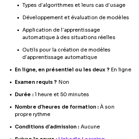
Types d’algorithmes et leurs cas d’usage
Développement et évaluation de modèles
Application de l’apprentissage
automatique à des situations réelles
Outils pour la création de modèles
d’apprentissage automatique
En ligne, en présentiel ou les deux ?
En ligne
Examen requis ?
Non
Durée :
1 heure et 50 minutes
Nombre d’heures de formation :
À son
propre rythme
Conditions d’admission :
Aucune