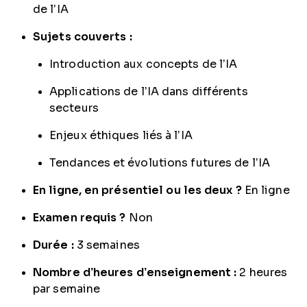
de l’IA
Sujets couverts :
Introduction aux concepts de l’IA
Applications de l’IA dans différents
secteurs
Enjeux éthiques liés à l’IA
Tendances et évolutions futures de l’IA
En ligne, en présentiel ou les deux ?
En ligne
Examen requis ?
Non
Durée :
3 semaines
Nombre d’heures d’enseignement :
2 heures
par semaine