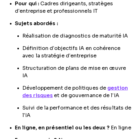
Pour qui :
Cadres dirigeants, stratèges
d’entreprise et professionnels IT
Sujets abordés :
Réalisation de diagnostics de maturité IA
Définition d’objectifs IA en cohérence
avec la stratégie d’entreprise
Structuration de plans de mise en œuvre
IA
Développement de politiques de
gestion
des risques
et de gouvernance de l’IA
Suivi de la performance et des résultats de
l’IA
En ligne, en présentiel ou les deux ?
En ligne