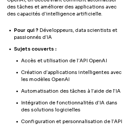
des tâches et améliorer des applications avec
des capacités d’intelligence artificielle.
Pour qui ?
Développeurs, data scientists et
passionnés d’IA
Sujets couverts :
Accès et utilisation de l’API OpenAI
Création d’applications intelligentes avec
les modèles OpenAI
Automatisation des tâches à l’aide de l’IA
Intégration de fonctionnalités d’IA dans
des solutions logicielles
Configuration et personnalisation de l’API