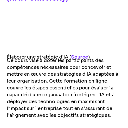
Élaborer une stratégie d’IA (
Source
)
Ce cours vise à doter les participants des
compétences nécessaires pour concevoir et
mettre en œuvre des stratégies d’IA adaptées à
leur organisation. Cette formation en ligne
couvre les étapes essentielles pour évaluer la
capacité d’une organisation à intégrer l’IA et à
déployer des technologies en maximisant
l’impact sur l’entreprise tout en s’assurant de
l’alignement avec les objectifs stratégiques.