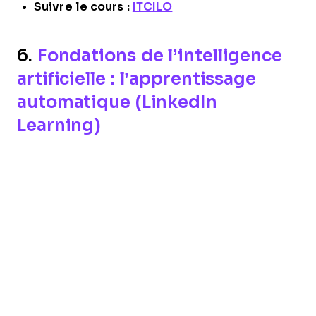
Suivre le cours :
ITCILO
6.
Fondations de l’intelligence
artificielle : l’apprentissage
automatique (LinkedIn
Learning)