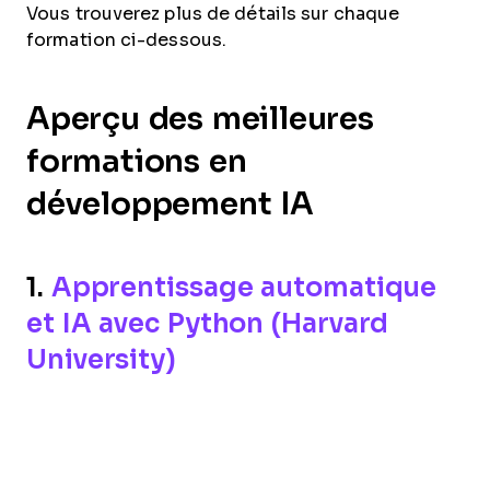
Vous trouverez plus de détails sur chaque
formation ci-dessous.
Aperçu des meilleures
formations en
développement IA
1.
Apprentissage automatique
et IA avec Python (Harvard
University)