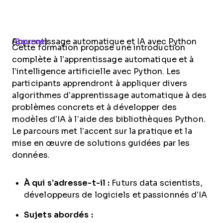
Apprentissage automatique et IA avec Python (
Source
)
Cette formation propose une introduction
complète à l’apprentissage automatique et à
l’intelligence artificielle avec Python. Les
participants apprendront à appliquer divers
algorithmes d’apprentissage automatique à des
problèmes concrets et à développer des
modèles d’IA à l’aide des bibliothèques Python.
Le parcours met l’accent sur la pratique et la
mise en œuvre de solutions guidées par les
données.
À qui s’adresse-t-il :
Futurs data scientists,
développeurs de logiciels et passionnés d’IA
Sujets abordés :