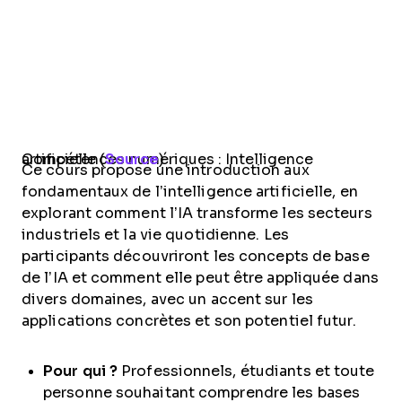
Compétences numériques : Intelligence artificielle (
Source
)
Ce cours propose une introduction aux
fondamentaux de l’intelligence artificielle, en
explorant comment l’IA transforme les secteurs
industriels et la vie quotidienne. Les
participants découvriront les concepts de base
de l’IA et comment elle peut être appliquée dans
divers domaines, avec un accent sur les
applications concrètes et son potentiel futur.
Pour qui ?
Professionnels, étudiants et toute
personne souhaitant comprendre les bases