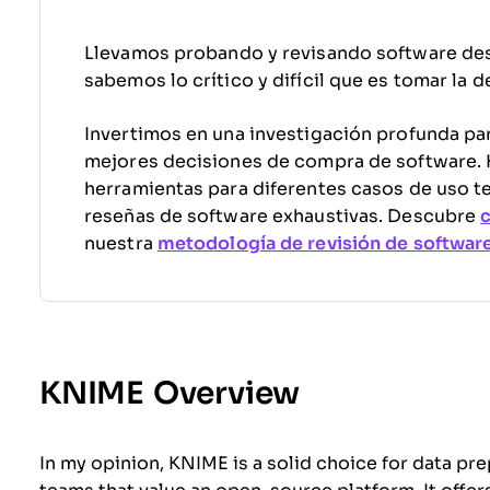
Llevamos probando y revisando software de
sabemos lo crítico y difícil que es tomar la 
Invertimos en una investigación profunda par
mejores decisiones de compra de software
herramientas para diferentes casos de uso t
reseñas de software exhaustivas. Descubre
nuestra
metodología de revisión de softwar
KNIME Overview
In my opinion, KNIME is a solid choice for data pre