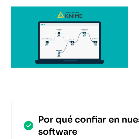
Por qué confiar en nue
software