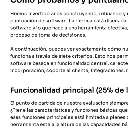
Hemos invertido años construyendo, refinando y
puntuación de software. La rúbrica está diseñada 
software y lo que hace a una herramienta efectiva
proceso de toma de decisiones.
A continuación, puedes ver exactamente cómo nu
funciona a través de siete criterios. Esto nos per
software basada en funcionalidad central, caracter
incorporación, soporte al cliente, integraciones, 
Funcionalidad principal (25% de l
El punto de partida de nuestra evaluación siempre 
¿Tiene las características y funciones básicas qu
esas funciones principales está limitada a plane
herramienta esté a la altura de las capacidades b