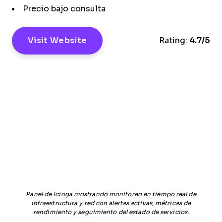
Precio bajo consulta
Visit Website
Rating:
4.7/5
Panel de Icinga mostrando monitoreo en tiempo real de
infraestructura y red con alertas activas, métricas de
rendimiento y seguimiento del estado de servicios.