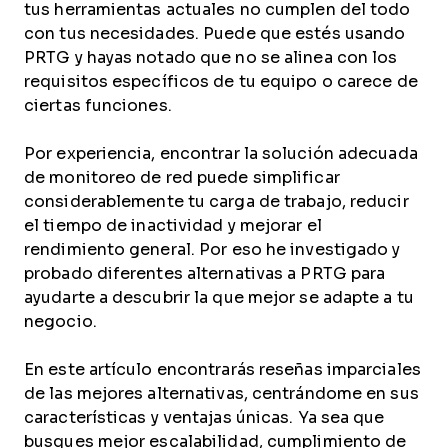
tus herramientas actuales no cumplen del todo
con tus necesidades. Puede que estés usando
PRTG y hayas notado que no se alinea con los
requisitos específicos de tu equipo o carece de
ciertas funciones.
Por experiencia, encontrar la solución adecuada
de monitoreo de red puede simplificar
considerablemente tu carga de trabajo, reducir
el tiempo de inactividad y mejorar el
rendimiento general. Por eso he investigado y
probado diferentes alternativas a PRTG para
ayudarte a descubrir la que mejor se adapte a tu
negocio.
En este artículo encontrarás reseñas imparciales
de las mejores alternativas, centrándome en sus
características y ventajas únicas. Ya sea que
busques mejor escalabilidad, cumplimiento de