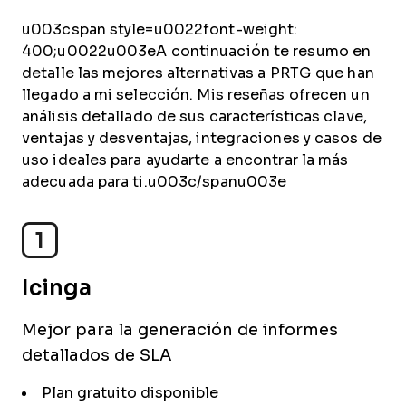
u003cspan style=u0022font-weight:
400;u0022u003eA continuación te resumo en
detalle las mejores alternativas a PRTG que han
llegado a mi selección. Mis reseñas ofrecen un
análisis detallado de sus características clave,
ventajas y desventajas, integraciones y casos de
uso ideales para ayudarte a encontrar la más
adecuada para ti.u003c/spanu003e
1
Icinga
Mejor para la generación de informes
detallados de SLA
Plan gratuito disponible