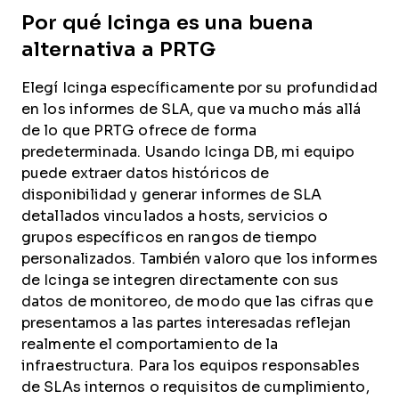
Por qué Icinga es una buena
alternativa a PRTG
Elegí Icinga específicamente por su profundidad
en los informes de SLA, que va mucho más allá
de lo que PRTG ofrece de forma
predeterminada. Usando Icinga DB, mi equipo
puede extraer datos históricos de
disponibilidad y generar informes de SLA
detallados vinculados a hosts, servicios o
grupos específicos en rangos de tiempo
personalizados. También valoro que los informes
de Icinga se integren directamente con sus
datos de monitoreo, de modo que las cifras que
presentamos a las partes interesadas reflejan
realmente el comportamiento de la
infraestructura. Para los equipos responsables
de SLAs internos o requisitos de cumplimiento,