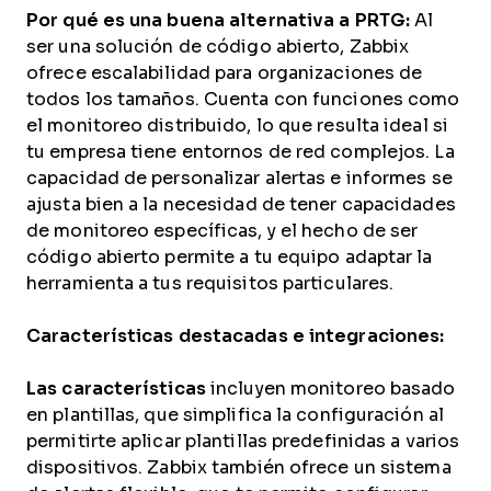
Por qué es una buena alternativa a PRTG:
Al
ser una solución de código abierto, Zabbix
ofrece escalabilidad para organizaciones de
todos los tamaños. Cuenta con funciones como
el monitoreo distribuido, lo que resulta ideal si
tu empresa tiene entornos de red complejos. La
capacidad de personalizar alertas e informes se
ajusta bien a la necesidad de tener capacidades
de monitoreo específicas, y el hecho de ser
código abierto permite a tu equipo adaptar la
herramienta a tus requisitos particulares.
Características destacadas e integraciones:
Las características
incluyen monitoreo basado
en plantillas, que simplifica la configuración al
permitirte aplicar plantillas predefinidas a varios
dispositivos. Zabbix también ofrece un sistema