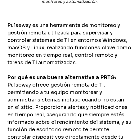
monitoreo y automatización.
Pulseway es una herramienta de monitoreo y
gestión remota utilizada para supervisar y
controlar sistemas de TI en entornos Windows,
macOS y Linux, realizando funciones clave como
monitoreo en tiempo real, control remoto y
tareas de TI automatizadas.
Por qué es una buena alternativa a PRTG:
Pulseway ofrece gestión remota de TI,
permitiendo a tu equipo monitorear y
administrar sistemas incluso cuando no están
en el sitio. Proporciona alertas y notificaciones
en tiempo real, asegurando que siempre estés
informado sobre el rendimiento del sistema, y su
función de escritorio remoto te permite
controlar dispositivos directamente desde tu