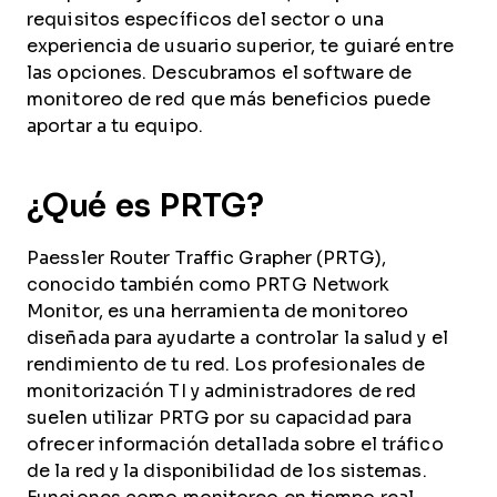
requisitos específicos del sector o una
experiencia de usuario superior, te guiaré entre
las opciones. Descubramos el software de
monitoreo de red que más beneficios puede
aportar a tu equipo.
¿Qué es PRTG?
Paessler Router Traffic Grapher (PRTG),
conocido también como PRTG Network
Monitor, es una herramienta de monitoreo
diseñada para ayudarte a controlar la salud y el
rendimiento de tu red. Los profesionales de
monitorización TI y administradores de red
suelen utilizar PRTG por su capacidad para
ofrecer información detallada sobre el tráfico
de la red y la disponibilidad de los sistemas.