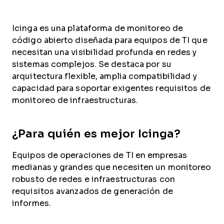
Icinga es una plataforma de monitoreo de
código abierto diseñada para equipos de TI que
necesitan una visibilidad profunda en redes y
sistemas complejos. Se destaca por su
arquitectura flexible, amplia compatibilidad y
capacidad para soportar exigentes requisitos de
monitoreo de infraestructuras.
¿Para quién es mejor Icinga?
Equipos de operaciones de TI en empresas
medianas y grandes que necesiten un monitoreo
robusto de redes e infraestructuras con
requisitos avanzados de generación de
informes.