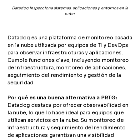
Datadog inspecciona sistemas, aplicaciones y entornos en la
nube.
Datadog es una plataforma de monitoreo basada
en la nube utilizada por equipos de TI y DevOps
para observar infraestructuras y aplicaciones.
Cumple funciones clave, incluyendo monitoreo
de infraestructura, monitoreo de aplicaciones,
seguimiento del rendimiento y gestión de la
seguridad.
Por qué es una buena alternativa a PRTG:
Datadog destaca por ofrecer observabilidad en
la nube, lo que lo hace ideal para equipos que
utilizan servicios en la nube. Su monitoreo de
infraestructura y seguimiento del rendimiento
de aplicaciones garantizan una visibilidad