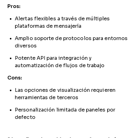
Pros:
Alertas flexibles a través de múltiples
plataformas de mensajería
Amplio soporte de protocolos para entornos
diversos
Potente API para integración y
automatización de flujos de trabajo
Cons:
Las opciones de visualización requieren
herramientas de terceros
Personalización limitada de paneles por
defecto