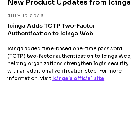
New Product Updates from Icinga
JULY 19 2026
Icinga Adds TOTP Two-Factor
Authentication to Icinga Web
Icinga added time-based one-time password
(TOTP) two-factor authentication to Icinga Web,
helping organizations strengthen login security
with an additional verification step. For more
information, visit
Icinga’s official site
.