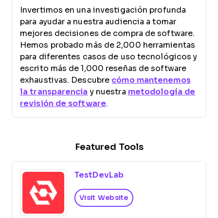
Invertimos en una investigación profunda
para ayudar a nuestra audiencia a tomar
mejores decisiones de compra de software.
Hemos probado más de 2,000 herramientas
para diferentes casos de uso tecnológicos y
escrito más de 1,000 reseñas de software
exhaustivas. Descubre
cómo mantenemos
la transparencia
y nuestra
metodología de
revisión de software
.
Featured Tools
TestDevLab
Visit Website