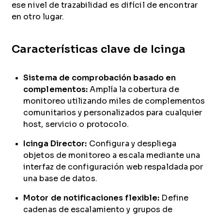
ese nivel de trazabilidad es difícil de encontrar
en otro lugar.
Características clave de Icinga
Sistema de comprobación basado en
complementos:
Amplía la cobertura de
monitoreo utilizando miles de complementos
comunitarios y personalizados para cualquier
host, servicio o protocolo.
Icinga Director:
Configura y despliega
objetos de monitoreo a escala mediante una
interfaz de configuración web respaldada por
una base de datos.
Motor de notificaciones flexible:
Define
cadenas de escalamiento y grupos de