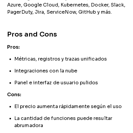
Azure, Google Cloud, Kubernetes, Docker, Slack,
PagerDuty, Jira, ServiceNow, GitHub y más.
Pros and Cons
Pros:
Métricas, registros y trazas unificados
Integraciones con la nube
Panel e interfaz de usuario pulidos
Cons:
El precio aumenta rápidamente según el uso
La cantidad de funciones puede resultar
abrumadora