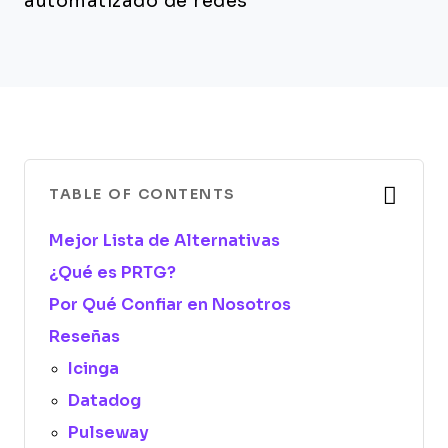
automatizado de redes
TABLE OF CONTENTS
Mejor Lista de Alternativas
¿Qué es PRTG?
Por Qué Confiar en Nosotros
Reseñas
Icinga
Datadog
Pulseway