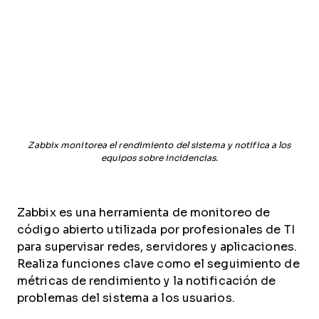
Zabbix monitorea el rendimiento del sistema y notifica a los
equipos sobre incidencias.
Zabbix es una herramienta de monitoreo de
código abierto utilizada por profesionales de TI
para supervisar redes, servidores y aplicaciones.
Realiza funciones clave como el seguimiento de
métricas de rendimiento y la notificación de
problemas del sistema a los usuarios.