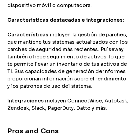
dispositivo móvil o computadora.
Características destacadas e integraciones:
Características
incluyen la gestión de parches,
que mantiene tus sistemas actualizados con los
parches de seguridad más recientes. Pulseway
también ofrece seguimiento de activos, lo que
te permite llevar un inventario de tus activos de
TI. Sus capacidades de generación de informes
proporcionan información sobre el rendimiento
y los patrones de uso del sistema.
Integraciones
incluyen ConnectWise, Autotask,
Zendesk, Slack, PagerDuty, Datto y más.
Pros and Cons