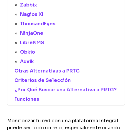
Zabbix
Nagios XI
ThousandEyes
NinjaOne
LibreNMS
Obkio
Auvik
Otras Alternativas a PRTG
Criterios de Selección
¿Por Qué Buscar una Alternativa a PRTG?
Funciones
Monitorizar tu red con una plataforma integral
puede ser todo un reto, especialmente cuando