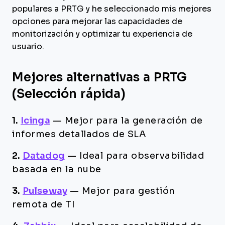
populares a PRTG y he seleccionado mis mejores
opciones para mejorar las capacidades de
monitorización y optimizar tu experiencia de
usuario.
Mejores alternativas a PRTG
(Selección rápida)
1.
Icinga
—
Mejor para la generación de
informes detallados de SLA
2.
Datadog
—
Ideal para observabilidad
basada en la nube
3.
Pulseway
—
Mejor para gestión
remota de TI