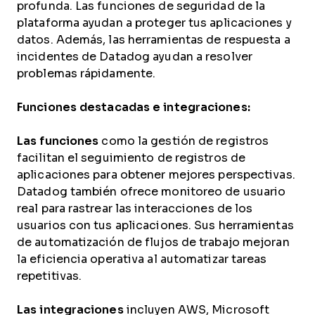
profunda. Las funciones de seguridad de la
plataforma ayudan a proteger tus aplicaciones y
datos. Además, las herramientas de respuesta a
incidentes de Datadog ayudan a resolver
problemas rápidamente.
Funciones destacadas e integraciones:
Las funciones
como la gestión de registros
facilitan el seguimiento de registros de
aplicaciones para obtener mejores perspectivas.
Datadog también ofrece monitoreo de usuario
real para rastrear las interacciones de los
usuarios con tus aplicaciones. Sus herramientas
de automatización de flujos de trabajo mejoran
la eficiencia operativa al automatizar tareas
repetitivas.
Las integraciones
incluyen AWS, Microsoft