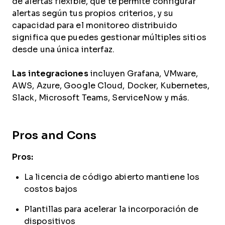
de alertas flexible, que te permite configurar
alertas según tus propios criterios, y su
capacidad para el monitoreo distribuido
significa que puedes gestionar múltiples sitios
desde una única interfaz.
Las integraciones
incluyen Grafana, VMware,
AWS, Azure, Google Cloud, Docker, Kubernetes,
Slack, Microsoft Teams, ServiceNow y más.
Pros and Cons
Pros:
La licencia de código abierto mantiene los
costos bajos
Plantillas para acelerar la incorporación de
dispositivos