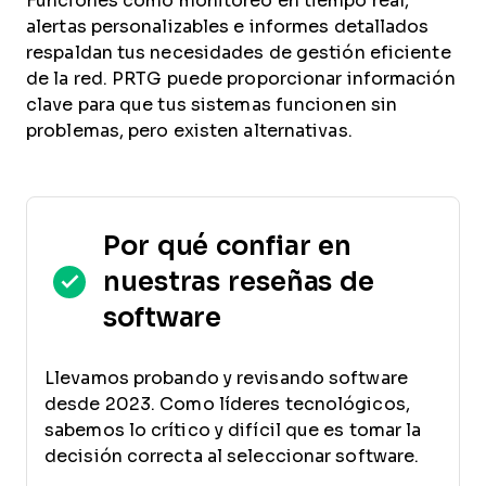
Funciones como monitoreo en tiempo real,
alertas personalizables e informes detallados
respaldan tus necesidades de gestión eficiente
de la red. PRTG puede proporcionar información
clave para que tus sistemas funcionen sin
problemas, pero existen alternativas.
Por qué confiar en
nuestras reseñas de
software
Llevamos probando y revisando software
desde 2023. Como líderes tecnológicos,
sabemos lo crítico y difícil que es tomar la
decisión correcta al seleccionar software.