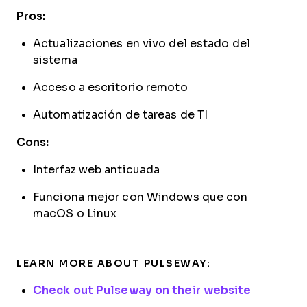
Pros:
Actualizaciones en vivo del estado del
sistema
Acceso a escritorio remoto
Automatización de tareas de TI
Cons:
Interfaz web anticuada
Funciona mejor con Windows que con
macOS o Linux
LEARN MORE ABOUT PULSEWAY:
Check out Pulseway on their website