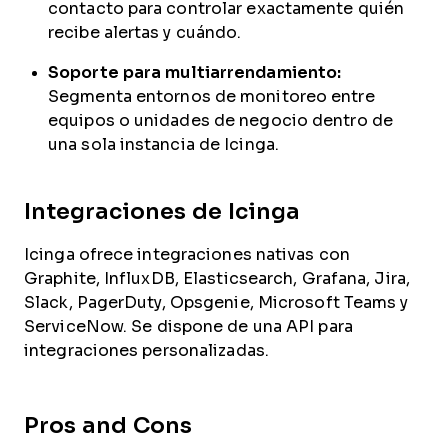
contacto para controlar exactamente quién
recibe alertas y cuándo.
Soporte para multiarrendamiento:
Segmenta entornos de monitoreo entre
equipos o unidades de negocio dentro de
una sola instancia de Icinga.
Integraciones de Icinga
Icinga ofrece integraciones nativas con
Graphite, InfluxDB, Elasticsearch, Grafana, Jira,
Slack, PagerDuty, Opsgenie, Microsoft Teams y
ServiceNow. Se dispone de una API para
integraciones personalizadas.
Pros and Cons