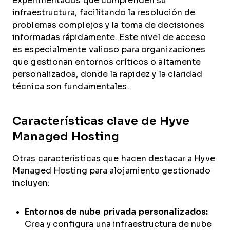
experimentados que comprenden su
infraestructura, facilitando la resolución de
problemas complejos y la toma de decisiones
informadas rápidamente. Este nivel de acceso
es especialmente valioso para organizaciones
que gestionan entornos críticos o altamente
personalizados, donde la rapidez y la claridad
técnica son fundamentales.
Características clave de Hyve
Managed Hosting
Otras características que hacen destacar a Hyve
Managed Hosting para alojamiento gestionado
incluyen:
Entornos de nube privada personalizados:
Crea y configura una infraestructura de nube