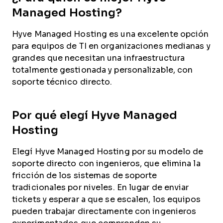
Managed Hosting?
Hyve Managed Hosting es una excelente opción
para equipos de TI en organizaciones medianas y
grandes que necesitan una infraestructura
totalmente gestionada y personalizable, con
soporte técnico directo.
Por qué elegí Hyve Managed
Hosting
Elegí Hyve Managed Hosting por su modelo de
soporte directo con ingenieros, que elimina la
fricción de los sistemas de soporte
tradicionales por niveles. En lugar de enviar
tickets y esperar a que se escalen, los equipos
pueden trabajar directamente con ingenieros