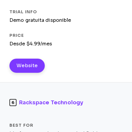
Demo gratuita disponible
Desde $4.99/mes
Website
Rackspace Technology
6