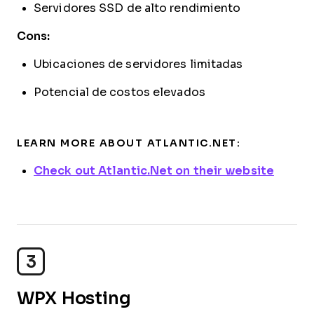
Servidores SSD de alto rendimiento
Cons:
Ubicaciones de servidores limitadas
Potencial de costos elevados
LEARN MORE ABOUT ATLANTIC.NET:
Check out Atlantic.Net on their website
3
WPX Hosting