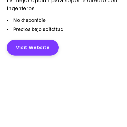
La mejor opción para soporte directo con
ingenieros
No disponible
Precios bajo solicitud
Visit Website