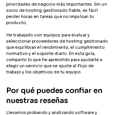
prioridades de negocio más importantes. Sin un
socio de hosting gestionado fiable, es fácil
perder horas en tareas que no impulsan tu
producto.
He trabajado con equipos para evaluar y
seleccionar proveedores de hosting gestionado
que equilibran el rendimiento, el cumplimiento
normativo y el soporte diario. En esta guía,
comparto lo que he aprendido para ayudarte a
elegir un servicio que se ajuste al flujo de
trabajo y los objetivos de tu equipo.
Por qué puedes confiar en
nuestras reseñas
Llevamos probando y analizando software y