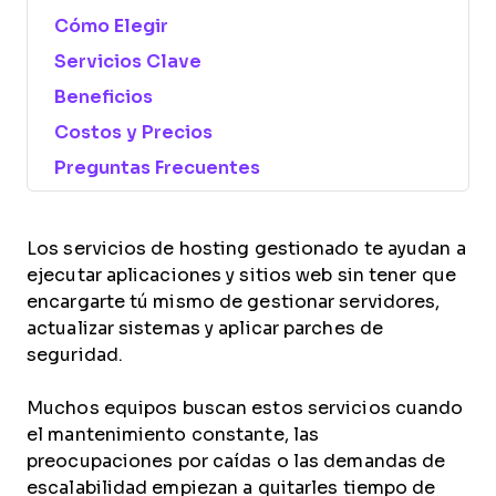
Cómo Elegir
Servicios Clave
Beneficios
Costos y Precios
Preguntas Frecuentes
Los servicios de hosting gestionado te ayudan a
ejecutar aplicaciones y sitios web sin tener que
encargarte tú mismo de gestionar servidores,
actualizar sistemas y aplicar parches de
seguridad.
Muchos equipos buscan estos servicios cuando
el mantenimiento constante, las
preocupaciones por caídas o las demandas de
escalabilidad empiezan a quitarles tiempo de