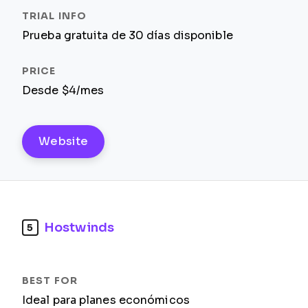
Prueba gratuita de 30 días disponible
Desde $4/mes
Website
Hostwinds
5
Ideal para planes económicos