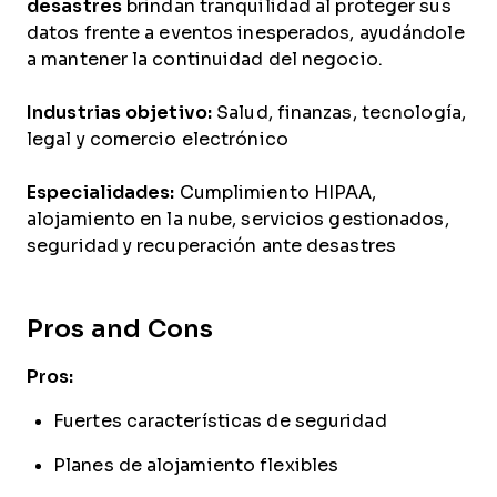
desastres
brindan tranquilidad al proteger sus
datos frente a eventos inesperados, ayudándole
a mantener la continuidad del negocio.
Industrias objetivo:
Salud, finanzas, tecnología,
legal y comercio electrónico
Especialidades:
Cumplimiento HIPAA,
alojamiento en la nube, servicios gestionados,
seguridad y recuperación ante desastres
Pros and Cons
Pros:
Fuertes características de seguridad
Planes de alojamiento flexibles