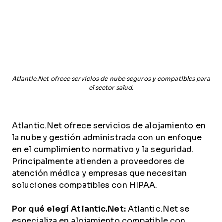
Atlantic.Net ofrece servicios de nube seguros y compatibles para
el sector salud.
Atlantic.Net ofrece servicios de alojamiento en
la nube y gestión administrada con un enfoque
en el cumplimiento normativo y la seguridad.
Principalmente atienden a proveedores de
atención médica y empresas que necesitan
soluciones compatibles con HIPAA.
Por qué elegí Atlantic.Net:
Atlantic.Net se
especializa en alojamiento compatible con