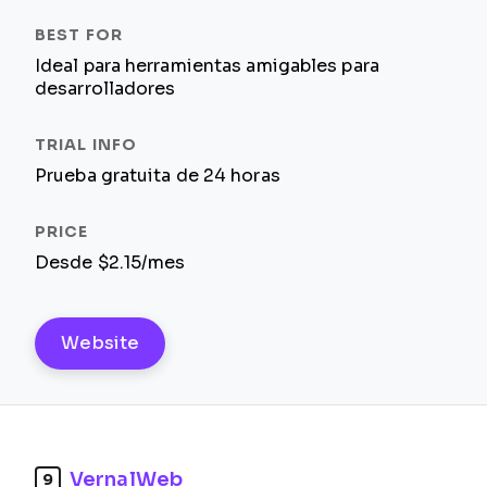
Ideal para herramientas amigables para
desarrolladores
Prueba gratuita de 24 horas
Desde $2.15/mes
Website
VernalWeb
9