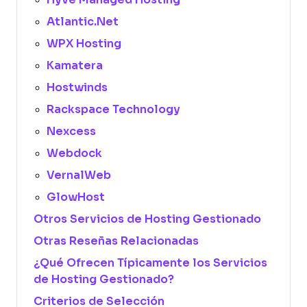
Atlantic.Net
WPX Hosting
Kamatera
Hostwinds
Rackspace Technology
Nexcess
Webdock
VernalWeb
GlowHost
Otros Servicios de Hosting Gestionado
Otras Reseñas Relacionadas
¿Qué Ofrecen Típicamente los Servicios
de Hosting Gestionado?
Criterios de Selección