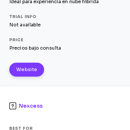
Ideal para experiencia en nube híbrida
Not available
Precios bajo consulta
Website
Nexcess
7