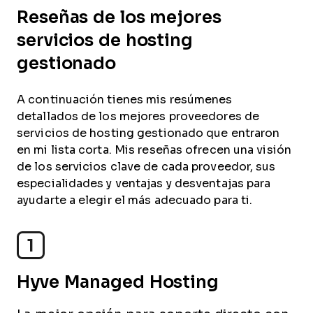
Reseñas de los mejores
servicios de hosting
gestionado
A continuación tienes mis resúmenes
detallados de los mejores proveedores de
servicios de hosting gestionado que entraron
en mi lista corta. Mis reseñas ofrecen una visión
de los servicios clave de cada proveedor, sus
especialidades y ventajas y desventajas para
ayudarte a elegir el más adecuado para ti.
1
Hyve Managed Hosting