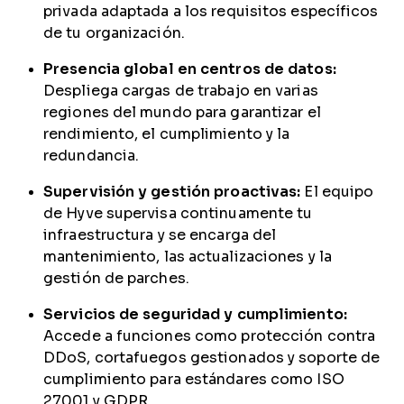
privada adaptada a los requisitos específicos
de tu organización.
Presencia global en centros de datos:
Despliega cargas de trabajo en varias
regiones del mundo para garantizar el
rendimiento, el cumplimiento y la
redundancia.
Supervisión y gestión proactivas:
El equipo
de Hyve supervisa continuamente tu
infraestructura y se encarga del
mantenimiento, las actualizaciones y la
gestión de parches.
Servicios de seguridad y cumplimiento:
Accede a funciones como protección contra
DDoS, cortafuegos gestionados y soporte de
cumplimiento para estándares como ISO
27001 y GDPR.