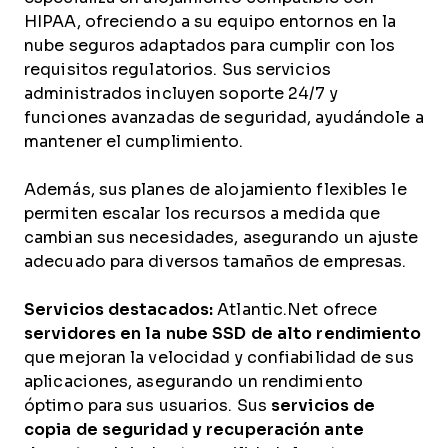
HIPAA, ofreciendo a su equipo entornos en la
nube seguros adaptados para cumplir con los
requisitos regulatorios. Sus servicios
administrados incluyen soporte 24/7 y
funciones avanzadas de seguridad, ayudándole a
mantener el cumplimiento.
Además, sus planes de alojamiento flexibles le
permiten escalar los recursos a medida que
cambian sus necesidades, asegurando un ajuste
adecuado para diversos tamaños de empresas.
Servicios destacados:
Atlantic.Net ofrece
servidores en la nube SSD de alto rendimiento
que mejoran la velocidad y confiabilidad de sus
aplicaciones, asegurando un rendimiento
óptimo para sus usuarios. Sus
servicios de
copia de seguridad y recuperación ante