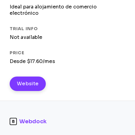
Ideal para alojamiento de comercio
electrónico
Not available
Desde $17.60/mes
Website
Webdock
8