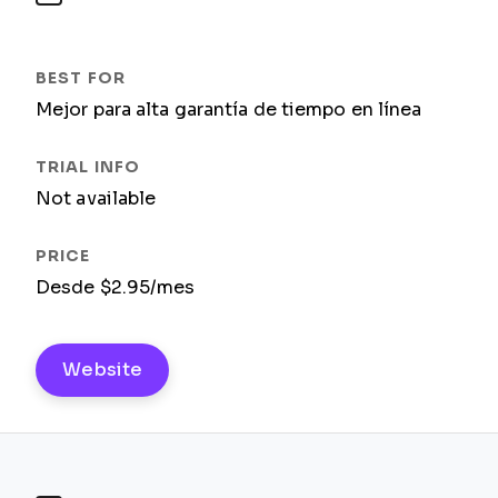
Mejor para alta garantía de tiempo en línea
Not available
Desde $2.95/mes
Website