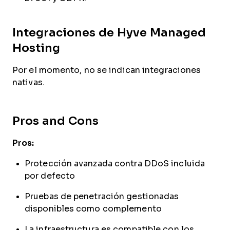
Integraciones de Hyve Managed
Hosting
Por el momento, no se indican integraciones
nativas.
Pros and Cons
Pros:
Protección avanzada contra DDoS incluida
por defecto
Pruebas de penetración gestionadas
disponibles como complemento
La infraestructura es compatible con los