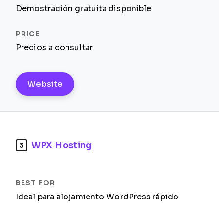
Demostración gratuita disponible
Precios a consultar
Website
WPX Hosting
3
Ideal para alojamiento WordPress rápido