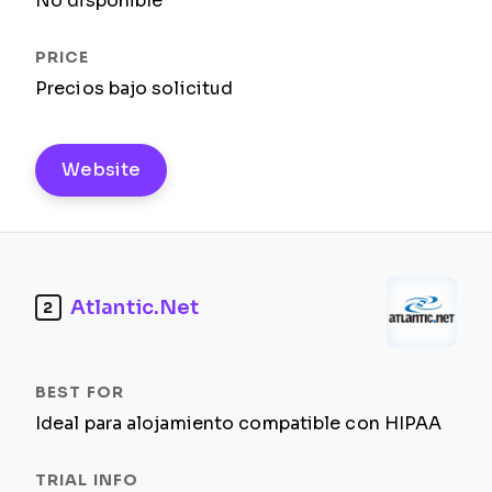
No disponible
Precios bajo solicitud
Website
Atlantic.Net
2
Ideal para alojamiento compatible con HIPAA