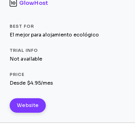
GlowHost
10
El mejor para alojamiento ecológico
Not available
Desde $4.95/mes
Website