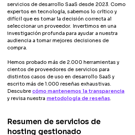
servicios de desarrollo SaaS desde 2023. Como
expertos en tecnología, sabemos lo crítico y
difícil que es tomar la decisión correcta al
seleccionar un proveedor. Invertimos en una
investigación profunda para ayudar a nuestra
audiencia a tomar mejores decisiones de
compra.
Hemos probado más de 2.000 herramientas y
cientos de proveedores de servicios para
distintos casos de uso en desarrollo SaaS y
escrito más de 1.000 reseñas exhaustivas.
Descubre
cómo mantenemos la transparencia
y revisa nuestra
metodología de reseñas
.
Resumen de servicios de
hosting gestionado