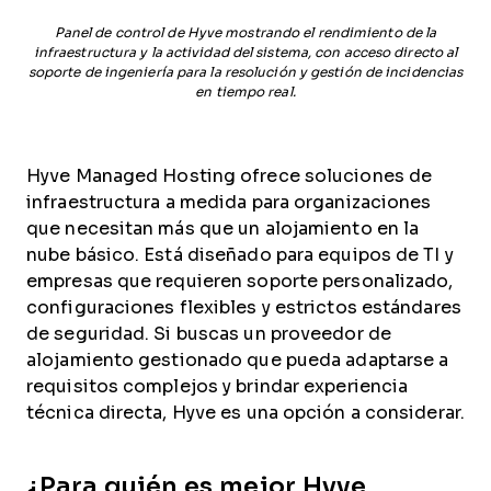
Panel de control de Hyve mostrando el rendimiento de la
infraestructura y la actividad del sistema, con acceso directo al
soporte de ingeniería para la resolución y gestión de incidencias
en tiempo real.
Hyve Managed Hosting ofrece soluciones de
infraestructura a medida para organizaciones
que necesitan más que un alojamiento en la
nube básico. Está diseñado para equipos de TI y
empresas que requieren soporte personalizado,
configuraciones flexibles y estrictos estándares
de seguridad. Si buscas un proveedor de
alojamiento gestionado que pueda adaptarse a
requisitos complejos y brindar experiencia
técnica directa, Hyve es una opción a considerar.
¿Para quién es mejor Hyve