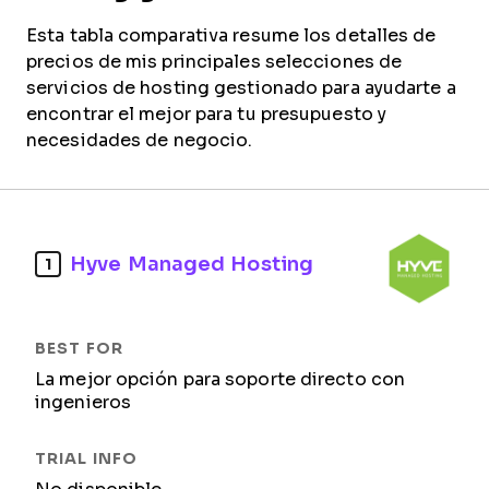
Esta tabla comparativa resume los detalles de
precios de mis principales selecciones de
servicios de hosting gestionado para ayudarte a
encontrar el mejor para tu presupuesto y
necesidades de negocio.
Hyve Managed Hosting
1
La mejor opción para soporte directo con
ingenieros