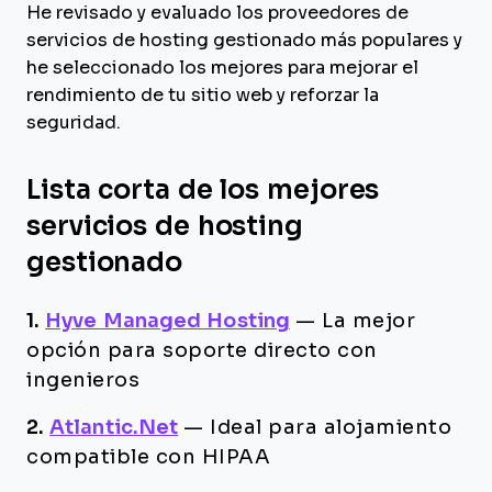
He revisado y evaluado los proveedores de
servicios de hosting gestionado más populares y
he seleccionado los mejores para mejorar el
rendimiento de tu sitio web y reforzar la
seguridad.
Lista corta de los mejores
servicios de hosting
gestionado
1.
Hyve Managed Hosting
—
La mejor
opción para soporte directo con
ingenieros
2.
Atlantic.Net
—
Ideal para alojamiento
compatible con HIPAA