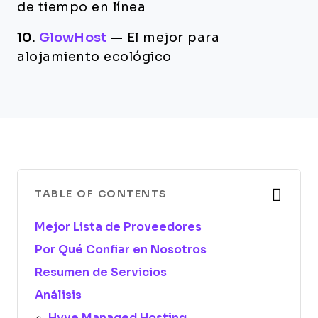
de tiempo en línea
10.
GlowHost
—
El mejor para
alojamiento ecológico
TABLE OF CONTENTS
Mejor Lista de Proveedores
Por Qué Confiar en Nosotros
Resumen de Servicios
Análisis
Hyve Managed Hosting