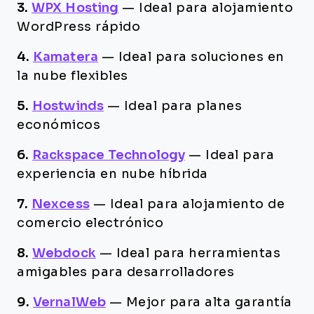
3.
WPX Hosting
—
Ideal para alojamiento
WordPress rápido
4.
Kamatera
—
Ideal para soluciones en
la nube flexibles
5.
Hostwinds
—
Ideal para planes
económicos
6.
Rackspace Technology
—
Ideal para
experiencia en nube híbrida
7.
Nexcess
—
Ideal para alojamiento de
comercio electrónico
8.
Webdock
—
Ideal para herramientas
amigables para desarrolladores
9.
VernalWeb
—
Mejor para alta garantía