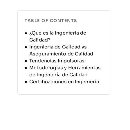
TABLE OF CONTENTS
¿Qué es la Ingeniería de
Calidad?
Ingeniería de Calidad vs
Aseguramiento de Calidad
Tendencias Impulsoras
Metodologías y Herramientas
de Ingeniería de Calidad
Certificaciones en Ingeniería
de Calidad