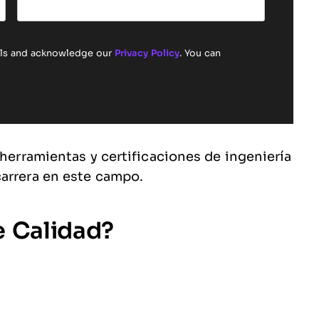
ails and acknowledge our
Privacy Policy
. You can
 herramientas y certificaciones de ingeniería
carrera en este campo.
e Calidad?