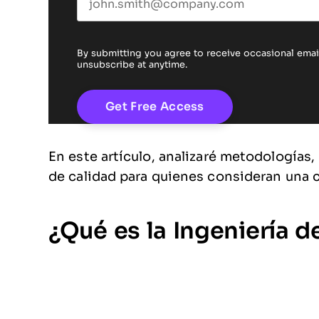
By submitting you agree to receive occasional em
unsubscribe at anytime.
En este artículo, analizaré metodologías,
de calidad para quienes consideran una 
¿Qué es la Ingeniería d