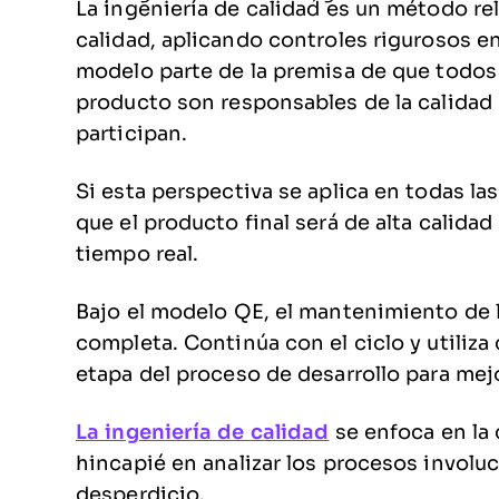
La ingeniería de calidad es un método r
calidad, aplicando controles rigurosos en
modelo parte de la premisa de que todos 
producto son responsables de la calidad 
participan.
Si esta perspectiva se aplica en todas la
que el producto final será de alta calid
tiempo real.
Bajo el modelo QE, el mantenimiento de 
completa. Continúa con el ciclo y utiliz
etapa del proceso de desarrollo para mej
La ingeniería de calidad
se enfoca en la 
hincapié en analizar los procesos involuc
desperdicio.