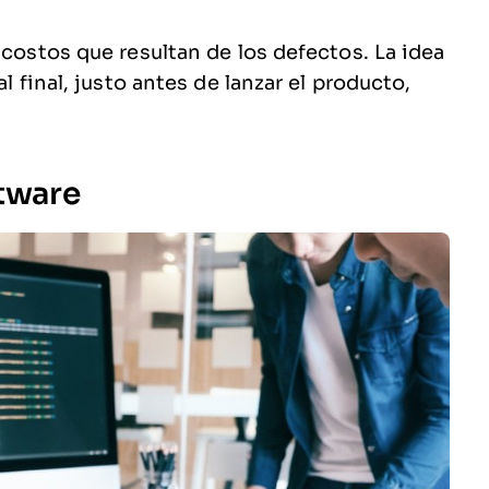
 costos que resultan de los defectos. La idea
l final, justo antes de lanzar el producto,
ftware