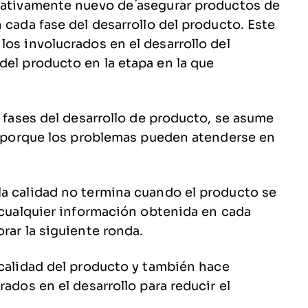
elativamente nuevo de asegurar productos de
 cada fase del desarrollo del producto. Este
los involucrados en el desarrollo del
del producto en la etapa en la que
s fases del desarrollo de producto, se asume
ad porque los problemas pueden atenderse en
la calidad no termina cuando el producto se
a cualquier información obtenida en cada
orar la siguiente ronda.
calidad del producto y también hace
rados en el desarrollo para reducir el