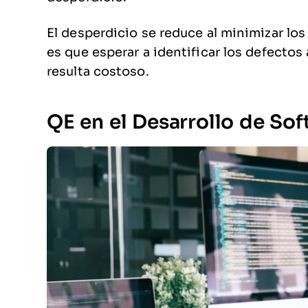
El desperdicio se reduce al minimizar los
es que esperar a identificar los defectos a
resulta costoso.
QE
en
el Desarrollo de So