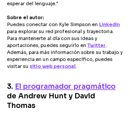
esperar del lenguaje."
Sobre el autor:
Puedes conectar con Kyle Simpson en
LinkedIn
para explorar su red profesional y trayectoria.
Para mantenerte al día con sus ideas y
aportaciones, puedes seguirlo en
Twitter
.
Además, para más información sobre su trabajo y
experiencia en un campo específico, puedes
visitar su
sitio web personal
.
3.
El programador pragmático
de Andrew Hunt y David
Thomas