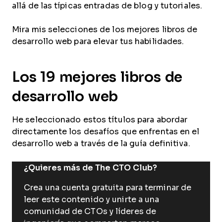
allá de las típicas entradas de blog y tutoriales.
Mira mis selecciones de los mejores libros de
desarrollo web para elevar tus habilidades.
Los 19 mejores libros de
desarrollo web
He seleccionado estos títulos para abordar
directamente los desafíos que enfrentas en el
desarrollo web a través de la guía definitiva.
¿Quieres más de The CTO Club?
Crea una cuenta gratuita para terminar de
leer este contenido y unirte a una
comunidad de CTOs y líderes de