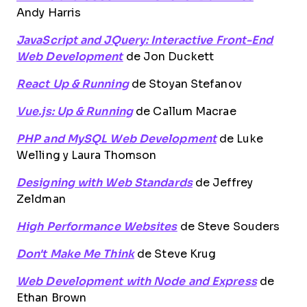
Andy Harris
JavaScript and JQuery: Interactive Front-End
Web Development
de Jon Duckett
React Up & Running
de Stoyan Stefanov
Vue.js: Up & Running
de Callum Macrae
PHP and MySQL Web Development
de Luke
Welling y Laura Thomson
Designing with Web Standards
de Jeffrey
Zeldman
High Performance Websites
de Steve Souders
Don't Make Me Think
de Steve Krug
Web Development with Node and Express
de
Ethan Brown