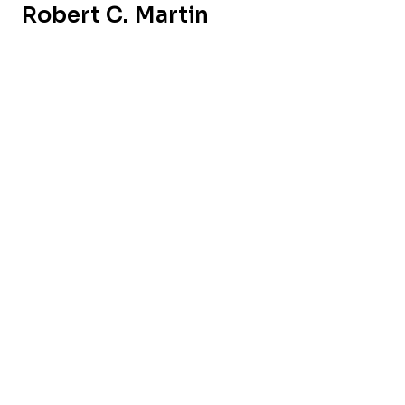
Robert C. Martin