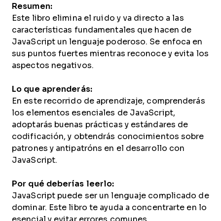
Resumen:
Este libro elimina el ruido y va directo a las
características fundamentales que hacen de
JavaScript un lenguaje poderoso. Se enfoca en
sus puntos fuertes mientras reconoce y evita los
aspectos negativos.
Lo que aprenderás:
En este recorrido de aprendizaje, comprenderás
los elementos esenciales de JavaScript,
adoptarás buenas prácticas y estándares de
codificación, y obtendrás conocimientos sobre
patrones y antipatróns en el desarrollo con
JavaScript.
Por qué deberías leerlo:
JavaScript puede ser un lenguaje complicado de
dominar. Este libro te ayuda a concentrarte en lo
esencial y evitar errores comunes,