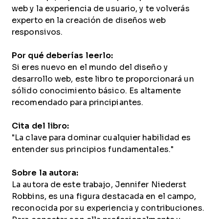
web y la experiencia de usuario, y te volverás
experto en la creación de diseños web
responsivos.
Por qué deberías leerlo:
Si eres nuevo en el mundo del diseño y
desarrollo web, este libro te proporcionará un
sólido conocimiento básico. Es altamente
recomendado para principiantes.
Cita del libro:
"La clave para dominar cualquier habilidad es
entender sus principios fundamentales."
Sobre la autora:
La autora de este trabajo, Jennifer Niederst
Robbins, es una figura destacada en el campo,
reconocida por su experiencia y contribuciones.