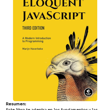
Resumen:
Este libro te adentra en los fundamentos y las