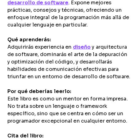
desarrollo de software
. Expone mejores
prácticas, consejos y técnicas, ofreciendo un
enfoque integral de la programación más allá de
cualquier lenguaje en particular.
Qué aprenderás:
Adquirirás experiencia en
diseño
y arquitectura
de software, dominarás el arte de la depuración
y optimización del código, y desarrollarás
habilidades de comunicación efectivas para
triunfar en un entorno de desarrollo de software.
Por qué deberías leerlo:
Este libro es como un mentor en forma impresa.
No trata sobre un lenguaje o framework
específico, sino que se centra en cómo ser un
programador excepcional en cualquier entorno.
Cita del libro: