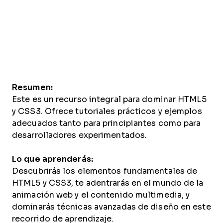
Resumen:
Este es un recurso integral para dominar HTML5
y CSS3. Ofrece tutoriales prácticos y ejemplos
adecuados tanto para principiantes como para
desarrolladores experimentados.
Lo que aprenderás:
Descubrirás los elementos fundamentales de
HTML5 y CSS3, te adentrarás en el mundo de la
animación web y el contenido multimedia, y
dominarás técnicas avanzadas de diseño en este
recorrido de aprendizaje.