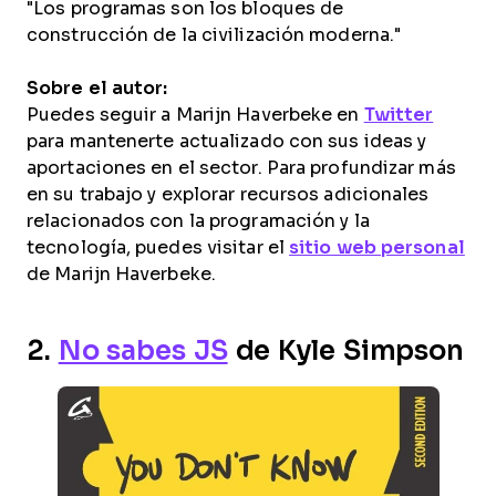
"Los programas son los bloques de
construcción de la civilización moderna."
Sobre el autor:
Puedes seguir a Marijn Haverbeke en
Twitter
para mantenerte actualizado con sus ideas y
aportaciones en el sector. Para profundizar más
en su trabajo y explorar recursos adicionales
relacionados con la programación y la
tecnología, puedes visitar el
sitio web personal
de Marijn Haverbeke.
2.
No sabes JS
de Kyle Simpson