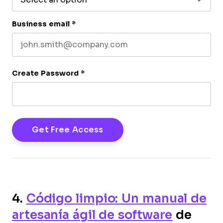
Business email
*
Create Password
*
4.
Código limpio: Un manual de
artesanía ágil de software
de