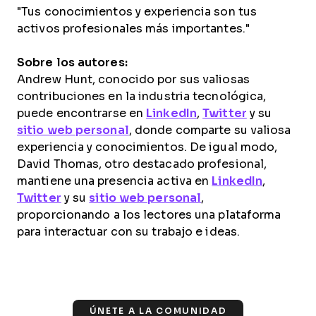
"Tus conocimientos y experiencia son tus
activos profesionales más importantes."
Sobre los autores:
Andrew Hunt, conocido por sus valiosas
contribuciones en la industria tecnológica,
puede encontrarse en
LinkedIn
,
Twitter
y su
sitio web personal
, donde comparte su valiosa
experiencia y conocimientos. De igual modo,
David Thomas, otro destacado profesional,
mantiene una presencia activa en
LinkedIn
,
Twitter
y su
sitio web personal
,
proporcionando a los lectores una plataforma
para interactuar con su trabajo e ideas.
ÚNETE A LA COMUNIDAD