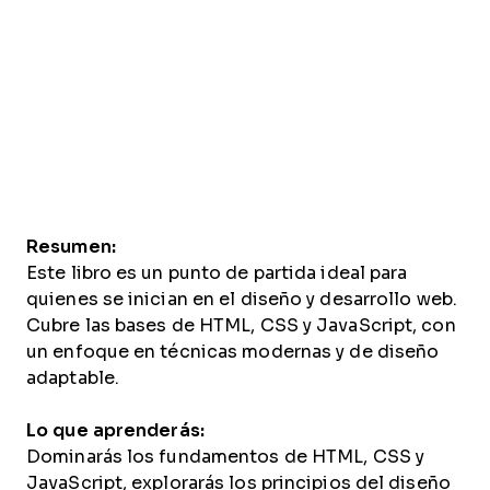
Resumen:
Este libro es un punto de partida ideal para
quienes se inician en el diseño y desarrollo web.
Cubre las bases de HTML, CSS y JavaScript, con
un enfoque en técnicas modernas y de diseño
adaptable.
Lo que aprenderás:
Dominarás los fundamentos de HTML, CSS y
JavaScript, explorarás los principios del diseño