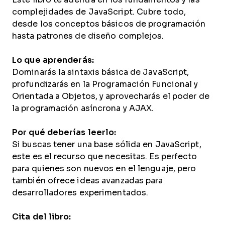
complejidades de JavaScript. Cubre todo,
desde los conceptos básicos de programación
hasta patrones de diseño complejos.
Lo que aprenderás:
Dominarás la sintaxis básica de JavaScript,
profundizarás en la Programación Funcional y
Orientada a Objetos, y aprovecharás el poder de
la programación asíncrona y AJAX.
Por qué deberías leerlo:
Si buscas tener una base sólida en JavaScript,
este es el recurso que necesitas. Es perfecto
para quienes son nuevos en el lenguaje, pero
también ofrece ideas avanzadas para
desarrolladores experimentados.
Cita del libro: