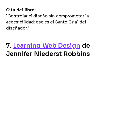
Cita del libro:
"Controlar el diseño sin comprometer la
accesibilidad: ese es el Santo Grial del
diseñador."
7.
Learning Web Design
de
Jennifer Niederst Robbins