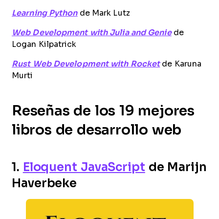
Learning Python
de Mark Lutz
Web Development with Julia and Genie
de
Logan Kilpatrick
Rust Web Development with Rocket
de
Karuna
Murti
Reseñas de los 19 mejores
libros de desarrollo web
1.
Eloquent JavaScript
de Marijn
Haverbeke