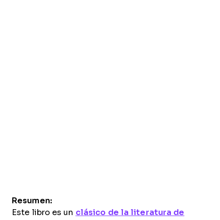
Resumen:
Este libro es un
clásico de la literatura de