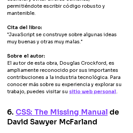
permitiéndote escribir código robusto y
mantenible.
Cita del libro:
"JavaScript se construye sobre algunas ideas
muy buenas y otras muy malas."
Sobre el autor:
El autor de esta obra, Douglas Crockford, es
ampliamente reconocido por sus importantes
contribuciones a la industria tecnológica. Para
conocer más sobre su experiencia y explorar su
trabajo, puedes visitar su
sitio web personal
.
6.
CSS: The Missing Manual
de
David Sawyer McFarland