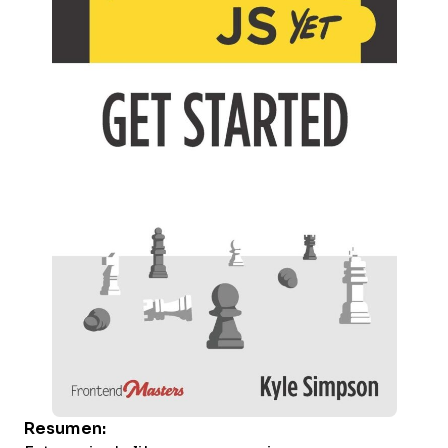
Resumen: