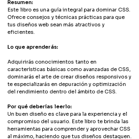
Resumen:
Este libro es una guía integral para dominar CSS.
Ofrece consejos y técnicas prácticas para que
tus diseños web sean más atractivos y
eficientes.
Lo que aprenderás:
Adquirirás conocimientos tanto en
características básicas como avanzadas de CSS,
dominarás el arte de crear diseños responsivos y
te especializarás en depuración y optimización
del rendimiento dentro del ámbito de CSS.
Por qué deberías leerlo:
Un buen diseño es clave para la experiencia y el
compromiso del usuario. Este libro te brinda las
herramientas para comprender y aprovechar CSS
al máximo, haciendo que tus diseños destaquen.