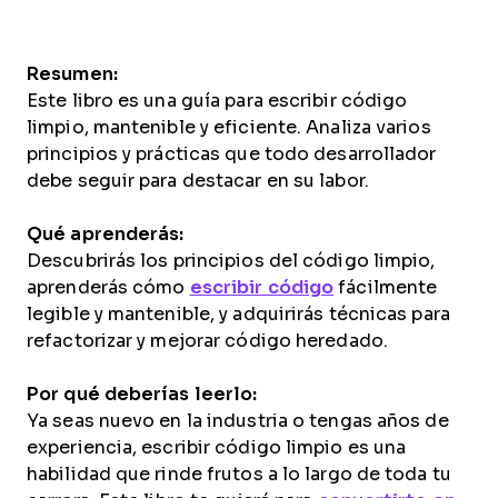
Resumen:
Este libro es una guía para escribir código
limpio, mantenible y eficiente. Analiza varios
principios y prácticas que todo desarrollador
debe seguir para destacar en su labor.
Qué aprenderás:
Descubrirás los principios del código limpio,
aprenderás cómo
escribir código
fácilmente
legible y mantenible, y adquirirás técnicas para
refactorizar y mejorar código heredado.
Por qué deberías leerlo:
Ya seas nuevo en la industria o tengas años de
experiencia, escribir código limpio es una
habilidad que rinde frutos a lo largo de toda tu