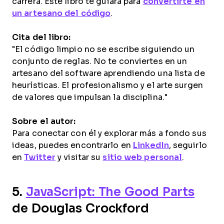
carrera. Este libro te guiará para
convertirte en
un artesano del código
.
Cita del libro:
"El código limpio no se escribe siguiendo un
conjunto de reglas. No te conviertes en un
artesano del software aprendiendo una lista de
heurísticas. El profesionalismo y el arte surgen
de valores que impulsan la disciplina."
Sobre el autor:
Para conectar con él y explorar más a fondo sus
ideas, puedes encontrarlo en
LinkedIn
, seguirlo
en
Twitter
y visitar su
sitio web personal
.
5.
JavaScript: The Good Parts
de Douglas Crockford