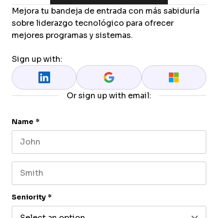
Mejora tu bandeja de entrada con más sabiduría
sobre liderazgo tecnológico para ofrecer
mejores programas y sistemas.
Sign up with:
Or sign up with email:
Name
*
First name
Last name
Seniority
*