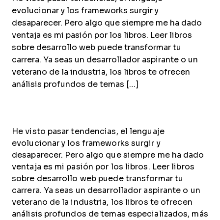
evolucionar y los frameworks surgir y
desaparecer. Pero algo que siempre me ha dado
ventaja es mi pasión por los libros. Leer libros
sobre desarrollo web puede transformar tu
carrera. Ya seas un desarrollador aspirante o un
veterano de la industria, los libros te ofrecen
análisis profundos de temas […]
He visto pasar tendencias, el lenguaje
evolucionar y los frameworks surgir y
desaparecer. Pero algo que siempre me ha dado
ventaja es mi pasión por los libros. Leer libros
sobre desarrollo web puede transformar tu
carrera. Ya seas un desarrollador aspirante o un
veterano de la industria, los libros te ofrecen
análisis profundos de temas especializados, más