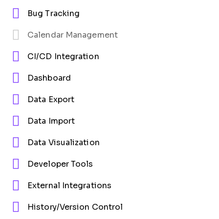
Bug Tracking
Calendar Management
CI/CD Integration
Dashboard
Data Export
Data Import
Data Visualization
Developer Tools
External Integrations
History/Version Control