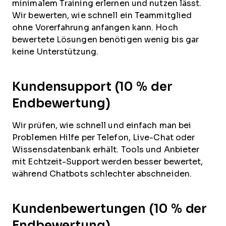
minimalem Training erlernen und nutzen lässt.
Wir bewerten, wie schnell ein Teammitglied
ohne Vorerfahrung anfangen kann. Hoch
bewertete Lösungen benötigen wenig bis gar
keine Unterstützung.
Kundensupport (10 % der
Endbewertung)
Wir prüfen, wie schnell und einfach man bei
Problemen Hilfe per Telefon, Live-Chat oder
Wissensdatenbank erhält. Tools und Anbieter
mit Echtzeit-Support werden besser bewertet,
während Chatbots schlechter abschneiden.
Kundenbewertungen (10 % der
Endbewertung)