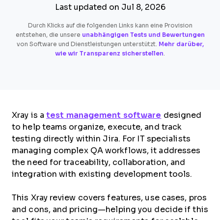
Last updated on Jul 8, 2026
Durch Klicks auf die folgenden Links kann eine Provision
entstehen, die unsere
unabhängigen Tests und Bewertungen
von Software und Dienstleistungen unterstützt.
Mehr darüber,
wie wir Transparenz sicherstellen
.
Xray is a
test management software
designed
to help teams organize, execute, and track
testing directly within Jira. For IT specialists
managing complex QA workflows, it addresses
the need for traceability, collaboration, and
integration with existing development tools.
This Xray review covers features, use cases, pros
and cons, and pricing—helping you decide if this