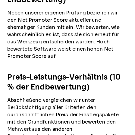
Neben unserer eigenen Prüfung beziehen wir
den Net Promoter Score aktueller und
ehemaliger Kunden mit ein. Wir bewerten, wie
wahrscheinlich es ist, dass sie sich erneut für
das Werkzeug entscheiden würden. Hoch
bewertete Software weist einen hohen Net
Promoter Score auf.
Preis-Leistungs-Verhältnis (10
% der Endbewertung)
Abschließend vergleichen wir unter
Berücksichtigung aller Kriterien den
durchschnittlichen Preis der Einstiegspakete
mit den Grundfunktionen und bewerten den
Mehrwert aus den anderen