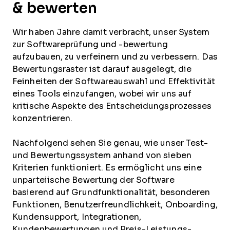
& bewerten
Wir haben Jahre damit verbracht, unser System
zur Softwareprüfung und -bewertung
aufzubauen, zu verfeinern und zu verbessern. Das
Bewertungsraster ist darauf ausgelegt, die
Feinheiten der Softwareauswahl und Effektivität
eines Tools einzufangen, wobei wir uns auf
kritische Aspekte des Entscheidungsprozesses
konzentrieren.
Nachfolgend sehen Sie genau, wie unser Test-
und Bewertungssystem anhand von sieben
Kriterien funktioniert. Es ermöglicht uns eine
unparteiische Bewertung der Software
basierend auf Grundfunktionalität, besonderen
Funktionen, Benutzerfreundlichkeit, Onboarding,
Kundensupport, Integrationen,
Kundenbewertungen und Preis-Leistungs-