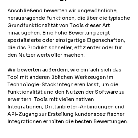
Anschließend bewerten wir ungewöhnliche,
herausragende Funktionen, die über die typische
Grundfunktionalität von Tools dieser Art
hinausgehen. Eine hohe Bewertung zeigt
spezialisierte oder einzigartige Eigenschaften,
die das Produkt schneller, effizienter oder für
den Nutzer wertvoller machen.
Wir bewerten außerdem, wie einfach sich das
Tool mit anderen üblichen Werkzeugen im
Technologie-Stack integrieren lässt, um die
Funktionalität und den Nutzen der Software zu
erweitern. Tools mit vielen nativen
Integrationen, Drittanbieter-Anbindungen und
API-Zugang zur Erstellung kundenspezifischer
Integrationen erhalten die besten Bewertungen.