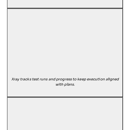
Xray tracks test runs and progress to keep execution aligned
with plans.