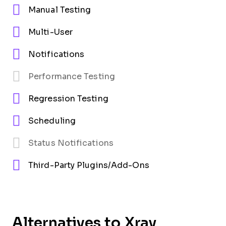
Manual Testing
Multi-User
Notifications
Performance Testing
Regression Testing
Scheduling
Status Notifications
Third-Party Plugins/Add-Ons
Alternatives to Xray