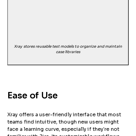
Xray stores reusable test models to organize and maintain
case libraries
Ease of Use
Xray offers a user-friendly interface that most
teams find intuitive, though new users might
face a learning curve, especially if they’re not