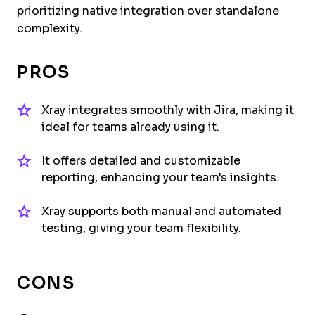
prioritizing native integration over standalone
complexity.
PROS
Xray integrates smoothly with Jira, making it
ideal for teams already using it.
It offers detailed and customizable
reporting, enhancing your team's insights.
Xray supports both manual and automated
testing, giving your team flexibility.
CONS