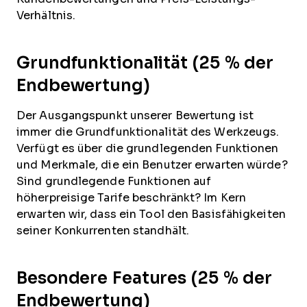
Verhältnis.
Grundfunktionalität (25 % der
Endbewertung)
Der Ausgangspunkt unserer Bewertung ist
immer die Grundfunktionalität des Werkzeugs.
Verfügt es über die grundlegenden Funktionen
und Merkmale, die ein Benutzer erwarten würde?
Sind grundlegende Funktionen auf
höherpreisige Tarife beschränkt? Im Kern
erwarten wir, dass ein Tool den Basisfähigkeiten
seiner Konkurrenten standhält.
Besondere Features (25 % der
Endbewertung)