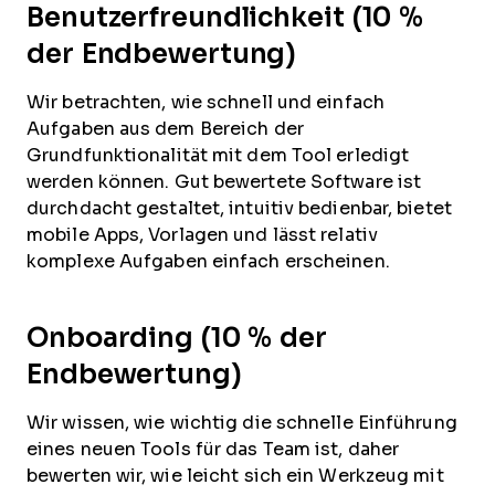
Benutzerfreundlichkeit (10 %
der Endbewertung)
Wir betrachten, wie schnell und einfach
Aufgaben aus dem Bereich der
Grundfunktionalität mit dem Tool erledigt
werden können. Gut bewertete Software ist
durchdacht gestaltet, intuitiv bedienbar, bietet
mobile Apps, Vorlagen und lässt relativ
komplexe Aufgaben einfach erscheinen.
Onboarding (10 % der
Endbewertung)
Wir wissen, wie wichtig die schnelle Einführung
eines neuen Tools für das Team ist, daher
bewerten wir, wie leicht sich ein Werkzeug mit