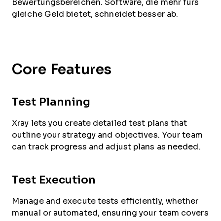
Bewertungsbereichen. Software, die mehr fürs
gleiche Geld bietet, schneidet besser ab.
Core Features
Test Planning
Xray lets you create detailed test plans that
outline your strategy and objectives. Your team
can track progress and adjust plans as needed.
Test Execution
Manage and execute tests efficiently, whether
manual or automated, ensuring your team covers