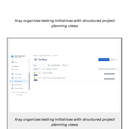
Xray organizes testing initiatives with structured project
planning views
Xray organizes testing initiatives with structured project
planning views