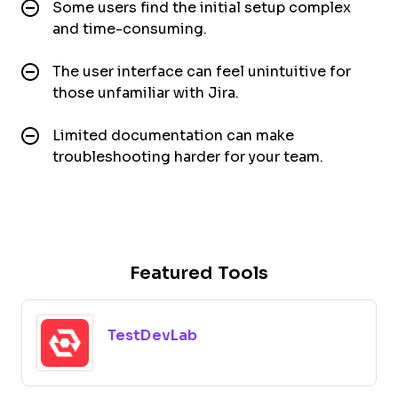
Some users find the initial setup complex
and time-consuming.
The user interface can feel unintuitive for
those unfamiliar with Jira.
Limited documentation can make
troubleshooting harder for your team.
Featured Tools
TestDevLab