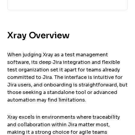
Xray Overview
When judging Xray as a test management
software, its deep Jira integration and flexible
test organization set it apart for teams already
committed to Jira. The interface is intuitive for
Jira users, and onboarding is straightforward, but
those seeking a standalone tool or advanced
automation may find limitations.
Xray excels in environments where traceability
and collaboration within Jira matter most,
making it a strong choice for agile teams