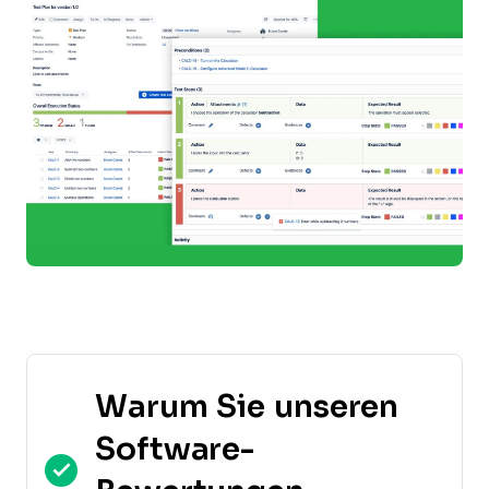
Warum Sie unseren
Software-