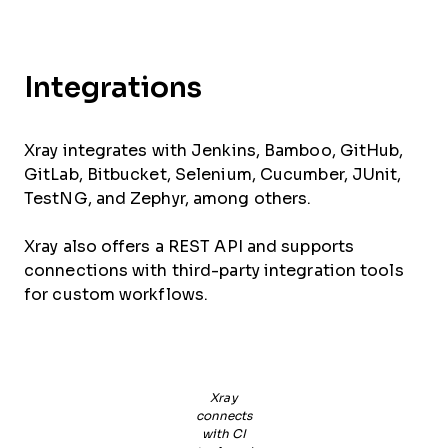
Integrations
Xray integrates with Jenkins, Bamboo, GitHub,
GitLab, Bitbucket, Selenium, Cucumber, JUnit,
TestNG, and Zephyr, among others.
Xray also offers a REST API and supports
connections with third-party integration tools
for custom workflows.
Xray
connects
with CI