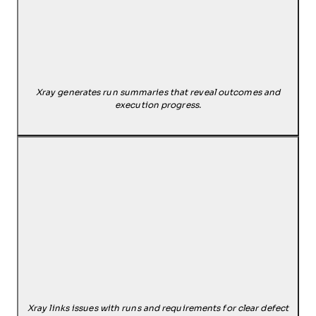
Xray generates run summaries that reveal outcomes and
execution progress.
Xray links issues with runs and requirements for clear defect