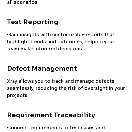
all scenarios.
Test Reporting
Gain insights with customizable reports that
highlight trends and outcomes, helping your
team make informed decisions.
Defect Management
Xray allows you to track and manage defects
seamlessly, reducing the risk of oversight in your
projects.
Requirement Traceability
Connect requirements to test cases and