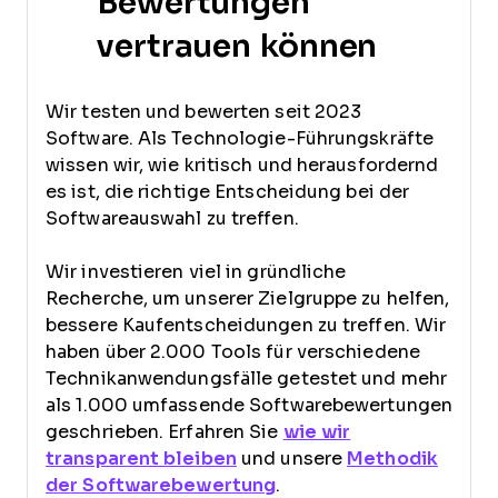
Bewertungen
vertrauen können
Wir testen und bewerten seit 2023
Software. Als Technologie-Führungskräfte
wissen wir, wie kritisch und herausfordernd
es ist, die richtige Entscheidung bei der
Softwareauswahl zu treffen.
Wir investieren viel in gründliche
Recherche, um unserer Zielgruppe zu helfen,
bessere Kaufentscheidungen zu treffen. Wir
haben über 2.000 Tools für verschiedene
Technikanwendungsfälle getestet und mehr
als 1.000 umfassende Softwarebewertungen
geschrieben. Erfahren Sie
wie wir
transparent bleiben
und unsere
Methodik
der Softwarebewertung
.