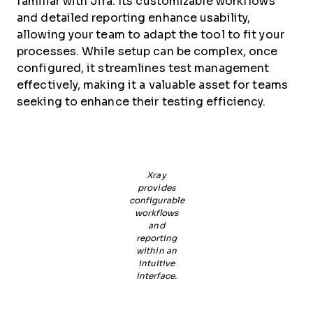
familiar with Jira. Its customizable workflows
and detailed reporting enhance usability,
allowing your team to adapt the tool to fit your
processes. While setup can be complex, once
configured, it streamlines test management
effectively, making it a valuable asset for teams
seeking to enhance their testing efficiency.
Xray
provides
configurable
workflows
and
reporting
within an
intuitive
interface.