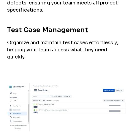
defects, ensuring your team meets all project
specifications.
Test Case Management
Organize and maintain test cases effortlessly,
helping your team access what they need
quickly.