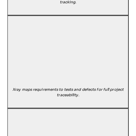
tracking.
Xray maps requirements to tests and defects for full project
traceability.