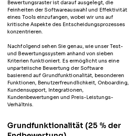
Bewertungsraster ist darauf ausgelegt, die
Feinheiten der Softwareauswahl und Effektivität
eines Tools einzufangen, wobei wir uns auf
kritische Aspekte des Entscheidungsprozesses
konzentrieren.
Nachfolgend sehen Sie genau, wie unser Test-
und Bewertungssystem anhand von sieben
Kriterien funktioniert. Es ermöglicht uns eine
unparteiische Bewertung der Software
basierend auf Grundfunktionalität, besonderen
Funktionen, Benutzerfreundlichkeit, Onboarding,
Kundensupport, Integrationen,
Kundenbewertungen und Preis-Leistungs-
Verhältnis.
Grundfunktionalität (25 % der
Endbewertung)