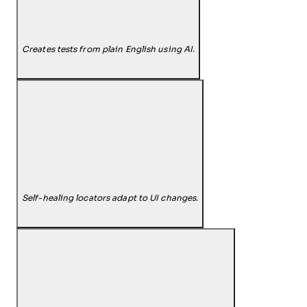
Creates tests from plain English using AI.
Self-healing locators adapt to UI changes.