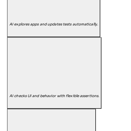
AI explores apps and updates tests automatically.
AI checks UI and behavior with flexible assertions.