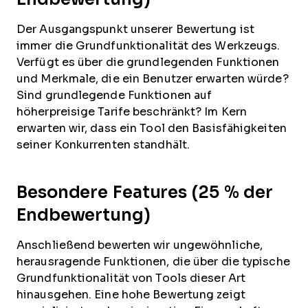
Der Ausgangspunkt unserer Bewertung ist
immer die Grundfunktionalität des Werkzeugs.
Verfügt es über die grundlegenden Funktionen
und Merkmale, die ein Benutzer erwarten würde?
Sind grundlegende Funktionen auf
höherpreisige Tarife beschränkt? Im Kern
erwarten wir, dass ein Tool den Basisfähigkeiten
seiner Konkurrenten standhält.
Besondere Features (25 % der
Endbewertung)
Anschließend bewerten wir ungewöhnliche,
herausragende Funktionen, die über die typische
Grundfunktionalität von Tools dieser Art
hinausgehen. Eine hohe Bewertung zeigt