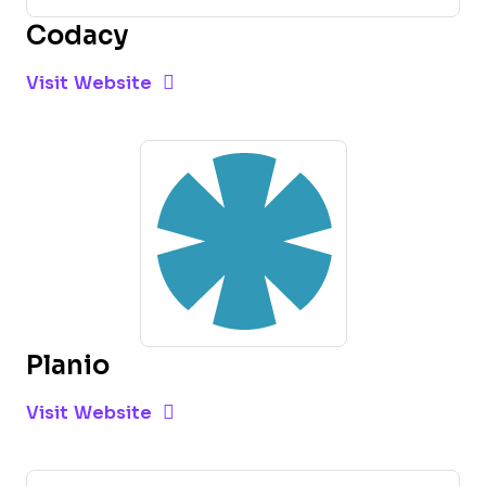
Codacy
Opens new window
Opens New Window
Visit Website
Planio
Opens new window
Opens New Window
Visit Website