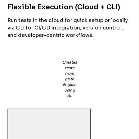
Flexible Execution (Cloud + CLI)
Run tests in the cloud for quick setup or locally
via CLI for CI/CD integration, version control,
and developer-centric workflows.
Creates
tests
from
plain
English
using
AI.