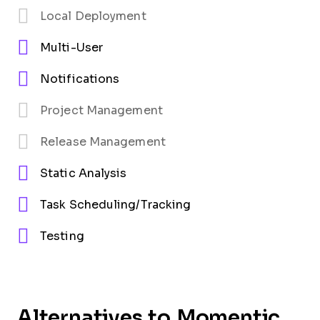
Local Deployment
Multi-User
Notifications
Project Management
Release Management
Static Analysis
Task Scheduling/Tracking
Testing
Alternatives to Momentic