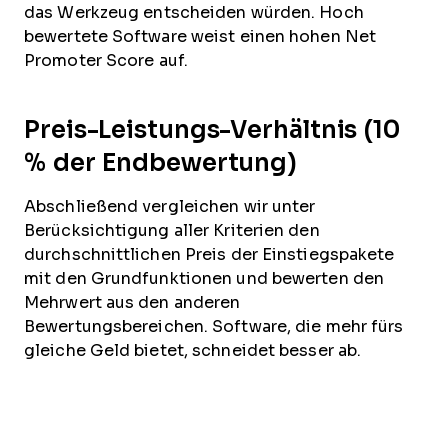
das Werkzeug entscheiden würden. Hoch
bewertete Software weist einen hohen Net
Promoter Score auf.
Preis-Leistungs-Verhältnis (10
% der Endbewertung)
Abschließend vergleichen wir unter
Berücksichtigung aller Kriterien den
durchschnittlichen Preis der Einstiegspakete
mit den Grundfunktionen und bewerten den
Mehrwert aus den anderen
Bewertungsbereichen. Software, die mehr fürs
gleiche Geld bietet, schneidet besser ab.