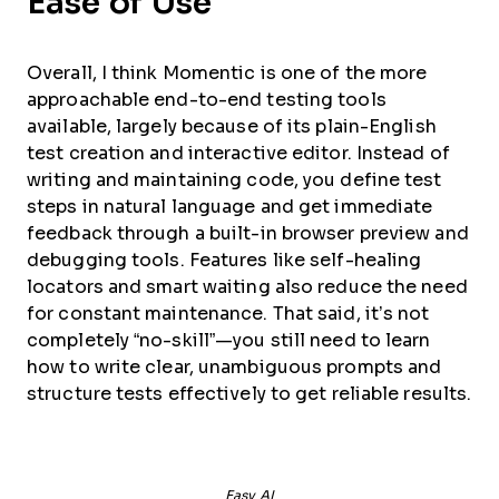
Ease of Use
Overall, I think Momentic is one of the more
approachable end-to-end testing tools
available, largely because of its plain-English
test creation and interactive editor. Instead of
writing and maintaining code, you define test
steps in natural language and get immediate
feedback through a built-in browser preview and
debugging tools. Features like self-healing
locators and smart waiting also reduce the need
for constant maintenance. That said, it’s not
completely “no-skill”—you still need to learn
how to write clear, unambiguous prompts and
structure tests effectively to get reliable results.
Easy AI