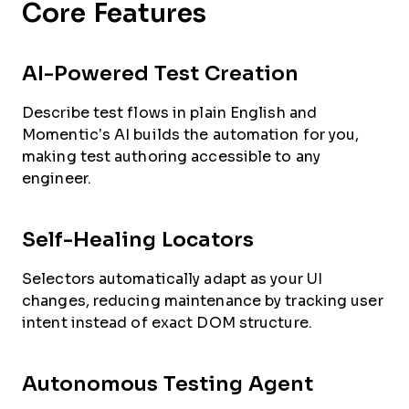
Core Features
AI-Powered Test Creation
Describe test flows in plain English and
Momentic’s AI builds the automation for you,
making test authoring accessible to any
engineer.
Self-Healing Locators
Selectors automatically adapt as your UI
changes, reducing maintenance by tracking user
intent instead of exact DOM structure.
Autonomous Testing Agent