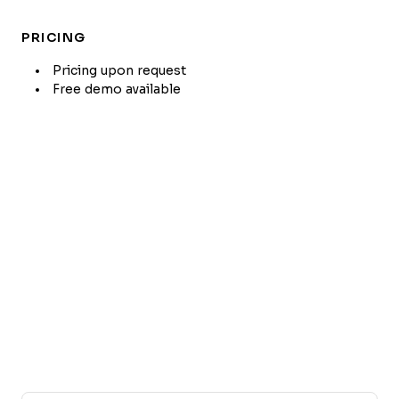
PRICING
Pricing upon request
Free demo available