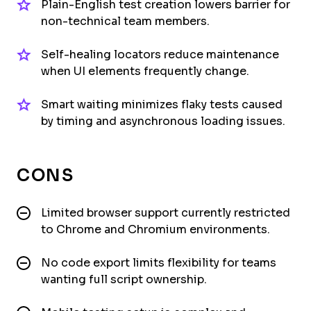
Plain-English test creation lowers barrier for
non-technical team members.
Self-healing locators reduce maintenance
when UI elements frequently change.
Smart waiting minimizes flaky tests caused
by timing and asynchronous loading issues.
CONS
Limited browser support currently restricted
to Chrome and Chromium environments.
No code export limits flexibility for teams
wanting full script ownership.