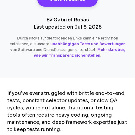
By
Gabriel Rosas
Last updated on Jul 8, 2026
Durch Klicks auf die folgenden Links kann eine Provision
entstehen, die unsere
unabhängigen Tests und Bewertungen
von Software und Dienstleistungen unterstützt.
Mehr darüber,
wie wir Transparenz sicherstellen
.
If you’ve ever struggled with brittle end-to-end
tests, constant selector updates, or slow QA
cycles, you’re not alone. Traditional testing
tools often require heavy coding, ongoing
maintenance, and deep framework expertise just
to keep tests running.