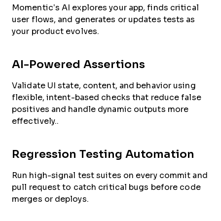
Momentic’s AI explores your app, finds critical
user flows, and generates or updates tests as
your product evolves.
AI-Powered Assertions
Validate UI state, content, and behavior using
flexible, intent-based checks that reduce false
positives and handle dynamic outputs more
effectively..
Regression Testing Automation
Run high-signal test suites on every commit and
pull request to catch critical bugs before code
merges or deploys.