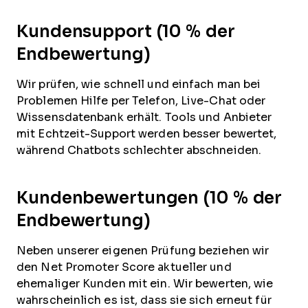
Kundensupport (10 % der
Endbewertung)
Wir prüfen, wie schnell und einfach man bei
Problemen Hilfe per Telefon, Live-Chat oder
Wissensdatenbank erhält. Tools und Anbieter
mit Echtzeit-Support werden besser bewertet,
während Chatbots schlechter abschneiden.
Kundenbewertungen (10 % der
Endbewertung)
Neben unserer eigenen Prüfung beziehen wir
den Net Promoter Score aktueller und
ehemaliger Kunden mit ein. Wir bewerten, wie
wahrscheinlich es ist, dass sie sich erneut für