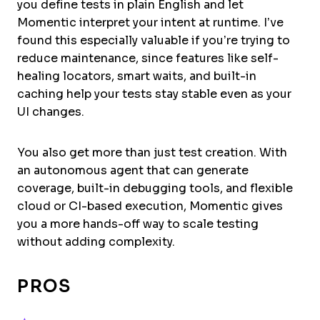
you define tests in plain English and let
Momentic interpret your intent at runtime. I’ve
found this especially valuable if you’re trying to
reduce maintenance, since features like self-
healing locators, smart waits, and built-in
caching help your tests stay stable even as your
UI changes.
You also get more than just test creation. With
an autonomous agent that can generate
coverage, built-in debugging tools, and flexible
cloud or CI-based execution, Momentic gives
you a more hands-off way to scale testing
without adding complexity.
PROS