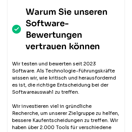
Warum Sie unseren
Software-
Bewertungen
vertrauen können
Wir testen und bewerten seit 2023
Software. Als Technologie-Führungskräfte
wissen wir, wie kritisch und herausfordernd
es ist, die richtige Entscheidung bei der
Softwareauswahl zu treffen.
Wir investieren viel in gründliche
Recherche, um unserer Zielgruppe zu helfen,
bessere Kaufentscheidungen zu treffen. Wir
haben über 2.000 Tools für verschiedene