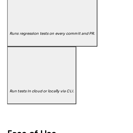
Runs regression tests on every commit and PR.
Run tests in cloud or locally via CLI.