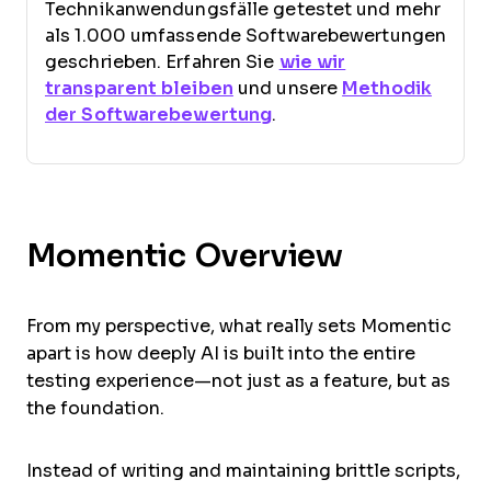
Technikanwendungsfälle getestet und mehr
als 1.000 umfassende Softwarebewertungen
geschrieben. Erfahren Sie
wie wir
transparent bleiben
und unsere
Methodik
der Softwarebewertung
.
Momentic Overview
From my perspective, what really sets Momentic
apart is how deeply AI is built into the entire
testing experience—not just as a feature, but as
the foundation.
Instead of writing and maintaining brittle scripts,