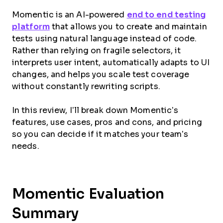
Momentic is an AI-powered
end to end testing
platform
that allows you to create and maintain
tests using natural language instead of code.
Rather than relying on fragile selectors, it
interprets user intent, automatically adapts to UI
changes, and helps you scale test coverage
without constantly rewriting scripts.
In this review, I’ll break down Momentic’s
features, use cases, pros and cons, and pricing
so you can decide if it matches your team’s
needs.
Momentic Evaluation
Summary