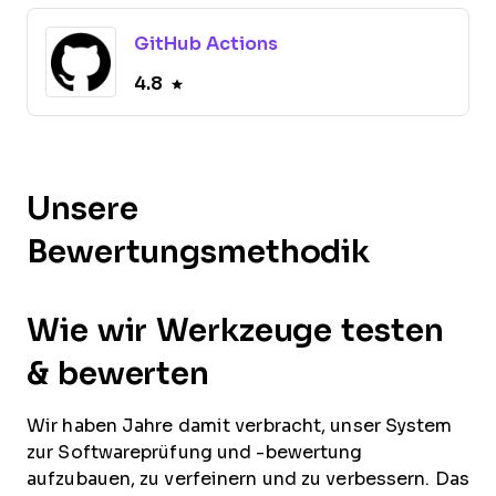
GitHub Actions
4.8
Unsere
Bewertungsmethodik
Wie wir Werkzeuge testen
& bewerten
Wir haben Jahre damit verbracht, unser System
zur Softwareprüfung und -bewertung
aufzubauen, zu verfeinern und zu verbessern. Das