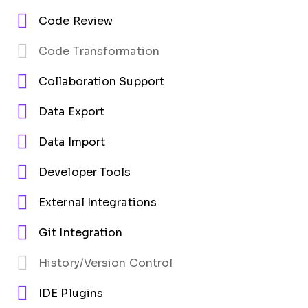
Code Review
Code Transformation
Collaboration Support
Data Export
Data Import
Developer Tools
External Integrations
Git Integration
History/Version Control
IDE Plugins