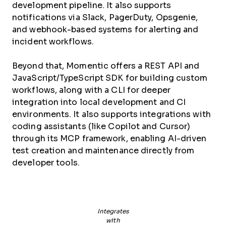
development pipeline. It also supports
notifications via Slack, PagerDuty, Opsgenie,
and webhook-based systems for alerting and
incident workflows.
Beyond that, Momentic offers a REST API and
JavaScript/TypeScript SDK for building custom
workflows, along with a CLI for deeper
integration into local development and CI
environments. It also supports integrations with
coding assistants (like Copilot and Cursor)
through its MCP framework, enabling AI-driven
test creation and maintenance directly from
developer tools.
Integrates
with