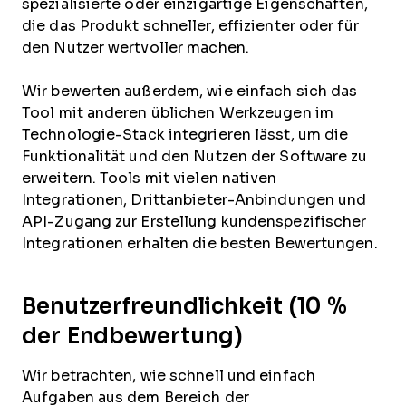
spezialisierte oder einzigartige Eigenschaften,
die das Produkt schneller, effizienter oder für
den Nutzer wertvoller machen.
Wir bewerten außerdem, wie einfach sich das
Tool mit anderen üblichen Werkzeugen im
Technologie-Stack integrieren lässt, um die
Funktionalität und den Nutzen der Software zu
erweitern. Tools mit vielen nativen
Integrationen, Drittanbieter-Anbindungen und
API-Zugang zur Erstellung kundenspezifischer
Integrationen erhalten die besten Bewertungen.
Benutzerfreundlichkeit (10 %
der Endbewertung)
Wir betrachten, wie schnell und einfach
Aufgaben aus dem Bereich der