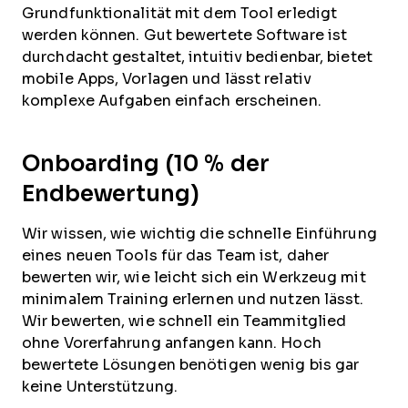
Grundfunktionalität mit dem Tool erledigt
werden können. Gut bewertete Software ist
durchdacht gestaltet, intuitiv bedienbar, bietet
mobile Apps, Vorlagen und lässt relativ
komplexe Aufgaben einfach erscheinen.
Onboarding (10 % der
Endbewertung)
Wir wissen, wie wichtig die schnelle Einführung
eines neuen Tools für das Team ist, daher
bewerten wir, wie leicht sich ein Werkzeug mit
minimalem Training erlernen und nutzen lässt.
Wir bewerten, wie schnell ein Teammitglied
ohne Vorerfahrung anfangen kann. Hoch
bewertete Lösungen benötigen wenig bis gar
keine Unterstützung.