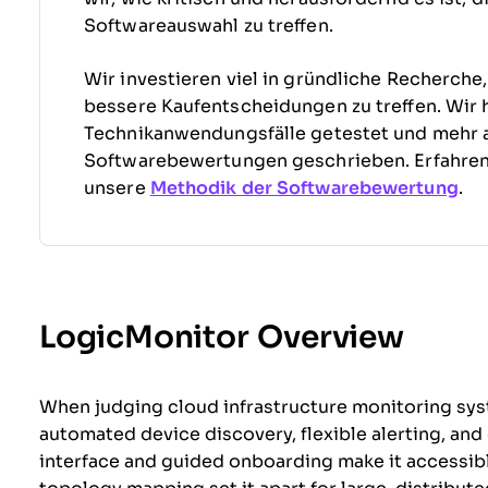
Softwareauswahl zu treffen.
Wir investieren viel in gründliche Recherche
bessere Kaufentscheidungen zu treffen. Wir 
Technikanwendungsfälle getestet und mehr 
Softwarebewertungen geschrieben. Erfahre
unsere
Methodik der Softwarebewertung
.
LogicMonitor Overview
When judging cloud infrastructure monitoring sys
automated device discovery, flexible alerting, and e
interface and guided onboarding make it accessibl