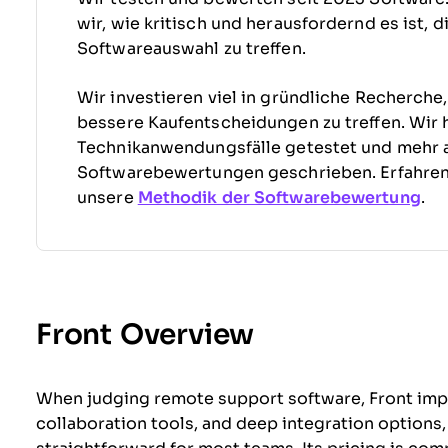
wir, wie kritisch und herausfordernd es ist, 
Softwareauswahl zu treffen.
Wir investieren viel in gründliche Recherche
bessere Kaufentscheidungen zu treffen. Wir 
Technikanwendungsfälle getestet und mehr 
Softwarebewertungen geschrieben. Erfahre
unsere
Methodik der Softwarebewertung
.
Front Overview
When judging remote support software, Front impre
collaboration tools, and deep integration options