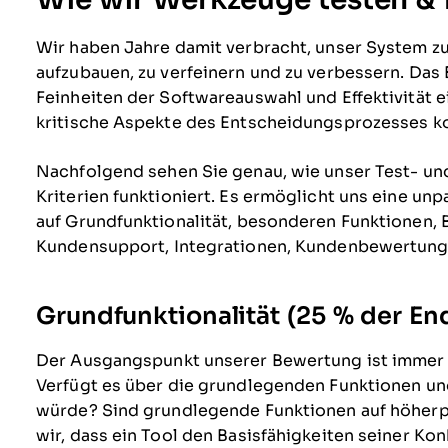
Wir haben Jahre damit verbracht, unser System 
aufzubauen, zu verfeinern und zu verbessern. Das 
Feinheiten der Softwareauswahl und Effektivität e
kritische Aspekte des Entscheidungsprozesses ko
Nachfolgend sehen Sie genau, wie unser Test- u
Kriterien funktioniert. Es ermöglicht uns eine u
auf Grundfunktionalität, besonderen Funktionen, 
Kundensupport, Integrationen, Kundenbewertunge
Grundfunktionalität (25 % der E
Der Ausgangspunkt unserer Bewertung ist immer 
Verfügt es über die grundlegenden Funktionen un
würde? Sind grundlegende Funktionen auf höherpr
wir, dass ein Tool den Basisfähigkeiten seiner Ko