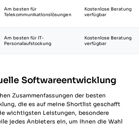
Am besten für
Kostenlose Beratung
Telekommunikationslösungen
verfügbar
Am besten für IT-
Kostenlose Beratung
Personalaufstockung
verfügbar
uelle Softwareentwicklung
ichen Zusammenfassungen der besten
lung, die es auf meine Shortlist geschafft
die wichtigsten Leistungen, besondere
ile jedes Anbieters ein, um Ihnen die Wahl