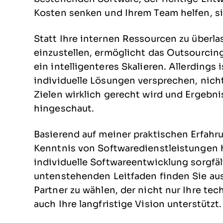
Kosten senken und Ihrem Team helfen, si
Statt Ihre internen Ressourcen zu überla
einzustellen, ermöglicht das Outsourcin
ein intelligenteres Skalieren. Allerdings 
individuelle Lösungen versprechen, nich
Zielen wirklich gerecht wird und Ergebni
hingeschaut.
Basierend auf meiner praktischen Erfahr
Kenntnis von Softwaredienstleistungen 
individuelle Softwareentwicklung sorgfäl
untenstehenden Leitfaden finden Sie ausf
Partner zu wählen, der nicht nur Ihre te
auch Ihre langfristige Vision unterstützt.