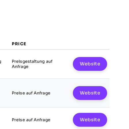
PRICE
g
Preisgestaltung auf
Website
Anfrage
Website
Preise auf Anfrage
Website
Preise auf Anfrage