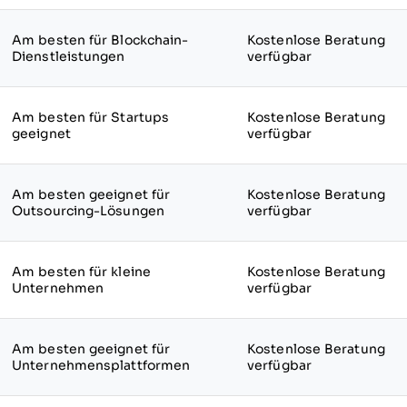
Am besten für Blockchain-
Kostenlose Beratung
Dienstleistungen
verfügbar
Am besten für Startups
Kostenlose Beratung
geeignet
verfügbar
Am besten geeignet für
Kostenlose Beratung
Outsourcing-Lösungen
verfügbar
Am besten für kleine
Kostenlose Beratung
Unternehmen
verfügbar
Am besten geeignet für
Kostenlose Beratung
Unternehmensplattformen
verfügbar