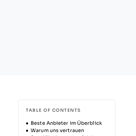
TABLE OF CONTENTS
Beste Anbieter im Überblick
Warum uns vertrauen