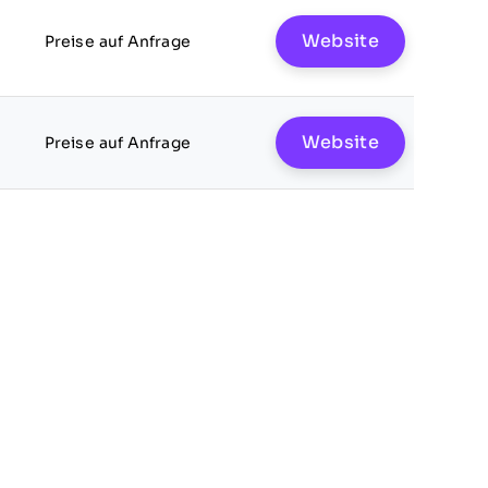
Website
Preise auf Anfrage
Website
Preise auf Anfrage