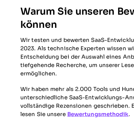
Warum Sie unseren Be
können
Wir testen und bewerten SaaS-Entwicklu
2023. Als technische Experten wissen wir,
Entscheidung bei der Auswahl eines Anbiet
tiefgehende Recherche, um unserer Lese
ermöglichen.
Wir haben mehr als 2.000 Tools und Hund
unterschiedliche SaaS-Entwicklungs-Anw
vollständige Rezensionen geschrieben. 
lesen Sie unsere
Bewertungsmethodik
.