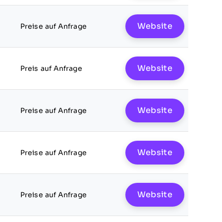
Website
Preise auf Anfrage
Website
Preis auf Anfrage
Website
Preise auf Anfrage
Website
Preise auf Anfrage
Website
Preise auf Anfrage