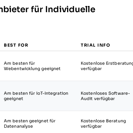
bieter für Individuelle
BEST FOR
TRIAL INFO
Am besten für
Kostenlose Erstberatun
Webentwicklung geeignet
verfügbar
Am besten für IoT-Integration
Kostenloses Software-
geeignet
Audit verfügbar
Am besten geeignet für
Kostenlose Beratung
Datenanalyse
verfügbar