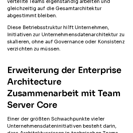
verteilte Teams eigenständig arbeiten und
gleichzeitig auf die Gesamtarchitektur
abgestimmt bleiben.
Diese Betriebsstruktur hilft Unternehmen,
Initiativen zur Unternehmensdatenarchitektur zu
skalieren, ohne auf Governance oder Konsistenz
verzichten zu müssen.
Erweiterung der Enterprise
Architecture
Zusammenarbeit mit Team
Server Core
Einer der größten Schwachpunkte vieler
Unternehmensdateninitiativen besteht darin,