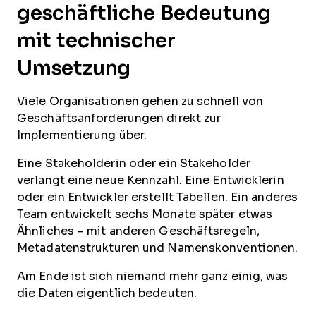
geschäftliche Bedeutung
mit technischer
Umsetzung
Viele Organisationen gehen zu schnell von
Geschäftsanforderungen direkt zur
Implementierung über.
Eine Stakeholderin oder ein Stakeholder
verlangt eine neue Kennzahl. Eine Entwicklerin
oder ein Entwickler erstellt Tabellen. Ein anderes
Team entwickelt sechs Monate später etwas
Ähnliches – mit anderen Geschäftsregeln,
Metadatenstrukturen und Namenskonventionen.
Am Ende ist sich niemand mehr ganz einig, was
die Daten eigentlich bedeuten.