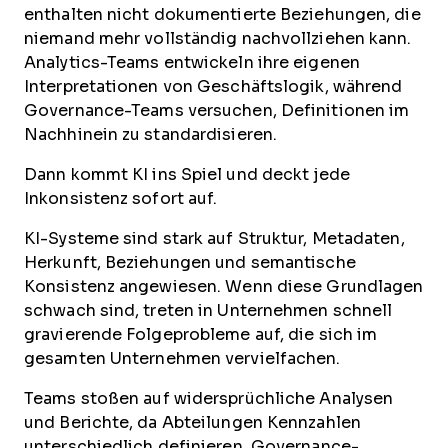
enthalten nicht dokumentierte Beziehungen, die
niemand mehr vollständig nachvollziehen kann.
Analytics-Teams entwickeln ihre eigenen
Interpretationen von Geschäftslogik, während
Governance-Teams versuchen, Definitionen im
Nachhinein zu standardisieren.
Dann kommt KI ins Spiel und deckt jede
Inkonsistenz sofort auf.
KI-Systeme sind stark auf Struktur, Metadaten,
Herkunft, Beziehungen und semantische
Konsistenz angewiesen. Wenn diese Grundlagen
schwach sind, treten in Unternehmen schnell
gravierende Folgeprobleme auf, die sich im
gesamten Unternehmen vervielfachen.
Teams stoßen auf widersprüchliche Analysen
und Berichte, da Abteilungen Kennzahlen
unterschiedlich definieren. Governance-