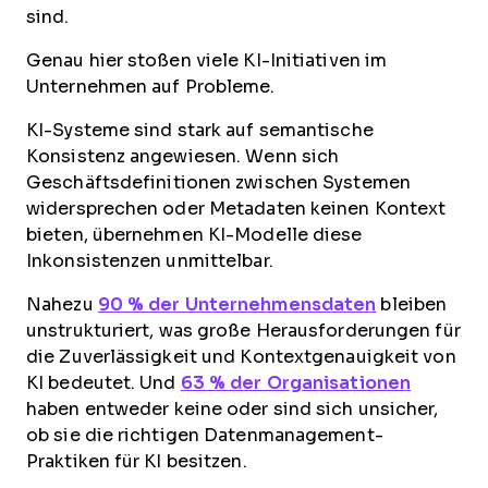
sind.
Genau hier stoßen viele KI-Initiativen im
Unternehmen auf Probleme.
KI-Systeme sind stark auf semantische
Konsistenz angewiesen. Wenn sich
Geschäftsdefinitionen zwischen Systemen
widersprechen oder Metadaten keinen Kontext
bieten, übernehmen KI-Modelle diese
Inkonsistenzen unmittelbar.
Nahezu
90 % der Unternehmensdaten
bleiben
unstrukturiert, was große Herausforderungen für
die Zuverlässigkeit und Kontextgenauigkeit von
KI bedeutet. Und
63 % der Organisationen
haben entweder keine oder sind sich unsicher,
ob sie die richtigen Datenmanagement-
Praktiken für KI besitzen.