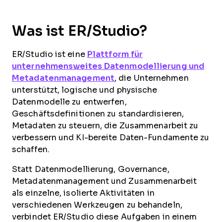
Was ist ER/Studio?
ER/Studio ist eine
Plattform für
unternehmensweites Datenmodellierung und
Metadatenmanagement
, die Unternehmen
unterstützt, logische und physische
Datenmodelle zu entwerfen,
Geschäftsdefinitionen zu standardisieren,
Metadaten zu steuern, die Zusammenarbeit zu
verbessern und KI-bereite Daten-Fundamente zu
schaffen.
Statt Datenmodellierung, Governance,
Metadatenmanagement und Zusammenarbeit
als einzelne, isolierte Aktivitäten in
verschiedenen Werkzeugen zu behandeln,
verbindet ER/Studio diese Aufgaben in einem