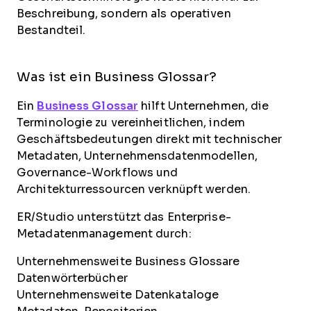
Beschreibung, sondern als operativen
Bestandteil.
Was ist ein Business Glossar?
Ein
Business Glossar
hilft Unternehmen, die
Terminologie zu vereinheitlichen, indem
Geschäftsbedeutungen direkt mit technischer
Metadaten, Unternehmensdatenmodellen,
Governance-Workflows und
Architekturressourcen verknüpft werden.
ER/Studio unterstützt das Enterprise-
Metadatenmanagement durch:
Unternehmensweite Business Glossare
Datenwörterbücher
Unternehmensweite Datenkataloge