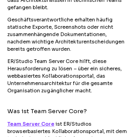
dass Architekturwissen in technischen Teams
gefangen bleibt.
Geschäftsverantwortliche erhalten häufig
statische Exporte, Screenshots oder nicht
zusammenhängende Dokumentationen,
nachdem wichtige Architekturentscheidungen
bereits getroffen wurden.
ER/Studio Team Server Core hilft, diese
Herausforderung zu lösen – über ein sicheres,
webbasiertes Kollaborationsportal, das
Unternehmensarchitektur für die gesamte
Organisation zugänglicher macht.
Was ist Team Server Core?
Team Server Core
ist ER/Studios
browserbasiertes Kollaborationsportal, mit dem