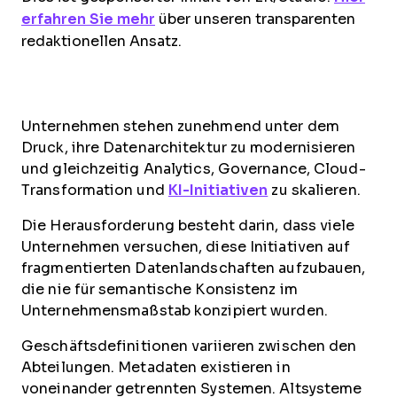
erfahren Sie mehr
über unseren transparenten
redaktionellen Ansatz.
Unternehmen stehen zunehmend unter dem
Druck, ihre Datenarchitektur zu modernisieren
und gleichzeitig Analytics, Governance, Cloud-
Transformation und
KI-Initiativen
zu skalieren.
Die Herausforderung besteht darin, dass viele
Unternehmen versuchen, diese Initiativen auf
fragmentierten Datenlandschaften aufzubauen,
die nie für semantische Konsistenz im
Unternehmensmaßstab konzipiert wurden.
Geschäftsdefinitionen variieren zwischen den
Abteilungen. Metadaten existieren in
voneinander getrennten Systemen. Altsysteme