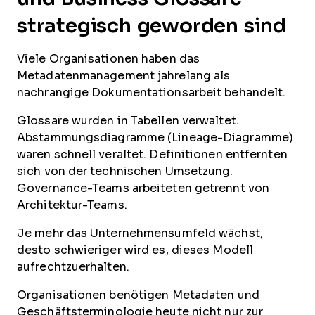
strategisch geworden sind
Viele Organisationen haben das
Metadatenmanagement jahrelang als
nachrangige Dokumentationsarbeit behandelt.
Glossare wurden in Tabellen verwaltet.
Abstammungsdiagramme (Lineage-Diagramme)
waren schnell veraltet. Definitionen entfernten
sich von der technischen Umsetzung.
Governance-Teams arbeiteten getrennt von
Architektur-Teams.
Je mehr das Unternehmensumfeld wächst,
desto schwieriger wird es, dieses Modell
aufrechtzuerhalten.
Organisationen benötigen Metadaten und
Geschäftsterminologie heute nicht nur zur