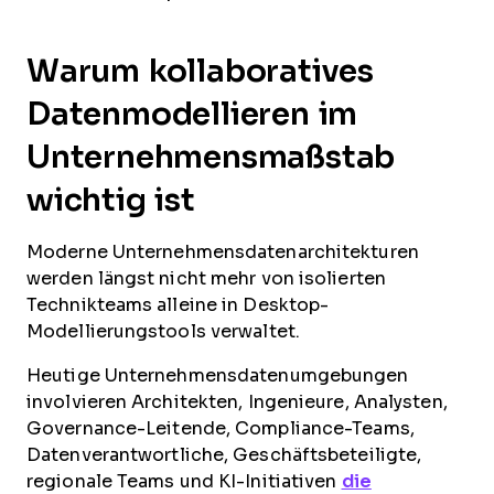
Warum kollaboratives
Datenmodellieren im
Unternehmensmaßstab
wichtig ist
Moderne Unternehmensdatenarchitekturen
werden längst nicht mehr von isolierten
Technikteams alleine in Desktop-
Modellierungstools verwaltet.
Heutige Unternehmensdatenumgebungen
involvieren Architekten, Ingenieure, Analysten,
Governance-Leitende, Compliance-Teams,
Datenverantwortliche, Geschäftsbeteiligte,
regionale Teams und KI-Initiativen
die