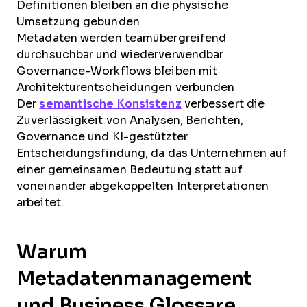
Definitionen bleiben an die physische
Umsetzung gebunden
Metadaten werden teamübergreifend
durchsuchbar und wiederverwendbar
Governance-Workflows bleiben mit
Architekturentscheidungen verbunden
Der
semantische Konsistenz
verbessert die
Zuverlässigkeit von Analysen, Berichten,
Governance und KI-gestützter
Entscheidungsfindung, da das Unternehmen auf
einer gemeinsamen Bedeutung statt auf
voneinander abgekoppelten Interpretationen
arbeitet.
Warum
Metadatenmanagement
und Business Glossare