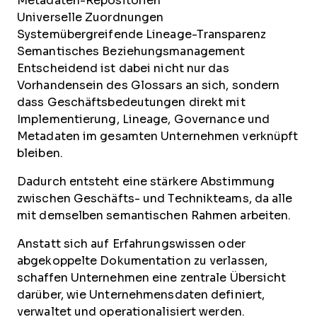
Metadaten-Repositorien
Universelle Zuordnungen
Systemübergreifende Lineage-Transparenz
Semantisches Beziehungsmanagement
Entscheidend ist dabei nicht nur das
Vorhandensein des Glossars an sich, sondern
dass Geschäftsbedeutungen direkt mit
Implementierung, Lineage, Governance und
Metadaten im gesamten Unternehmen verknüpft
bleiben.
Dadurch entsteht eine stärkere Abstimmung
zwischen Geschäfts- und Technikteams, da alle
mit demselben semantischen Rahmen arbeiten.
Anstatt sich auf Erfahrungswissen oder
abgekoppelte Dokumentation zu verlassen,
schaffen Unternehmen eine zentrale Übersicht
darüber, wie Unternehmensdaten definiert,
verwaltet und operationalisiert werden.