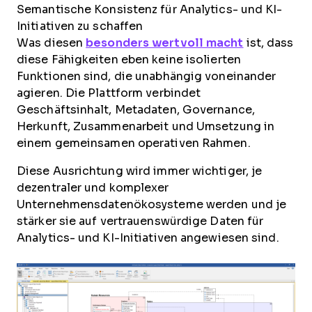
Semantische Konsistenz für Analytics- und KI-
Initiativen zu schaffen
Was diesen
besonders wertvoll macht
ist, dass
diese Fähigkeiten eben keine isolierten
Funktionen sind, die unabhängig voneinander
agieren. Die Plattform verbindet
Geschäftsinhalt, Metadaten, Governance,
Herkunft, Zusammenarbeit und Umsetzung in
einem gemeinsamen operativen Rahmen.
Diese Ausrichtung wird immer wichtiger, je
dezentraler und komplexer
Unternehmensdatenökosysteme werden und je
stärker sie auf vertrauenswürdige Daten für
Analytics- und KI-Initiativen angewiesen sind.