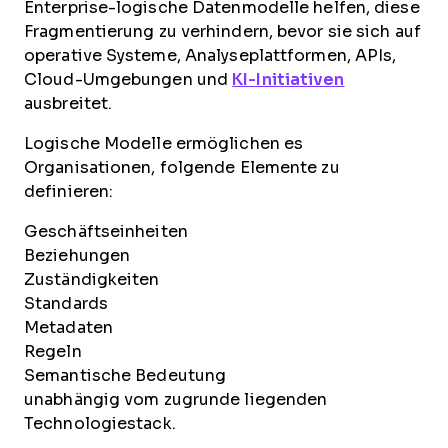
Enterprise-logische Datenmodelle helfen, diese
Fragmentierung zu verhindern, bevor sie sich auf
operative Systeme, Analyseplattformen, APIs,
Cloud-Umgebungen und
KI-Initiativen
ausbreitet.
Logische Modelle ermöglichen es
Organisationen, folgende Elemente zu
definieren:
Geschäftseinheiten
Beziehungen
Zuständigkeiten
Standards
Metadaten
Regeln
Semantische Bedeutung
unabhängig vom zugrunde liegenden
Technologiestack.