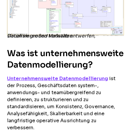
Daten im großen Maßstab entwerfen, visualisieren und verwalten.
Was ist unternehmensweite
Datenmodellierung?
Unternehmensweite Datenmodellierung
ist
der Prozess, Geschäftsdaten system-,
anwendungs- und teamübergreifend zu
definieren, zu strukturieren und zu
standardisieren, um Konsistenz, Governance,
Analysefähigkeit, Skalierbarkeit und eine
langfristige operative Ausrichtung zu
verbessern.