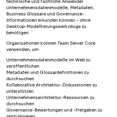
technische und fachliche Anwender
Unternehmensdatenmodelle, Metadaten,
Business Glossare und Governance-
Informationen erkunden können – ohne
Desktop-Modellierungswerkzeuge zu
benötigen.
Organisationen können Team Server Core
verwenden, um:
Unternehmensdatenmodelle im Web zu
veröffentlichen
Metadaten und Glossardefinitionen zu
durchsuchen
Kollaborative Architektur-Diskussionen zu
unterstützen
Unternehmensarchitektur-Ressourcen zu
durchsuchen
Governance-Bewertungen und -Freigaben zu
zentralisieren