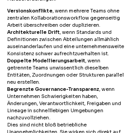
Versionskonflikte
, wenn mehrere Teams ohne
zentralen Kollaborationsworkflow gegenseitig
Arbeit überschreiben oder duplizieren.
Architekturelle Drift
, wenn Standards und
Definitionen zwischen Abteilungen allmählich
auseinanderlaufen und eine unternehmensweite
Konsistenz schwer aufrechtzuerhalten ist.
Doppelte Modellierungsarbeit
, wenn
getrennte Teams unwissentlich dieselben
Entitäten, Zuordnungen oder Strukturen parallel
neu erstellen.
Begrenzte Governance-Transparenz
, wenn
Unternehmen Schwierigkeiten haben,
Änderungen, Verantwortlichkeit, Freigaben und
Lineage in schnelllebigen Umgebungen
nachzuvollziehen.
Dies sind nicht bloß betriebliche
Unannehmlichkeiten. Sie wirken sich direkt auf