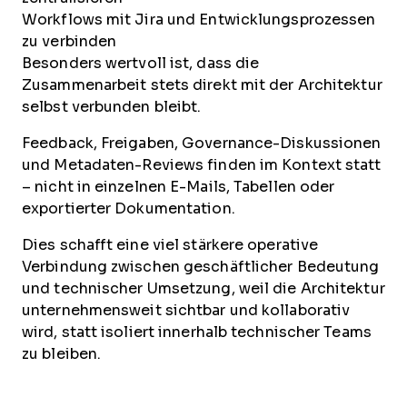
Workflows mit Jira und Entwicklungsprozessen
zu verbinden
Besonders wertvoll ist, dass die
Zusammenarbeit stets direkt mit der Architektur
selbst verbunden bleibt.
Feedback, Freigaben, Governance-Diskussionen
und Metadaten-Reviews finden im Kontext statt
– nicht in einzelnen E-Mails, Tabellen oder
exportierter Dokumentation.
Dies schafft eine viel stärkere operative
Verbindung zwischen geschäftlicher Bedeutung
und technischer Umsetzung, weil die Architektur
unternehmensweit sichtbar und kollaborativ
wird, statt isoliert innerhalb technischer Teams
zu bleiben.