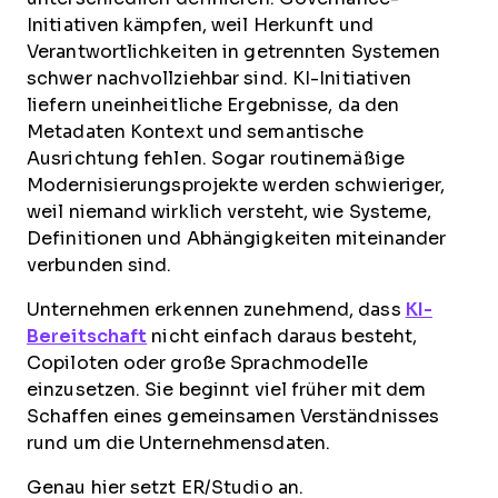
Initiativen kämpfen, weil Herkunft und
Verantwortlichkeiten in getrennten Systemen
schwer nachvollziehbar sind. KI-Initiativen
liefern uneinheitliche Ergebnisse, da den
Metadaten Kontext und semantische
Ausrichtung fehlen. Sogar routinemäßige
Modernisierungsprojekte werden schwieriger,
weil niemand wirklich versteht, wie Systeme,
Definitionen und Abhängigkeiten miteinander
verbunden sind.
Unternehmen erkennen zunehmend, dass
KI-
Bereitschaft
nicht einfach daraus besteht,
Copiloten oder große Sprachmodelle
einzusetzen. Sie beginnt viel früher mit dem
Schaffen eines gemeinsamen Verständnisses
rund um die Unternehmensdaten.
Genau hier setzt ER/Studio an.