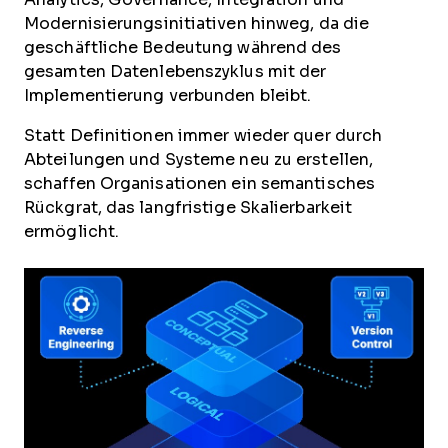
Modernisierungsinitiativen hinweg, da die
geschäftliche Bedeutung während des
gesamten Datenlebenszyklus mit der
Implementierung verbunden bleibt.
Statt Definitionen immer wieder quer durch
Abteilungen und Systeme neu zu erstellen,
schaffen Organisationen ein semantisches
Rückgrat, das langfristige Skalierbarkeit
ermöglicht.