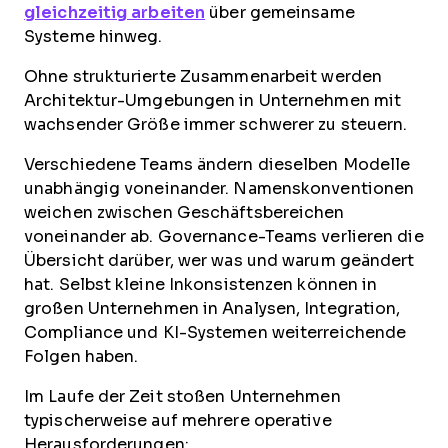
gleichzeitig arbeiten
über gemeinsame
Systeme hinweg.
Ohne strukturierte Zusammenarbeit werden
Architektur-Umgebungen in Unternehmen mit
wachsender Größe immer schwerer zu steuern.
Verschiedene Teams ändern dieselben Modelle
unabhängig voneinander. Namenskonventionen
weichen zwischen Geschäftsbereichen
voneinander ab. Governance-Teams verlieren die
Übersicht darüber, wer was und warum geändert
hat. Selbst kleine Inkonsistenzen können in
großen Unternehmen in Analysen, Integration,
Compliance und KI-Systemen weiterreichende
Folgen haben.
Im Laufe der Zeit stoßen Unternehmen
typischerweise auf mehrere operative
Herausforderungen: