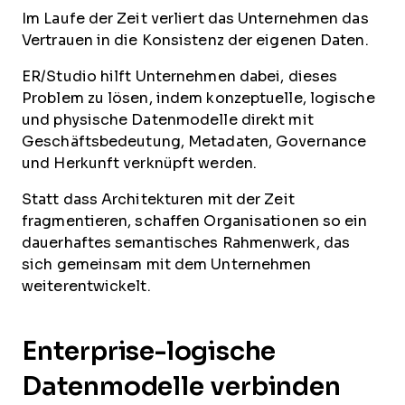
Im Laufe der Zeit verliert das Unternehmen das
Vertrauen in die Konsistenz der eigenen Daten.
ER/Studio hilft Unternehmen dabei, dieses
Problem zu lösen, indem konzeptuelle, logische
und physische Datenmodelle direkt mit
Geschäftsbedeutung, Metadaten, Governance
und Herkunft verknüpft werden.
Statt dass Architekturen mit der Zeit
fragmentieren, schaffen Organisationen so ein
dauerhaftes semantisches Rahmenwerk, das
sich gemeinsam mit dem Unternehmen
weiterentwickelt.
Enterprise-logische
Datenmodelle verbinden