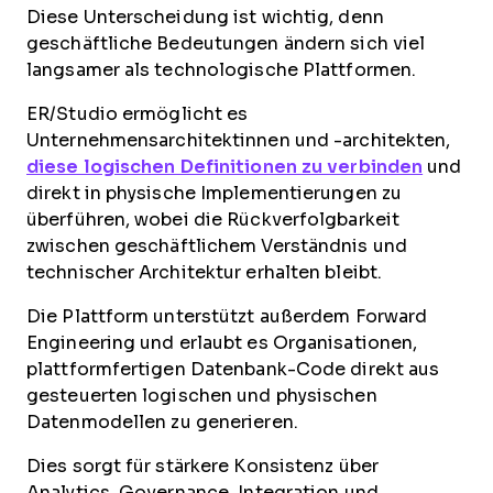
Diese Unterscheidung ist wichtig, denn
geschäftliche Bedeutungen ändern sich viel
langsamer als technologische Plattformen.
ER/Studio ermöglicht es
Unternehmensarchitektinnen und -architekten,
diese logischen Definitionen zu verbinden
und
direkt in physische Implementierungen zu
überführen, wobei die Rückverfolgbarkeit
zwischen geschäftlichem Verständnis und
technischer Architektur erhalten bleibt.
Die Plattform unterstützt außerdem Forward
Engineering und erlaubt es Organisationen,
plattformfertigen Datenbank-Code direkt aus
gesteuerten logischen und physischen
Datenmodellen zu generieren.
Dies sorgt für stärkere Konsistenz über
Analytics, Governance, Integration und