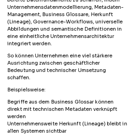
Unternehmensdatenmodellierung, Metadaten-
Management, Business Glossare, Herkunft
(Lineage), Governance-Workflows, universelle
Abbildungen und semantische Definitionen in
eine einheitliche Unternehmensarchitektur
integriert werden.
So können Unternehmen eine viel stärkere
Ausrichtung zwischen geschäftlicher
Bedeutung und technischer Umsetzung
schaffen.
Beispielsweise:
Begriffe aus dem Business Glossar können
direkt mit technischen Metadaten verknüpft
werden
Unternehmensweite Herkunft (Lineage) bleibt in
allen Systemen sichtbar