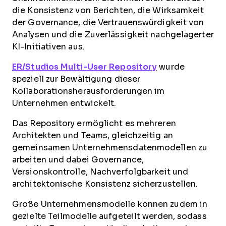
die Konsistenz von Berichten, die Wirksamkeit
der Governance, die Vertrauenswürdigkeit von
Analysen und die Zuverlässigkeit nachgelagerter
KI-Initiativen aus.
ER/Studios Multi-User Repository
wurde
speziell zur Bewältigung dieser
Kollaborationsherausforderungen im
Unternehmen entwickelt.
Das Repository ermöglicht es mehreren
Architekten und Teams, gleichzeitig an
gemeinsamen Unternehmensdatenmodellen zu
arbeiten und dabei Governance,
Versionskontrolle, Nachverfolgbarkeit und
architektonische Konsistenz sicherzustellen.
Große Unternehmensmodelle können zudem in
gezielte Teilmodelle aufgeteilt werden, sodass