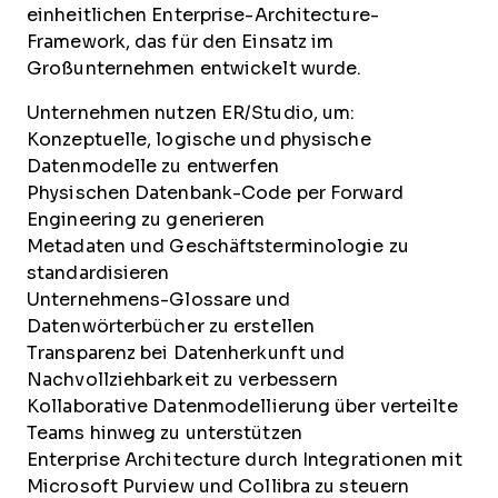
einheitlichen Enterprise-Architecture-
Framework, das für den Einsatz im
Großunternehmen entwickelt wurde.
Unternehmen nutzen ER/Studio, um:
Konzeptuelle, logische und physische
Datenmodelle zu entwerfen
Physischen Datenbank-Code per Forward
Engineering zu generieren
Metadaten und Geschäftsterminologie zu
standardisieren
Unternehmens-Glossare und
Datenwörterbücher zu erstellen
Transparenz bei Datenherkunft und
Nachvollziehbarkeit zu verbessern
Kollaborative Datenmodellierung über verteilte
Teams hinweg zu unterstützen
Enterprise Architecture durch Integrationen mit
Microsoft Purview und Collibra zu steuern