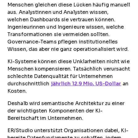
Menschen gleichen diese Lücken häufig manuell
aus. Analystinnen und Analysten wissen,
welchen Dashboards sie vertrauen können.
Ingenieurinnen und Ingenieure wissen, welche
Transformationen sie vermeiden sollten.
Governance-Teams pflegen institutionelles
Wissen, das aber nie ganz operationalisiert wird.
KI-Systeme können diese Unklarheiten nicht wie
Menschen kompensieren. Tatsächlich verursacht
schlechte Datenqualität für Unternehmen
durchschnittlich
jährlich 12,9 Mio. US-Dollar
an
Kosten.
Deshalb wird semantische Architektur zu einer
der wichtigsten Komponenten der KI-
Bereitschaft im Unternehmen.
ER/Studio unterstützt Organisationen dabei, KI-
bereite Datenfundamente zu schaffen, indem