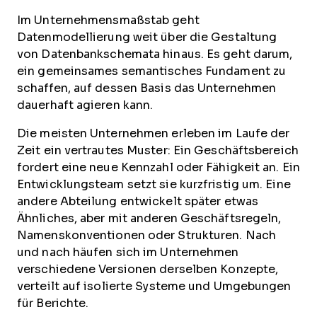
Im Unternehmensmaßstab geht
Datenmodellierung weit über die Gestaltung
von Datenbankschemata hinaus. Es geht darum,
ein gemeinsames semantisches Fundament zu
schaffen, auf dessen Basis das Unternehmen
dauerhaft agieren kann.
Die meisten Unternehmen erleben im Laufe der
Zeit ein vertrautes Muster: Ein Geschäftsbereich
fordert eine neue Kennzahl oder Fähigkeit an. Ein
Entwicklungsteam setzt sie kurzfristig um. Eine
andere Abteilung entwickelt später etwas
Ähnliches, aber mit anderen Geschäftsregeln,
Namenskonventionen oder Strukturen. Nach
und nach häufen sich im Unternehmen
verschiedene Versionen derselben Konzepte,
verteilt auf isolierte Systeme und Umgebungen
für Berichte.