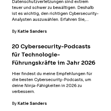
Datenschutzverletzungen sind extrem
teuer und schwer zu bewältigen. Deshalb
ist es wichtig, den richtigen Cybersecurity-
Analysten auszuwählen. Erfahren Sie,…
By
Katie Sanders
20 Cybersecurity-Podcasts
für Technologie-
Führungskräfte im Jahr 2026
Hier findest du meine Empfehlungen für
die besten Cybersecurity-Podcasts, um
deine Ninja-Fähigkeiten in 2026 zu
verbessern.
By
Katie Sanders