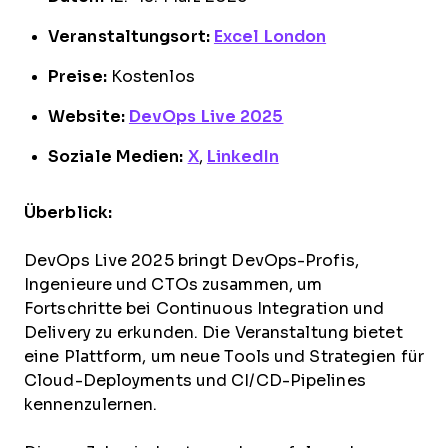
Veranstaltungsort:
Excel London
Preise:
Kostenlos
Website:
DevOps Live 2025
Soziale Medien:
X
,
LinkedIn
Überblick:
DevOps Live 2025 bringt DevOps-Profis,
Ingenieure und CTOs zusammen, um
Fortschritte bei Continuous Integration und
Delivery zu erkunden. Die Veranstaltung bietet
eine Plattform, um neue Tools und Strategien für
Cloud-Deployments und CI/CD-Pipelines
kennenzulernen.