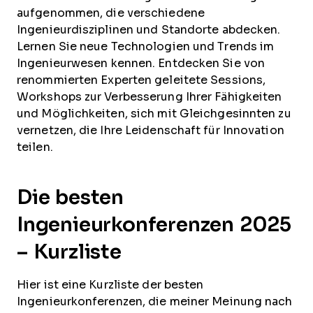
aufgenommen, die verschiedene
Ingenieurdisziplinen und Standorte abdecken.
Lernen Sie neue Technologien und Trends im
Ingenieurwesen kennen. Entdecken Sie von
renommierten Experten geleitete Sessions,
Workshops zur Verbesserung Ihrer Fähigkeiten
und Möglichkeiten, sich mit Gleichgesinnten zu
vernetzen, die Ihre Leidenschaft für Innovation
teilen.
Die besten
Ingenieurkonferenzen 2025
– Kurzliste
Hier ist eine Kurzliste der besten
Ingenieurkonferenzen, die meiner Meinung nach