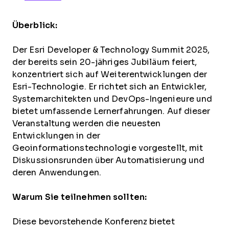
Überblick:
Der Esri Developer & Technology Summit 2025,
der bereits sein 20-jähriges Jubiläum feiert,
konzentriert sich auf Weiterentwicklungen der
Esri-Technologie. Er richtet sich an Entwickler,
Systemarchitekten und DevOps-Ingenieure und
bietet umfassende Lernerfahrungen. Auf dieser
Veranstaltung werden die neuesten
Entwicklungen in der
Geoinformationstechnologie vorgestellt, mit
Diskussionsrunden über Automatisierung und
deren Anwendungen.
Warum Sie teilnehmen sollten:
Diese bevorstehende Konferenz bietet