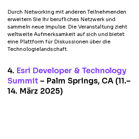
Durch Networking mit anderen Teilnehmenden
erweitern Sie Ihr berufliches Netzwerk und
sammeln neue Impulse. Die Veranstaltung zieht
weltweite Aufmerksamkeit auf sich und bietet
eine Plattform für Diskussionen über die
Technologielandschaft.
4.
Esri Developer & Technology
Summit
– Palm Springs, CA (11.–
14. März 2025)