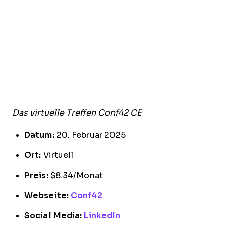
Das virtuelle Treffen Conf42 CE
Datum:
20. Februar 2025
Ort:
Virtuell
Preis:
$8.34/Monat
Webseite:
Conf42
Social Media:
LinkedIn