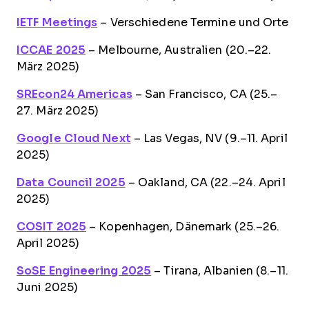
IETF Meetings
– Verschiedene Termine und Orte
ICCAE 2025
– Melbourne, Australien (20.–22.
März 2025)
SREcon24 Americas
– San Francisco, CA (25.–
27. März 2025)
Google Cloud Next
– Las Vegas, NV (9.–11. April
2025)
Data Council 2025
– Oakland, CA (22.–24. April
2025)
COSIT 2025
– Kopenhagen, Dänemark (25.–26.
April 2025)
SoSE Engineering 2025
– Tirana, Albanien (8.–11.
Juni 2025)