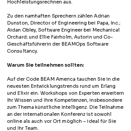
Hochleistungsrechnen aus.
Zu den namhaften Sprechern zählen Adrian
Dunston, Director of Engineering bei Papa, Inc.;
Aidan Obley, Software Engineer bei Mechanical
Orchard; und Ellie Fairholm, Autorin und Co-
Geschäftsführerin der BEAMOps Software
Consultancy.
Warum Sie teilnehmen sollten:
Auf der Code BEAM America tauchen Sie in die
neuesten Entwicklungstrends rund um Erlang
und Elixir ein. Workshops von Experten erweitern
Ihr Wissen und Ihre Kompetenzen, insbesondere
zum Thema künstliche Intelligenz. Die Teilnahme
an der internationalen Konferenz ist sowohl
online als auch vor Ort möglich – ideal für Sie
und Ihr Team.