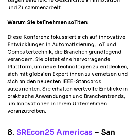
zeigen eine reiche Geschichte an Innovation
und Zusammenarbeit.
Warum Sie teilnehmen sollten:
Diese Konferenz fokussiert sich auf innovative
Entwicklungen in Automatisierung, IoT und
Computertechnik, die Branchen grundlegend
verändern. Sie bietet eine hervorragende
Plattform, um neue Technologien zu entdecken,
sich mit globalen Expert:innen zu vernetzen und
sich an den neuesten IEEE-Standards
auszurichten. Sie erhalten wertvolle Einblicke in
praktische Anwendungen und Branchentrends,
um Innovationen in Ihrem Unternehmen
voranzutreiben.
8.
SREcon25 Americas
– San