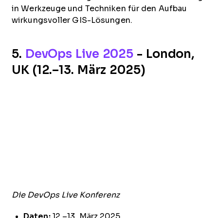
in Werkzeuge und Techniken für den Aufbau
wirkungsvoller GIS-Lösungen.
5.
DevOps Live 2025
- London,
UK (12.–13. März 2025)
Die DevOps Live Konferenz
Daten:
12.–13. März 2025