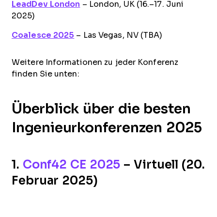
LeadDev London
– London, UK (16.–17. Juni
2025)
Coalesce 2025
– Las Vegas, NV (TBA)
Weitere Informationen zu jeder Konferenz
finden Sie unten:
Überblick über die besten
Ingenieurkonferenzen 2025
1.
Conf42 CE 2025
– Virtuell (20.
Februar 2025)