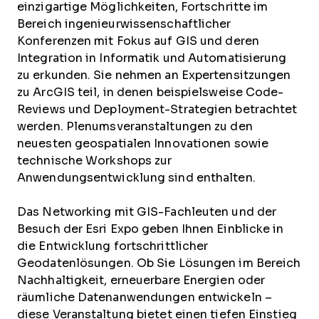
einzigartige Möglichkeiten, Fortschritte im
Bereich ingenieurwissenschaftlicher
Konferenzen mit Fokus auf GIS und deren
Integration in Informatik und Automatisierung
zu erkunden. Sie nehmen an Expertensitzungen
zu ArcGIS teil, in denen beispielsweise Code-
Reviews und Deployment-Strategien betrachtet
werden. Plenumsveranstaltungen zu den
neuesten geospatialen Innovationen sowie
technische Workshops zur
Anwendungsentwicklung sind enthalten.
Das Networking mit GIS-Fachleuten und der
Besuch der Esri Expo geben Ihnen Einblicke in
die Entwicklung fortschrittlicher
Geodatenlösungen. Ob Sie Lösungen im Bereich
Nachhaltigkeit, erneuerbare Energien oder
räumliche Datenanwendungen entwickeln –
diese Veranstaltung bietet einen tiefen Einstieg