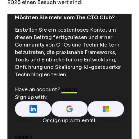
2025 einen Besuch wert sind:
Möchten Sie mehr vom The CTO Club?
Erstellen Sie ein kostenloses Konto, um
diesen Beitrag fertigzulesen und einer
Community von CTOs und Technikleitern
beizutreten, die praxisnahe Frameworks,
Tools und Einblicke für die Entwicklung,
Einführung und Skalierung KI-gesteuerter
Technologien teilen.
Have an account?
Log In
Sign up with:
Or sign up with email:
Name
*