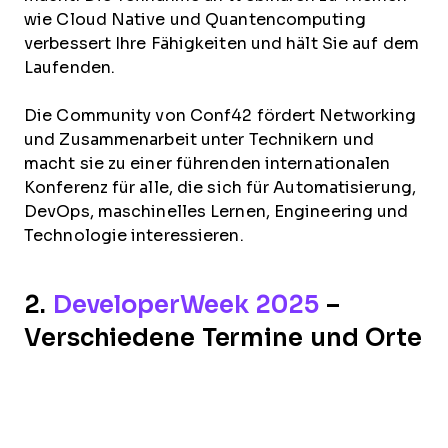
wie Cloud Native und Quantencomputing
verbessert Ihre Fähigkeiten und hält Sie auf dem
Laufenden.
Die Community von Conf42 fördert Networking
und Zusammenarbeit unter Technikern und
macht sie zu einer führenden internationalen
Konferenz für alle, die sich für Automatisierung,
DevOps, maschinelles Lernen, Engineering und
Technologie interessieren.
2.
DeveloperWeek 2025
–
Verschiedene Termine und Orte