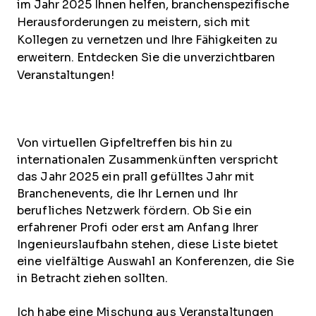
im Jahr 2025 Ihnen helfen, branchenspezifische
Herausforderungen zu meistern, sich mit
Kollegen zu vernetzen und Ihre Fähigkeiten zu
erweitern. Entdecken Sie die unverzichtbaren
Veranstaltungen!
Von virtuellen Gipfeltreffen bis hin zu
internationalen Zusammenkünften verspricht
das Jahr 2025 ein prall gefülltes Jahr mit
Branchenevents, die Ihr Lernen und Ihr
berufliches Netzwerk fördern. Ob Sie ein
erfahrener Profi oder erst am Anfang Ihrer
Ingenieurslaufbahn stehen, diese Liste bietet
eine vielfältige Auswahl an Konferenzen, die Sie
in Betracht ziehen sollten.
Ich habe eine Mischung aus Veranstaltungen