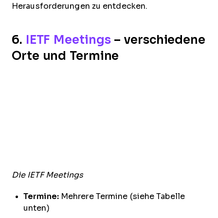
Herausforderungen zu entdecken.
6.
IETF Meetings
– verschiedene
Orte und Termine
Die IETF Meetings
Termine:
Mehrere Termine (siehe Tabelle
unten)