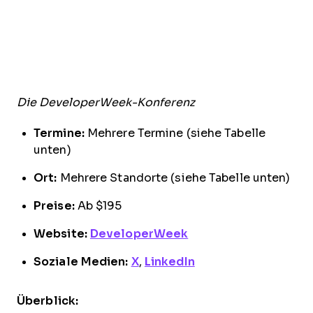
Die DeveloperWeek-Konferenz
Termine:
Mehrere Termine (siehe Tabelle
unten)
Ort:
Mehrere Standorte (siehe Tabelle unten)
Preise:
Ab $195
Website:
DeveloperWeek
Soziale Medien:
X
,
LinkedIn
Überblick: