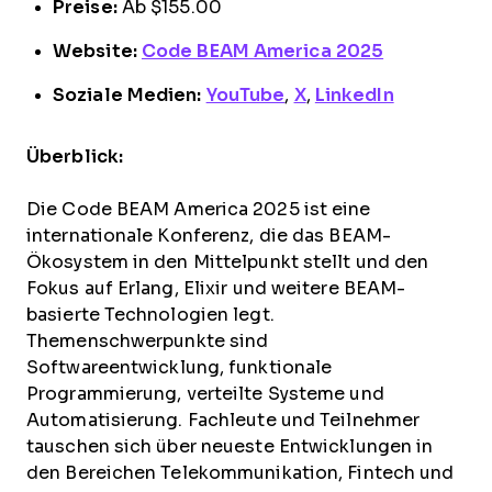
Preise:
Ab $155.00
Website:
Code BEAM America 2025
Soziale Medien:
YouTube
,
X
,
LinkedIn
Überblick:
Die Code BEAM America 2025 ist eine
internationale Konferenz, die das BEAM-
Ökosystem in den Mittelpunkt stellt und den
Fokus auf Erlang, Elixir und weitere BEAM-
basierte Technologien legt.
Themenschwerpunkte sind
Softwareentwicklung, funktionale
Programmierung, verteilte Systeme und
Automatisierung. Fachleute und Teilnehmer
tauschen sich über neueste Entwicklungen in
den Bereichen Telekommunikation, Fintech und