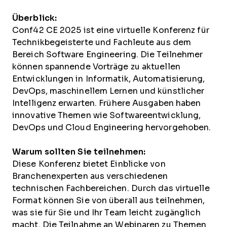
Überblick:
Conf42 CE 2025 ist eine virtuelle Konferenz für
Technikbegeisterte und Fachleute aus dem
Bereich Software Engineering. Die Teilnehmer
können spannende Vorträge zu aktuellen
Entwicklungen in Informatik, Automatisierung,
DevOps, maschinellem Lernen und künstlicher
Intelligenz erwarten. Frühere Ausgaben haben
innovative Themen wie Softwareentwicklung,
DevOps und Cloud Engineering hervorgehoben.
Warum sollten Sie teilnehmen:
Diese Konferenz bietet Einblicke von
Branchenexperten aus verschiedenen
technischen Fachbereichen. Durch das virtuelle
Format können Sie von überall aus teilnehmen,
was sie für Sie und Ihr Team leicht zugänglich
macht. Die Teilnahme an Webinaren zu Themen