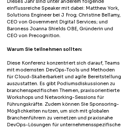
Dieses Jahr sind unter anderem folgende
einflussreiche Speaker mit dabei: Matthew York,
Solutions Engineer bei J Frog; Christine Bellamy,
CEO von Government Digital Services; und
Baroness Joanna Shields OBE, Gründerin und
CEO von Precognition.
Warum Sie teilnehmen sollten:
Diese Konferenz konzentriert sich darauf, Teams
mit modernsten DevOps-Tools und Methoden
für Cloud-Skalierbarkeit und agile Bereitstellung
auszustatten. Es gibt Podiumsdiskussionen zu
branchenspezifischen Themen, praxisorientierte
Workshops und Networking-Sessions für
Führungskräfte. Zudem können Sie Sponsoring-
Möglichkeiten nutzen, um sich mit globalen
Branchenführern zu vernetzen und praxisnahe
DevOps-Lösungen für unternehmensspezifische