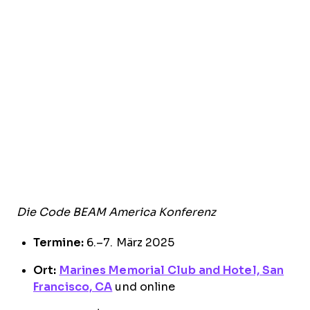
Die Code BEAM America Konferenz
Termine:
6.–7. März 2025
Ort:
Marines Memorial Club and Hotel, San
Francisco, CA
und online