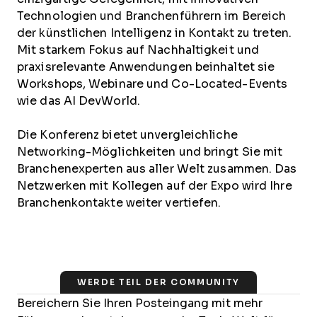
Technologien und Branchenführern im Bereich
der künstlichen Intelligenz in Kontakt zu treten.
Mit starkem Fokus auf Nachhaltigkeit und
praxisrelevante Anwendungen beinhaltet sie
Workshops, Webinare und Co-Located-Events
wie das AI DevWorld.
Die Konferenz bietet unvergleichliche
Networking-Möglichkeiten und bringt Sie mit
Branchenexperten aus aller Welt zusammen. Das
Netzwerken mit Kollegen auf der Expo wird Ihre
Branchenkontakte weiter vertiefen.
WERDE TEIL DER COMMUNITY
Bereichern Sie Ihren Posteingang mit mehr