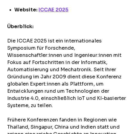
Website:
ICCAE 2025
Überblick:
Die ICCAE 2025 ist ein internationales
Symposium für Forschende,
Wissenschaftler:innen und Ingenieur:innen mit
Fokus auf Fortschritten in der Informatik,
Automatisierung und Mechatronik. Seit ihrer
Gründung im Jahr 2009 dient diese Konferenz
globalen Expert:innen als Plattform, um
Entwicklungen rund um Technologien der
Industrie 4.0, einschließlich IoT und KI-basierter
Systeme, zu teilen.
Frühere Konferenzen fanden in Regionen wie
Thailand, Singapur, China und Indien statt und