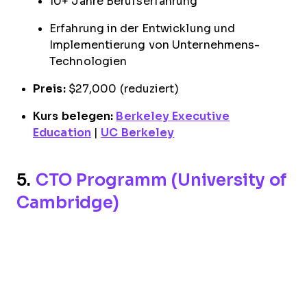
10+ Jahre Berufserfahrung
Erfahrung in der Entwicklung und
Implementierung von Unternehmens-
Technologien
Preis:
$27,000 (reduziert)
Kurs belegen:
Berkeley Executive
Education
|
UC Berkeley
5.
CTO Programm (University of
Cambridge)