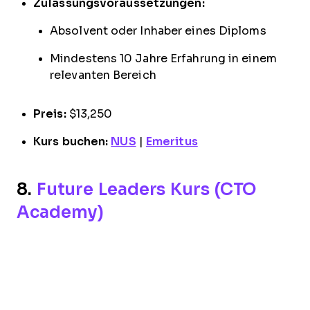
Zulassungsvoraussetzungen:
Absolvent oder Inhaber eines Diploms
Mindestens 10 Jahre Erfahrung in einem
relevanten Bereich
Preis:
$13,250
Kurs buchen:
NUS
|
Emeritus
8.
Future Leaders Kurs (CTO
Academy)