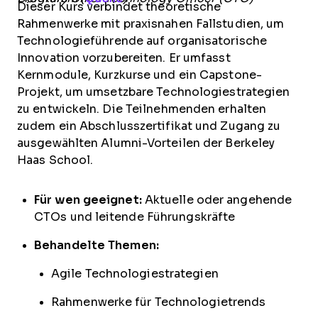
Dieser Kurs verbindet theoretische
Rahmenwerke mit praxisnahen Fallstudien, um
Technologieführende auf organisatorische
Innovation vorzubereiten. Er umfasst
Kernmodule, Kurzkurse und ein Capstone-
Projekt, um umsetzbare Technologiestrategien
zu entwickeln. Die Teilnehmenden erhalten
zudem ein Abschlusszertifikat und Zugang zu
ausgewählten Alumni-Vorteilen der Berkeley
Haas School.
Für wen geeignet:
Aktuelle oder angehende
CTOs und leitende Führungskräfte
Behandelte Themen:
Agile Technologiestrategien
Rahmenwerke für Technologietrends