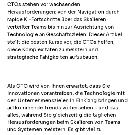
CTOs stehen vor wachsenden
Herausforderungen: von der Navigation durch
rapide KI-Fortschritte über das Skalieren
verteilter Teams bis hin zur Ausrichtung von
Technologie an Geschäftszielen. Dieser Artikel
stellt die besten Kurse vor, die CTOs helfen,
diese Komplexitäten zu meistern und
strategische Fähigkeiten aufzubauen.
Als CTO wird von Ihnen erwartet, dass Sie
Innovationen vorantreiben, die Technologie mit
den Unternehmenszielen in Einklang bringen und
aufkommende Trends vorhersehen – und das
alles, während Sie gleichzeitig die täglichen
Herausforderungen beim Skalieren von Teams
und Systemen meistern. Es gibt viel zu