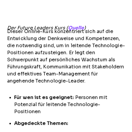
Der Future Leaders Kurs (
Quelle
)
Dieser Online-Kurs konzentriert sich auf die
Entwicklung der Denkweise und Kompetenzen,
die notwendig sind, um in leitende Technologie-
Positionen aufzusteigen. Er legt den
Schwerpunkt auf persönliches Wachstum als
Führungskraft, Kommunikation mit Stakeholdern
und effektives Team-Management für
angehende Technologie-Leader.
Für wen ist es geeignet:
Personen mit
Potenzial für leitende Technologie-
Positionen
Abgedeckte Themen: