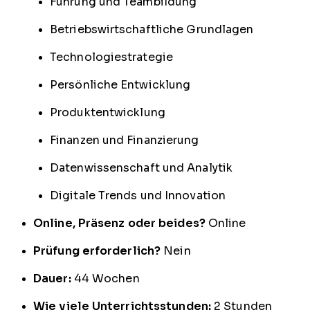
Führung und Teambildung
Betriebswirtschaftliche Grundlagen
Technologiestrategie
Persönliche Entwicklung
Produktentwicklung
Finanzen und Finanzierung
Datenwissenschaft und Analytik
Digitale Trends und Innovation
Online, Präsenz oder beides?
Online
Prüfung erforderlich?
Nein
Dauer:
44 Wochen
Wie viele Unterrichtsstunden:
2 Stunden