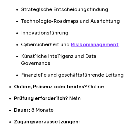
Strategische Entscheidungsfindung
Technologie-Roadmaps und Ausrichtung
Innovationsführung
Cybersicherheit und
Risikomanagement
Künstliche Intelligenz und Data
Governance
Finanzielle und geschäftsführende Leitung
Online, Präsenz oder beides?
Online
Prüfung erforderlich?
Nein
Dauer:
8 Monate
Zugangsvoraussetzungen: