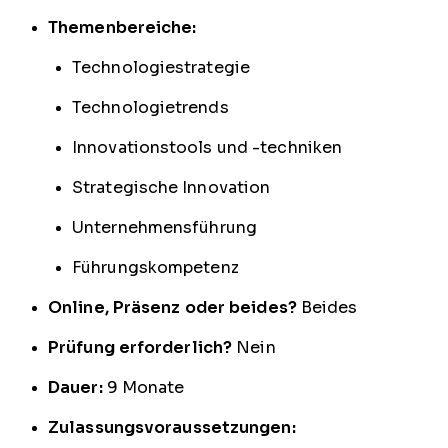
Themenbereiche:
Technologiestrategie
Technologietrends
Innovationstools und -techniken
Strategische Innovation
Unternehmensführung
Führungskompetenz
Online, Präsenz oder beides?
Beides
Prüfung erforderlich?
Nein
Dauer:
9 Monate
Zulassungsvoraussetzungen: