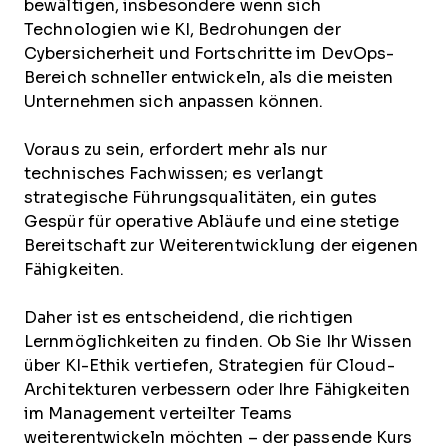
bewältigen, insbesondere wenn sich
Technologien wie KI, Bedrohungen der
Cybersicherheit und Fortschritte im DevOps-
Bereich schneller entwickeln, als die meisten
Unternehmen sich anpassen können.
Voraus zu sein, erfordert mehr als nur
technisches Fachwissen; es verlangt
strategische Führungsqualitäten, ein gutes
Gespür für operative Abläufe und eine stetige
Bereitschaft zur Weiterentwicklung der eigenen
Fähigkeiten.
Daher ist es entscheidend, die richtigen
Lernmöglichkeiten zu finden. Ob Sie Ihr Wissen
über KI-Ethik vertiefen, Strategien für Cloud-
Architekturen verbessern oder Ihre Fähigkeiten
im Management verteilter Teams
weiterentwickeln möchten – der passende Kurs