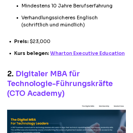
Mindestens 10 Jahre Berufserfahrung
Verhandlungssicheres Englisch
(schriftlich und mündlich)
Preis:
$23,000
Kurs belegen:
Wharton Executive Education
2.
Digitaler MBA für
Technologie-Führungskräfte
(CTO Academy)