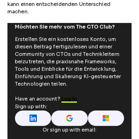
kann einen entscheidenden Unterschied
machen.
Möchten Sie mehr vom The CTO Club?
Erstellen Sie ein kostenloses Konto, um
diesen Beitrag fertigzulesen und einer
Community von CTOs und Technikleitern
beizutreten, die praxisnahe Frameworks,
Tools und Einblicke für die Entwicklung,
Einführung und Skalierung KI-gesteuerter
Technologien teilen.
Have an account?
Log In
Sign up with:
Or sign up with email: