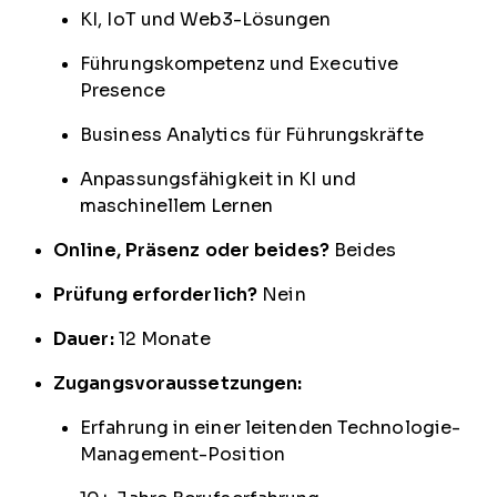
KI, IoT und Web3-Lösungen
Führungskompetenz und Executive
Presence
Business Analytics für Führungskräfte
Anpassungsfähigkeit in KI und
maschinellem Lernen
Online, Präsenz oder beides?
Beides
Prüfung erforderlich?
Nein
Dauer:
12 Monate
Zugangsvoraussetzungen:
Erfahrung in einer leitenden Technologie-
Management-Position