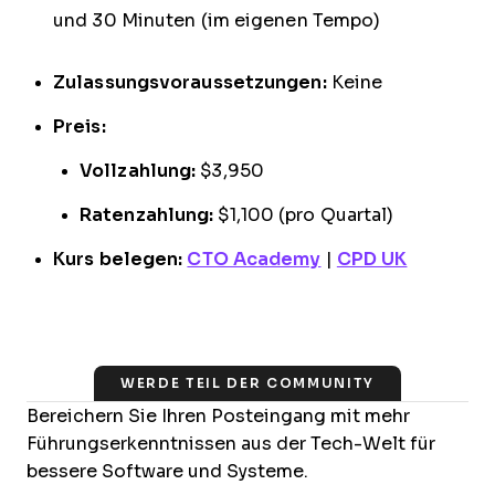
und 30 Minuten (im eigenen Tempo)
Zulassungsvoraussetzungen:
Keine
Preis:
Vollzahlung:
$3,950
Ratenzahlung:
$1,100 (pro Quartal)
Kurs belegen:
CTO Academy
|
CPD UK
WERDE TEIL DER COMMUNITY
Bereichern Sie Ihren Posteingang mit mehr
Führungserkenntnissen aus der Tech-Welt für
bessere Software und Systeme.