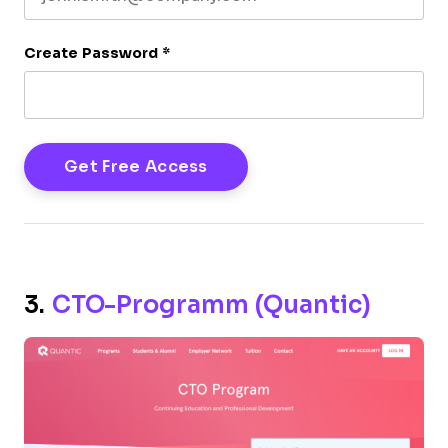
Create Password
*
3.
CTO-Programm (Quantic)