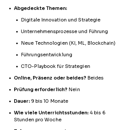
Abgedeckte Themen:
Digitale Innovation und Strategie
Unternehmensprozesse und Führung
Neue Technologien (KI, ML, Blockchain)
Führungsentwicklung
CTO-Playbook für Strategien
Online, Präsenz oder beides?
Beides
Prüfung erforderlich?
Nein
Dauer:
9 bis 10 Monate
Wie viele Unterrichtsstunden:
4 bis 6
Stunden pro Woche