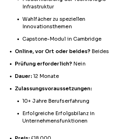
Infrastruktur
Wahlfächer zu speziellen
Innovationsthemen
Capstone-Modul in Cambridge
Online, vor Ort oder beides?
Beides
Prüfung erforderlich?
Nein
Dauer:
12 Monate
Zulassungsvoraussetzungen:
10+ Jahre Berufserfahrung
Erfolgreiche Erfolgsbilanz in
Unternehmensfunktionen
Preis:
£18.000