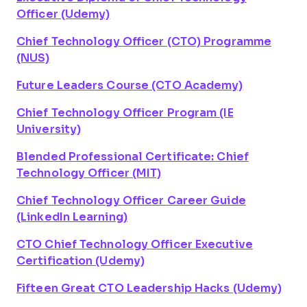
Officer (Udemy)
Chief Technology Officer (CTO) Programme
(NUS)
Future Leaders Course (CTO Academy)
Chief Technology Officer Program (IE
University)
Blended Professional Certificate: Chief
Technology Officer (MIT)
Chief Technology Officer Career Guide
(LinkedIn Learning)
CTO Chief Technology Officer Executive
Certification (Udemy)
Fifteen Great CTO Leadership Hacks (Udemy)