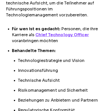
technische Aufsicht, um die Teilnehmer auf
Führungspositionen im
Technologiemanagement vorzubereiten.
Für wen ist es gedacht:
Personen, die ihre
Karriere als
Chief Technology Officer
voranbringen möchten
Behandelte Themen:
Technologiestrategie und Vision
Innovationsführung
Technische Aufsicht
Risikomanagement und Sicherheit
Beziehungen zu Anbietern und Partnern
Regulatorische Konformität