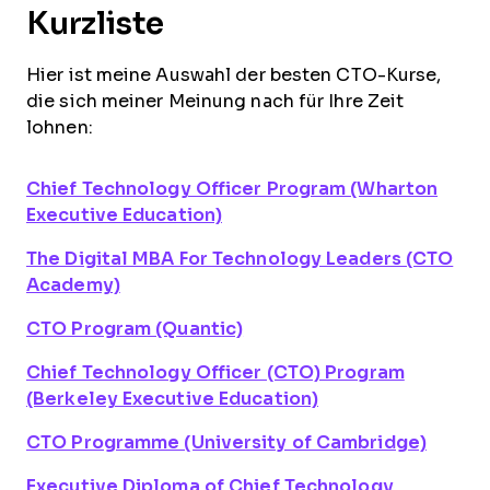
Kurzliste
Hier ist meine Auswahl der besten CTO-Kurse,
die sich meiner Meinung nach für Ihre Zeit
lohnen:
Chief Technology Officer Program (Wharton
Executive Education)
The Digital MBA For Technology Leaders (CTO
Academy)
CTO Program (Quantic)
Chief Technology Officer (CTO) Program
(Berkeley Executive Education)
CTO Programme (University of Cambridge)
Executive Diploma of Chief Technology