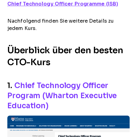
Chief Technology Officer Programme (ISB)
Nachfolgend finden Sie weitere Details zu
jedem Kurs.
Überblick über den besten
CTO-Kurs
1.
Chief Technology Officer
Program (Wharton Executive
Education)