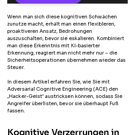
Wenn man sich diese kognitiven Schwächen
zunutze macht, erhält man einen flexibleren,
proaktiveren Ansatz, Bedrohungen
auszuschalten, bevor sie eskalieren. Kombiniert
man diese Erkenntnis mit KI-basierter
Erkennung, reagiert man nicht mehr nur – die
Sicherheitsoperationen übernehmen wieder das
Steuer.
In diesem Artikel erfahren Sie, wie Sie mit
Adversarial Cognitive Engineering (ACE) den
„Hacker-Geist“ austricksen können, sodass Sie
Angreifer überlisten, bevor sie überhaupt Fuß
fassen.
Kognitive Verzerrungen in