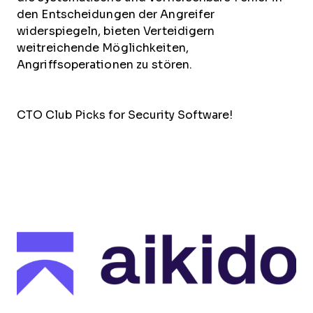
den Entscheidungen der Angreifer
widerspiegeln, bieten Verteidigern
weitreichende Möglichkeiten,
Angriffsoperationen zu stören.
CTO Club Picks for Security Software!