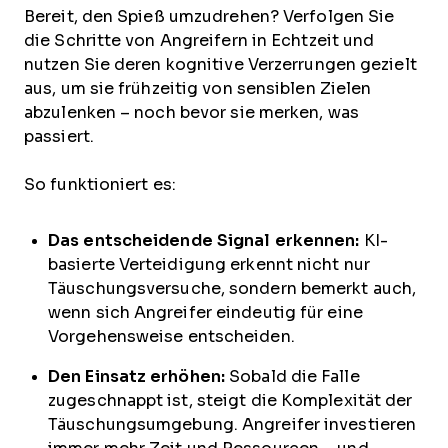
Bereit, den Spieß umzudrehen? Verfolgen Sie
die Schritte von Angreifern in Echtzeit und
nutzen Sie deren kognitive Verzerrungen gezielt
aus, um sie frühzeitig von sensiblen Zielen
abzulenken – noch bevor sie merken, was
passiert.
So funktioniert es:
Das entscheidende Signal erkennen:
KI-
basierte Verteidigung erkennt nicht nur
Täuschungsversuche, sondern bemerkt auch,
wenn sich Angreifer eindeutig für eine
Vorgehensweise entscheiden.
Den Einsatz erhöhen:
Sobald die Falle
zugeschnappt ist, steigt die Komplexität der
Täuschungsumgebung. Angreifer investieren