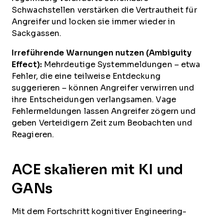
Schwachstellen verstärken die Vertrautheit für
Angreifer und locken sie immer wieder in
Sackgassen.
Irreführende Warnungen nutzen (Ambiguity
Effect):
Mehrdeutige Systemmeldungen – etwa
Fehler, die eine teilweise Entdeckung
suggerieren – können Angreifer verwirren und
ihre Entscheidungen verlangsamen. Vage
Fehlermeldungen lassen Angreifer zögern und
geben Verteidigern Zeit zum Beobachten und
Reagieren.
ACE skalieren mit KI und
GANs
Mit dem Fortschritt kognitiver Engineering-