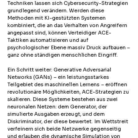
Techniken lassen sich Cybersecurity-Strategien
grundlegend verändern. Werden diese
Methoden mit KI-gestützten Systemen
kombiniert, die an das Verhalten von Angreifern
angepasst sind, können Verteidiger ACE-
Taktiken automatisieren und auf
psychologischer Ebene massiv Druck aufbauen –
ganz ohne ständigen menschlichen Eingriff.
Ein Schritt weiter: Generative Adversarial
Networks (GANs) – ein leistungsstarkes
Teilgebiet des maschinellen Lernens – eröffnen
revolutionäre Möglichkeiten, ACE-Strategien zu
skalieren. Diese Systeme bestehen aus zwei
neuronalen Netzen: dem Generator, der
simulierte Ausgaben erzeugt, und dem
Diskriminator, der diese bewertet. Im Wettstreit
verfeinern sich beide Netzwerke gegenseitig
und erlauben die dynamische Simulation von