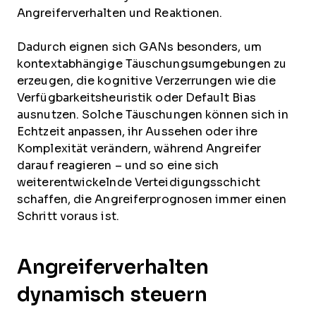
Angreiferverhalten und Reaktionen.
Dadurch eignen sich GANs besonders, um
kontextabhängige Täuschungsumgebungen zu
erzeugen, die kognitive Verzerrungen wie die
Verfügbarkeitsheuristik oder Default Bias
ausnutzen. Solche Täuschungen können sich in
Echtzeit anpassen, ihr Aussehen oder ihre
Komplexität verändern, während Angreifer
darauf reagieren – und so eine sich
weiterentwickelnde Verteidigungsschicht
schaffen, die Angreiferprognosen immer einen
Schritt voraus ist.
Angreiferverhalten
dynamisch steuern