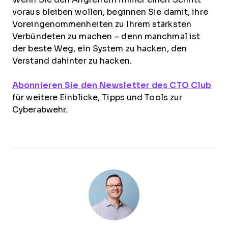
voraus bleiben wollen, beginnen Sie damit, ihre
Voreingenommenheiten zu Ihrem stärksten
Verbündeten zu machen – denn manchmal ist
der beste Weg, ein System zu hacken, den
Verstand dahinter zu hacken.
Abonnieren Sie den Newsletter des CTO Club
für weitere Einblicke, Tipps und Tools zur
Cyberabwehr.