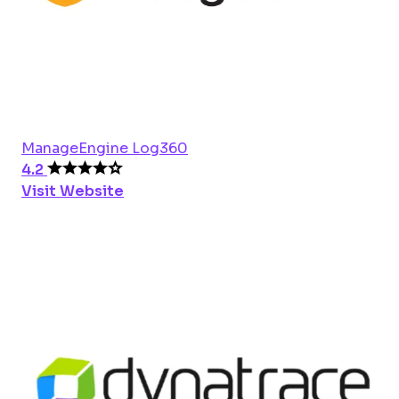
ManageEngine Log360
4.2
Visit Website