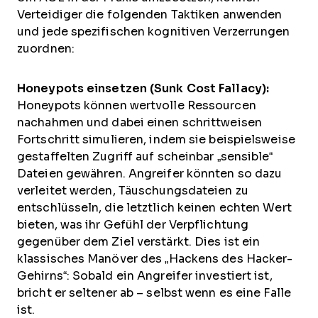
Verteidiger die folgenden Taktiken anwenden
und jede spezifischen kognitiven Verzerrungen
zuordnen:
Honeypots einsetzen (Sunk Cost Fallacy):
Honeypots können wertvolle Ressourcen
nachahmen und dabei einen schrittweisen
Fortschritt simulieren, indem sie beispielsweise
gestaffelten Zugriff auf scheinbar „sensible“
Dateien gewähren. Angreifer könnten so dazu
verleitet werden, Täuschungsdateien zu
entschlüsseln, die letztlich keinen echten Wert
bieten, was ihr Gefühl der Verpflichtung
gegenüber dem Ziel verstärkt. Dies ist ein
klassisches Manöver des „Hackens des Hacker-
Gehirns“: Sobald ein Angreifer investiert ist,
bricht er seltener ab – selbst wenn es eine Falle
ist.