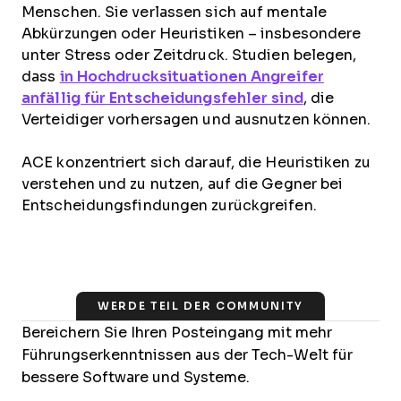
Menschen. Sie verlassen sich auf mentale
Abkürzungen oder Heuristiken – insbesondere
unter Stress oder Zeitdruck. Studien belegen,
dass
in Hochdrucksituationen Angreifer
anfällig für Entscheidungsfehler sind
, die
Verteidiger vorhersagen und ausnutzen können.
ACE konzentriert sich darauf, die Heuristiken zu
verstehen und zu nutzen, auf die Gegner bei
Entscheidungsfindungen zurückgreifen.
WERDE TEIL DER COMMUNITY
Bereichern Sie Ihren Posteingang mit mehr
Führungserkenntnissen aus der Tech-Welt für
bessere Software und Systeme.