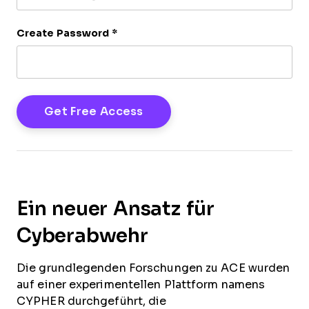
Create Password
*
Ein neuer Ansatz für
Cyberabwehr
Die grundlegenden Forschungen zu ACE wurden
auf einer experimentellen Plattform namens
CYPHER durchgeführt, die