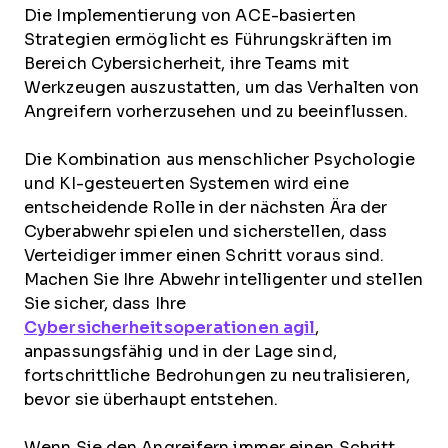
Die Implementierung von ACE-basierten
Strategien ermöglicht es Führungskräften im
Bereich Cybersicherheit, ihre Teams mit
Werkzeugen auszustatten, um das Verhalten von
Angreifern vorherzusehen und zu beeinflussen.
Die Kombination aus menschlicher Psychologie
und KI-gesteuerten Systemen wird eine
entscheidende Rolle in der nächsten Ära der
Cyberabwehr spielen und sicherstellen, dass
Verteidiger immer einen Schritt voraus sind.
Machen Sie Ihre Abwehr intelligenter und stellen
Sie sicher, dass Ihre
Cybersicherheitsoperationen agil
,
anpassungsfähig und in der Lage sind,
fortschrittliche Bedrohungen zu neutralisieren,
bevor sie überhaupt entstehen.
Wenn Sie den Angreifern immer einen Schritt