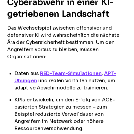
Cyberabwehr in einer KI-
getriebenen Landschaft
Das Wechselspiel zwischen offensiver und
defensiver KI wird wahrscheinlich die nächste
Ära der Cybersicherheit bestimmen. Um den
Angreifern voraus zu bleiben, müssen
Organisationen:
Daten aus
RED-Team-Simulationen
,
APT-
Übungen
und realen Vorfällen nutzen, um
adaptive Abwehrmodelle zu trainieren.
KPIs entwickeln, um den Erfolg von ACE-
basierten Strategien zu messen – zum
Beispiel reduzierte Verweildauer von
Angreifern im Netzwerk oder höhere
Ressourcenverschwendung.