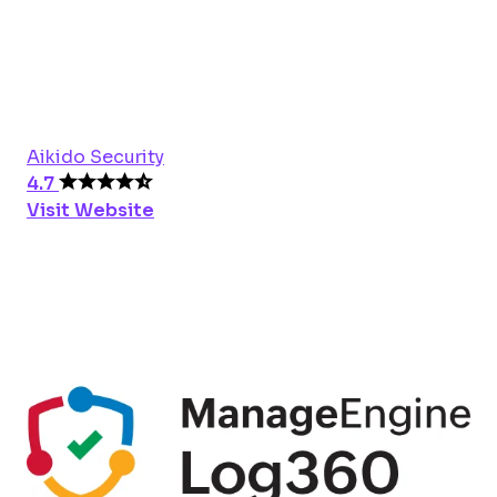
Aikido Security
4.7
Visit Website