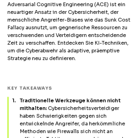
Adversarial Cognitive Engineering (ACE) ist ein
neuartiger Ansatz in der Cybersicherheit, der
menschliche Angreifer-Biases wie das Sunk Cost
Fallacy ausnutzt, um gegnerische Ressourcen zu
verschwenden und Verteidigern entscheidende
Zeit zu verschaffen. Entdecken Sie KI-Techniken,
um die Cyberabwehr als adaptive, präemptive
Strategie neu zu definieren.
KEY TAKEAWAYS
Traditionelle Werkzeuge können nicht
mithalten:
Cybersicherheitsverteidiger
haben Schwierigkeiten gegen sich
entwickelnde Angreifer, da herkömmliche
Methoden wie Firewalls sich nicht an