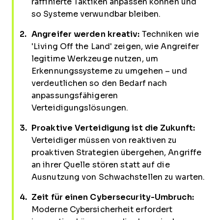
raffinierte Taktiken anpassen können und
so Systeme verwundbar bleiben.
Angreifer werden kreativ:
Techniken wie
'Living Off the Land' zeigen, wie Angreifer
legitime Werkzeuge nutzen, um
Erkennungssysteme zu umgehen – und
verdeutlichen so den Bedarf nach
anpassungsfähigeren
Verteidigungslösungen.
Proaktive Verteidigung ist die Zukunft:
Verteidiger müssen von reaktiven zu
proaktiven Strategien übergehen, Angriffe
an ihrer Quelle stören statt auf die
Ausnutzung von Schwachstellen zu warten.
Zeit für einen Cybersecurity-Umbruch:
Moderne Cybersicherheit erfordert