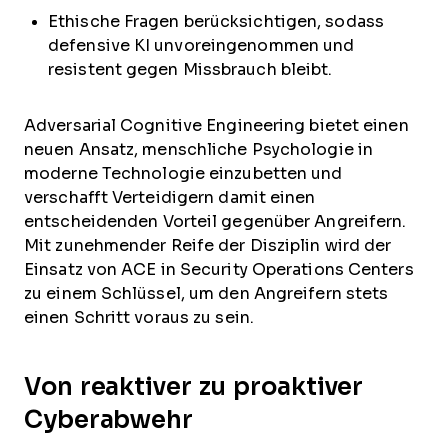
Ethische Fragen berücksichtigen, sodass
defensive KI unvoreingenommen und
resistent gegen Missbrauch bleibt.
Adversarial Cognitive Engineering bietet einen
neuen Ansatz, menschliche Psychologie in
moderne Technologie einzubetten und
verschafft Verteidigern damit einen
entscheidenden Vorteil gegenüber Angreifern.
Mit zunehmender Reife der Disziplin wird der
Einsatz von ACE in Security Operations Centers
zu einem Schlüssel, um den Angreifern stets
einen Schritt voraus zu sein.
Von reaktiver zu proaktiver
Cyberabwehr