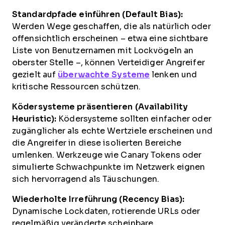
Standardpfade einführen (Default Bias):
Werden Wege geschaffen, die als natürlich oder
offensichtlich erscheinen – etwa eine sichtbare
Liste von Benutzernamen mit Lockvögeln an
oberster Stelle –, können Verteidiger Angreifer
gezielt auf
überwachte Systeme
lenken und
kritische Ressourcen schützen.
Ködersysteme präsentieren (Availability
Heuristic):
Ködersysteme sollten einfacher oder
zugänglicher als echte Wertziele erscheinen und
die Angreifer in diese isolierten Bereiche
umlenken. Werkzeuge wie Canary Tokens oder
simulierte Schwachpunkte im Netzwerk eignen
sich hervorragend als Täuschungen.
Wiederholte Irreführung (Recency Bias):
Dynamische Lockdaten, rotierende URLs oder
regelmäßig veränderte scheinbare