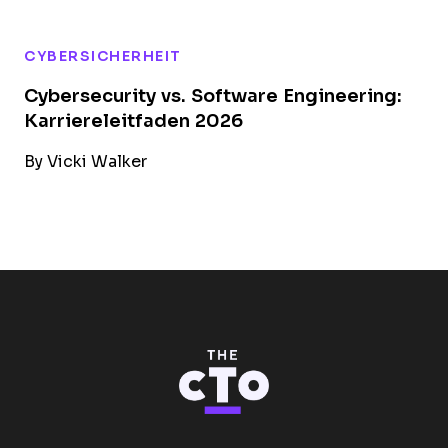
CYBERSICHERHEIT
Cybersecurity vs. Software Engineering:
Karriereleitfaden 2026
By
Vicki Walker