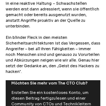
in eine reaktive Haltung – Schwachstellen
werden erst dann adressiert, wenn sie öffentlich
gemacht oder bereits ausgenutzt wurden,
anstatt Angriffe proaktiv an der Quelle zu
unterbinden.
Ein blinder Fleck in den meisten
Sicherheitsarchitekturen ist das Vergessen, dass
Angreifer – bei all ihren Fähigkeiten – immer
noch Menschen sind und genauso zu Vorurteilen
und Abkürzungen neigen wie wir alle. Genau hier
setzt der Gedanke an, den „Geist des Hackers zu
hacken“.
Möchten Sie mehr vom The CTO Club?
Erstellen Sie ein kostenloses Konto, um
diesen Beitrag fertigzulesen und einer
Community von CTOs und Technikleitern