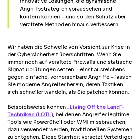
innovative Lösungen, die dynamische
Angriffsstrategien voraussehen und
kontern können – und so den Schutz über
veraltete Methoden hinaus verbessern.
Wir haben die Schwelle von Vorsicht zur Krise in
der Cybersicherheit überschritten. Wenn Sie
immer noch auf veraltete Firewalls und statische
Signaturprüfungen setzen – einst ausreichend
gegen einfache, vorhersehbare Angriffe – lassen
Sie moderne Angreifer herein, deren Taktiken
sich schneller wandeln, als Sie patchen können.
Beispielsweise können
„Living Off the Land“-
Techniken (LOTL)
, bei denen Angreifer legitime
Tools wie PowerShell oder WMI missbrauchen,
dazu verwendet werden, traditionellen Systemen
zu entgehen. Diese Starrheit versetzt Verteidiger