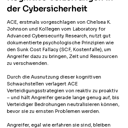
der Cybersicherheit
ACE, erstmals vorgeschlagen von Chelsea K.
Johnson und Kollegen vom Laboratory for
Advanced Cybersecurity Research, nutzt gut
dokumentierte psychologische Prinzipien wie
den Sunk Cost Fallacy (SCF, Kostenfalle), um
Angreifer dazu zu bringen, Zeit und Ressourcen
zu verschwenden.
Durch die Ausnutzung dieser kognitiven
Schwachstellen verlagert ACE
Verteidigungsstrategien von reaktiv zu proaktiv
– und hält Angreifer gerade lange genug auf, bis
Verteidiger Bedrohungen neutralisieren können,
bevor sie zu ernsten Problemen werden.
Angreifer, egal wie erfahren sie sind, bleiben