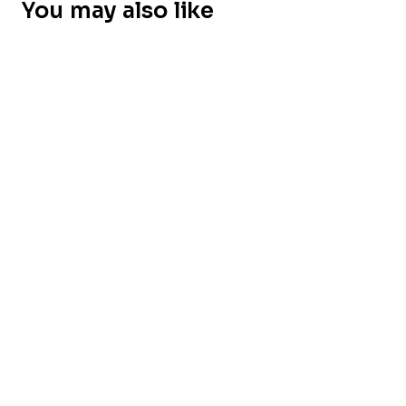
You may also like