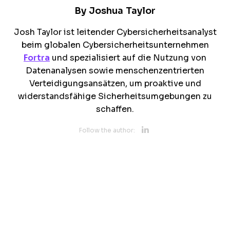
By
Joshua Taylor
Josh Taylor ist leitender Cybersicherheitsanalyst
beim globalen Cybersicherheitsunternehmen
Fortra
und spezialisiert auf die Nutzung von
Datenanalysen sowie menschenzentrierten
Verteidigungsansätzen, um proaktive und
widerstandsfähige Sicherheitsumgebungen zu
schaffen.
Opens new 
Follow the author:
Opens new w