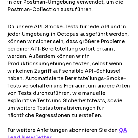
in der Postman-Umgebung verwendet, um die
Postman-Collection auszuführen.
Da unsere API-Smoke-Tests für jede API und in
jeder Umgebung in Octopus ausgeführt werden,
können wir sicher sein, dass größere Probleme
bei einer API-Bereitstellung sofort erkannt
werden. Außerdem können wir in
Produktionsumgebungen testen, selbst wenn
wir keinen Zugriff auf sensible API-Schlüssel
haben. Automatisierte Bereitstellungs-Smoke-
Tests verschaffen uns Freiraum, um andere Arten
von Tests durchzuführen, wie manuelle
explorative Tests und Sicherheitstests, sowie
um weitere Testautomatisierungen für
nächtliche Regressionen zu erstellen.
Für weitere Anleitungen abonnieren Sie den
QA
Lead Newsletter
.