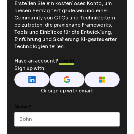
Erstellen Sie ein kostenloses Konto, um
diesen Beitrag fertigzulesen und einer
Community von CTOs und Technikleitern
beizutreten, die praxisnahe Frameworks,
Tools und Einblicke für die Entwicklung,
Einführung und Skalierung KI-gesteuerter
Technologien teilen.
Have an account?
Log In
Sign up with:
Or sign up with email:
Name
*
First name