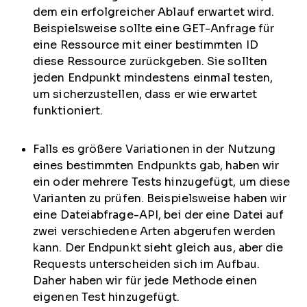
dem ein erfolgreicher Ablauf erwartet wird.
Beispielsweise sollte eine GET-Anfrage für
eine Ressource mit einer bestimmten ID
diese Ressource zurückgeben. Sie sollten
jeden Endpunkt mindestens einmal testen,
um sicherzustellen, dass er wie erwartet
funktioniert.
Falls es größere Variationen in der Nutzung
eines bestimmten Endpunkts gab, haben wir
ein oder mehrere Tests hinzugefügt, um diese
Varianten zu prüfen. Beispielsweise haben wir
eine Dateiabfrage-API, bei der eine Datei auf
zwei verschiedene Arten abgerufen werden
kann. Der Endpunkt sieht gleich aus, aber die
Requests unterscheiden sich im Aufbau.
Daher haben wir für jede Methode einen
eigenen Test hinzugefügt.