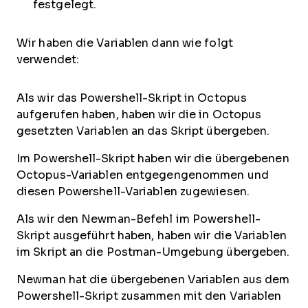
festgelegt.
Wir haben die Variablen dann wie folgt
verwendet:
Als wir das Powershell-Skript in Octopus
aufgerufen haben, haben wir die in Octopus
gesetzten Variablen an das Skript übergeben.
Im Powershell-Skript haben wir die übergebenen
Octopus-Variablen entgegengenommen und
diesen Powershell-Variablen zugewiesen.
Als wir den Newman-Befehl im Powershell-
Skript ausgeführt haben, haben wir die Variablen
im Skript an die Postman-Umgebung übergeben.
Newman hat die übergebenen Variablen aus dem
Powershell-Skript zusammen mit den Variablen