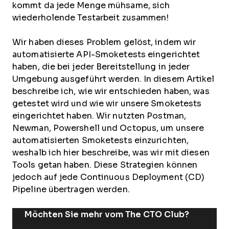
kommt da jede Menge mühsame, sich
wiederholende Testarbeit zusammen!
Wir haben dieses Problem gelöst, indem wir
automatisierte API-Smoketests eingerichtet
haben, die bei jeder Bereitstellung in jeder
Umgebung ausgeführt werden. In diesem Artikel
beschreibe ich, wie wir entschieden haben, was
getestet wird und wie wir unsere Smoketests
eingerichtet haben. Wir nutzten Postman,
Newman, Powershell und Octopus, um unsere
automatisierten Smoketests einzurichten,
weshalb ich hier beschreibe, was wir mit diesen
Tools getan haben. Diese Strategien können
jedoch auf jede Continuous Deployment (CD)
Pipeline übertragen werden.
Möchten Sie mehr vom The CTO Club?