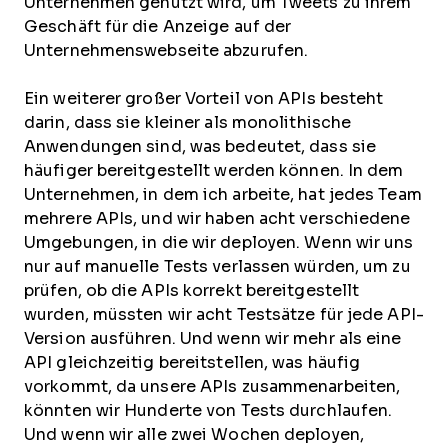
Unternehmen genutzt wird, um Tweets zu ihrem
Geschäft für die Anzeige auf der
Unternehmenswebseite abzurufen.
Ein weiterer großer Vorteil von APIs besteht
darin, dass sie kleiner als monolithische
Anwendungen sind, was bedeutet, dass sie
häufiger bereitgestellt werden können. In dem
Unternehmen, in dem ich arbeite, hat jedes Team
mehrere APIs, und wir haben acht verschiedene
Umgebungen, in die wir deployen. Wenn wir uns
nur auf manuelle Tests verlassen würden, um zu
prüfen, ob die APIs korrekt bereitgestellt
wurden, müssten wir acht Testsätze für jede API-
Version ausführen. Und wenn wir mehr als eine
API gleichzeitig bereitstellen, was häufig
vorkommt, da unsere APIs zusammenarbeiten,
könnten wir Hunderte von Tests durchlaufen.
Und wenn wir alle zwei Wochen deployen,