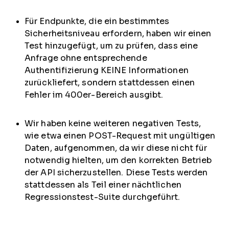
Für Endpunkte, die ein bestimmtes
Sicherheitsniveau erfordern, haben wir einen
Test hinzugefügt, um zu prüfen, dass eine
Anfrage ohne entsprechende
Authentifizierung KEINE Informationen
zurückliefert, sondern stattdessen einen
Fehler im 400er-Bereich ausgibt.
Wir haben keine weiteren negativen Tests,
wie etwa einen POST-Request mit ungültigen
Daten, aufgenommen, da wir diese nicht für
notwendig hielten, um den korrekten Betrieb
der API sicherzustellen. Diese Tests werden
stattdessen als Teil einer nächtlichen
Regressionstest-Suite durchgeführt.