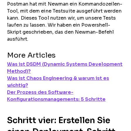
Postman hat mit Newman ein Kommandozeilen-
Tool, mit dem eine Testsuite ausgeführt werden
kann. Dieses Tool nutzen wir, um unsere Tests
laufen zu lassen. Wir haben ein Powershell-
Skript geschrieben, das den Newman-Befehl
ausführt.
More Articles
Was ist DSDM (Dynamic Systems Development
Method)?
Was ist Chaos Engineering & warum ist es
wichtig?
Der Prozess des Software-
Konfigurationsmanagements: 5 Schritte
Schritt vier: Erstellen Sie