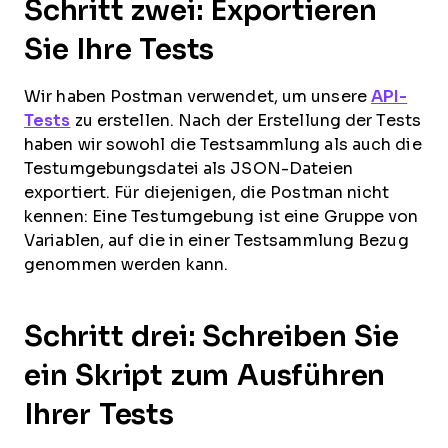
Schritt zwei: Exportieren
Sie Ihre Tests
Wir haben Postman verwendet, um unsere
API-
Tests
zu erstellen. Nach der Erstellung der Tests
haben wir sowohl die Testsammlung als auch die
Testumgebungsdatei als JSON-Dateien
exportiert. Für diejenigen, die Postman nicht
kennen: Eine Testumgebung ist eine Gruppe von
Variablen, auf die in einer Testsammlung Bezug
genommen werden kann.
Schritt drei: Schreiben Sie
ein Skript zum Ausführen
Ihrer Tests