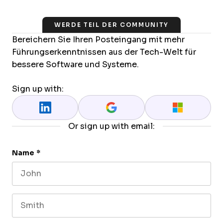
WERDE TEIL DER COMMUNITY
Bereichern Sie Ihren Posteingang mit mehr
Führungserkenntnissen aus der Tech-Welt für
bessere Software und Systeme.
Sign up with:
Or sign up with email:
Name
*
First name
Last name