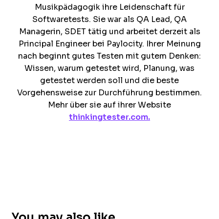
Musikpädagogik ihre Leidenschaft für
Softwaretests. Sie war als QA Lead, QA
Managerin, SDET tätig und arbeitet derzeit als
Principal Engineer bei Paylocity. Ihrer Meinung
nach beginnt gutes Testen mit gutem Denken:
Wissen, warum getestet wird, Planung, was
getestet werden soll und die beste
Vorgehensweise zur Durchführung bestimmen.
Mehr über sie auf ihrer Website
thinkingtester.com.
You may also like