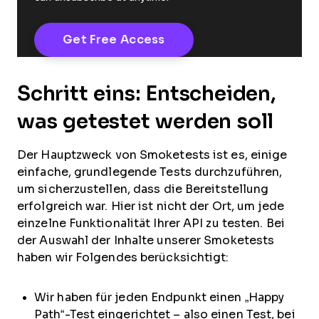
Schritt eins: Entscheiden,
was getestet werden soll
Der Hauptzweck von Smoketests ist es, einige
einfache, grundlegende Tests durchzuführen,
um sicherzustellen, dass die Bereitstellung
erfolgreich war. Hier ist nicht der Ort, um jede
einzelne Funktionalität Ihrer API zu testen. Bei
der Auswahl der Inhalte unserer Smoketests
haben wir Folgendes berücksichtigt:
Wir haben für jeden Endpunkt einen „Happy
Path“-Test eingerichtet – also einen Test, bei