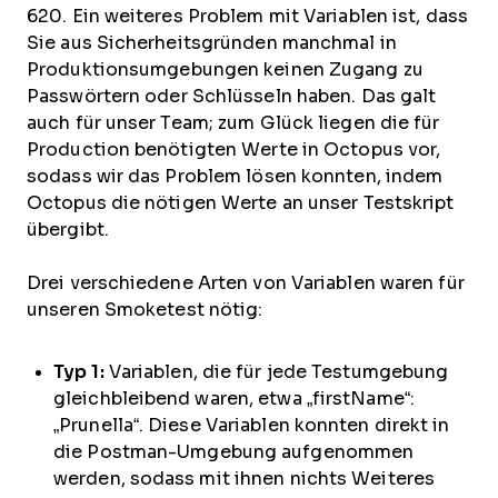
620. Ein weiteres Problem mit Variablen ist, dass
Sie aus Sicherheitsgründen manchmal in
Produktionsumgebungen keinen Zugang zu
Passwörtern oder Schlüsseln haben. Das galt
auch für unser Team; zum Glück liegen die für
Production benötigten Werte in Octopus vor,
sodass wir das Problem lösen konnten, indem
Octopus die nötigen Werte an unser Testskript
übergibt.
Drei verschiedene Arten von Variablen waren für
unseren Smoketest nötig:
Typ 1:
Variablen, die für jede Testumgebung
gleichbleibend waren, etwa „firstName“:
„Prunella“. Diese Variablen konnten direkt in
die Postman-Umgebung aufgenommen
werden, sodass mit ihnen nichts Weiteres