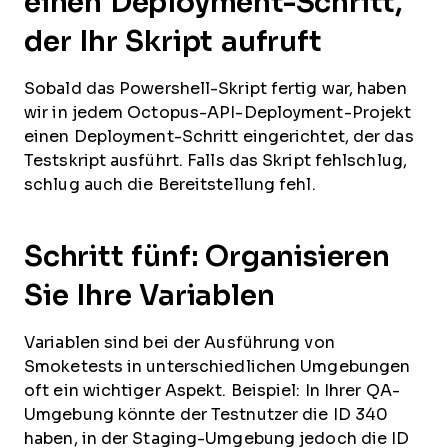
einen Deployment-Schritt,
der Ihr Skript aufruft
Sobald das Powershell-Skript fertig war, haben
wir in jedem Octopus-API-Deployment-Projekt
einen Deployment-Schritt eingerichtet, der das
Testskript ausführt. Falls das Skript fehlschlug,
schlug auch die Bereitstellung fehl.
Schritt fünf: Organisieren
Sie Ihre Variablen
Variablen sind bei der Ausführung von
Smoketests in unterschiedlichen Umgebungen
oft ein wichtiger Aspekt. Beispiel: In Ihrer QA-
Umgebung könnte der Testnutzer die ID 340
haben, in der Staging-Umgebung jedoch die ID