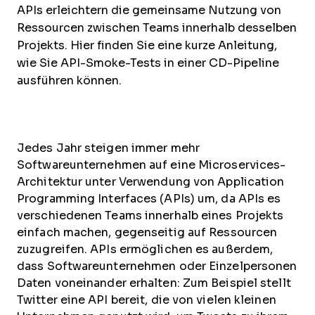
APIs erleichtern die gemeinsame Nutzung von
Ressourcen zwischen Teams innerhalb desselben
Projekts. Hier finden Sie eine kurze Anleitung,
wie Sie API-Smoke-Tests in einer CD-Pipeline
ausführen können.
Jedes Jahr steigen immer mehr
Softwareunternehmen auf eine Microservices-
Architektur unter Verwendung von Application
Programming Interfaces (APIs) um, da APIs es
verschiedenen Teams innerhalb eines Projekts
einfach machen, gegenseitig auf Ressourcen
zuzugreifen. APIs ermöglichen es außerdem,
dass Softwareunternehmen oder Einzelpersonen
Daten voneinander erhalten: Zum Beispiel stellt
Twitter eine API bereit, die von vielen kleinen