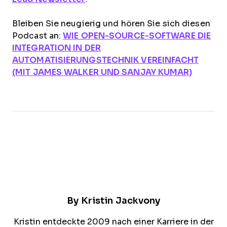
Bleiben Sie neugierig und hören Sie sich diesen
Podcast an:
WIE OPEN-SOURCE-SOFTWARE DIE
INTEGRATION IN DER
AUTOMATISIERUNGSTECHNIK VEREINFACHT
(MIT JAMES WALKER UND SANJAY KUMAR)
By
Kristin Jackvony
Kristin entdeckte 2009 nach einer Karriere in der