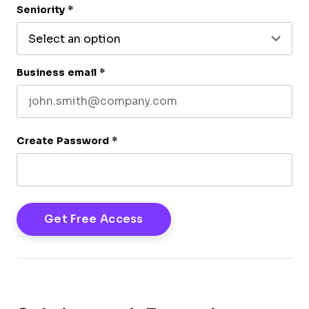
Seniority
*
Business email
*
Create Password
*