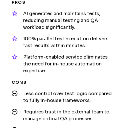
PROS
AI generates and maintains tests,
reducing manual testing and QA
workload significantly.
100% parallel test execution delivers
fast results within minutes.
Platform-enabled service eliminates
the need for in-house automation
expertise.
CONS
Less control over test logic compared
to fully in-house frameworks.
Requires trust in the external team to
manage critical QA processes.