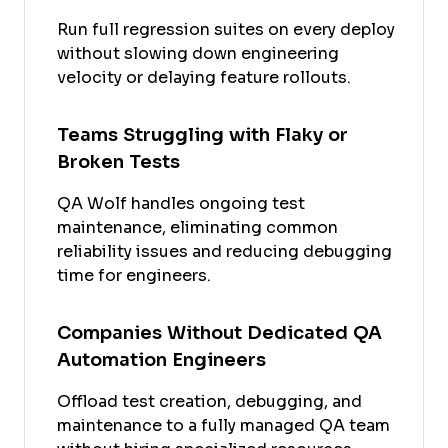
Run full regression suites on every deploy
without slowing down engineering
velocity or delaying feature rollouts.
Teams Struggling with Flaky or
Broken Tests
QA Wolf handles ongoing test
maintenance, eliminating common
reliability issues and reducing debugging
time for engineers.
Companies Without Dedicated QA
Automation Engineers
Offload test creation, debugging, and
maintenance to a fully managed QA team