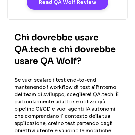
Opens New W
Read QA Wolf Review
Chi dovrebbe usare
QA.tech e chi dovrebbe
usare QA Wolf?
Se vuoi scalare i test end-to-end
mantenendo i workflow di test all'interno
del team di sviluppo, sceglierei QA.tech. È
particolarmente adatto se utilizzi già
pipeline CI/CD e vuoi agenti IA autonomi
che comprendano il contesto della tua
applicazione, creino test partendo dagli
obiettivi utente e validino le modifiche