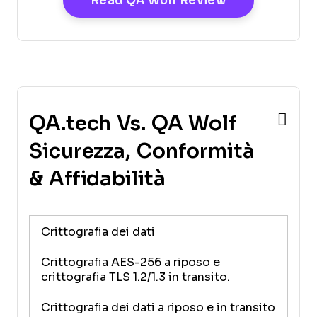
Read QA Wolf Review
QA.tech Vs. QA Wolf
Sicurezza, Conformità
& Affidabilità
Crittografia dei dati
Crittografia AES-256 a riposo e
crittografia TLS 1.2/1.3 in transito.
Crittografia dei dati a riposo e in transito