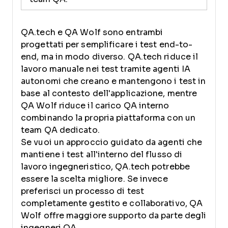
QA.tech e QA Wolf sono entrambi
progettati per semplificare i test end-to-
end, ma in modo diverso. QA.tech riduce il
lavoro manuale nei test tramite agenti IA
autonomi che creano e mantengono i test in
base al contesto dell'applicazione, mentre
QA Wolf riduce il carico QA interno
combinando la propria piattaforma con un
team QA dedicato.
Se vuoi un approccio guidato da agenti che
mantiene i test all'interno del flusso di
lavoro ingegneristico, QA.tech potrebbe
essere la scelta migliore. Se invece
preferisci un processo di test
completamente gestito e collaborativo, QA
Wolf offre maggiore supporto da parte degli
ingegneri QA.