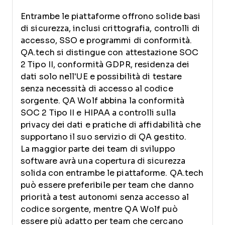
Entrambe le piattaforme offrono solide basi
di sicurezza, inclusi crittografia, controlli di
accesso, SSO e programmi di conformità.
QA.tech si distingue con attestazione SOC
2 Tipo II, conformità GDPR, residenza dei
dati solo nell'UE e possibilità di testare
senza necessità di accesso al codice
sorgente. QA Wolf abbina la conformità
SOC 2 Tipo II e HIPAA a controlli sulla
privacy dei dati e pratiche di affidabilità che
supportano il suo servizio di QA gestito.
La maggior parte dei team di sviluppo
software avrà una copertura di sicurezza
solida con entrambe le piattaforme. QA.tech
può essere preferibile per team che danno
priorità a test autonomi senza accesso al
codice sorgente, mentre QA Wolf può
essere più adatto per team che cercano