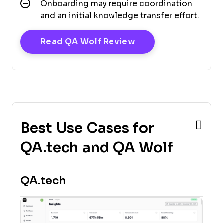
Onboarding may require coordination
and an initial knowledge transfer effort.
Opens New Window
Read QA Wolf Review
Best Use Cases for
QA.tech and QA Wolf
QA.tech