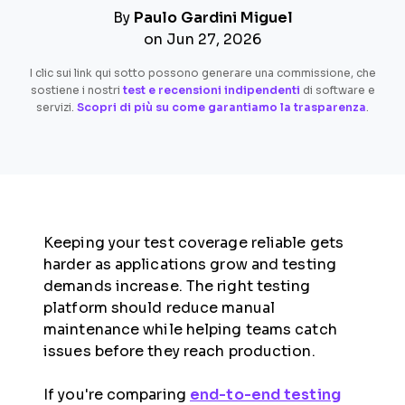
By
Paulo Gardini Miguel
on Jun 27, 2026
I clic sui link qui sotto possono generare una commissione, che
sostiene i nostri
test e recensioni indipendenti
di software e
servizi.
Scopri di più su come garantiamo la trasparenza
.
Keeping your test coverage reliable gets
harder as applications grow and testing
demands increase. The right testing
platform should reduce manual
maintenance while helping teams catch
issues before they reach production.
If you're comparing
end-to-end testing