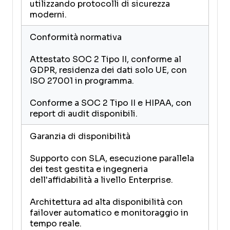
utilizzando protocolli di sicurezza
moderni.
Conformità normativa
Attestato SOC 2 Tipo II, conforme al
GDPR, residenza dei dati solo UE, con
ISO 27001 in programma.
Conforme a SOC 2 Tipo II e HIPAA, con
report di audit disponibili.
Garanzia di disponibilità
Supporto con SLA, esecuzione parallela
dei test gestita e ingegneria
dell'affidabilità a livello Enterprise.
Architettura ad alta disponibilità con
failover automatico e monitoraggio in
tempo reale.