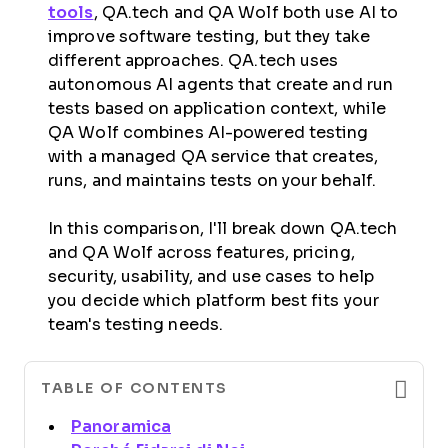
tools
, QA.tech and QA Wolf both use AI to
improve software testing, but they take
different approaches. QA.tech uses
autonomous AI agents that create and run
tests based on application context, while
QA Wolf combines AI-powered testing
with a managed QA service that creates,
runs, and maintains tests on your behalf.
In this comparison, I'll break down QA.tech
and QA Wolf across features, pricing,
security, usability, and use cases to help
you decide which platform best fits your
team's testing needs.
TABLE OF CONTENTS
Panoramica