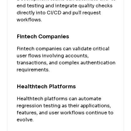
end testing and integrate quality checks
directly into CI/CD and pull request
workflows.
Fintech Companies
Fintech companies can validate critical
user flows involving accounts,
transactions, and complex authentication
requirements.
Healthtech Platforms
Healthtech platforms can automate
regression testing as their applications,
features, and user workflows continue to
evolve.