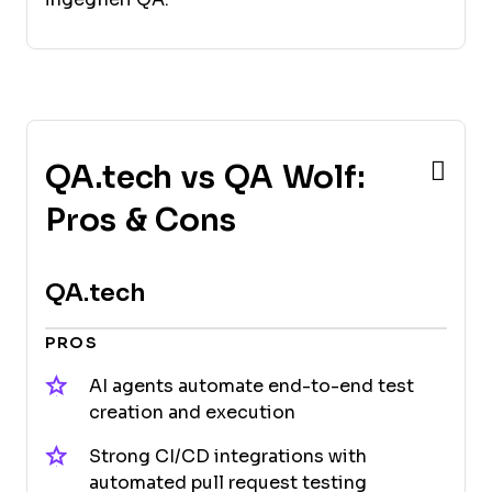
QA.tech vs QA Wolf:
Pros & Cons
QA.tech
PROS
AI agents automate end-to-end test
creation and execution
Strong CI/CD integrations with
automated pull request testing