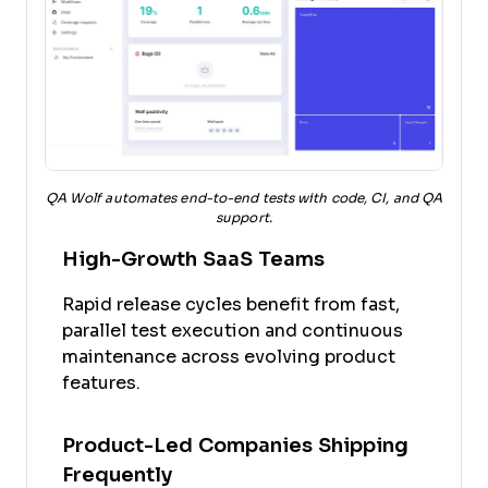
QA Wolf automates end-to-end tests with code, CI, and QA
support.
High-Growth SaaS Teams
Rapid release cycles benefit from fast,
parallel test execution and continuous
maintenance across evolving product
features.
Product-Led Companies Shipping
Frequently