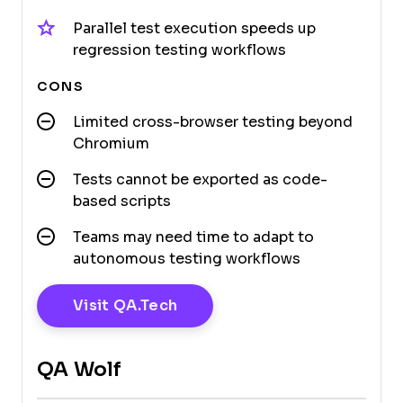
Parallel test execution speeds up
regression testing workflows
CONS
Limited cross-browser testing beyond
Chromium
Tests cannot be exported as code-
based scripts
Teams may need time to adapt to
autonomous testing workflows
Opens New Window
Visit QA.tech
QA Wolf