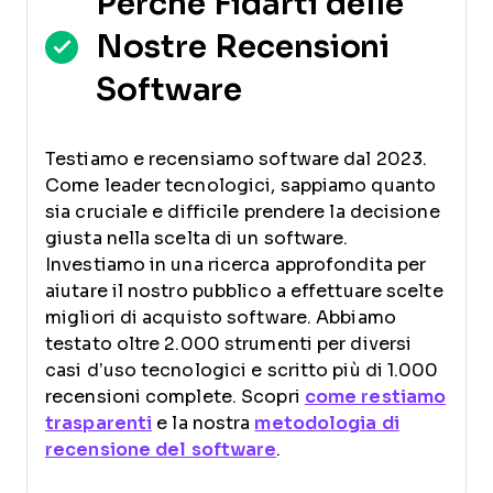
Perché Fidarti delle
Nostre Recensioni
Software
Testiamo e recensiamo software dal 2023.
Come leader tecnologici, sappiamo quanto
sia cruciale e difficile prendere la decisione
giusta nella scelta di un software.
Investiamo in una ricerca approfondita per
aiutare il nostro pubblico a effettuare scelte
migliori di acquisto software. Abbiamo
testato oltre 2.000 strumenti per diversi
casi d’uso tecnologici e scritto più di 1.000
recensioni complete. Scopri
come restiamo
trasparenti
e la nostra
metodologia di
recensione del software
.