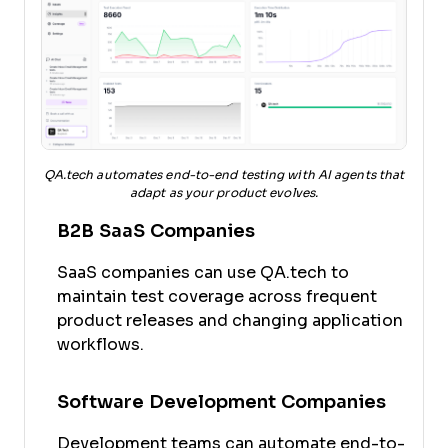
QA.tech automates end-to-end testing with AI agents that
adapt as your product evolves.
B2B SaaS Companies
SaaS companies can use QA.tech to
maintain test coverage across frequent
product releases and changing application
workflows.
Software Development Companies
Development teams can automate end-to-