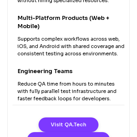
without hiring specialized resources.
Multi-Platform Products (Web +
Mobile)
Supports complex workflows across web,
iOS, and Android with shared coverage and
consistent testing across environments.
Engineering Teams
Reduce QA time from hours to minutes
with fully parallel test infrastructure and
faster feedback loops for developers.
Opens New Windo
Visit QA.tech