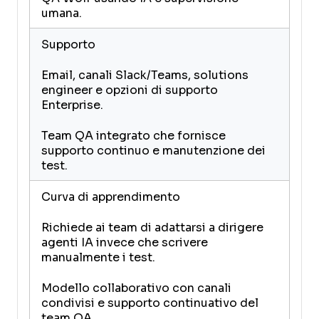
umana.
Supporto
Email, canali Slack/Teams, solutions
engineer e opzioni di supporto
Enterprise.
Team QA integrato che fornisce
supporto continuo e manutenzione dei
test.
Curva di apprendimento
Richiede ai team di adattarsi a dirigere
agenti IA invece che scrivere
manualmente i test.
Modello collaborativo con canali
condivisi e supporto continuativo del
team QA.