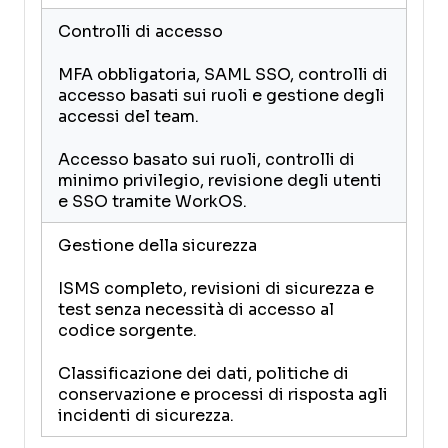
Controlli di accesso
MFA obbligatoria, SAML SSO, controlli di
accesso basati sui ruoli e gestione degli
accessi del team.
Accesso basato sui ruoli, controlli di
minimo privilegio, revisione degli utenti
e SSO tramite WorkOS.
Gestione della sicurezza
ISMS completo, revisioni di sicurezza e
test senza necessità di accesso al
codice sorgente.
Classificazione dei dati, politiche di
conservazione e processi di risposta agli
incidenti di sicurezza.