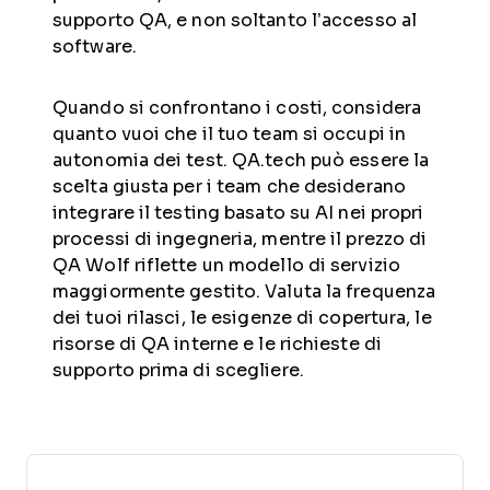
supporto QA, e non soltanto l’accesso al
software.
Quando si confrontano i costi, considera
quanto vuoi che il tuo team si occupi in
autonomia dei test. QA.tech può essere la
scelta giusta per i team che desiderano
integrare il testing basato su AI nei propri
processi di ingegneria, mentre il prezzo di
QA Wolf riflette un modello di servizio
maggiormente gestito. Valuta la frequenza
dei tuoi rilasci, le esigenze di copertura, le
risorse di QA interne e le richieste di
supporto prima di scegliere.