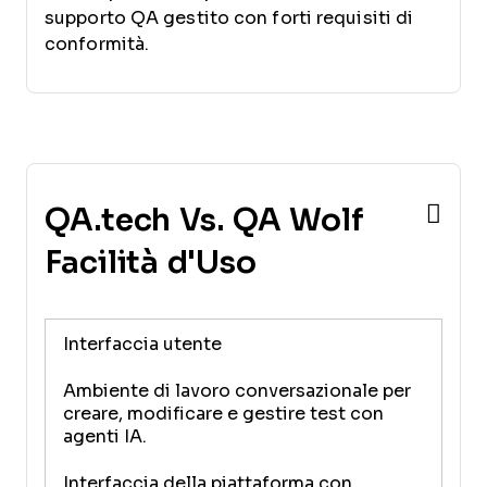
supporto QA gestito con forti requisiti di
conformità.
QA.tech Vs. QA Wolf
Facilità d'Uso
Interfaccia utente
Ambiente di lavoro conversazionale per
creare, modificare e gestire test con
agenti IA.
Interfaccia della piattaforma con