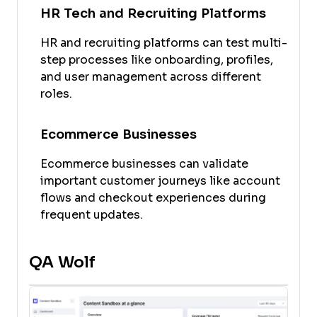
HR Tech and Recruiting Platforms
HR and recruiting platforms can test multi-
step processes like onboarding, profiles,
and user management across different
roles.
Ecommerce Businesses
Ecommerce businesses can validate
important customer journeys like account
flows and checkout experiences during
frequent updates.
QA Wolf