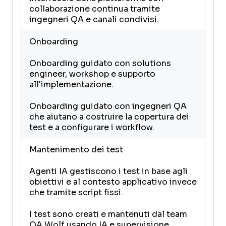
collaborazione continua tramite
ingegneri QA e canali condivisi.
Onboarding
Onboarding guidato con solutions
engineer, workshop e supporto
all'implementazione.
Onboarding guidato con ingegneri QA
che aiutano a costruire la copertura dei
test e a configurare i workflow.
Mantenimento dei test
Agenti IA gestiscono i test in base agli
obiettivi e al contesto applicativo invece
che tramite script fissi.
I test sono creati e mantenuti dal team
QA Wolf usando IA e supervisione