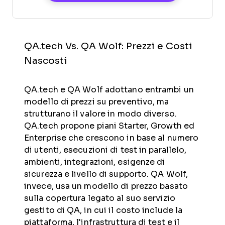
QA.tech Vs. QA Wolf: Prezzi e Costi
Nascosti
QA.tech e QA Wolf adottano entrambi un
modello di prezzi su preventivo, ma
strutturano il valore in modo diverso.
QA.tech propone piani Starter, Growth ed
Enterprise che crescono in base al numero
di utenti, esecuzioni di test in parallelo,
ambienti, integrazioni, esigenze di
sicurezza e livello di supporto. QA Wolf,
invece, usa un modello di prezzo basato
sulla copertura legato al suo servizio
gestito di QA, in cui il costo include la
piattaforma, l'infrastruttura di test e il