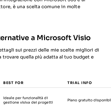
ettore, è una scelta comune in molte
ternative a Microsoft Visio
ttagli sui prezzi delle mie scelte migliori di
a trovare quella più adatta al tuo budget e
BEST FOR
TRIAL INFO
Ideale per funzionalità di
Piano gratuito disponibi
gestione visiva dei progetti