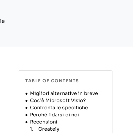
le
TABLE OF CONTENTS
Migliori alternative in breve
Cos’è Microsoft Visio?
Confronta le specifiche
Perché fidarsi di noi
Recensioni
Creately