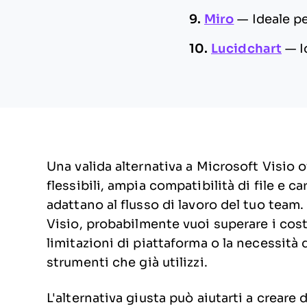
9.
Miro
—
Ideale p
10.
Lucidchart
—
I
Una valida alternativa a Microsoft Visio 
flessibili, ampia compatibilità di file e c
adattano al flusso di lavoro del tuo team
Visio, probabilmente vuoi superare i costi
limitazioni di piattaforma o la necessità 
strumenti che già utilizzi.
L'alternativa giusta può aiutarti a creare