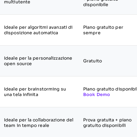
multiutente
disponibile
Ideale per algoritmi avanzati di
Piano gratuito per
disposizione automatica
sempre
Ideale per la personalizzazione
Gratuito
open source
Ideale per brainstorming su
Piano gratuito disponibi
una tela infinita
Book Demo
Ideale per la collaborazione del
Prova gratuita + piano
team in tempo reale
gratuito disponibili