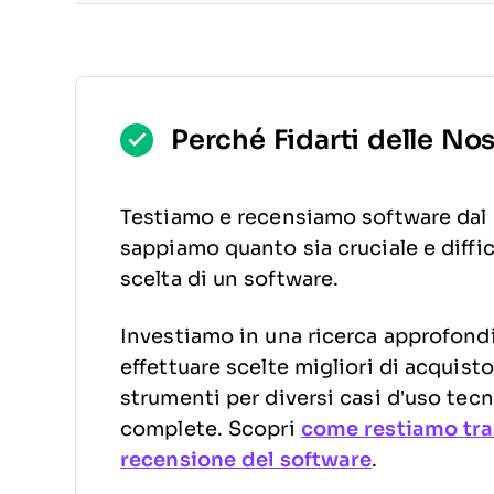
Perché Fidarti delle No
Testiamo e recensiamo software dal 
sappiamo quanto sia cruciale e diffic
scelta di un software.
Investiamo in una ricerca approfondit
effettuare scelte migliori di acquis
strumenti per diversi casi d’uso tecn
complete. Scopri
come restiamo tra
recensione del software
.