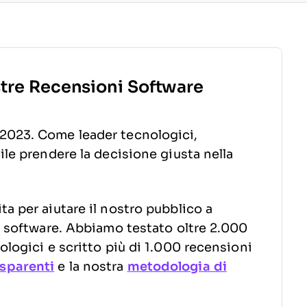
stre Recensioni Software
2023. Come leader tecnologici,
ile prendere la decisione giusta nella
a per aiutare il nostro pubblico a
to software. Abbiamo testato oltre 2.000
ologici e scritto più di 1.000 recensioni
sparenti
e la nostra
metodologia di