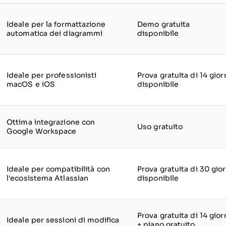
Ideale per la formattazione
Demo gratuita
automatica dei diagrammi
disponibile
Ideale per professionisti
Prova gratuita di 14 gior
macOS e iOS
disponibile
Ottima integrazione con
Uso gratuito
Google Workspace
Ideale per compatibilità con
Prova gratuita di 30 gior
l'ecosistema Atlassian
disponibile
Prova gratuita di 14 gior
Ideale per sessioni di modifica
+ piano gratuito