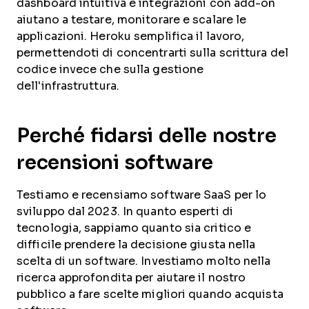
dashboard intuitiva e integrazioni con add-on
aiutano a testare, monitorare e scalare le
applicazioni. Heroku semplifica il lavoro,
permettendoti di concentrarti sulla scrittura del
codice invece che sulla gestione
dell'infrastruttura.
Perché fidarsi delle nostre
recensioni software
Testiamo e recensiamo software SaaS per lo
sviluppo dal 2023. In quanto esperti di
tecnologia, sappiamo quanto sia critico e
difficile prendere la decisione giusta nella
scelta di un software. Investiamo molto nella
ricerca approfondita per aiutare il nostro
pubblico a fare scelte migliori quando acquista