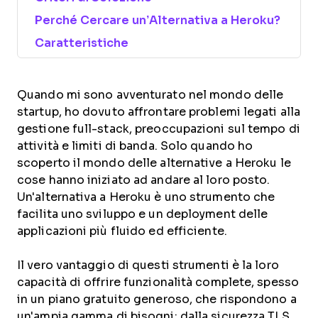
Perché Cercare un’Alternativa a Heroku?
Caratteristiche
Quando mi sono avventurato nel mondo delle
startup, ho dovuto affrontare problemi legati alla
gestione full-stack, preoccupazioni sul tempo di
attività e limiti di banda. Solo quando ho
scoperto il mondo delle alternative a Heroku le
cose hanno iniziato ad andare al loro posto.
Un'alternativa a Heroku è uno strumento che
facilita uno sviluppo e un deployment delle
applicazioni più fluido ed efficiente.
Il vero vantaggio di questi strumenti è la loro
capacità di offrire funzionalità complete, spesso
in un piano gratuito generoso, che rispondono a
un'ampia gamma di bisogni: dalla sicurezza TLS