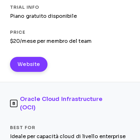
Piano gratuito disponibile
$20/mese per membro del team
Website
Oracle Cloud Infrastructure
8
(OCI)
Ideale per capacità cloud di livello enterprise