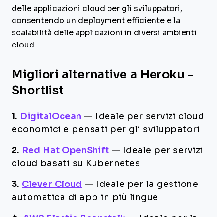
delle applicazioni cloud per gli sviluppatori,
consentendo un deployment efficiente e la
scalabilità delle applicazioni in diversi ambienti
cloud.
Migliori alternative a Heroku -
Shortlist
1.
DigitalOcean
—
Ideale per servizi cloud
economici e pensati per gli sviluppatori
2.
Red Hat OpenShift
—
Ideale per servizi
cloud basati su Kubernetes
3.
Clever Cloud
—
Ideale per la gestione
automatica di app in più lingue