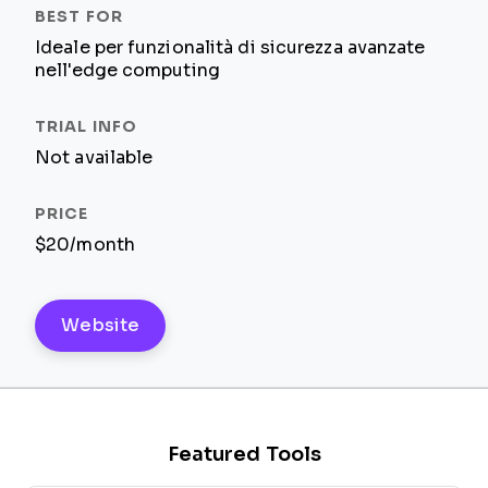
Ideale per funzionalità di sicurezza avanzate
nell'edge computing
Not available
$20/month
Website
Featured Tools