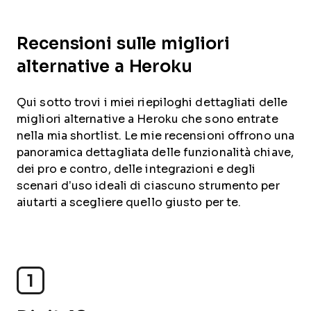
Recensioni sulle migliori
alternative a Heroku
Qui sotto trovi i miei riepiloghi dettagliati delle
migliori alternative a Heroku che sono entrate
nella mia shortlist. Le mie recensioni offrono una
panoramica dettagliata delle funzionalità chiave,
dei pro e contro, delle integrazioni e degli
scenari d’uso ideali di ciascuno strumento per
aiutarti a scegliere quello giusto per te.
1