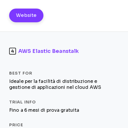
Website
AWS Elastic Beanstalk
4
Ideale per la facilità di distribuzione e
gestione di applicazioni nel cloud AWS
Fino a 6 mesi di prova gratuita