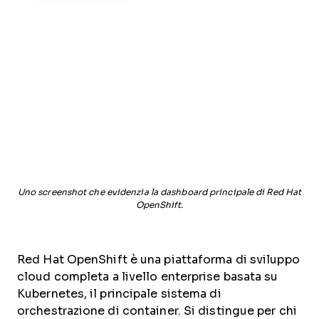
Uno screenshot che evidenzia la dashboard principale di Red Hat
OpenShift.
Red Hat OpenShift è una piattaforma di sviluppo
cloud completa a livello enterprise basata su
Kubernetes, il principale sistema di
orchestrazione di container. Si distingue per chi