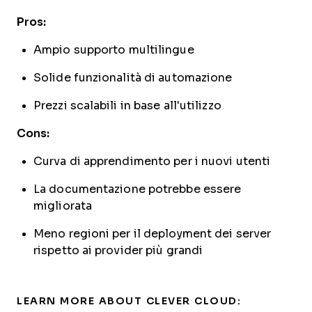
Pros:
Ampio supporto multilingue
Solide funzionalità di automazione
Prezzi scalabili in base all'utilizzo
Cons:
Curva di apprendimento per i nuovi utenti
La documentazione potrebbe essere
migliorata
Meno regioni per il deployment dei server
rispetto ai provider più grandi
LEARN MORE ABOUT CLEVER CLOUD: