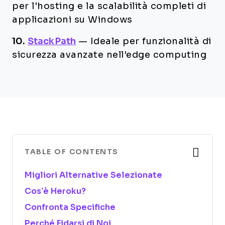
per l'hosting e la scalabilità completi di
applicazioni su Windows
10.
StackPath
—
Ideale per funzionalità di
sicurezza avanzate nell'edge computing
TABLE OF CONTENTS
Migliori Alternative Selezionate
Cos’è Heroku?
Confronta Specifiche
Perché Fidarsi di Noi