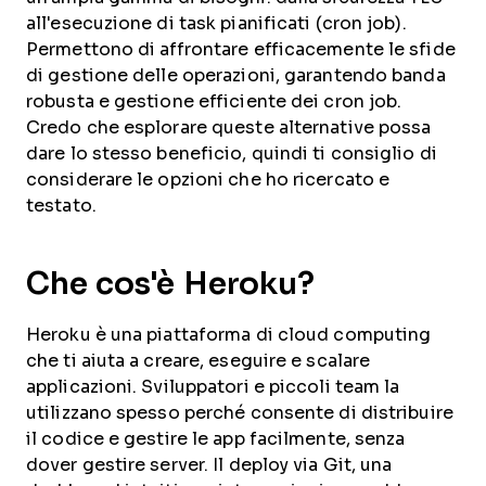
all'esecuzione di task pianificati (cron job).
Permettono di affrontare efficacemente le sfide
di gestione delle operazioni, garantendo banda
robusta e gestione efficiente dei cron job.
Credo che esplorare queste alternative possa
dare lo stesso beneficio, quindi ti consiglio di
considerare le opzioni che ho ricercato e
testato.
Che cos'è Heroku?
Heroku è una piattaforma di cloud computing
che ti aiuta a creare, eseguire e scalare
applicazioni. Sviluppatori e piccoli team la
utilizzano spesso perché consente di distribuire
il codice e gestire le app facilmente, senza
dover gestire server. Il deploy via Git, una