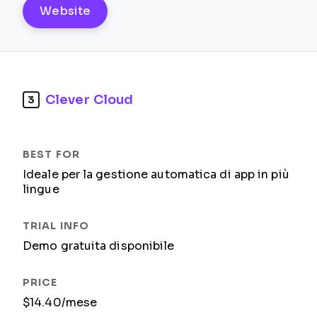
Website
Clever Cloud
3
Ideale per la gestione automatica di app in più
lingue
Demo gratuita disponibile
$14.40/mese