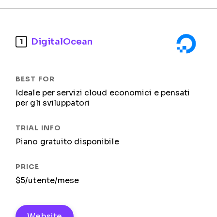
DigitalOcean
1
Ideale per servizi cloud economici e pensati
per gli sviluppatori
Piano gratuito disponibile
$5/utente/mese
Website