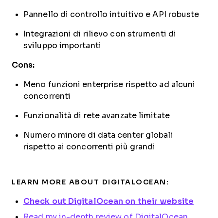
Pannello di controllo intuitivo e API robuste
Integrazioni di rilievo con strumenti di
sviluppo importanti
Cons:
Meno funzioni enterprise rispetto ad alcuni
concorrenti
Funzionalità di rete avanzate limitate
Numero minore di data center globali
rispetto ai concorrenti più grandi
LEARN MORE ABOUT DIGITALOCEAN:
Check out DigitalOcean on their website
Read my in-depth review of DigitalOcean