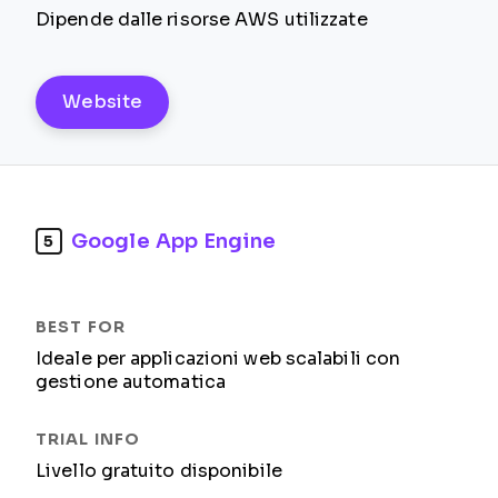
Dipende dalle risorse AWS utilizzate
Website
Google App Engine
5
Ideale per applicazioni web scalabili con
gestione automatica
Livello gratuito disponibile