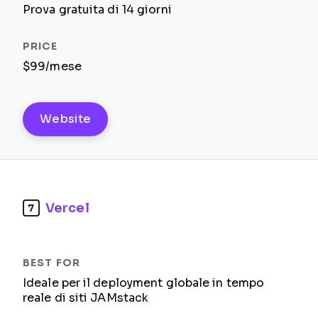
Prova gratuita di 14 giorni
$99/mese
Website
Vercel
7
Ideale per il deployment globale in tempo
reale di siti JAMstack