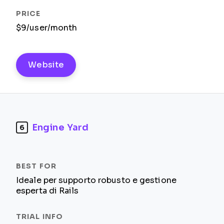
$9/user/month
Website
Engine Yard
6
Ideale per supporto robusto e gestione
esperta di Rails