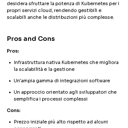
desidera sfruttare la potenza di Kubernetes per i
propri servizi cloud, rendendo gestibili e
scalabili anche le distribuzioni più complesse.
Pros and Cons
Pros:
Infrastruttura nativa Kubernetes che migliora
la scalabilità e la gestione
Un'ampia gamma di integrazioni software
Un approccio orientato agli sviluppatori che
semplifica i processi complessi
Cons:
Prezzo iniziale più alto rispetto ad alcuni