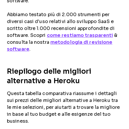
software.
Abbiamo testato più di 2.000 strumenti per
diversi casi d'uso relativi allo sviluppo SaaS e
scritto oltre 1.000 recensioni approfondite di
software. Scopri
come restiamo trasparenti
&
consulta la nostra
metodologia di revisione
software
.
Riepilogo delle migliori
alternative a Heroku
Questa tabella comparativa riassume i dettagli
sui prezzi delle migliori alternative a Heroku tra
le mie selezioni, per aiutarti a trovare la migliore
in base al tuo budget e alle esigenze del tuo
business.