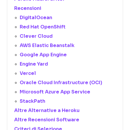
Recensioni
DigitalOcean
Red Hat OpenShift
Clever Cloud
AWS Elastic Beanstalk
Google App Engine
Engine Yard
Vercel
Oracle Cloud Infrastructure (OCI)
Microsoft Azure App Service
StackPath
Altre Alternative a Heroku
Altre Recensioni Software
Criteri di Selezione