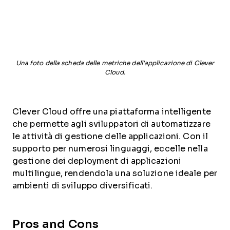
Una foto della scheda delle metriche dell'applicazione di Clever
Cloud.
Clever Cloud offre una piattaforma intelligente
che permette agli sviluppatori di automatizzare
le attività di gestione delle applicazioni. Con il
supporto per numerosi linguaggi, eccelle nella
gestione dei deployment di applicazioni
multilingue, rendendola una soluzione ideale per
ambienti di sviluppo diversificati.
Pros and Cons