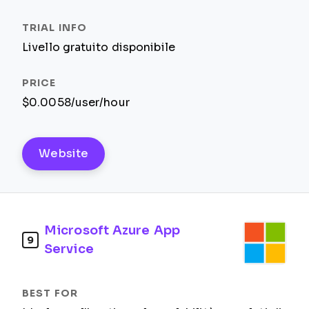
Livello gratuito disponibile
$0.0058/user/hour
Website
Microsoft Azure App
9
Service