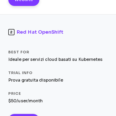
Red Hat OpenShift
2
Ideale per servizi cloud basati su Kubernetes
Prova gratuita disponibile
$50/user/month