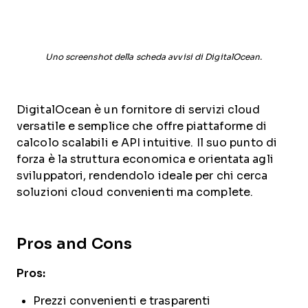
Uno screenshot della scheda avvisi di DigitalOcean.
DigitalOcean è un fornitore di servizi cloud
versatile e semplice che offre piattaforme di
calcolo scalabili e API intuitive. Il suo punto di
forza è la struttura economica e orientata agli
sviluppatori, rendendolo ideale per chi cerca
soluzioni cloud convenienti ma complete.
Pros and Cons
Pros:
Prezzi convenienti e trasparenti