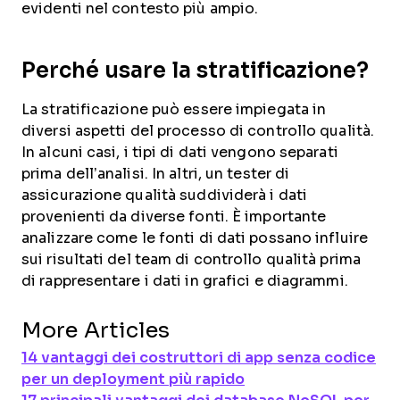
evidenti nel contesto più ampio.
Perché usare la stratificazione?
La stratificazione può essere impiegata in
diversi aspetti del processo di controllo qualità.
In alcuni casi, i tipi di dati vengono separati
prima dell’analisi. In altri, un tester di
assicurazione qualità suddividerà i dati
provenienti da diverse fonti. È importante
analizzare come le fonti di dati possano influire
sui risultati del team di controllo qualità prima
di rappresentare i dati in grafici e diagrammi.
More Articles
14 vantaggi dei costruttori di app senza codice
per un deployment più rapido