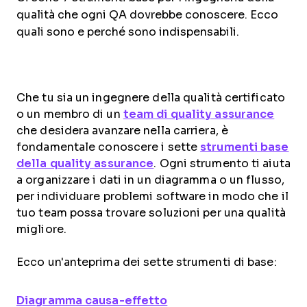
qualità che ogni QA dovrebbe conoscere. Ecco
quali sono e perché sono indispensabili.
Che tu sia un ingegnere della qualità certificato
o un membro di un
team di quality assurance
che desidera avanzare nella carriera, è
fondamentale conoscere i sette
strumenti base
della quality assurance
. Ogni strumento ti aiuta
a organizzare i dati in un diagramma o un flusso,
per individuare problemi software in modo che il
tuo team possa trovare soluzioni per una qualità
migliore.
Ecco un'anteprima dei sette strumenti di base:
Diagramma causa-effetto