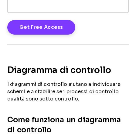
Diagramma di controllo
I diagrammi di controllo aiutano a individuare
schemi e a stabilire se i processi di controllo
qualità sono sotto controllo.
Come funziona un diagramma
di controllo