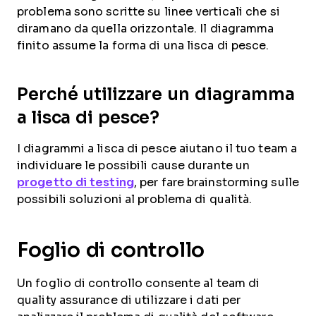
problema sono scritte su linee verticali che si
diramano da quella orizzontale. Il diagramma
finito assume la forma di una lisca di pesce.
Perché utilizzare un diagramma
a lisca di pesce?
I diagrammi a lisca di pesce aiutano il tuo team a
individuare le possibili cause durante un
progetto di testing
, per fare brainstorming sulle
possibili soluzioni al problema di qualità.
Foglio di controllo
Un foglio di controllo consente al team di
quality assurance di utilizzare i dati per