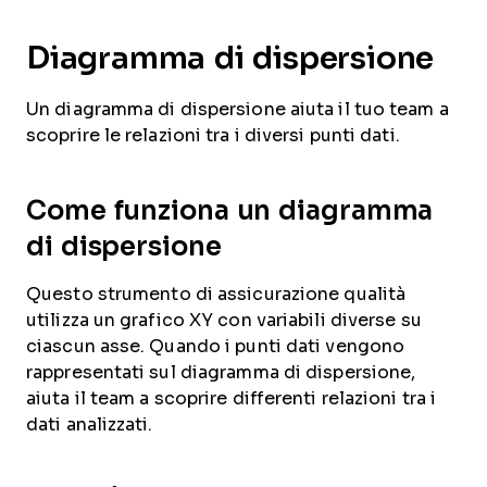
Diagramma di dispersione
Un diagramma di dispersione aiuta il tuo team a
scoprire le relazioni tra i diversi punti dati.
Come funziona un diagramma
di dispersione
Questo strumento di assicurazione qualità
utilizza un grafico XY con variabili diverse su
ciascun asse. Quando i punti dati vengono
rappresentati sul diagramma di dispersione,
aiuta il team a scoprire differenti relazioni tra i
dati analizzati.