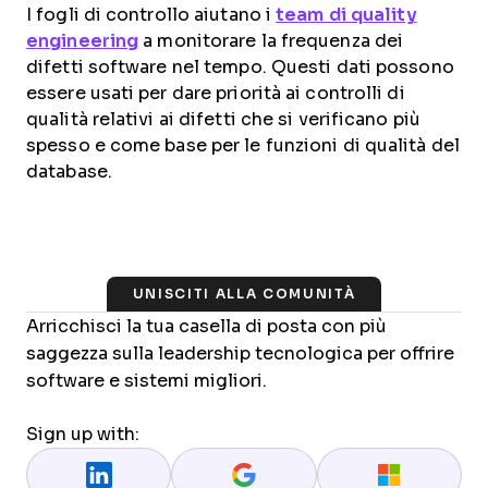
I fogli di controllo aiutano i
team di quality
engineering
a monitorare la frequenza dei
difetti software nel tempo. Questi dati possono
essere usati per dare priorità ai controlli di
qualità relativi ai difetti che si verificano più
spesso e come base per le funzioni di qualità del
database.
UNISCITI ALLA COMUNITÀ
Arricchisci la tua casella di posta con più
saggezza sulla leadership tecnologica per offrire
software e sistemi migliori.
Sign up with: