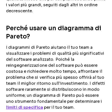
i valori più grandi, seguiti dagli altri in ordine
decrescente.
Perché usare un diagramma di
Pareto?
I diagrammi di Pareto aiutano il tuo team a
visualizzare i problemi di qualità più significativi
del software analizzato. Poiché la
reingegnerizzazione del software può essere
costosa e richiedere molto tempo, affrontare il
problema che si verifica più spesso offrirà al tuo
team il miglior ritorno sull’investimento. I difetti
software raramente si distribuiscono in modo
uniforme; un diagramma di Pareto può essere
uno strumento fondamentale per determinare i
limiti di specifica
per il tuo team.