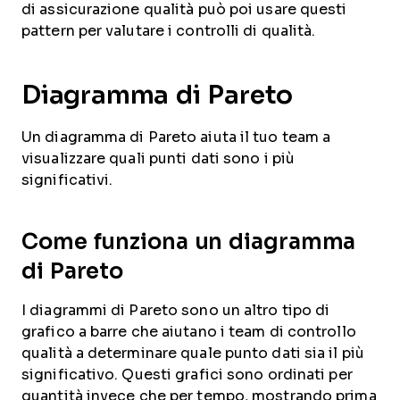
di assicurazione qualità può poi usare questi
pattern per valutare i controlli di qualità.
Diagramma di Pareto
Un diagramma di Pareto aiuta il tuo team a
visualizzare quali punti dati sono i più
significativi.
Come funziona un diagramma
di Pareto
I diagrammi di Pareto sono un altro tipo di
grafico a barre che aiutano i team di controllo
qualità a determinare quale punto dati sia il più
significativo. Questi grafici sono ordinati per
quantità invece che per tempo, mostrando prima