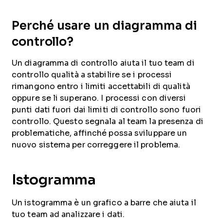
Perché usare un diagramma di
controllo?
Un diagramma di controllo aiuta il tuo team di
controllo qualità a stabilire se i processi
rimangono entro i limiti accettabili di qualità
oppure se li superano. I processi con diversi
punti dati fuori dai limiti di controllo sono fuori
controllo. Questo segnala al team la presenza di
problematiche, affinché possa sviluppare un
nuovo sistema per correggere il problema.
Istogramma
Un istogramma è un grafico a barre che aiuta il
tuo team ad analizzare i dati.