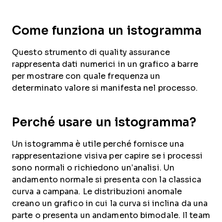
Come funziona un istogramma
Questo strumento di quality assurance
rappresenta dati numerici in un grafico a barre
per mostrare con quale frequenza un
determinato valore si manifesta nel processo.
Perché usare un istogramma?
Un istogramma è utile perché fornisce una
rappresentazione visiva per capire se i processi
sono normali o richiedono un’analisi. Un
andamento normale si presenta con la classica
curva a campana. Le distribuzioni anomale
creano un grafico in cui la curva si inclina da una
parte o presenta un andamento bimodale. Il team