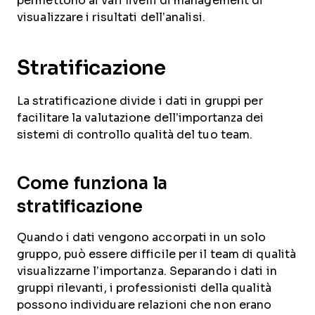
permettono ai vari livelli di management di
visualizzare i risultati dell’analisi.
Stratificazione
La stratificazione divide i dati in gruppi per
facilitare la valutazione dell’importanza dei
sistemi di controllo qualità del tuo team.
Come funziona la
stratificazione
Quando i dati vengono accorpati in un solo
gruppo, può essere difficile per il team di qualità
visualizzarne l’importanza. Separando i dati in
gruppi rilevanti, i professionisti della qualità
possono individuare relazioni che non erano