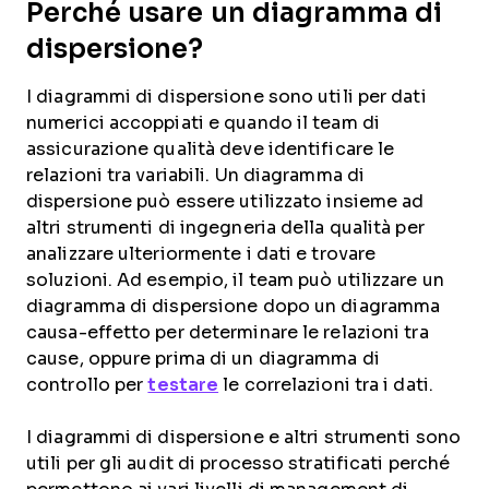
Perché usare un diagramma di
dispersione?
I diagrammi di dispersione sono utili per dati
numerici accoppiati e quando il team di
assicurazione qualità deve identificare le
relazioni tra variabili. Un diagramma di
dispersione può essere utilizzato insieme ad
altri strumenti di ingegneria della qualità per
analizzare ulteriormente i dati e trovare
soluzioni. Ad esempio, il team può utilizzare un
diagramma di dispersione dopo un diagramma
causa-effetto per determinare le relazioni tra
cause, oppure prima di un diagramma di
controllo per
testare
le correlazioni tra i dati.
I diagrammi di dispersione e altri strumenti sono
utili per gli audit di processo stratificati perché