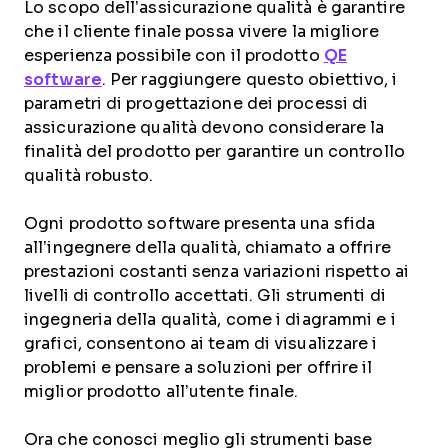
Lo scopo dell’assicurazione qualità è garantire
che il cliente finale possa vivere la migliore
esperienza possibile con il prodotto
QE
software
. Per raggiungere questo obiettivo, i
parametri di progettazione dei processi di
assicurazione qualità devono considerare la
finalità del prodotto per garantire un controllo
qualità robusto.
Ogni prodotto software presenta una sfida
all’ingegnere della qualità, chiamato a offrire
prestazioni costanti senza variazioni rispetto ai
livelli di controllo accettati. Gli strumenti di
ingegneria della qualità, come i diagrammi e i
grafici, consentono ai team di visualizzare i
problemi e pensare a soluzioni per offrire il
miglior prodotto all’utente finale.
Ora che conosci meglio gli strumenti base