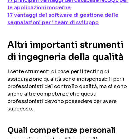
17 principali vantaggi dei database NoSQL per
le applicazioni moderne
17 vantaggi del software di gestione delle
segnalazioni per i team di sviluppo
Altri importanti strumenti
di ingegneria della qualità
I sette strumenti di base per il testing di
assicurazione qualità sono indispensabili per i
professionisti del controllo qualità, ma ci sono
anche altre competenze che questi
professionisti devono possedere per avere
successo.
Quali competenze personali