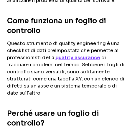
analizzare il problema di qualità del software.
Come funziona un foglio di
controllo
Questo strumento di quality engineering è una
checklist di dati preimpostata che permette ai
professionisti della
quality assurance
di
tracciare i problemi nel tempo. Sebbene i fogli di
controllo siano versatili, sono solitamente
strutturati come una tabella XY, con un elenco di
difetti su un asse e un sistema temporale o di
date sull'altro.
Perché usare un foglio di
controllo?