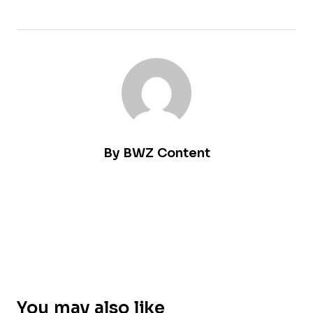
By
BWZ Content
You may also like