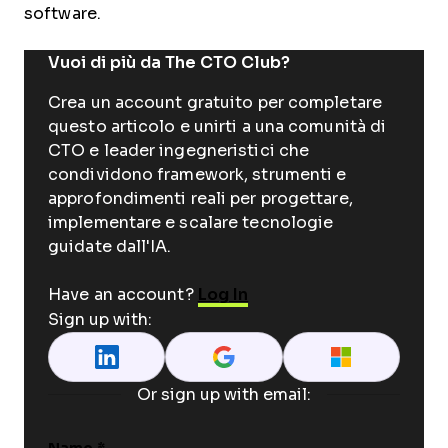
software.
Vuoi di più da The CTO Club?
Crea un account gratuito per completare
questo articolo e unirti a una comunità di
CTO e leader ingegneristici che
condividono framework, strumenti e
approfondimenti reali per progettare,
implementare e scalare tecnologie
guidate dall'IA.
Have an account?
Log In
Sign up with:
Or sign up with email: