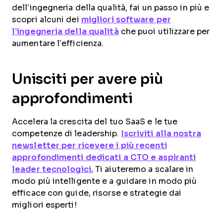
dell’ingegneria della qualità, fai un passo in più e
scopri alcuni dei
migliori software per
l’ingegneria della qualità
che puoi utilizzare per
aumentare l’efficienza.
Unisciti per avere più
approfondimenti
Accelera la crescita del tuo SaaS e le tue
competenze di leadership.
Iscriviti alla nostra
newsletter per ricevere i più recenti
approfondimenti dedicati a CTO e aspiranti
leader tecnologici.
Ti aiuteremo a scalare in
modo più intelligente e a guidare in modo più
efficace con guide, risorse e strategie dai
migliori esperti!