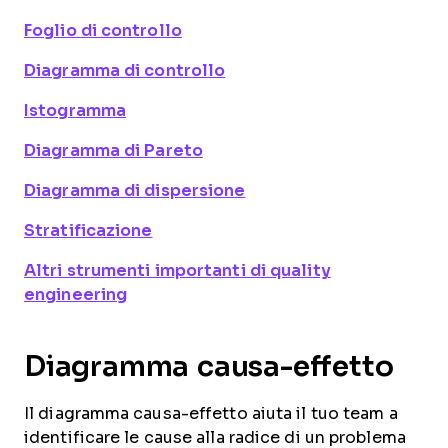
Foglio di controllo
Diagramma di controllo
Istogramma
Diagramma di Pareto
Diagramma di dispersione
Stratificazione
Altri strumenti importanti di quality
engineering
Diagramma causa-effetto
Il diagramma causa-effetto aiuta il tuo team a
identificare le cause alla radice di un problema