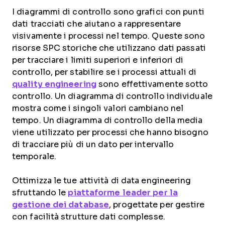
I diagrammi di controllo sono grafici con punti
dati tracciati che aiutano a rappresentare
visivamente i processi nel tempo. Queste sono
risorse SPC storiche che utilizzano dati passati
per tracciare i limiti superiori e inferiori di
controllo, per stabilire se i processi attuali di
quality engineering
sono effettivamente sotto
controllo. Un diagramma di controllo individuale
mostra come i singoli valori cambiano nel
tempo. Un diagramma di controllo della media
viene utilizzato per processi che hanno bisogno
di tracciare più di un dato per intervallo
temporale.
Ottimizza le tue attività di data engineering
sfruttando le
piattaforme leader per la
gestione dei database
, progettate per gestire
con facilità strutture dati complesse.